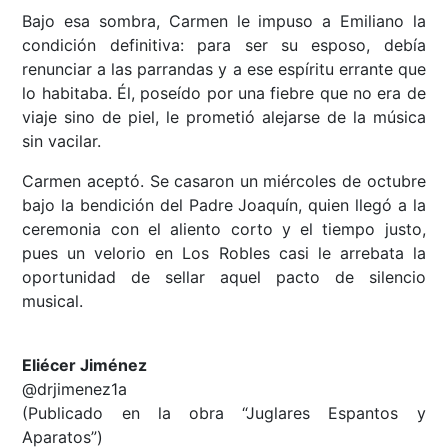
Bajo esa sombra, Carmen le impuso a Emiliano la
condición definitiva: para ser su esposo, debía
renunciar a las parrandas y a ese espíritu errante que
lo habitaba. Él, poseído por una fiebre que no era de
viaje sino de piel, le prometió alejarse de la música
sin vacilar.
Carmen aceptó. Se casaron un miércoles de octubre
bajo la bendición del Padre Joaquín, quien llegó a la
ceremonia con el aliento corto y el tiempo justo,
pues un velorio en Los Robles casi le arrebata la
oportunidad de sellar aquel pacto de silencio
musical.
Eliécer Jiménez
@drjimenez1a
(Publicado en la obra “Juglares Espantos y
Aparatos”)