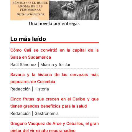
Lo más leído
Cómo Cali se convirtió en la capital de la
Salsa en Sudamérica
Raúl Sánchez | Música y folclor
Bavaria y la historia de las cervezas más
populares de Colombia
Redacción | Historia
Cinco frutas que crecen en el Caribe y que
tienen grandes beneficios para la salud
Redacción | Gastronomía
Gregorio Vásquez de Arce y Ceballos, el gran
pintor del virreinato neogranadino