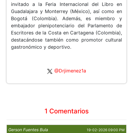
invitado a la Feria Internacional del Libro en
Guadalajara y Monterrey (México), así como en
Bogotá (Colombia). Además, es miembro y
embajador plenipotenciario del Parlamento de
Escritores de la Costa en Cartagena (Colombia),
destacándose también como promotor cultural
gastronómico y deportivo.
@Drjimenez1a
1 Comentarios
Gerson Fuentes Bula
19-02-2026 09:00 PM