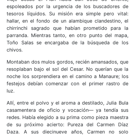
espoleados por la urgencia de los buscadores de
tesoros líquidos. Su misión era simple pero vital:
hallar, en el fondo de un alambique clandestino, el
chirrinchi sagrado que habían prometido para la
parranda. Mientras tanto, en otro punto del mapa,
Toño Salas se encargaba de la búsqueda de los
chivos.
Montaban dos mulos gordos, recién amansados, que
resoplaban bajo el sol del Cesar. No querían que la
noche los sorprendiera en el camino a Manaure; los
festejos debían comenzar con el primer rastro de
luz.
Allí, entre el polvo y el aroma a destilado, Julia Bula
casamentera de oficio y vocación— ya tendía sus
redes. Había elegido a su prima como pieza maestra
de su próximo acierto: Pureza del Carmen Díaz
Daza. A sus diecinueve años, Carmen no solo