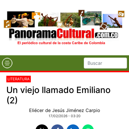
LITERATURA
Un viejo llamado Emiliano
(2)
Eliécer de Jesús Jiménez Carpio
17/02/2026 - 03:20