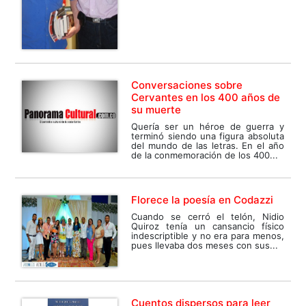
Conversaciones sobre
Cervantes en los 400 años de
su muerte
Quería ser un héroe de guerra y
terminó siendo una figura absoluta
del mundo de las letras. En el año
de la conmemoración de los 400...
Florece la poesía en Codazzi
Cuando se cerró el telón, Nidio
Quiroz tenía un cansancio físico
indescriptible y no era para menos,
pues llevaba dos meses con sus...
Cuentos dispersos para leer