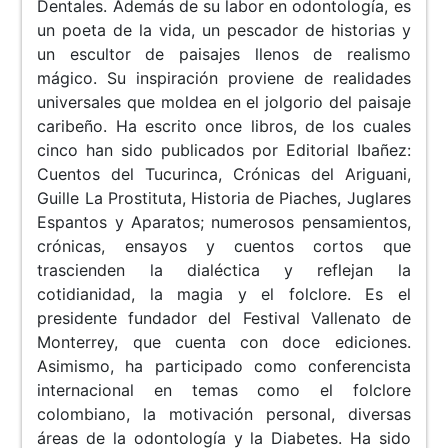
Dentales. Además de su labor en odontología, es
un poeta de la vida, un pescador de historias y
un escultor de paisajes llenos de realismo
mágico. Su inspiración proviene de realidades
universales que moldea en el jolgorio del paisaje
caribeño. Ha escrito once libros, de los cuales
cinco han sido publicados por Editorial Ibañez:
Cuentos del Tucurinca, Crónicas del Ariguani,
Guille La Prostituta, Historia de Piaches, Juglares
Espantos y Aparatos; numerosos pensamientos,
crónicas, ensayos y cuentos cortos que
trascienden la dialéctica y reflejan la
cotidianidad, la magia y el folclore. Es el
presidente fundador del Festival Vallenato de
Monterrey, que cuenta con doce ediciones.
Asimismo, ha participado como conferencista
internacional en temas como el folclore
colombiano, la motivación personal, diversas
áreas de la odontología y la Diabetes. Ha sido