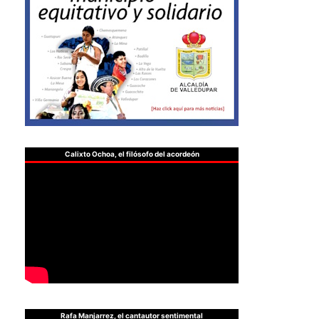
Calixto Ochoa, el filósofo del acordeón
Rafa Manjarrez, el cantautor sentimental