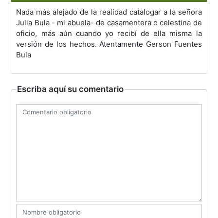
Nada más alejado de la realidad catalogar a la señora
Julia Bula - mi abuela- de casamentera o celestina de
oficio, más aún cuando yo recibí de ella misma la
versión de los hechos. Atentamente Gerson Fuentes
Bula
Escriba aquí su comentario