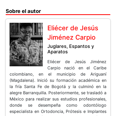
Sobre el autor
Eliécer de Jesús
Jiménez Carpio
Juglares, Espantos y
Aparatos
Eliécer de Jesús Jiménez
Carpio nació en el Caribe
colombiano, en el municipio de Ariguaní
(Magdalena). Inició su formación académica en
la fría Santa Fe de Bogotá y la culminó en la
alegre Barranquilla. Posteriormente, se trasladó a
México para realizar sus estudios profesionales,
donde se desempeña como odontólogo
especialista en Ortodoncia, Prótesis e Implantes