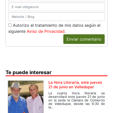
Autorizo el tratamiento de mis datos según el
siguiente
Aviso de Privacidad
.
Enviar comentario
Te puede interesar
La Hora Literaria, este jueves
21 de junio en Valledupar
La cuarta Hora literaria se
desarrollará este jueves 21 de junio
en la sede la Cámara de Comercio
de Valledupar, desde las 6:30 de
la...