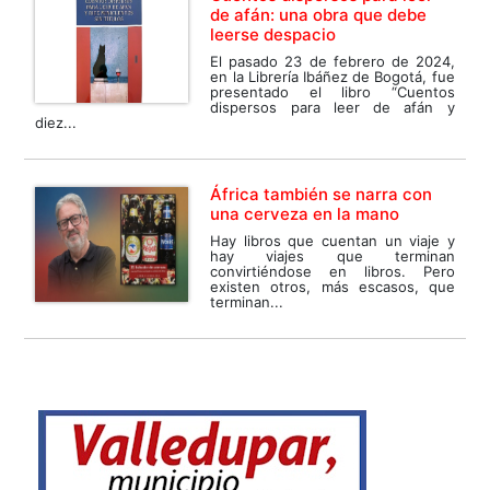
de afán: una obra que debe
leerse despacio
El pasado 23 de febrero de 2024,
en la Librería Ibáñez de Bogotá, fue
presentado el libro “Cuentos
dispersos para leer de afán y
diez...
África también se narra con
una cerveza en la mano
Hay libros que cuentan un viaje y
hay viajes que terminan
convirtiéndose en libros. Pero
existen otros, más escasos, que
terminan...