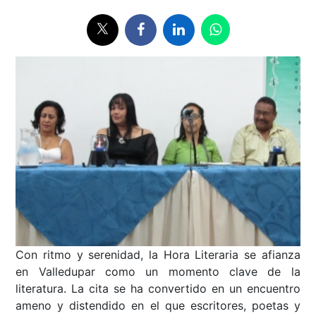
Con ritmo y serenidad, la Hora Literaria se afianza
en Valledupar como un momento clave de la
literatura. La cita se ha convertido en un encuentro
ameno y distendido en el que escritores, poetas y