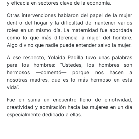
y eficacia en sectores clave de la economía.
Otras intervenciones hablaron del papel de la mujer
dentro del hogar y la dificultad de mantener varios
roles en un mismo día. La maternidad fue abordada
como lo que más diferencia la mujer del hombre.
Algo divino que nadie puede entender salvo la mujer.
A ese respecto, Yolaida Padilla tuvo unas palabras
para los hombres: “Ustedes, los hombres son
hermosos ––comentó–– porque nos hacen a
nosotras madres, que es lo más hermoso en esta
vida”.
Fue en suma un encuentro lleno de emotividad,
creatividad y admiración hacia las mujeres en un día
especialmente dedicado a ellas.