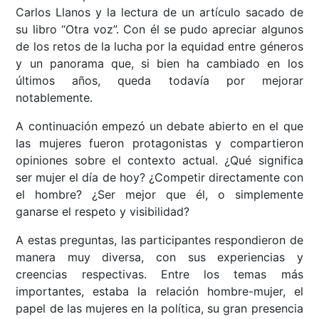
Carlos Llanos y la lectura de un artículo sacado de
su libro “Otra voz”. Con él se pudo apreciar algunos
de los retos de la lucha por la equidad entre géneros
y un panorama que, si bien ha cambiado en los
últimos años, queda todavía por mejorar
notablemente.
A continuación empezó un debate abierto en el que
las mujeres fueron protagonistas y compartieron
opiniones sobre el contexto actual. ¿Qué significa
ser mujer el día de hoy? ¿Competir directamente con
el hombre? ¿Ser mejor que él, o simplemente
ganarse el respeto y visibilidad?
A estas preguntas, las participantes respondieron de
manera muy diversa, con sus experiencias y
creencias respectivas. Entre los temas más
importantes, estaba la relación hombre-mujer, el
papel de las mujeres en la política, su gran presencia