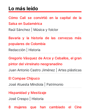
Lo más leído
Cómo Cali se convirtió en la capital de la
Salsa en Sudamérica
Raúl Sánchez | Música y folclor
Bavaria y la historia de las cervezas más
populares de Colombia
Redacción | Historia
Gregorio Vásquez de Arce y Ceballos, el gran
pintor del virreinato neogranadino
Juan Antonio Castro Jiménez | Artes plásticas
El Compae Chipuco
José Atuesta Mindiola | Patrimonio
Hispanidad y Mestizaje
José Crespo | Historia
8 mujeres que han cambiado el Cine