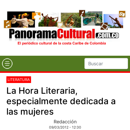
LITERATURA
La Hora Literaria,
especialmente dedicada a
las mujeres
Redacción
09/03/2012 - 12:30