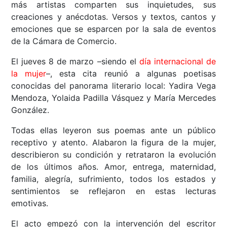
más artistas comparten sus inquietudes, sus
creaciones y anécdotas. Versos y textos, cantos y
emociones que se esparcen por la sala de eventos
de la Cámara de Comercio.
El jueves 8 de marzo –siendo el
día internacional de
la mujer
–, esta cita reunió a algunas poetisas
conocidas del panorama literario local: Yadira Vega
Mendoza, Yolaida Padilla Vásquez y María Mercedes
González.
Todas ellas leyeron sus poemas ante un público
receptivo y atento. Alabaron la figura de la mujer,
describieron su condición y retrataron la evolución
de los últimos años. Amor, entrega, maternidad,
familia, alegría, sufrimiento, todos los estados y
sentimientos se reflejaron en estas lecturas
emotivas.
El acto empezó con la intervención del escritor