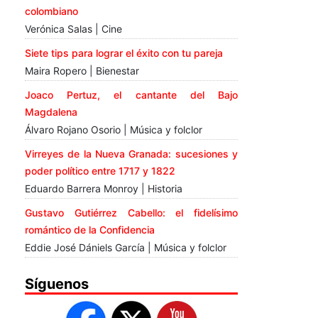
colombiano
Verónica Salas | Cine
Siete tips para lograr el éxito con tu pareja
Maira Ropero | Bienestar
Joaco Pertuz, el cantante del Bajo
Magdalena
Álvaro Rojano Osorio | Música y folclor
Virreyes de la Nueva Granada: sucesiones y
poder político entre 1717 y 1822
Eduardo Barrera Monroy | Historia
Gustavo Gutiérrez Cabello: el fidelísimo
romántico de la Confidencia
Eddie José Dániels García | Música y folclor
Síguenos