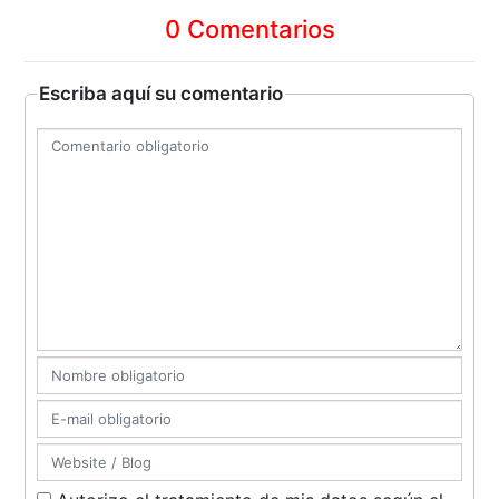
0 Comentarios
Escriba aquí su comentario