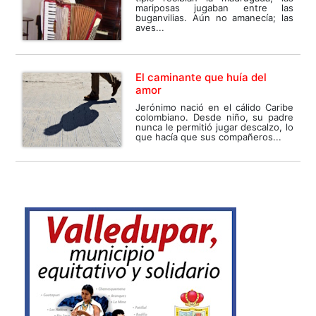
mariposas jugaban entre las
buganvilias. Aún no amanecía; las
aves...
El caminante que huía del
amor
Jerónimo nació en el cálido Caribe
colombiano. Desde niño, su padre
nunca le permitió jugar descalzo, lo
que hacía que sus compañeros...