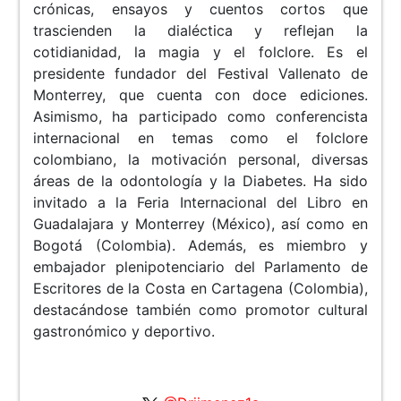
crónicas, ensayos y cuentos cortos que
trascienden la dialéctica y reflejan la
cotidianidad, la magia y el folclore. Es el
presidente fundador del Festival Vallenato de
Monterrey, que cuenta con doce ediciones.
Asimismo, ha participado como conferencista
internacional en temas como el folclore
colombiano, la motivación personal, diversas
áreas de la odontología y la Diabetes. Ha sido
invitado a la Feria Internacional del Libro en
Guadalajara y Monterrey (México), así como en
Bogotá (Colombia). Además, es miembro y
embajador plenipotenciario del Parlamento de
Escritores de la Costa en Cartagena (Colombia),
destacándose también como promotor cultural
gastronómico y deportivo.