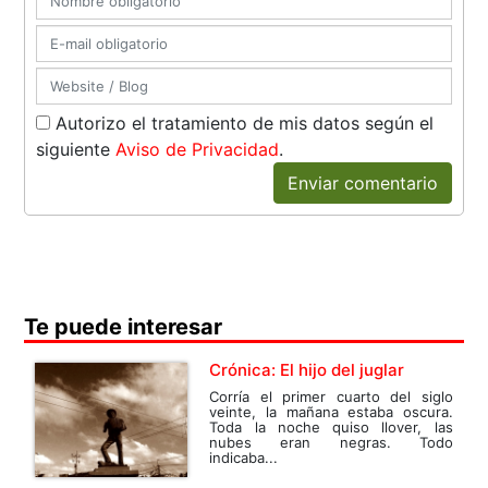
Autorizo el tratamiento de mis datos según el
siguiente
Aviso de Privacidad
.
Enviar comentario
Te puede interesar
Crónica: El hijo del juglar
Corría el primer cuarto del siglo
veinte, la mañana estaba oscura.
Toda la noche quiso llover, las
nubes eran negras. Todo
indicaba...