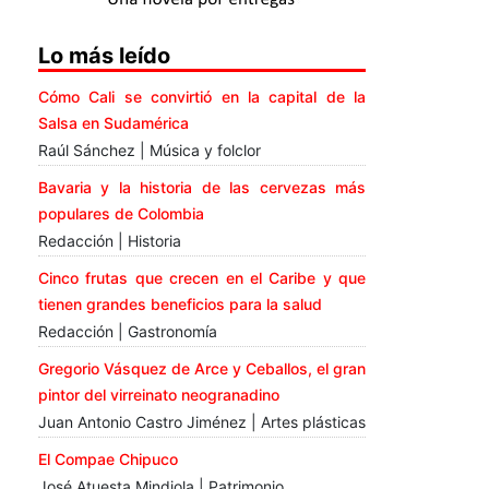
Lo más leído
Cómo Cali se convirtió en la capital de la
Salsa en Sudamérica
Raúl Sánchez | Música y folclor
Bavaria y la historia de las cervezas más
populares de Colombia
Redacción | Historia
Cinco frutas que crecen en el Caribe y que
tienen grandes beneficios para la salud
Redacción | Gastronomía
Gregorio Vásquez de Arce y Ceballos, el gran
pintor del virreinato neogranadino
Juan Antonio Castro Jiménez | Artes plásticas
El Compae Chipuco
José Atuesta Mindiola | Patrimonio