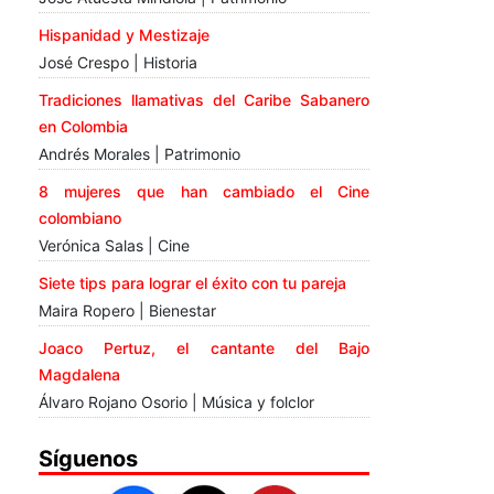
Hispanidad y Mestizaje
José Crespo | Historia
Tradiciones llamativas del Caribe Sabanero
en Colombia
Andrés Morales | Patrimonio
8 mujeres que han cambiado el Cine
colombiano
Verónica Salas | Cine
Siete tips para lograr el éxito con tu pareja
Maira Ropero | Bienestar
Joaco Pertuz, el cantante del Bajo
Magdalena
Álvaro Rojano Osorio | Música y folclor
Síguenos