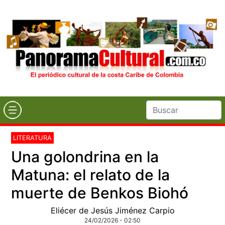
LITERATURA
Una golondrina en la
Matuna: el relato de la
muerte de Benkos Biohó
Eliécer de Jesús Jiménez Carpio
24/02/2026 - 02:50