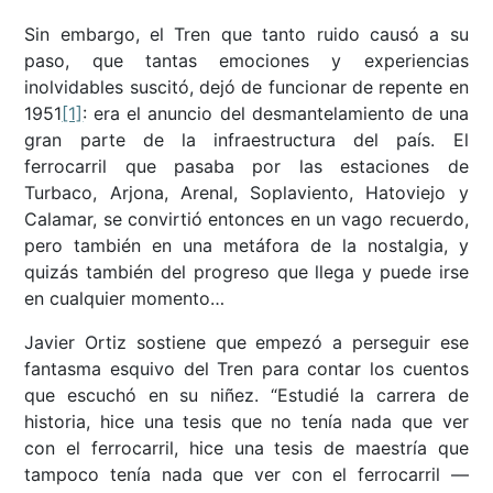
Sin embargo, el Tren que tanto ruido causó a su
paso, que tantas emociones y experiencias
inolvidables suscitó, dejó de funcionar de repente en
1951
[1]
: era el anuncio del desmantelamiento de una
gran parte de la infraestructura del país. El
ferrocarril que pasaba por las estaciones de
Turbaco, Arjona, Arenal, Soplaviento, Hatoviejo y
Calamar, se convirtió entonces en un vago recuerdo,
pero también en una metáfora de la nostalgia, y
quizás también del progreso que llega y puede irse
en cualquier momento…
Javier Ortiz sostiene que empezó a perseguir ese
fantasma esquivo del Tren para contar los cuentos
que escuchó en su niñez. “Estudié la carrera de
historia, hice una tesis que no tenía nada que ver
con el ferrocarril, hice una tesis de maestría que
tampoco tenía nada que ver con el ferrocarril ––