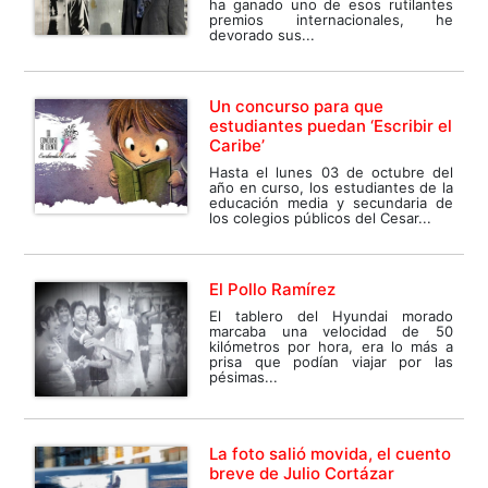
ha ganado uno de esos rutilantes
premios internacionales, he
devorado sus...
Un concurso para que
estudiantes puedan ‘Escribir el
Caribe’
Hasta el lunes 03 de octubre del
año en curso, los estudiantes de la
educación media y secundaria de
los colegios públicos del Cesar...
El Pollo Ramírez
El tablero del Hyundai morado
marcaba una velocidad de 50
kilómetros por hora, era lo más a
prisa que podían viajar por las
pésimas...
La foto salió movida, el cuento
breve de Julio Cortázar