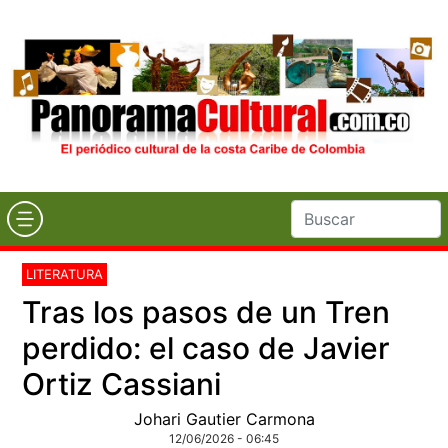
LITERATURA
Tras los pasos de un Tren
perdido: el caso de Javier
Ortiz Cassiani
Johari Gautier Carmona
12/06/2026 - 06:45