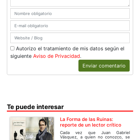
Autorizo el tratamiento de mis datos según el
siguiente
Aviso de Privacidad
.
Enviar comentario
Te puede interesar
La Forma de las Ruinas:
reporte de un lector crítico
Cada vez que Juan Gabriel
Vásquez, a quien no conozco, se