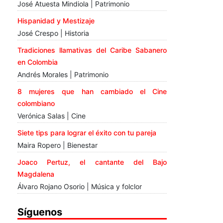
José Atuesta Mindiola | Patrimonio
Hispanidad y Mestizaje
José Crespo | Historia
Tradiciones llamativas del Caribe Sabanero
en Colombia
Andrés Morales | Patrimonio
8 mujeres que han cambiado el Cine
colombiano
Verónica Salas | Cine
Siete tips para lograr el éxito con tu pareja
Maira Ropero | Bienestar
Joaco Pertuz, el cantante del Bajo
Magdalena
Álvaro Rojano Osorio | Música y folclor
Síguenos