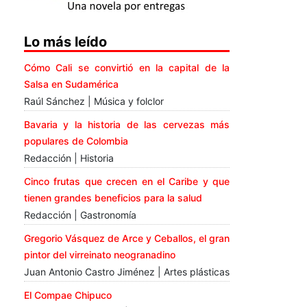
Lo más leído
Cómo Cali se convirtió en la capital de la
Salsa en Sudamérica
Raúl Sánchez | Música y folclor
Bavaria y la historia de las cervezas más
populares de Colombia
Redacción | Historia
Cinco frutas que crecen en el Caribe y que
tienen grandes beneficios para la salud
Redacción | Gastronomía
Gregorio Vásquez de Arce y Ceballos, el gran
pintor del virreinato neogranadino
Juan Antonio Castro Jiménez | Artes plásticas
El Compae Chipuco