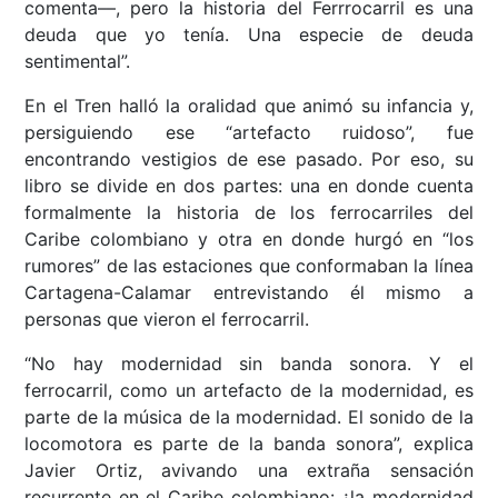
comenta––, pero la historia del Ferrrocarril es una
deuda que yo tenía. Una especie de deuda
sentimental”.
En el Tren halló la oralidad que animó su infancia y,
persiguiendo ese “artefacto ruidoso”, fue
encontrando vestigios de ese pasado. Por eso, su
libro se divide en dos partes: una en donde cuenta
formalmente la historia de los ferrocarriles del
Caribe colombiano y otra en donde hurgó en “los
rumores” de las estaciones que conformaban la línea
Cartagena-Calamar entrevistando él mismo a
personas que vieron el ferrocarril.
“No hay modernidad sin banda sonora. Y el
ferrocarril, como un artefacto de la modernidad, es
parte de la música de la modernidad. El sonido de la
locomotora es parte de la banda sonora”, explica
Javier Ortiz, avivando una extraña sensación
recurrente en el Caribe colombiano: ¿la modernidad