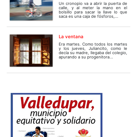
Un cronopio va a abrir la puerta de
calle, y al meter la mano en el
bolsillo para sacar la llave lo que
saca es una caja de fósforos,...
La ventana
Era martes. Como todos los martes
y los jueves, Juliancito, como le
decía su madre, llegaba del colegio,
apurando a su progenitora...