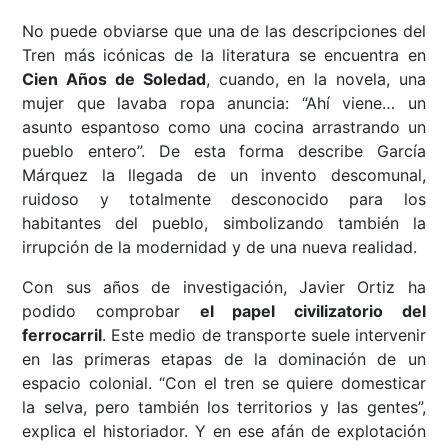
No puede obviarse que una de las descripciones del
Tren más icónicas de la literatura se encuentra en
Cien Años de Soledad
, cuando, en la novela, una
mujer que lavaba ropa anuncia: “Ahí viene… un
asunto espantoso como una cocina arrastrando un
pueblo entero”. De esta forma describe García
Márquez la llegada de un invento descomunal,
ruidoso y totalmente desconocido para los
habitantes del pueblo, simbolizando también la
irrupción de la modernidad y de una nueva realidad.
Con sus años de investigación, Javier Ortiz ha
podido comprobar
el papel civilizatorio del
ferrocarril
. Este medio de transporte suele intervenir
en las primeras etapas de la dominación de un
espacio colonial. “Con el tren se quiere domesticar
la selva, pero también los territorios y las gentes”,
explica el historiador. Y en ese afán de explotación