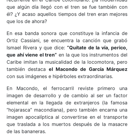
que algún día llegó con el tren se fue también con
él? ¿Y acaso aquellos tiempos del tren eran mejores
que los de ahora?
En esa banda sonora que constituye la infancia de
Ortiz Cassiani, se encuentra la canción que grabó
Ismael Rivera y que dice:
“Quítate de la vía, perico,
que ahí viene el tren”
en la que los instrumentos del
Caribe imitan la musicalidad de la locomotora, pero
también destaca
el Macondo de García Márquez
con sus imágenes e hipérboles extraordinarias.
En Macondo, el ferrocarril reviste primero una
imagen de desarrollo y de cambio al ser un factor
elemental en la llegada de extranjeros (la famosa
“hojarasca” macondiana), pero también encarna una
imagen apocalíptica al convertirse en el transporte
que traslada a los muertos después de la masacre
de las bananeras.