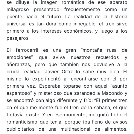
se diluye la imagen romántica de ese aparato
milagroso presentado frecuentemente como un
puente hacia el futuro. La realidad de la historia
universal es tan dura como innegable: el tren sirve
primero a los intereses económicos, y luego a los
pasajeros.
El ferrocarril es una gran “montaña rusa de
emociones” que aviva nuestros recuerdos y
añoranzas, pero que también nos devuelve a la
cruda realidad. Javier Ortiz lo sabe muy bien. Él
mismo lo experimentó al encontrarse con él por
primera vez. Esperaba toparse con aquel “asunto
espantoso” y misterioso que zarandeó a Macondo y
se encontró con algo diferente y frío: “El primer tren
en el que me monté fue el tren de la sabana, el que
todavía existe. Y en ese momento, me quitó todo el
romanticismo que tenía, porque iba lleno de avisos
publicitarios de una multinacional de alimentos.