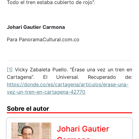
Todo el tren estaba cubierto de rojo”.
Johari Gautier Carmona
Para PanoramaCultural.com.co
[1]
Vicky Zabaleta Puello. “Érase una vez un tren en
Cartagena”. El Universal. Recuperado de:
https://donde.co/es/cartagena/articulos/erase-una-
vez-un-tren-en-cartagena-42770
Sobre el autor
Johari Gautier