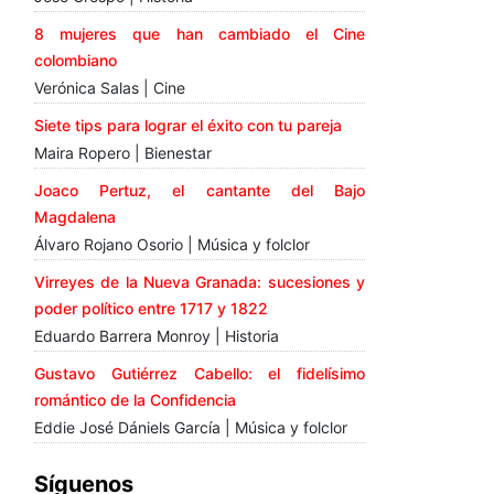
8 mujeres que han cambiado el Cine
colombiano
Verónica Salas | Cine
Siete tips para lograr el éxito con tu pareja
Maira Ropero | Bienestar
Joaco Pertuz, el cantante del Bajo
Magdalena
Álvaro Rojano Osorio | Música y folclor
Virreyes de la Nueva Granada: sucesiones y
poder político entre 1717 y 1822
Eduardo Barrera Monroy | Historia
Gustavo Gutiérrez Cabello: el fidelísimo
romántico de la Confidencia
Eddie José Dániels García | Música y folclor
Síguenos