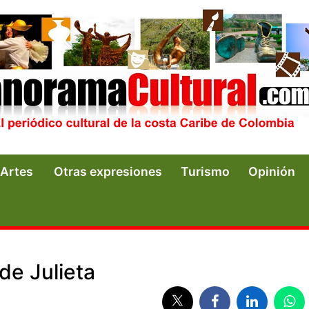
Artes
Otras expresiones
Turismo
Opinión
de Julieta