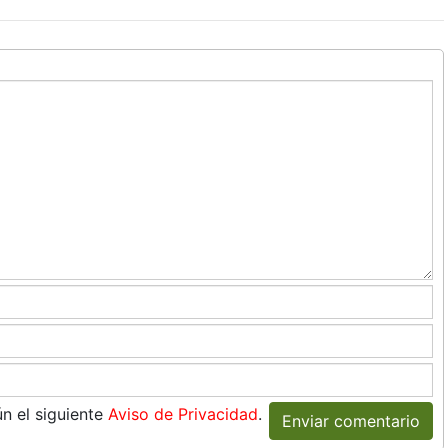
n el siguiente
Aviso de Privacidad
.
Enviar comentario