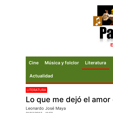
Cine
Música y folclor
Literatura
Actualidad
LITERATURA
Lo que me dejó el amor 
Leonardo José Maya