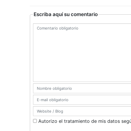
Escriba aquí su comentario
Autorizo el tratamiento de mis datos segú