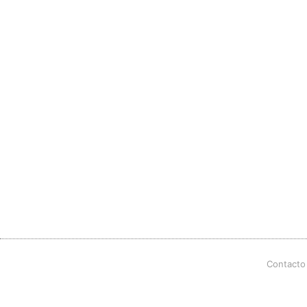
Contacto