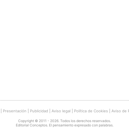
|
Presentación
|
Publicidad
|
Aviso legal
|
Política de Cookies
|
Aviso de 
Copyright © 2011 - 2026. Todos los derechos reservados.
Editorial Conceptos. El pensamiento expresado con palabras.