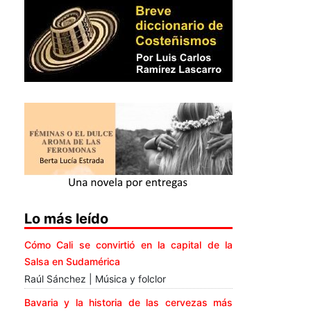
Lo más leído
Cómo Cali se convirtió en la capital de la
Salsa en Sudamérica
Raúl Sánchez | Música y folclor
Bavaria y la historia de las cervezas más