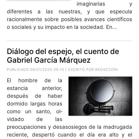
imaginarias y
diferentes a las nuestras, y que especula
racionalmente sobre posibles avances científicos
o sociales y su impacto en la sociedad. En...
Diálogo del espejo, el cuento de
Gabriel García Márquez
PUBLICADO 08/01/2025 06:10 | ESCRITO POR REDACCIÓN
El hombre de la
estancia anterior,
después de haber
dormido largas horas
como un santo, ol­
vidado de las
preocupaciones y desasosiegos de la madrugada
reciente, despertó cuando el día era alto y el