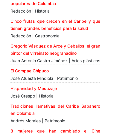
populares de Colombia
Redacción | Historia
Cinco frutas que crecen en el Caribe y que
tienen grandes beneficios para la salud
Redacción | Gastronomía
Gregorio Vásquez de Arce y Ceballos, el gran
pintor del virreinato neogranadino
Juan Antonio Castro Jiménez | Artes plásticas
El Compae Chipuco
José Atuesta Mindiola | Patrimonio
Hispanidad y Mestizaje
José Crespo | Historia
Tradiciones llamativas del Caribe Sabanero
en Colombia
Andrés Morales | Patrimonio
8 mujeres que han cambiado el Cine