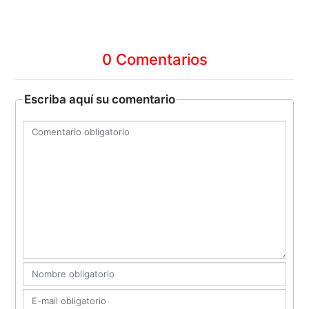
0 Comentarios
Escriba aquí su comentario