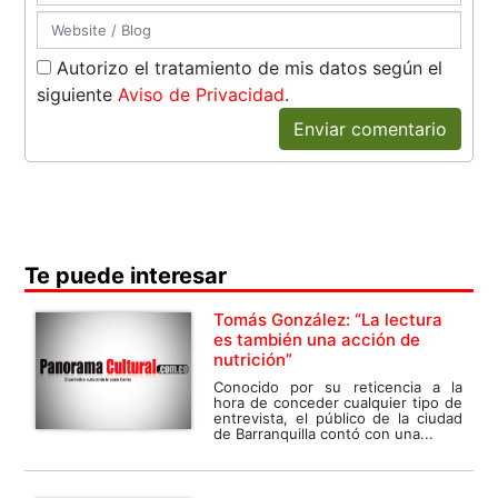
Autorizo el tratamiento de mis datos según el
siguiente
Aviso de Privacidad
.
Enviar comentario
Te puede interesar
Tomás González: “La lectura
es también una acción de
nutrición”
Conocido por su reticencia a la
hora de conceder cualquier tipo de
entrevista, el público de la ciudad
de Barranquilla contó con una...