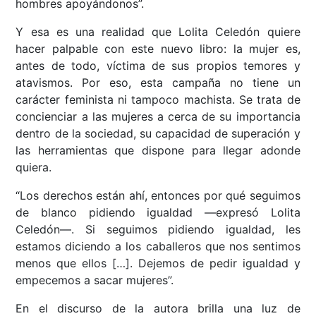
hombres apoyándonos”.
Y esa es una realidad que Lolita Celedón quiere
hacer palpable con este nuevo libro: la mujer es,
antes de todo, víctima de sus propios temores y
atavismos. Por eso, esta campaña no tiene un
carácter feminista ni tampoco machista. Se trata de
concienciar a las mujeres a cerca de su importancia
dentro de la sociedad, su capacidad de superación y
las herramientas que dispone para llegar adonde
quiera.
“Los derechos están ahí, entonces por qué seguimos
de blanco pidiendo igualdad ––expresó Lolita
Celedón––. Si seguimos pidiendo igualdad, les
estamos diciendo a los caballeros que nos sentimos
menos que ellos […]. Dejemos de pedir igualdad y
empecemos a sacar mujeres”.
En el discurso de la autora brilla una luz de