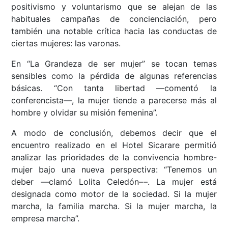
positivismo y voluntarismo que se alejan de las
habituales campañas de concienciación, pero
también una notable crítica hacia las conductas de
ciertas mujeres: las varonas.
En “La Grandeza de ser mujer” se tocan temas
sensibles como la pérdida de algunas referencias
básicas. “Con tanta libertad ––comentó la
conferencista––, la mujer tiende a parecerse más al
hombre y olvidar su misión femenina”.
A modo de conclusión, debemos decir que el
encuentro realizado en el Hotel Sicarare permitió
analizar las prioridades de la convivencia hombre-
mujer bajo una nueva perspectiva: “Tenemos un
deber ––clamó Lolita Celedón––. La mujer está
designada como motor de la sociedad. Si la mujer
marcha, la familia marcha. Si la mujer marcha, la
empresa marcha”.