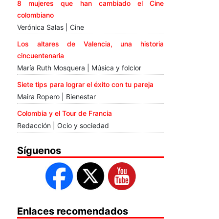
8 mujeres que han cambiado el Cine
colombiano
Verónica Salas | Cine
Los altares de Valencia, una historia
cincuentenaria
María Ruth Mosquera | Música y folclor
Siete tips para lograr el éxito con tu pareja
Maira Ropero | Bienestar
Colombia y el Tour de Francia
Redacción | Ocio y sociedad
Síguenos
Enlaces recomendados