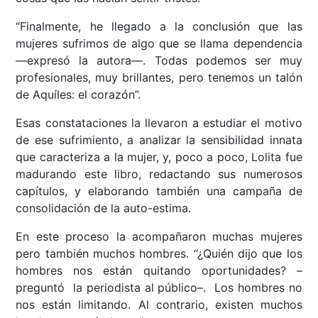
“Finalmente, he llegado a la conclusión que las
mujeres sufrimos de algo que se llama dependencia
––expresó la autora––. Todas podemos ser muy
profesionales, muy brillantes, pero tenemos un talón
de Aquíles: el corazón”.
Esas constataciones la llevaron a estudiar el motivo
de ese sufrimiento, a analizar la sensibilidad innata
que caracteriza a la mujer, y, poco a poco, Lolita fue
madurando este libro, redactando sus numerosos
capítulos, y elaborando también una campaña de
consolidación de la auto-estima.
En este proceso la acompañaron muchas mujeres
pero también muchos hombres. “¿Quién dijo que los
hombres nos están quitando oportunidades? –
preguntó la periodista al público–. Los hombres no
nos están limitando. Al contrario, existen muchos