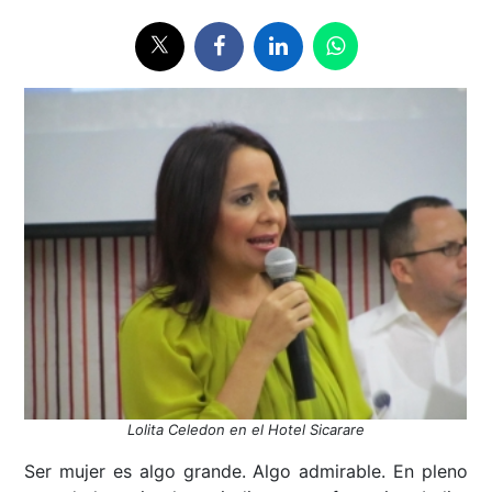
Lolita Celedon en el Hotel Sicarare
Ser mujer es algo grande. Algo admirable. En pleno