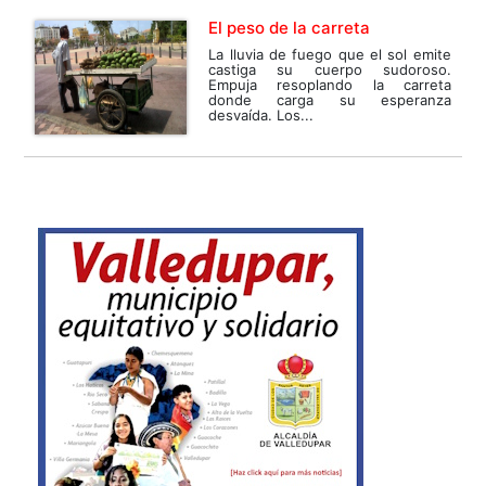
El peso de la carreta
La lluvia de fuego que el sol emite
castiga su cuerpo sudoroso.
Empuja resoplando la carreta
donde carga su esperanza
desvaída. Los...