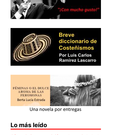
Lo más leído