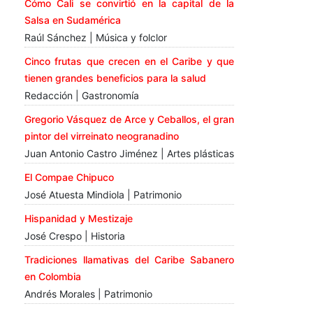
Cómo Cali se convirtió en la capital de la
Salsa en Sudamérica
Raúl Sánchez | Música y folclor
Cinco frutas que crecen en el Caribe y que
tienen grandes beneficios para la salud
Redacción | Gastronomía
Gregorio Vásquez de Arce y Ceballos, el gran
pintor del virreinato neogranadino
Juan Antonio Castro Jiménez | Artes plásticas
El Compae Chipuco
José Atuesta Mindiola | Patrimonio
Hispanidad y Mestizaje
José Crespo | Historia
Tradiciones llamativas del Caribe Sabanero
en Colombia
Andrés Morales | Patrimonio