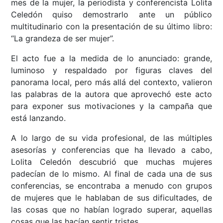
mes de la mujer, la periodista y conferencista Lolita
Celedón quiso demostrarlo ante un público
multitudinario con la presentación de su último libro:
“La grandeza de ser mujer”.
El acto fue a la medida de lo anunciado: grande,
luminoso y respaldado por figuras claves del
panorama local, pero más allá del contexto, valieron
las palabras de la autora que aprovechó este acto
para exponer sus motivaciones y la campaña que
está lanzando.
A lo largo de su vida profesional, de las múltiples
asesorías y conferencias que ha llevado a cabo,
Lolita Celedón descubrió que muchas mujeres
padecían de lo mismo. Al final de cada una de sus
conferencias, se encontraba a menudo con grupos
de mujeres que le hablaban de sus dificultades, de
las cosas que no habían logrado superar, aquellas
cosas que las hacían sentir tristes.