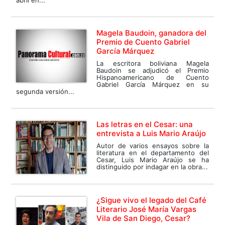
abril en...
Magela Baudoin, ganadora del
Premio de Cuento Gabriel
García Márquez
La escritora boliviana Magela
Baudoin se adjudicó el Premio
Hispanoamericano de Cuento
Gabriel García Márquez en su
segunda versión...
Las letras en el Cesar: una
entrevista a Luis Mario Araújo
Autor de varios ensayos sobre la
literatura en el departamento del
Cesar, Luis Mario Araújo se ha
distinguido por indagar en la obra...
¿Sigue vivo el legado del Café
Literario José María Vargas
Vila de San Diego, Cesar?