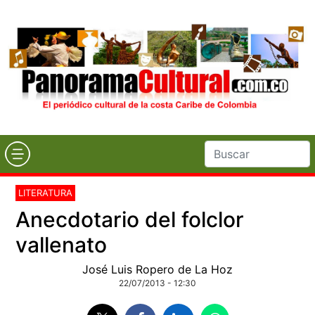
LITERATURA
Anecdotario del folclor
vallenato
José Luis Ropero de La Hoz
22/07/2013 - 12:30