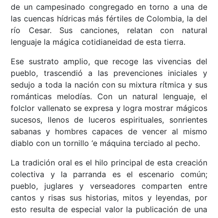
de un campesinado congregado en torno a una de
las cuencas hídricas más fértiles de Colombia, la del
río Cesar. Sus canciones, relatan con natural
lenguaje la mágica cotidianeidad de esta tierra.
Ese sustrato amplio, que recoge las vivencias del
pueblo, trascendió a las prevenciones iniciales y
sedujo a toda la nación con su mixtura rítmica y sus
románticas melodías. Con un natural lenguaje, el
folclor vallenato se expresa y logra mostrar mágicos
sucesos, llenos de luceros espirituales, sonrientes
sabanas y hombres capaces de vencer al mismo
diablo con un tornillo ‘e máquina terciado al pecho.
La tradición oral es el hilo principal de esta creación
colectiva y la parranda es el escenario común;
pueblo, juglares y verseadores comparten entre
cantos y risas sus historias, mitos y leyendas, por
esto resulta de especial valor la publicación de una