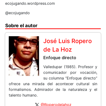
ecojugando.wordpress.com
@ecojugando
Sobre el autor
José Luis Ropero
de La Hoz
Enfoque directo
Valledupar (1985). Profesor y
comunicador por vocación,
su columna “Enfoque directo”
ofrece una mirada del acontecer cultural sin
formalismos. Admirador de la naturaleza y el
talento humano.
@Roperodelahoz