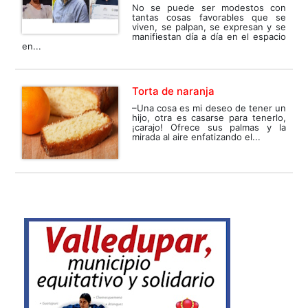
No se puede ser modestos con
tantas cosas favorables que se
viven, se palpan, se expresan y se
manifiestan día a día en el espacio
en...
Torta de naranja
–Una cosa es mi deseo de tener un
hijo, otra es casarse para tenerlo,
¡carajo! Ofrece sus palmas y la
mirada al aire enfatizando el...