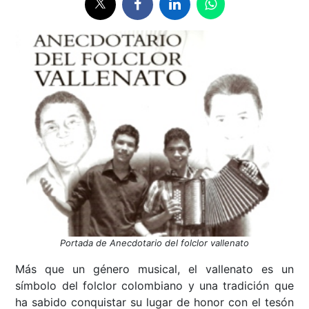
Portada de Anecdotario del folclor vallenato
Más que un género musical, el vallenato es un
símbolo del folclor colombiano y una tradición que
ha sabido conquistar su lugar de honor con el tesón