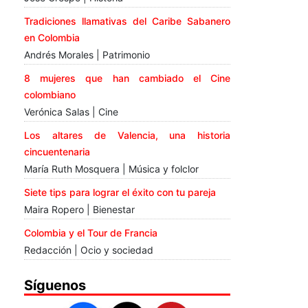
Tradiciones llamativas del Caribe Sabanero
en Colombia
Andrés Morales | Patrimonio
8 mujeres que han cambiado el Cine
colombiano
Verónica Salas | Cine
Los altares de Valencia, una historia
cincuentenaria
María Ruth Mosquera | Música y folclor
Siete tips para lograr el éxito con tu pareja
Maira Ropero | Bienestar
Colombia y el Tour de Francia
Redacción | Ocio y sociedad
Síguenos