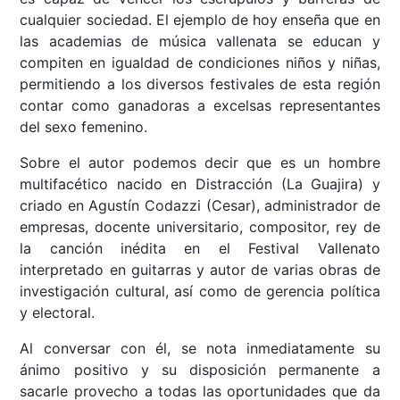
cualquier sociedad. El ejemplo de hoy enseña que en
las academias de música vallenata se educan y
compiten en igualdad de condiciones niños y niñas,
permitiendo a los diversos festivales de esta región
contar como ganadoras a excelsas representantes
del sexo femenino.
Sobre el autor podemos decir que es un hombre
multifacético nacido en Distracción (La Guajira) y
criado en Agustín Codazzi (Cesar), administrador de
empresas, docente universitario, compositor, rey de
la canción inédita en el Festival Vallenato
interpretado en guitarras y autor de varias obras de
investigación cultural, así como de gerencia política
y electoral.
Al conversar con él, se nota inmediatamente su
ánimo positivo y su disposición permanente a
sacarle provecho a todas las oportunidades que da