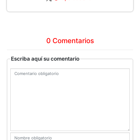
0 Comentarios
Escriba aquí su comentario