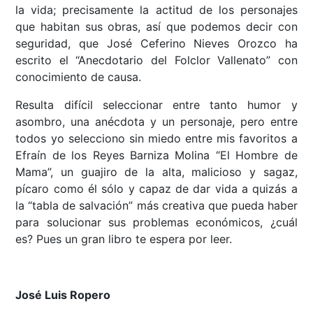
la vida; precisamente la actitud de los personajes
que habitan sus obras, así que podemos decir con
seguridad, que José Ceferino Nieves Orozco ha
escrito el “Anecdotario del Folclor Vallenato” con
conocimiento de causa.
Resulta difícil seleccionar entre tanto humor y
asombro, una anécdota y un personaje, pero entre
todos yo selecciono sin miedo entre mis favoritos a
Efraín de los Reyes Barniza Molina “El Hombre de
Mama”, un guajiro de la alta, malicioso y sagaz,
pícaro como él sólo y capaz de dar vida a quizás a
la “tabla de salvación” más creativa que pueda haber
para solucionar sus problemas económicos, ¿cuál
es? Pues un gran libro te espera por leer.
José Luis Ropero