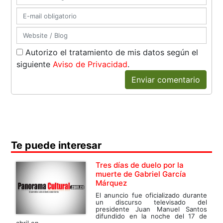
Autorizo el tratamiento de mis datos según el
siguiente
Aviso de Privacidad
.
Enviar comentario
Te puede interesar
Tres días de duelo por la
muerte de Gabriel García
Márquez
El anuncio fue oficializado durante
un discurso televisado del
presidente Juan Manuel Santos
difundido en la noche del 17 de