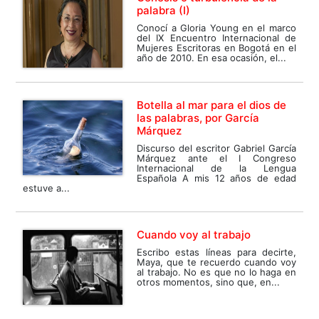
palabra (I)
Conocí a Gloria Young en el marco
del IX Encuentro Internacional de
Mujeres Escritoras en Bogotá en el
año de 2010. En esa ocasión, el...
Botella al mar para el dios de
las palabras, por García
Márquez
Discurso del escritor Gabriel García
Márquez ante el I Congreso
Internacional de la Lengua
Española A mis 12 años de edad
estuve a...
Cuando voy al trabajo
Escribo estas líneas para decirte,
Maya, que te recuerdo cuando voy
al trabajo. No es que no lo haga en
otros momentos, sino que, en...