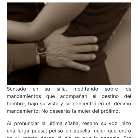
Sentado en su silla, meditando sobre los
mandamientos que acompañan el destino del
hombre, bajó su vista y se concentró en el décimo
mandamiento: No desearás la mujer del prójimo.
Al pronunciar la última sílaba, resonó su voz, hizo
una larga pausa; pensó en aquella mujer que entró