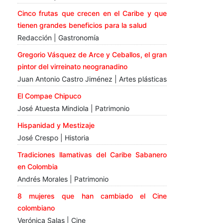
Cinco frutas que crecen en el Caribe y que
tienen grandes beneficios para la salud
Redacción | Gastronomía
Gregorio Vásquez de Arce y Ceballos, el gran
pintor del virreinato neogranadino
Juan Antonio Castro Jiménez | Artes plásticas
El Compae Chipuco
José Atuesta Mindiola | Patrimonio
Hispanidad y Mestizaje
José Crespo | Historia
Tradiciones llamativas del Caribe Sabanero
en Colombia
Andrés Morales | Patrimonio
8 mujeres que han cambiado el Cine
colombiano
Verónica Salas | Cine