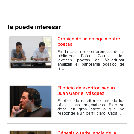
Te puede interesar
Crónica de un coloquio entre
poetas
En la sala de conferencias de la
biblioteca Rafael Carrillo, dos
jóvenes poetas de Valledupar
analizan el panorama poético de
la...
El oficio de escritor, según
Juan Gabriel Vásquez
El oficio de escritor es uno de los
oficios más enigmáticos. Esto se
debe en gran parte a que no
responde a un perfil claro. Cada...
Génesis o turbulencia de la