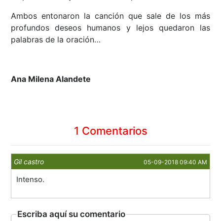
Ambos entonaron la canción que sale de los más
profundos deseos humanos y lejos quedaron las
palabras de la oración…
Ana Milena Alandete
1 Comentarios
Gil castro
05-09-2018 09:40 AM
Intenso.
Escriba aquí su comentario