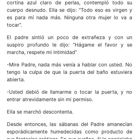
cortina azul claro de perlas, contempló todo su
cuerpo desnudo. Ella se dijo: “Todo eso es virgen y
es para mí nada más. Ninguna otra mujer lo va a
tocar”.
El padre sintió un poco de extrañeza y con un
suspiro profundo le dijo: “Hágame el favor y se
marcha, respete mi intimidad”
-Mire Padre, nada más venía a hablar con usted. No
tengo la culpa de que la puerta del baño estuviera
abierta.
-Usted debió de llamarme o tocar la puerta, y no
entrar atrevidamente sin mi permiso.
Ella se marchó descontenta.
Desde entonces, las sábanas del Padre amanecían
esporádicamente humedecidas como producto de