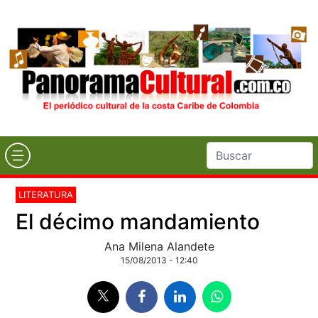
LITERATURA
El décimo mandamiento
Ana Milena Alandete
15/08/2013 - 12:40