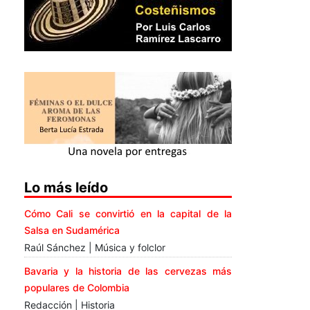
Lo más leído
Cómo Cali se convirtió en la capital de la
Salsa en Sudamérica
Raúl Sánchez | Música y folclor
Bavaria y la historia de las cervezas más
populares de Colombia
Redacción | Historia