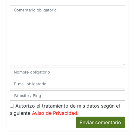
Autorizo el tratamiento de mis datos según el
siguiente
Aviso de Privacidad
.
Enviar comentario