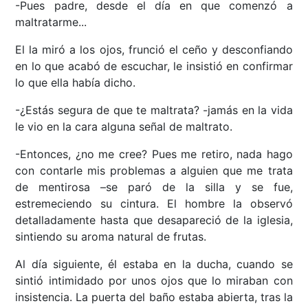
-Pues padre, desde el día en que comenzó a
maltratarme...
El la miró a los ojos, frunció el ceño y desconfiando
en lo que acabó de escuchar, le insistió en confirmar
lo que ella había dicho.
-¿Estás segura de que te maltrata? -jamás en la vida
le vio en la cara alguna señal de maltrato.
-Entonces, ¿no me cree? Pues me retiro, nada hago
con contarle mis problemas a alguien que me trata
de mentirosa –se paró de la silla y se fue,
estremeciendo su cintura. El hombre la observó
detalladamente hasta que desapareció de la iglesia,
sintiendo su aroma natural de frutas.
Al día siguiente, él estaba en la ducha, cuando se
sintió intimidado por unos ojos que lo miraban con
insistencia. La puerta del baño estaba abierta, tras la