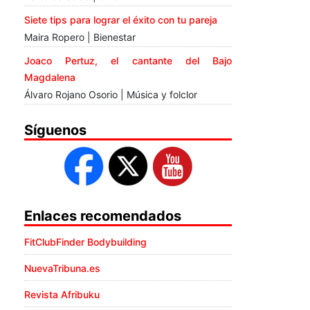
Siete tips para lograr el éxito con tu pareja
Maira Ropero | Bienestar
Joaco Pertuz, el cantante del Bajo
Magdalena
Álvaro Rojano Osorio | Música y folclor
Síguenos
Enlaces recomendados
FitClubFinder Bodybuilding
NuevaTribuna.es
Revista Afribuku