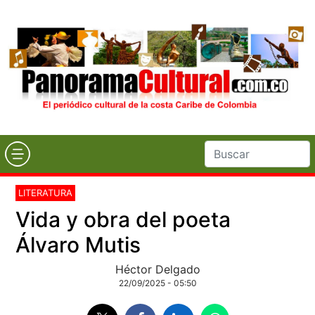
LITERATURA
Vida y obra del poeta
Álvaro Mutis
Héctor Delgado
22/09/2025 - 05:50