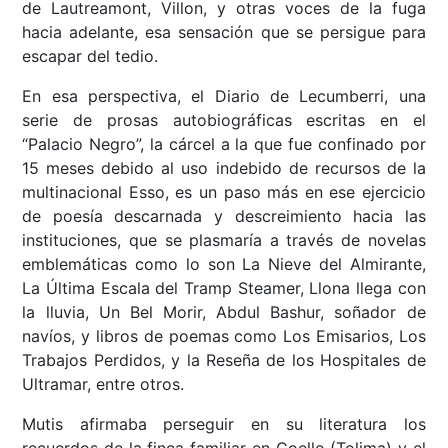
de Lautreamont, Villon, y otras voces de la fuga
hacia adelante, esa sensación que se persigue para
escapar del tedio.
En esa perspectiva, el Diario de Lecumberri, una
serie de prosas autobiográficas escritas en el
“Palacio Negro”, la cárcel a la que fue confinado por
15 meses debido al uso indebido de recursos de la
multinacional Esso, es un paso más en ese ejercicio
de poesía descarnada y descreimiento hacia las
instituciones, que se plasmaría a través de novelas
emblemáticas como lo son La Nieve del Almirante,
La Última Escala del Tramp Steamer, Llona llega con
la lluvia, Un Bel Morir, Abdul Bashur, soñador de
navíos, y libros de poemas como Los Emisarios, Los
Trabajos Perdidos, y la Reseña de los Hospitales de
Ultramar, entre otros.
Mutis afirmaba perseguir en su literatura los