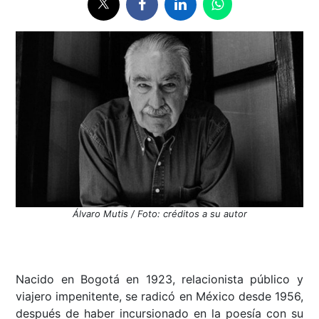
Álvaro Mutis / Foto: créditos a su autor
Nacido en Bogotá en 1923, relacionista público y
viajero impenitente, se radicó en México desde 1956,
después de haber incursionado en la poesía con su