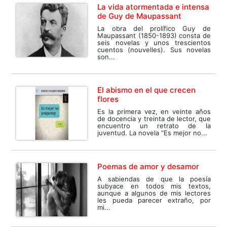
La vida atormentada e intensa
de Guy de Maupassant
La obra del prolífico Guy de
Maupassant (1850-1893) consta de
seis novelas y unos trescientos
cuentos (nouvelles). Sus novelas
son...
El abismo en el que crecen
flores
Es la primera vez, en veinte años
de docencia y treinta de lector, que
encuentro un retrato de la
juventud. La novela “Es mejor no...
Poemas de amor y desamor
A sabiendas de que la poesía
subyace en todos mis textos,
aunque a algunos de mis lectores
les pueda parecer extraño, por
mi...