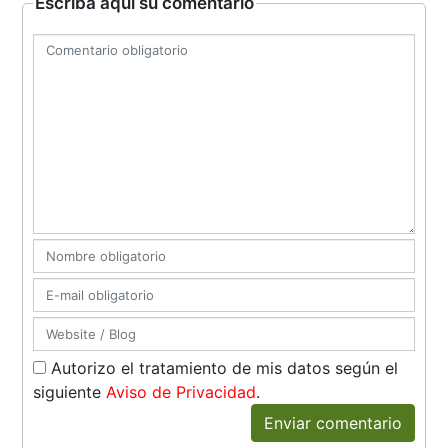
Escriba aquí su comentario
Autorizo el tratamiento de mis datos según el
siguiente
Aviso de Privacidad
.
Enviar comentario