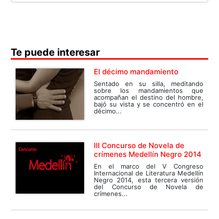
Te puede interesar
El décimo mandamiento
Sentado en su silla, meditando
sobre los mandamientos que
acompañan el destino del hombre,
bajó su vista y se concentró en el
décimo...
III Concurso de Novela de
crímenes Medellín Negro 2014
En el marco del V Congreso
Internacional de Literatura Medellín
Negro 2014, esta tercera versión
del Concurso de Novela de
crímenes...