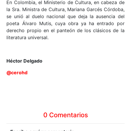
En Colombia, el Ministerio de Cultura, en cabeza de
la Sra. Ministra de Cultura, Mariana Garcés Córdoba,
se unió al duelo nacional que deja la ausencia del
poeta Álvaro Mutis, cuya obra ya ha entrado por
derecho propio en el panteón de los clásicos de la
literatura universal.
Héctor Delgado
@cerohd
0 Comentarios