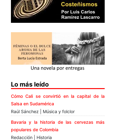
Lo más leído
Cómo Cali se convirtió en la capital de la
Salsa en Sudamérica
Raúl Sánchez | Música y folclor
Bavaria y la historia de las cervezas más
populares de Colombia
Redacción | Historia