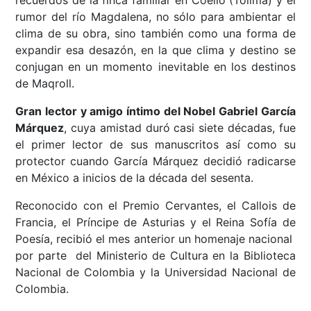
recuerdos de la finca familiar en Coello (Tolima) y el
rumor del río Magdalena, no sólo para ambientar el
clima de su obra, sino también como una forma de
expandir esa desazón, en la que clima y destino se
conjugan en un momento inevitable en los destinos
de Maqroll.
Gran lector y amigo íntimo del Nobel Gabriel García
Márquez
, cuya amistad duró casi siete décadas, fue
el primer lector de sus manuscritos así como su
protector cuando García Márquez decidió radicarse
en México a inicios de la década del sesenta.
Reconocido con el Premio Cervantes, el Callois de
Francia, el Príncipe de Asturias y el Reina Sofía de
Poesía, recibió el mes anterior un homenaje nacional
por parte del Ministerio de Cultura en la Biblioteca
Nacional de Colombia y la Universidad Nacional de
Colombia.