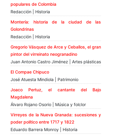
populares de Colombia
Redacción | Historia
Montería: historia de la ciudad de las
Golondrinas
Redacción | Historia
Gregorio Vásquez de Arce y Ceballos, el gran
pintor del virreinato neogranadino
Juan Antonio Castro Jiménez | Artes plásticas
El Compae Chipuco
José Atuesta Mindiola | Patrimonio
Joaco Pertuz, el cantante del Bajo
Magdalena
Álvaro Rojano Osorio | Música y folclor
Virreyes de la Nueva Granada: sucesiones y
poder político entre 1717 y 1822
Eduardo Barrera Monroy | Historia