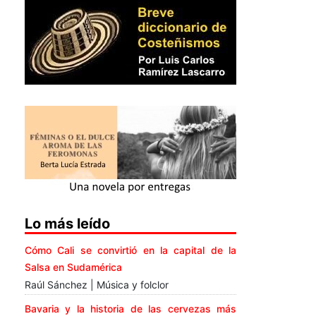
Lo más leído
Cómo Cali se convirtió en la capital de la
Salsa en Sudamérica
Raúl Sánchez | Música y folclor
Bavaria y la historia de las cervezas más