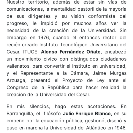
Nuestro territorio, además de estar sin vías de
comunicaciones, la mentalidad pastoril de la mayoría
de sus dirigentes y su visión conformista del
progreso, le impidió por muchos años ver la
necesidad de la creación de la Universidad. Sin
embargo en 1976, cuando el entonces rector del
recién creado Instituto Tecnológico Universitario del
Cesar, ITUCE,
Alonso Fernández Oñate
, encabezó
un movimiento cívico con distinguidos ciudadanos
vallenatos, para convertir el Instituto en universidad,
y el Representante a la Cámara, Jaime Murgas
Arzuaga, presentó el Proyecto de Ley ante el
Congreso de la República para hacer realidad la
creación de la Universidad del Cesar.
En mis silencios, hago estas acotaciones. En
Barranquilla, el filósofo
Julio Enrique Blanco,
en su
empeño por la educación pública, gestionó, diseñó y
puso en marcha la Universidad del Atlántico en 1946.