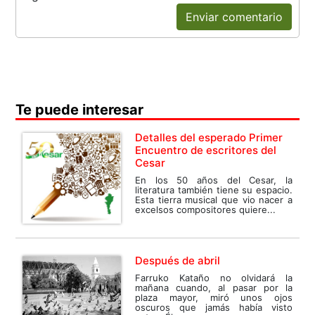
Enviar comentario
Te puede interesar
Detalles del esperado Primer
Encuentro de escritores del
Cesar
En los 50 años del Cesar, la
literatura también tiene su espacio.
Esta tierra musical que vio nacer a
excelsos compositores quiere...
Después de abril
Farruko Kataño no olvidará la
mañana cuando, al pasar por la
plaza mayor, miró unos ojos
oscuros que jamás había visto