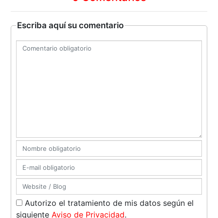
Escriba aquí su comentario
Autorizo el tratamiento de mis datos según el
siguiente
Aviso de Privacidad
.