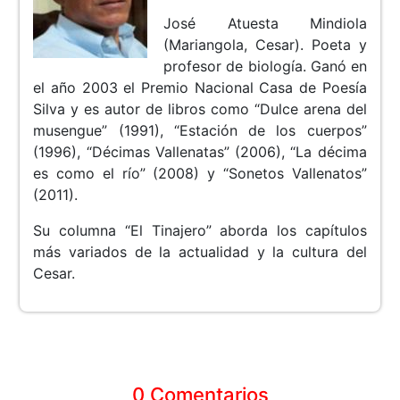
José Atuesta Mindiola
(Mariangola, Cesar). Poeta y
profesor de biología. Ganó en
el año 2003 el Premio Nacional Casa de Poesía
Silva y es autor de libros como “Dulce arena del
musengue” (1991), “Estación de los cuerpos”
(1996), “Décimas Vallenatas” (2006), “La décima
es como el río” (2008) y “Sonetos Vallenatos”
(2011).
Su columna “El Tinajero” aborda los capítulos
más variados de la actualidad y la cultura del
Cesar.
0 Comentarios