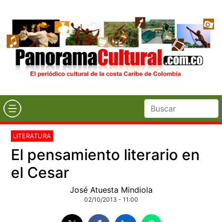
LITERATURA
El pensamiento literario en
el Cesar
José Atuesta Mindiola
02/10/2013 - 11:00