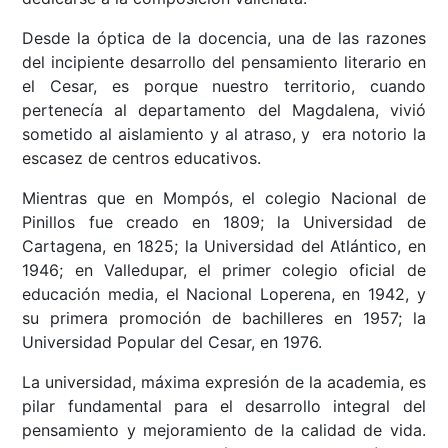
Desde la óptica de la docencia, una de las razones
del incipiente desarrollo del pensamiento literario en
el Cesar, es porque nuestro territorio, cuando
pertenecía al departamento del Magdalena, vivió
sometido al aislamiento y al atraso, y era notorio la
escasez de centros educativos.
Mientras que en Mompós, el colegio Nacional de
Pinillos fue creado en 1809; la Universidad de
Cartagena, en 1825; la Universidad del Atlántico, en
1946; en Valledupar, el primer colegio oficial de
educación media, el Nacional Loperena, en 1942, y
su primera promoción de bachilleres en 1957; la
Universidad Popular del Cesar, en 1976.
La universidad, máxima expresión de la academia, es
pilar fundamental para el desarrollo integral del
pensamiento y mejoramiento de la calidad de vida.