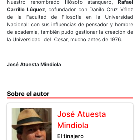
Nuestro renombrado filósofo atanquero,
Rafael
Carrillo Lúquez
, cofundador con Danilo Cruz Vélez
de la Facultad de Filosofía en la Universidad
Nacional: con sus influencias de pensador y hombre
de academia, también pudo gestionar la creación de
la Universidad del Cesar, mucho antes de 1976.
José Atuesta Mindiola
Sobre el autor
José Atuesta
Mindiola
El tinajero