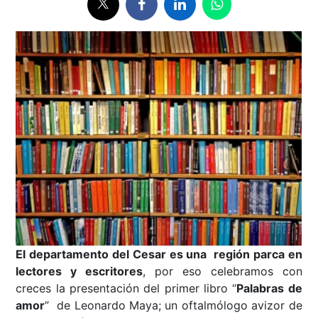
El departamento del Cesar es una región parca en
lectores y escritores
, por eso celebramos con
creces la presentación del primer libro “
Palabras de
amor
” de Leonardo Maya; un oftalmólogo avizor de