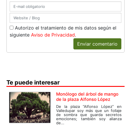
Autorizo el tratamiento de mis datos según el
siguiente
Aviso de Privacidad
.
Enviar comentario
Te puede interesar
Monólogo del árbol de mango
de la plaza Alfonso López
De la plaza “Alfonso López” en
Valledupar soy más que un follaje
de sombra que guarda secretos
emociones; también soy alianza
de...