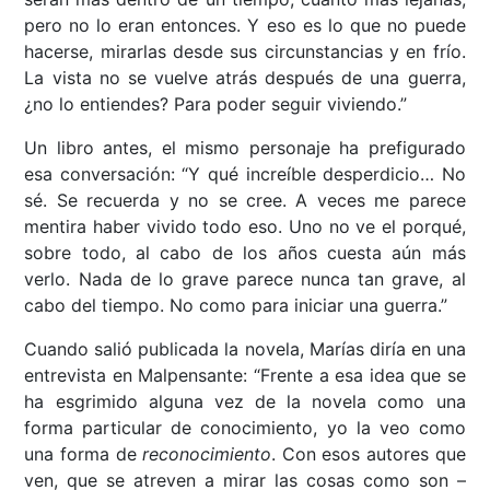
pero no lo eran entonces. Y eso es lo que no puede
hacerse, mirarlas desde sus circunstancias y en frío.
La vista no se vuelve atrás después de una guerra,
¿no lo entiendes? Para poder seguir viviendo.”
Un libro antes, el mismo personaje ha prefigurado
esa conversación: “Y qué increíble desperdicio… No
sé. Se recuerda y no se cree. A veces me parece
mentira haber vivido todo eso. Uno no ve el porqué,
sobre todo, al cabo de los años cuesta aún más
verlo. Nada de lo grave parece nunca tan grave, al
cabo del tiempo. No como para iniciar una guerra.”
Cuando salió publicada la novela, Marías diría en una
entrevista en Malpensante: “Frente a esa idea que se
ha esgrimido alguna vez de la novela como una
forma particular de conocimiento, yo la veo como
una forma de
reconocimiento
. Con esos autores que
ven, que se atreven a mirar las cosas como son –