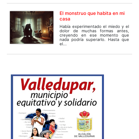
El monstruo que habita en mi
casa
Había experimentado el miedo y el
dolor de muchas formas antes,
creyendo en ese momento que
nada podría superarlo. Hasta que
el...