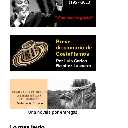
Lo más leído