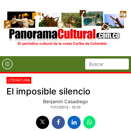
LITERATURA
El imposible silencio
Benjamín Casadiego
11/11/2013 - 10:10