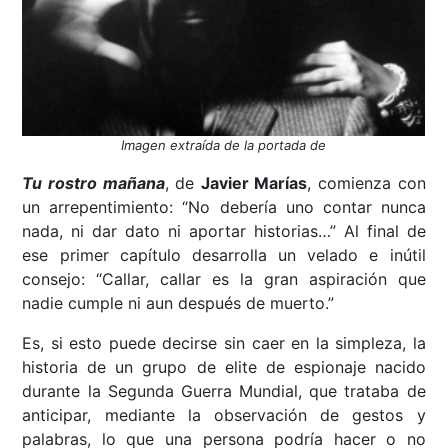
Imagen extraída de la portada de
Tu rostro mañana
, de
Javier Marías
, comienza con
un arrepentimiento: “No debería uno contar nunca
nada, ni dar dato ni aportar historias…” Al final de
ese primer capítulo desarrolla un velado e inútil
consejo: “Callar, callar es la gran aspiración que
nadie cumple ni aun después de muerto.”
Es, si esto puede decirse sin caer en la simpleza, la
historia de un grupo de elite de espionaje nacido
durante la Segunda Guerra Mundial, que trataba de
anticipar, mediante la observación de gestos y
palabras, lo que una persona podría hacer o no