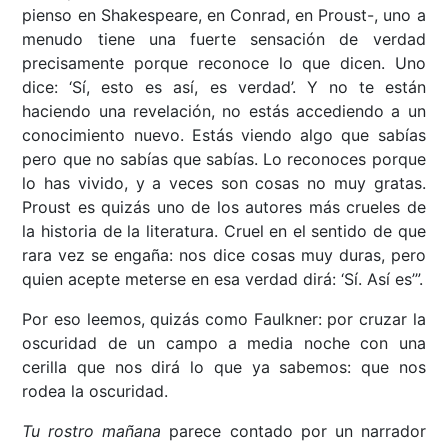
pienso en Shakespeare, en Conrad, en Proust-, uno a
menudo tiene una fuerte sensación de verdad
precisamente porque reconoce lo que dicen. Uno
dice: ‘Sí, esto es así, es verdad’. Y no te están
haciendo una revelación, no estás accediendo a un
conocimiento nuevo. Estás viendo algo que sabías
pero que no sabías que sabías. Lo reconoces porque
lo has vivido, y a veces son cosas no muy gratas.
Proust es quizás uno de los autores más crueles de
la historia de la literatura. Cruel en el sentido de que
rara vez se engaña: nos dice cosas muy duras, pero
quien acepte meterse en esa verdad dirá: ‘Sí. Así es’”.
Por eso leemos, quizás como Faulkner: por cruzar la
oscuridad de un campo a media noche con una
cerilla que nos dirá lo que ya sabemos: que nos
rodea la oscuridad.
Tu rostro mañana
parece contado por un narrador