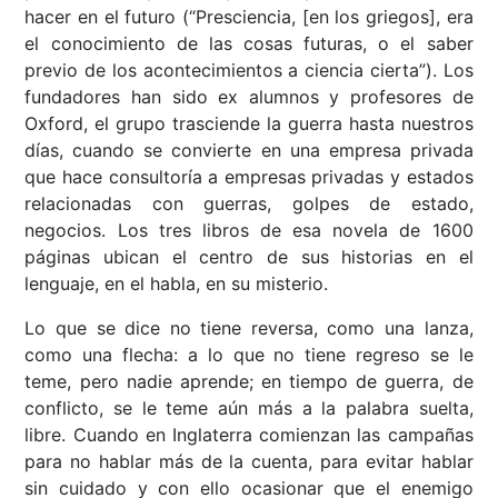
hacer en el futuro (“Presciencia, [en los griegos], era
el conocimiento de las cosas futuras, o el saber
previo de los acontecimientos a ciencia cierta”). Los
fundadores han sido ex alumnos y profesores de
Oxford, el grupo trasciende la guerra hasta nuestros
días, cuando se convierte en una empresa privada
que hace consultoría a empresas privadas y estados
relacionadas con guerras, golpes de estado,
negocios. Los tres libros de esa novela de 1600
páginas ubican el centro de sus historias en el
lenguaje, en el habla, en su misterio.
Lo que se dice no tiene reversa, como una lanza,
como una flecha: a lo que no tiene regreso se le
teme, pero nadie aprende; en tiempo de guerra, de
conflicto, se le teme aún más a la palabra suelta,
libre. Cuando en Inglaterra comienzan las campañas
para no hablar más de la cuenta, para evitar hablar
sin cuidado y con ello ocasionar que el enemigo