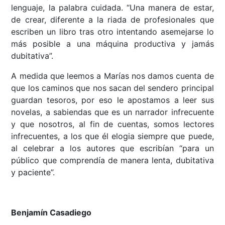
lenguaje, la palabra cuidada. “Una manera de estar,
de crear, diferente a la riada de profesionales que
escriben un libro tras otro intentando asemejarse lo
más posible a una máquina productiva y jamás
dubitativa”.
A medida que leemos a Marías nos damos cuenta de
que los caminos que nos sacan del sendero principal
guardan tesoros, por eso le apostamos a leer sus
novelas, a sabiendas que es un narrador infrecuente
y que nosotros, al fin de cuentas, somos lectores
infrecuentes, a los que él elogia siempre que puede,
al celebrar a los autores que escribían “para un
público que comprendía de manera lenta, dubitativa
y paciente”.
Benjamín Casadiego