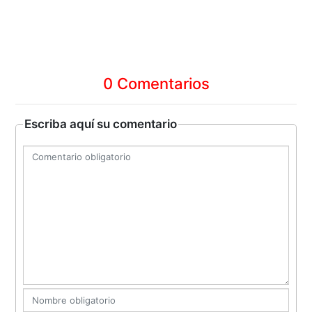
0 Comentarios
Escriba aquí su comentario