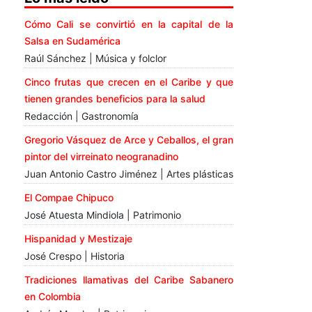
Cómo Cali se convirtió en la capital de la
Salsa en Sudamérica
Raúl Sánchez | Música y folclor
Cinco frutas que crecen en el Caribe y que
tienen grandes beneficios para la salud
Redacción | Gastronomía
Gregorio Vásquez de Arce y Ceballos, el gran
pintor del virreinato neogranadino
Juan Antonio Castro Jiménez | Artes plásticas
El Compae Chipuco
José Atuesta Mindiola | Patrimonio
Hispanidad y Mestizaje
José Crespo | Historia
Tradiciones llamativas del Caribe Sabanero
en Colombia