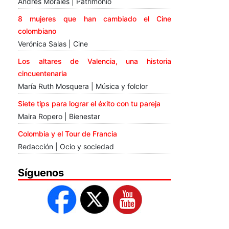
Andrés Morales | Patrimonio
8 mujeres que han cambiado el Cine
colombiano
Verónica Salas | Cine
Los altares de Valencia, una historia
cincuentenaria
María Ruth Mosquera | Música y folclor
Siete tips para lograr el éxito con tu pareja
Maira Ropero | Bienestar
Colombia y el Tour de Francia
Redacción | Ocio y sociedad
Síguenos