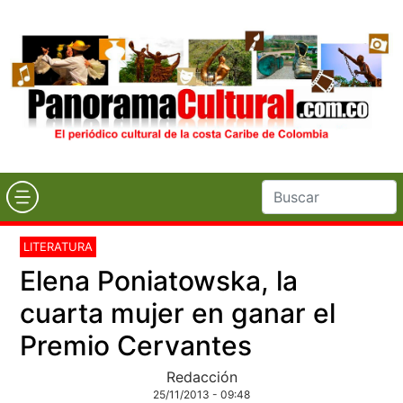
LITERATURA
Elena Poniatowska, la
cuarta mujer en ganar el
Premio Cervantes
Redacción
25/11/2013 - 09:48