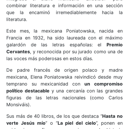
combinar literatura e información en una sección
que la encaminó irremediablemente hacia la
literatura.
Este mes, la mexicana Poniatowska, nacida en
Francia en 1932, ha sido laureada con el máximo
galardón de las letras españolas: el
Premio
Cervantes
, y reconocida por su jurado como una de
las voces más poderosas en estos días.
De padre francés de origen polaco y madre
mexicana, Elena Poniatowska reivindicó desde muy
temprano su mexicanidad con
un compromiso
político destacable
y una cercanía con las grandes
figuras de las letras nacionales (como Carlos
Monsiváis).
Sus más de 40 libros, de los que destaca “
Hasta no
verte Jesús mío
” o “
La piel del cielo
”, ponen en