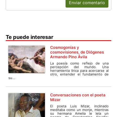
Enviar comentario
Te puede interesar
Cosmogonías y
cosmovisiones, de Diógenes
Armando Pino Ávila
La poesía como reflejo de una
percepción del mundo. Una
herramienta lírica para acercarse al
otro, entender el fundamento de
su...
Conversaciones con el poeta
Mizar
El poeta Luis Mizar, inclinado
meditaba como un monje, mientras
su hermana Amelia le leía un