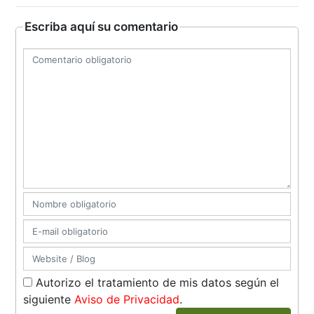
Escriba aquí su comentario
Autorizo el tratamiento de mis datos según el
siguiente
Aviso de Privacidad
.