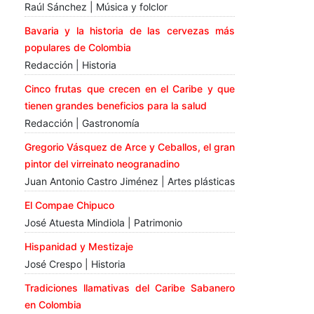
Raúl Sánchez | Música y folclor
Bavaria y la historia de las cervezas más
populares de Colombia
Redacción | Historia
Cinco frutas que crecen en el Caribe y que
tienen grandes beneficios para la salud
Redacción | Gastronomía
Gregorio Vásquez de Arce y Ceballos, el gran
pintor del virreinato neogranadino
Juan Antonio Castro Jiménez | Artes plásticas
El Compae Chipuco
José Atuesta Mindiola | Patrimonio
Hispanidad y Mestizaje
José Crespo | Historia
Tradiciones llamativas del Caribe Sabanero
en Colombia