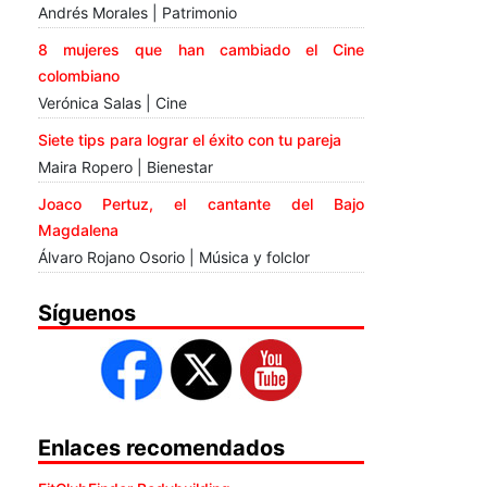
Andrés Morales | Patrimonio
8 mujeres que han cambiado el Cine
colombiano
Verónica Salas | Cine
Siete tips para lograr el éxito con tu pareja
Maira Ropero | Bienestar
Joaco Pertuz, el cantante del Bajo
Magdalena
Álvaro Rojano Osorio | Música y folclor
Síguenos
Enlaces recomendados