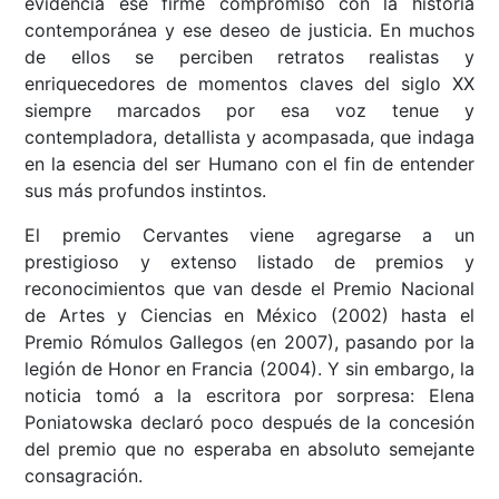
evidencia ese firme compromiso con la historia
contemporánea y ese deseo de justicia. En muchos
de ellos se perciben retratos realistas y
enriquecedores de momentos claves del siglo XX
siempre marcados por esa voz tenue y
contempladora, detallista y acompasada, que indaga
en la esencia del ser Humano con el fin de entender
sus más profundos instintos.
El premio Cervantes viene agregarse a un
prestigioso y extenso listado de premios y
reconocimientos que van desde el Premio Nacional
de Artes y Ciencias en México (2002) hasta el
Premio Rómulos Gallegos (en 2007), pasando por la
legión de Honor en Francia (2004). Y sin embargo, la
noticia tomó a la escritora por sorpresa: Elena
Poniatowska declaró poco después de la concesión
del premio que no esperaba en absoluto semejante
consagración.