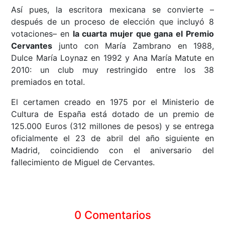
Así pues, la escritora mexicana se convierte –
después de un proceso de elección que incluyó 8
votaciones– en
la cuarta mujer que gana el Premio
Cervantes
junto con María Zambrano en 1988,
Dulce María Loynaz en 1992 y Ana María Matute en
2010: un club muy restringido entre los 38
premiados en total.
El certamen creado en 1975 por el Ministerio de
Cultura de España está dotado de un premio de
125.000 Euros (312 millones de pesos) y se entrega
oficialmente el 23 de abril del año siguiente en
Madrid, coincidiendo con el aniversario del
fallecimiento de Miguel de Cervantes.
0 Comentarios