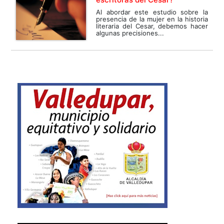
Al abordar este estudio sobre la
presencia de la mujer en la historia
literaria del Cesar, debemos hacer
algunas precisiones...