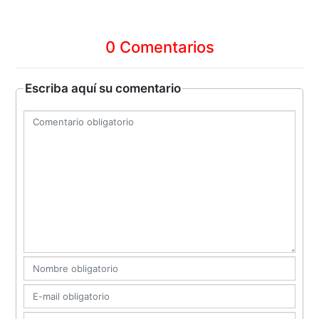
0 Comentarios
Escriba aquí su comentario