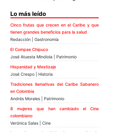
Lo más leído
Cinco frutas que crecen en el Caribe y que
tienen grandes beneficios para la salud
Redacción | Gastronomía
El Compae Chipuco
José Atuesta Mindiola | Patrimonio
Hispanidad y Mestizaje
José Crespo | Historia
Tradiciones llamativas del Caribe Sabanero
en Colombia
Andrés Morales | Patrimonio
8 mujeres que han cambiado el Cine
colombiano
Verónica Salas | Cine