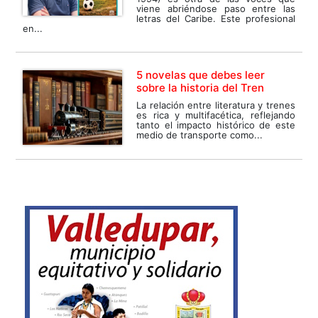
viene abriéndose paso entre las
letras del Caribe. Este profesional
en...
5 novelas que debes leer
sobre la historia del Tren
La relación entre literatura y trenes
es rica y multifacética, reflejando
tanto el impacto histórico de este
medio de transporte como...