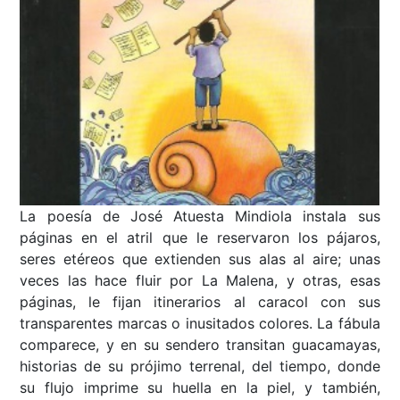
La poesía de José Atuesta Mindiola instala sus
páginas en el atril que le reservaron los pájaros,
seres etéreos que extienden sus alas al aire; unas
veces las hace fluir por La Malena, y otras, esas
páginas, le fijan itinerarios al caracol con sus
transparentes marcas o inusitados colores. La fábula
comparece, y en su sendero transitan guacamayas,
historias de su prójimo terrenal, del tiempo, donde
su flujo imprime su huella en la piel, y también,