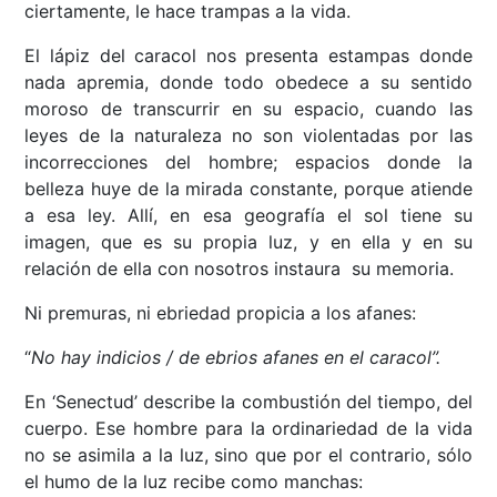
ciertamente, le hace trampas a la vida.
El lápiz del caracol nos presenta estampas donde
nada apremia, donde todo obedece a su sentido
moroso de transcurrir en su espacio, cuando las
leyes de la naturaleza no son violentadas por las
incorrecciones del hombre; espacios donde la
belleza huye de la mirada constante, porque atiende
a esa ley. Allí, en esa geografía el sol tiene su
imagen, que es su propia luz, y en ella y en su
relación de ella con nosotros instaura su memoria.
Ni premuras, ni ebriedad propicia a los afanes:
“
No hay indicios / de ebrios afanes en el caracol”.
En ‘Senectud’ describe la combustión del tiempo, del
cuerpo. Ese hombre para la ordinariedad de la vida
no se asimila a la luz, sino que por el contrario, sólo
el humo de la luz recibe como manchas: