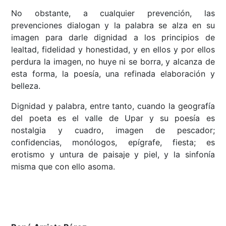
No obstante, a cualquier prevención, las
prevenciones dialogan y la palabra se alza en su
imagen para darle dignidad a los principios de
lealtad, fidelidad y honestidad, y en ellos y por ellos
perdura la imagen, no huye ni se borra, y alcanza de
esta forma, la poesía, una refinada elaboración y
belleza.
Dignidad y palabra, entre tanto, cuando la geografía
del poeta es el valle de Upar y su poesía es
nostalgia y cuadro, imagen de pescador;
confidencias, monólogos, epígrafe, fiesta; es
erotismo y untura de paisaje y piel, y la sinfonía
misma que con ello asoma.