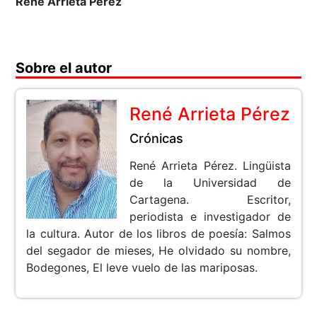
René Arrieta Pérez
Sobre el autor
René Arrieta Pérez
Crónicas
René Arrieta Pérez. Lingüista
de la Universidad de
Cartagena. Escritor,
periodista e investigador de
la cultura. Autor de los libros de poesía: Salmos
del segador de mieses, He olvidado su nombre,
Bodegones, El leve vuelo de las mariposas.