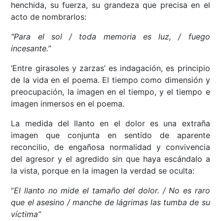
henchida, su fuerza, su grandeza que precisa en el
acto de nombrarlos:
“Para el sol / toda memoria es luz, / fuego
incesante.”
‘Entre girasoles y zarzas’ es indagación, es principio
de la vida en el poema. El tiempo como dimensión y
preocupación, la imagen en el tiempo, y el tiempo e
imagen inmersos en el poema.
La medida del llanto en el dolor es una extraña
imagen que conjunta en sentido de aparente
reconcilio, de engañosa normalidad y convivencia
del agresor y el agredido sin que haya escándalo a
la vista, porque en la imagen la verdad se oculta:
“
El llanto no mide el tamaño del dolor. / No es raro
que el asesino / manche de lágrimas las tumba de su
víctima”