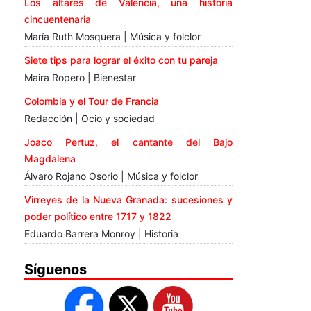
Los altares de Valencia, una historia
cincuentenaria
María Ruth Mosquera | Música y folclor
Siete tips para lograr el éxito con tu pareja
Maira Ropero | Bienestar
Colombia y el Tour de Francia
Redacción | Ocio y sociedad
Joaco Pertuz, el cantante del Bajo
Magdalena
Álvaro Rojano Osorio | Música y folclor
Virreyes de la Nueva Granada: sucesiones y
poder político entre 1717 y 1822
Eduardo Barrera Monroy | Historia
Síguenos