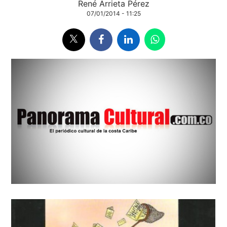
René Arrieta Pérez
07/01/2014 - 11:25