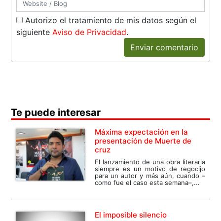
Autorizo el tratamiento de mis datos según el
siguiente
Aviso de Privacidad
.
Enviar comentario
Te puede interesar
Máxima expectación en la
presentación de Muerte de
cruz
El lanzamiento de una obra literaria
siempre es un motivo de regocijo
para un autor y más aún, cuando –
como fue el caso esta semana–,...
El imposible silencio