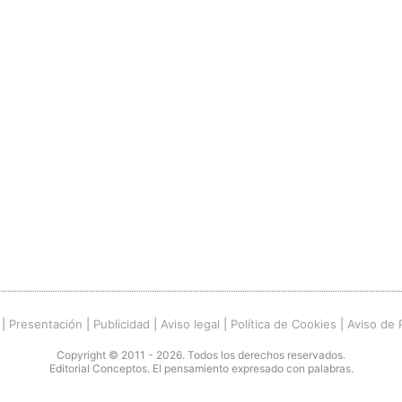
|
Presentación
|
Publicidad
|
Aviso legal
|
Política de Cookies
|
Aviso de 
Copyright © 2011 - 2026. Todos los derechos reservados.
Editorial Conceptos. El pensamiento expresado con palabras.