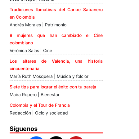
Tradiciones llamativas del Caribe Sabanero
en Colombia
Andrés Morales | Patrimonio
8 mujeres que han cambiado el Cine
colombiano
Verónica Salas | Cine
Los altares de Valencia, una historia
cincuentenaria
María Ruth Mosquera | Música y folclor
Siete tips para lograr el éxito con tu pareja
Maira Ropero | Bienestar
Colombia y el Tour de Francia
Redacción | Ocio y sociedad
Síguenos