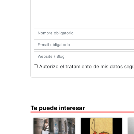
Autorizo el tratamiento de mis datos segú
Te puede interesar