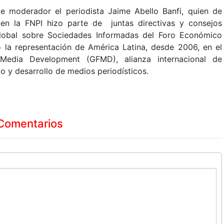
de moderador el periodista Jaime Abello Banfi, quien de
en la FNPI hizo parte de juntas directivas y consejos
lobal sobre Sociedades Informadas del Foro Económico
la representación de América Latina, desde 2006, en el
 Media Development (GFMD), alianza internacional de
 y desarrollo de medios periodísticos.
Comentarios