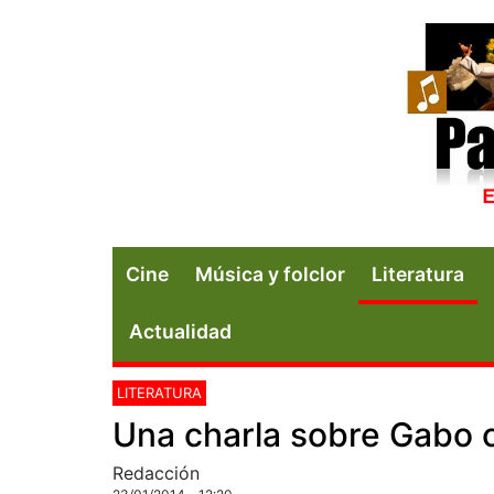
Cine
Música y folclor
Literatura
Actualidad
LITERATURA
Una charla sobre Gabo 
Redacción