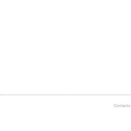
Contacto