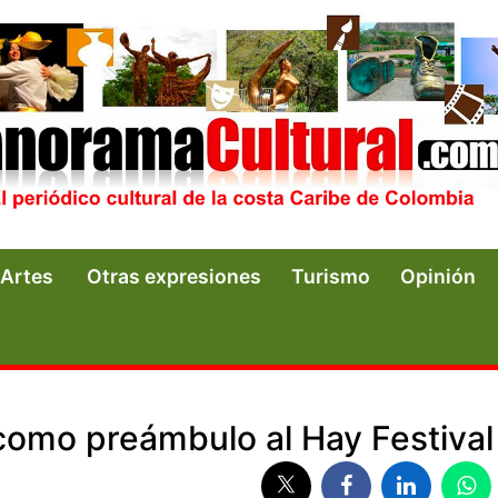
Artes
Otras expresiones
Turismo
Opinión
como preámbulo al Hay Festival