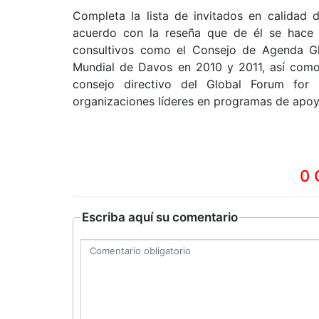
Completa la lista de invitados en calidad 
acuerdo con la reseña que de él se hace 
consultivos como el Consejo de Agenda G
Mundial de Davos en 2010 y 2011, así como 
consejo directivo del Global Forum for
organizaciones líderes en programas de apoyo
0 
Escriba aquí su comentario