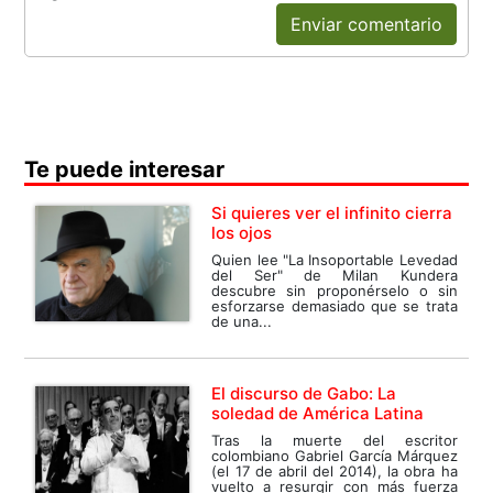
Enviar comentario
Te puede interesar
Si quieres ver el infinito cierra
los ojos
Quien lee "La Insoportable Levedad
del Ser" de Milan Kundera
descubre sin proponérselo o sin
esforzarse demasiado que se trata
de una...
El discurso de Gabo: La
soledad de América Latina
Tras la muerte del escritor
colombiano Gabriel García Márquez
(el 17 de abril del 2014), la obra ha
vuelto a resurgir con más fuerza