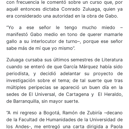
con frecuencia le comentó sobre un curso que, por
aquél entonces dictaba Conrado Zuluaga, quien ya
era considerado una autoridad en la obra de Gabo.
“Yo a ese señor le tengo mucho miedo –
manifestó Gabo medio en tono de querer mamarle
gallo a su interlocutor de turno–, porque ese señor
sabe más de mí que yo mismo”.
Zuluaga cursaba sus últimos semestres de Literatura
cuando se enteró de que García Márquez había sido
periodista, y decidió adelantar su proyecto de
investigación sobre el tema; de tal suerte que tras
múltiples peripecias se apareció un buen día en la
sedes de El Universal, de Cartagena y El Heraldo,
de Barranquilla, sin mayor suerte.
“A mi regreso a Bogotá, Ramón de Zubiría –decano
de la Facultad de Humanidades de la Universidad de
los Andes-, me entregó una carta dirigida a Paola