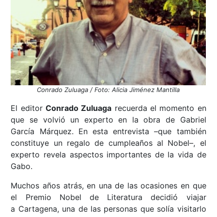
Conrado Zuluaga / Foto: Alicia Jiménez Mantilla
El editor
Conrado Zuluaga
recuerda el momento en
que se volvió un experto en la obra de Gabriel
García Márquez. En esta entrevista –que también
constituye un regalo de cumpleaños al Nobel–, el
experto revela aspectos importantes de la vida de
Gabo.
Muchos años atrás, en una de las ocasiones en que
el Premio Nobel de Literatura decidió viajar
a Cartagena, una de las personas que solía visitarlo