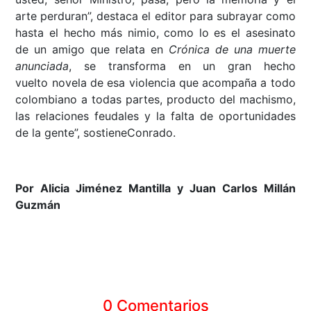
arte perduran”, destaca el editor para subrayar como
hasta el hecho más nimio, como lo es el asesinato
de un amigo que relata en
Crónica de una muerte
anunciada
, se transforma en un gran hecho
vuelto novela de esa violencia que acompaña a todo
colombiano a todas partes, producto del machismo,
las relaciones feudales y la falta de oportunidades
de la gente”, sostieneConrado.
Por Alicia Jiménez Mantilla y Juan Carlos Millán
Guzmán
0 Comentarios