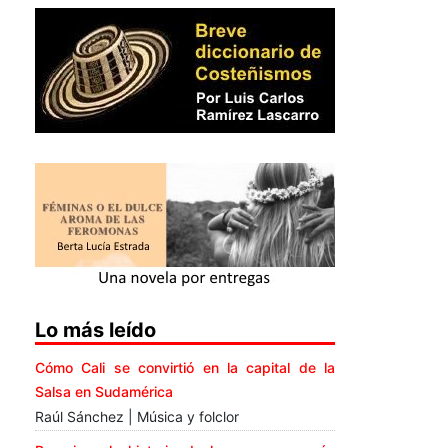
Lo más leído
Cómo Cali se convirtió en la capital de la
Salsa en Sudamérica
Raúl Sánchez | Música y folclor