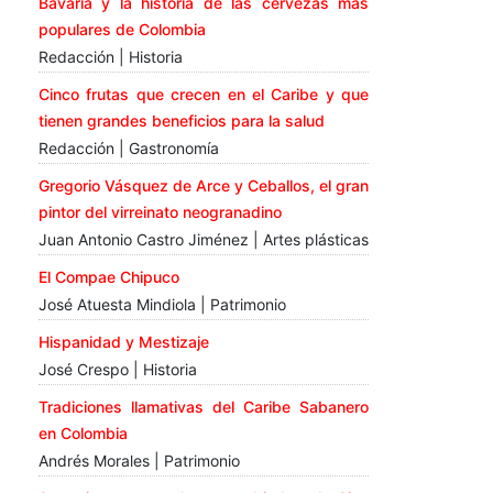
Bavaria y la historia de las cervezas más
populares de Colombia
Redacción | Historia
Cinco frutas que crecen en el Caribe y que
tienen grandes beneficios para la salud
Redacción | Gastronomía
Gregorio Vásquez de Arce y Ceballos, el gran
pintor del virreinato neogranadino
Juan Antonio Castro Jiménez | Artes plásticas
El Compae Chipuco
José Atuesta Mindiola | Patrimonio
Hispanidad y Mestizaje
José Crespo | Historia
Tradiciones llamativas del Caribe Sabanero
en Colombia
Andrés Morales | Patrimonio