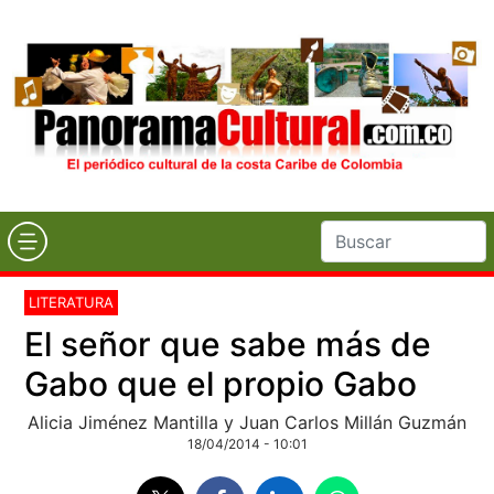
LITERATURA
El señor que sabe más de
Gabo que el propio Gabo
Alicia Jiménez Mantilla y Juan Carlos Millán Guzmán
18/04/2014 - 10:01