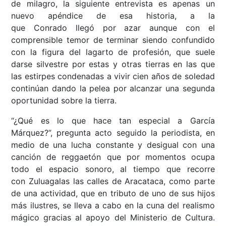
de milagro, la siguiente entrevista es apenas un
nuevo apéndice de esa historia, a la
que Conrado llegó por azar aunque con el
comprensible temor de terminar siendo confundido
con la figura del lagarto de profesión, que suele
darse silvestre por estas y otras tierras en las que
las estirpes condenadas a vivir cien años de soledad
continúan dando la pelea por alcanzar una segunda
oportunidad sobre la tierra.
“¿Qué es lo que hace tan especial a García
Márquez?”, pregunta acto seguido la periodista, en
medio de una lucha constante y desigual con una
canción de reggaetón que por momentos ocupa
todo el espacio sonoro, al tiempo que recorre
con Zuluagalas las calles de Aracataca, como parte
de una actividad, que en tributo de uno de sus hijos
más ilustres, se lleva a cabo en la cuna del realismo
mágico gracias al apoyo del Ministerio de Cultura.