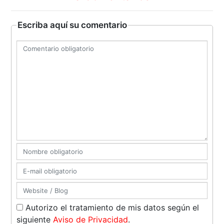
Escriba aquí su comentario
Autorizo el tratamiento de mis datos según el
siguiente
Aviso de Privacidad
.