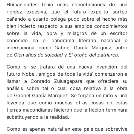
Humanidades tenía unas connotaciones de una
rigidez excesiva, que el futuro experto sorteó
cañando a cuanto colega pudo sobre el hecho más
bien incierto respecto a sus amplios conocimientos
sobre la vida, obra y milagros de un escritor
conocido en el panorama literario nacional e
internacional como Gabriel García Márquez, autor
de
Cien años de soledad
y
El otoño del patriarca
.
Como si se tratara de una nueva invención del
futuro Nobel, amigos ‘de toda la vida’ comenzaron a
llamar a Conrado Zuluagapara que ofreciera su
análisis sobre tal o cual cosa relativa a la obra
de Gabriel García Márquez. Se forjaba un mito y una
leyenda que como muchas otras cosas en estas
tierras macondianas hicieron que la ficción terminara
substituyendo a la realidad.
Como es apenas natural en este país que sobrevive