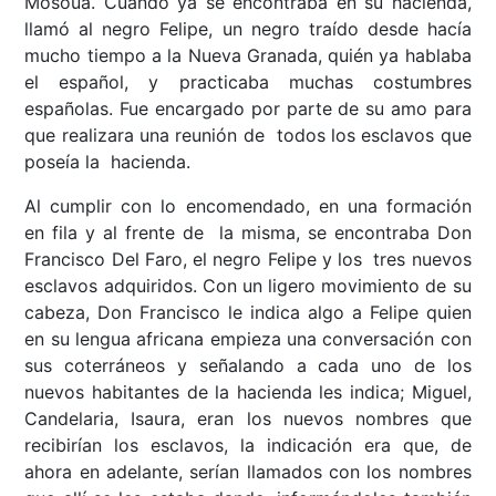
Mosoua. Cuando ya se encontraba en su hacienda,
llamó al negro Felipe, un negro traído desde hacía
mucho tiempo a la Nueva Granada, quién ya hablaba
el español, y practicaba muchas costumbres
españolas. Fue encargado por parte de su amo para
que realizara una reunión de todos los esclavos que
poseía la hacienda.
Al cumplir con lo encomendado, en una formación
en fila y al frente de la misma, se encontraba Don
Francisco Del Faro, el negro Felipe y los tres nuevos
esclavos adquiridos. Con un ligero movimiento de su
cabeza, Don Francisco le indica algo a Felipe quien
en su lengua africana empieza una conversación con
sus coterráneos y señalando a cada uno de los
nuevos habitantes de la hacienda les indica; Miguel,
Candelaria, Isaura, eran los nuevos nombres que
recibirían los esclavos, la indicación era que, de
ahora en adelante, serían llamados con los nombres