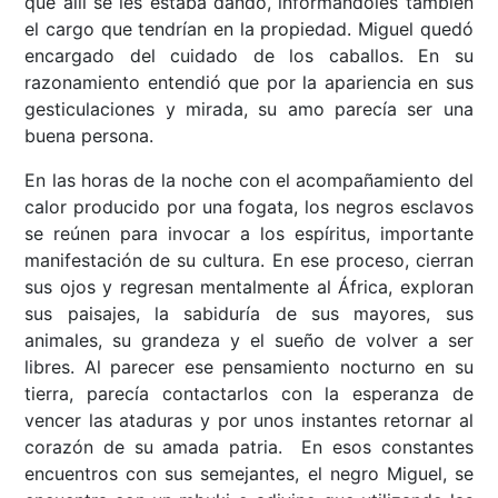
que allí se les estaba dando, informándoles también
el cargo que tendrían en la propiedad. Miguel quedó
encargado del cuidado de los caballos. En su
razonamiento entendió que por la apariencia en sus
gesticulaciones y mirada, su amo parecía ser una
buena persona.
En las horas de la noche con el acompañamiento del
calor producido por una fogata, los negros esclavos
se reúnen para invocar a los espíritus, importante
manifestación de su cultura. En ese proceso, cierran
sus ojos y regresan mentalmente al África, exploran
sus paisajes, la sabiduría de sus mayores, sus
animales, su grandeza y el sueño de volver a ser
libres. Al parecer ese pensamiento nocturno en su
tierra, parecía contactarlos con la esperanza de
vencer las ataduras y por unos instantes retornar al
corazón de su amada patria. En esos constantes
encuentros con sus semejantes, el negro Miguel, se