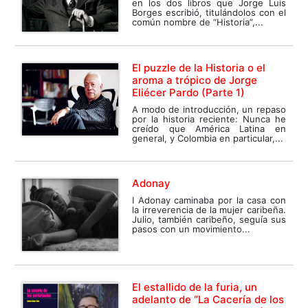
en los dos libros que Jorge Luis
Borges escribió, titulándolos con el
común nombre de “Historia”,...
El puzzle de la Historia o el
aroma a trópico de Jorge
Eliécer Pardo (Parte 1)
A modo de introducción, un repaso
por la historia reciente: Nunca he
creído que América Latina en
general, y Colombia en particular,...
Adonay
I Adonay caminaba por la casa con
la irreverencia de la mujer caribeña.
Julio, también caribeño, seguía sus
pasos con un movimiento...
El estallido de la furia, un
adelanto de “La Cacería de los