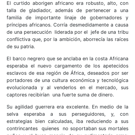
El curtido aborigen africano era robusto, alto, con
talla de gladiador, además de pertenecer a una
familia de importante linaje de gobernadores y
príncipes africanos. Corría desmedidamente a causa
de una persecución liderada por el jefe de una tribu
conflictiva que, por la ambición, aborrecía las raíces
de su patria.
El barco negrero que se anclaba en la costa Africana
esperaba el nuevo cargamento de los apetecidos
esclavos de esa región de África, deseados por ser
portadores de una cultura económica y tecnológica
evolucionada y al venderlos en el mercado, sus
captores recibirían una fuerte suma de dinero.
Su agilidad guerrera era excelente. En medio de la
selva esperaba a sus perseguidores, y, con
estrategias bien calculadas, iba reduciendo a sus
contrincantes quienes no soportaban sus mortales