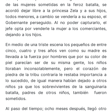
de las mujeres sometidas en la feroz batalla, se
acordó dejar libre a la princesa Zela y a sus hijos,
todos menores, a cambio se vendería a su esposo, el
Gobernante perseguido. Al no poder capturarlo, el
jefe opta por venderle la mujer a los comerciantes,
dejando a los hijos.
En medio de una triste escena los pequeños de entre
cinco, cuatro y tres años ven como su madre es
llevada a la fuerza por hombres que por su color de
piel parecían ser de su misma gente, los niños
lloraban inconsolablemente, pero el corazón de
piedra de la tribu contraria le restaba importancia a
lo sucedido, de igual manera habían dejado a otros
niños ya que los sobrevivientes de la sanguinaria
batalla, padres de otros niños, también fueron
sometidos.
Al paso del tiempo; ocho meses después, llegó otro