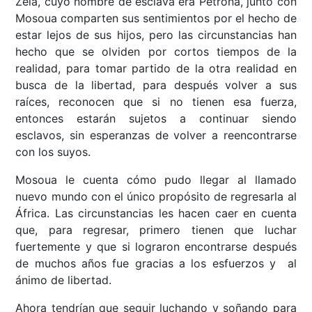
Zela, cuyo nombre de esclava era Petrona, junto con
Mosoua comparten sus sentimientos por el hecho de
estar lejos de sus hijos, pero las circunstancias han
hecho que se olviden por cortos tiempos de la
realidad, para tomar partido de la otra realidad en
busca de la libertad, para después volver a sus
raíces, reconocen que si no tienen esa fuerza,
entonces estarán sujetos a continuar siendo
esclavos, sin esperanzas de volver a reencontrarse
con los suyos.
Mosoua le cuenta cómo pudo llegar al llamado
nuevo mundo con el único propósito de regresarla al
África. Las circunstancias les hacen caer en cuenta
que, para regresar, primero tienen que luchar
fuertemente y que si lograron encontrarse después
de muchos años fue gracias a los esfuerzos y al
ánimo de libertad.
Ahora tendrían que seguir luchando y soñando para