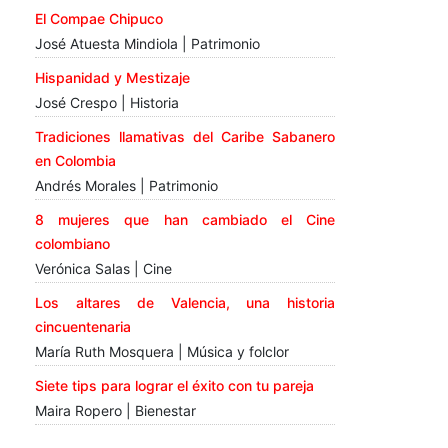
El Compae Chipuco
José Atuesta Mindiola | Patrimonio
Hispanidad y Mestizaje
José Crespo | Historia
Tradiciones llamativas del Caribe Sabanero
en Colombia
Andrés Morales | Patrimonio
8 mujeres que han cambiado el Cine
colombiano
Verónica Salas | Cine
Los altares de Valencia, una historia
cincuentenaria
María Ruth Mosquera | Música y folclor
Siete tips para lograr el éxito con tu pareja
Maira Ropero | Bienestar