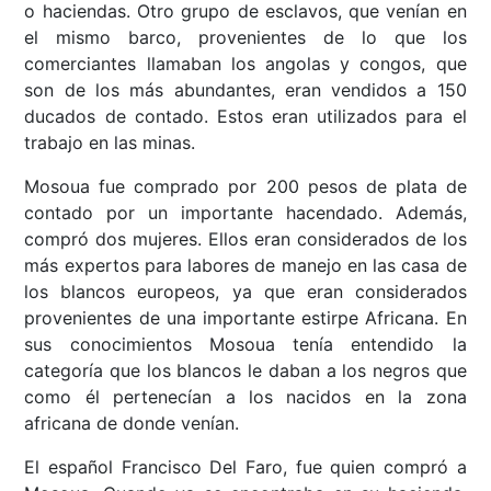
o haciendas. Otro grupo de esclavos, que venían en
el mismo barco, provenientes de lo que los
comerciantes llamaban los angolas y congos, que
son de los más abundantes, eran vendidos a 150
ducados de contado. Estos eran utilizados para el
trabajo en las minas.
Mosoua fue comprado por 200 pesos de plata de
contado por un importante hacendado. Además,
compró dos mujeres. Ellos eran considerados de los
más expertos para labores de manejo en las casa de
los blancos europeos, ya que eran considerados
provenientes de una importante estirpe Africana. En
sus conocimientos Mosoua tenía entendido la
categoría que los blancos le daban a los negros que
como él pertenecían a los nacidos en la zona
africana de donde venían.
El español Francisco Del Faro, fue quien compró a