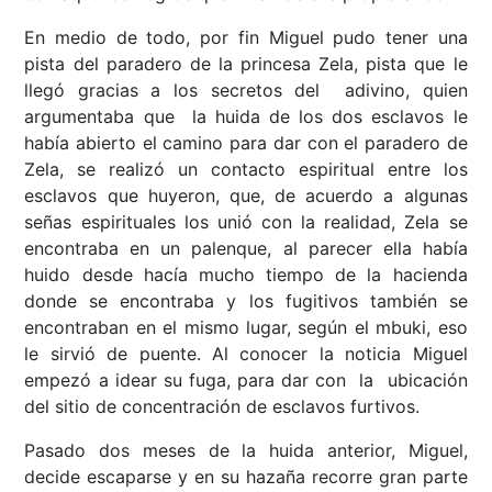
En medio de todo, por fin Miguel pudo tener una
pista del paradero de la princesa Zela, pista que le
llegó gracias a los secretos del adivino, quien
argumentaba que la huida de los dos esclavos le
había abierto el camino para dar con el paradero de
Zela, se realizó un contacto espiritual entre los
esclavos que huyeron, que, de acuerdo a algunas
señas espirituales los unió con la realidad, Zela se
encontraba en un palenque, al parecer ella había
huido desde hacía mucho tiempo de la hacienda
donde se encontraba y los fugitivos también se
encontraban en el mismo lugar, según el mbuki, eso
le sirvió de puente. Al conocer la noticia Miguel
empezó a idear su fuga, para dar con la ubicación
del sitio de concentración de esclavos furtivos.
Pasado dos meses de la huida anterior, Miguel,
decide escaparse y en su hazaña recorre gran parte