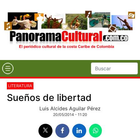
LITERATURA
Sueños de libertad
Luis Alcides Aguilar Pérez
20/05/2014 - 11:20