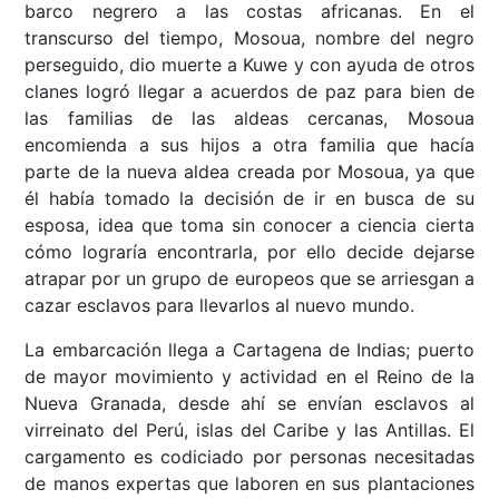
barco negrero a las costas africanas. En el
transcurso del tiempo, Mosoua, nombre del negro
perseguido, dio muerte a Kuwe y con ayuda de otros
clanes logró llegar a acuerdos de paz para bien de
las familias de las aldeas cercanas, Mosoua
encomienda a sus hijos a otra familia que hacía
parte de la nueva aldea creada por Mosoua, ya que
él había tomado la decisión de ir en busca de su
esposa, idea que toma sin conocer a ciencia cierta
cómo lograría encontrarla, por ello decide dejarse
atrapar por un grupo de europeos que se arriesgan a
cazar esclavos para llevarlos al nuevo mundo.
La embarcación llega a Cartagena de Indias; puerto
de mayor movimiento y actividad en el Reino de la
Nueva Granada, desde ahí se envían esclavos al
virreinato del Perú, islas del Caribe y las Antillas. El
cargamento es codiciado por personas necesitadas
de manos expertas que laboren en sus plantaciones