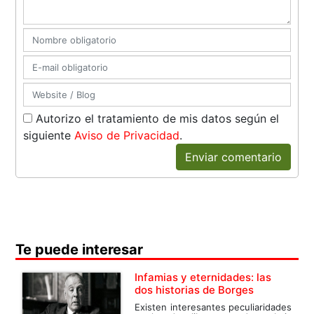
Autorizo el tratamiento de mis datos según el
siguiente
Aviso de Privacidad
.
Enviar comentario
Te puede interesar
Infamias y eternidades: las
dos historias de Borges
Existen interesantes peculiaridades