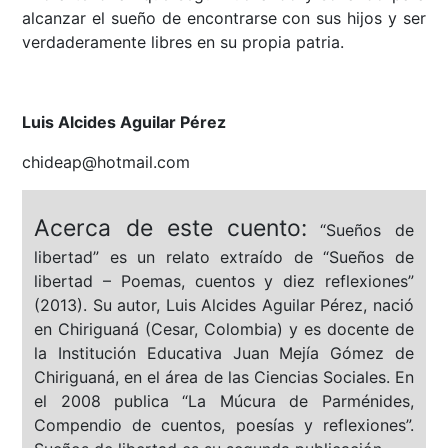
alcanzar el sueño de encontrarse con sus hijos y ser
verdaderamente libres en su propia patria.
Luis Alcides Aguilar Pérez
chideap@hotmail.com
Acerca de este cuento:
“Sueños de
libertad” es un relato extraído de “Sueños de
libertad – Poemas, cuentos y diez reflexiones”
(2013). Su autor, Luis Alcides Aguilar Pérez, nació
en Chiriguaná (Cesar, Colombia) y es docente de
la Institución Educativa Juan Mejía Gómez de
Chiriguaná, en el área de las Ciencias Sociales. En
el 2008 publica “La Múcura de Parménides,
Compendio de cuentos, poesías y reflexiones”.