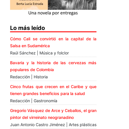
Lo más leído
Cómo Cali se convirtió en la capital de la
Salsa en Sudamérica
Raúl Sánchez | Música y folclor
Bavaria y la historia de las cervezas más
populares de Colombia
Redacción | Historia
Cinco frutas que crecen en el Caribe y que
tienen grandes beneficios para la salud
Redacción | Gastronomía
Gregorio Vásquez de Arce y Ceballos, el gran
pintor del virreinato neogranadino
Juan Antonio Castro Jiménez | Artes plásticas