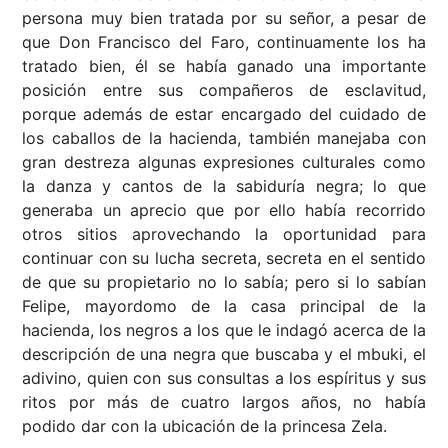
persona muy bien tratada por su señor, a pesar de
que Don Francisco del Faro, continuamente los ha
tratado bien, él se había ganado una importante
posición entre sus compañeros de esclavitud,
porque además de estar encargado del cuidado de
los caballos de la hacienda, también manejaba con
gran destreza algunas expresiones culturales como
la danza y cantos de la sabiduría negra; lo que
generaba un aprecio que por ello había recorrido
otros sitios aprovechando la oportunidad para
continuar con su lucha secreta, secreta en el sentido
de que su propietario no lo sabía; pero si lo sabían
Felipe, mayordomo de la casa principal de la
hacienda, los negros a los que le indagó acerca de la
descripción de una negra que buscaba y el mbuki, el
adivino, quien con sus consultas a los espíritus y sus
ritos por más de cuatro largos años, no había
podido dar con la ubicación de la princesa Zela.