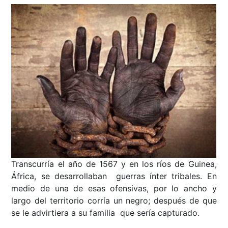
Transcurría el año de 1567 y en los ríos de Guinea,
África, se desarrollaban guerras ínter tribales. En
medio de una de esas ofensivas, por lo ancho y
largo del territorio corría un negro; después de que
se le advirtiera a su familia que sería capturado.