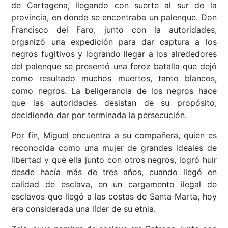
de Cartagena, llegando con suerte al sur de la
provincia, en donde se encontraba un palenque. Don
Francisco del Faro, junto con la autoridades,
organizó una expedición para dar captura a los
negros fugitivos y logrando llegar a los alrededores
del palenque se presentó una feroz batalla que dejó
como resultado muchos muertos, tanto blancos,
como negros. La beligerancia de los negros hace
que las autoridades desistan de su propósito,
decidiendo dar por terminada la persecución.
Por fin, Miguel encuentra a su compañera, quien es
reconocida como una mujer de grandes ideales de
libertad y que ella junto con otros negros, logró huir
desde hacía más de tres años, cuando llegó en
calidad de esclava, en un cargamento ilegal de
esclavos que llegó a las costas de Santa Marta, hoy
era considerada una líder de su etnia.