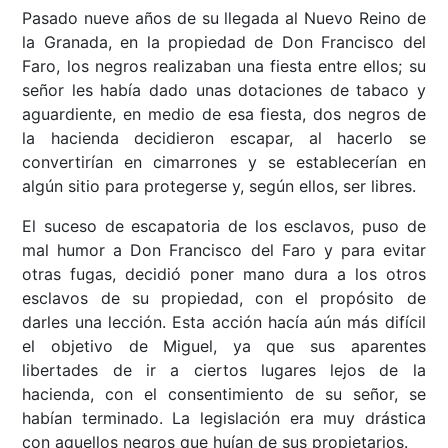
Pasado nueve años de su llegada al Nuevo Reino de
la Granada, en la propiedad de Don Francisco del
Faro, los negros realizaban una fiesta entre ellos; su
señor les había dado unas dotaciones de tabaco y
aguardiente, en medio de esa fiesta, dos negros de
la hacienda decidieron escapar, al hacerlo se
convertirían en cimarrones y se establecerían en
algún sitio para protegerse y, según ellos, ser libres.
El suceso de escapatoria de los esclavos, puso de
mal humor a Don Francisco del Faro y para evitar
otras fugas, decidió poner mano dura a los otros
esclavos de su propiedad, con el propósito de
darles una lección. Esta acción hacía aún más difícil
el objetivo de Miguel, ya que sus aparentes
libertades de ir a ciertos lugares lejos de la
hacienda, con el consentimiento de su señor, se
habían terminado. La legislación era muy drástica
con aquellos negros que huían de sus propietarios.