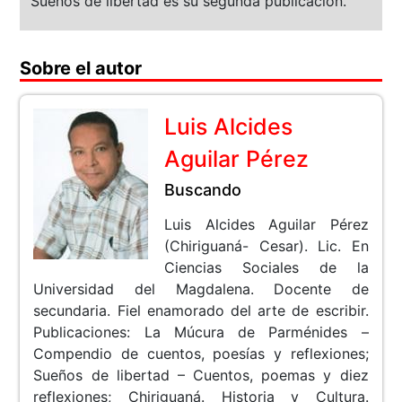
Sueños de libertad es su segunda publicación.
Sobre el autor
Luis Alcides
Aguilar Pérez
Buscando
Luis Alcides Aguilar Pérez
(Chiriguaná- Cesar). Lic. En
Ciencias Sociales de la
Universidad del Magdalena. Docente de
secundaria. Fiel enamorado del arte de escribir.
Publicaciones: La Múcura de Parménides –
Compendio de cuentos, poesías y reflexiones;
Sueños de libertad – Cuentos, poemas y diez
reflexiones; Chiriguaná. Historia y Cultura.