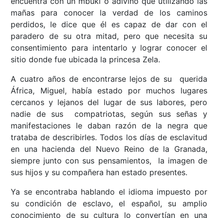
encuentra con un mbuki o adivino que utilizando las
mañas para conocer la verdad de los caminos
perdidos, le dice que él es capaz de dar con el
paradero de su otra mitad, pero que necesita su
consentimiento para intentarlo y lograr conocer el
sitio donde fue ubicada la princesa Zela.
A cuatro años de encontrarse lejos de su querida
África, Miguel, había estado por muchos lugares
cercanos y lejanos del lugar de sus labores, pero
nadie de sus compatriotas, según sus señas y
manifestaciones le daban razón de la negra que
trataba de describirles. Todos los días de esclavitud
en una hacienda del Nuevo Reino de la Granada,
siempre junto con sus pensamientos, la imagen de
sus hijos y su compañera han estado presentes.
Ya se encontraba hablando el idioma impuesto por
su condición de esclavo, el español, su amplio
conocimiento de su cultura lo convertían en una