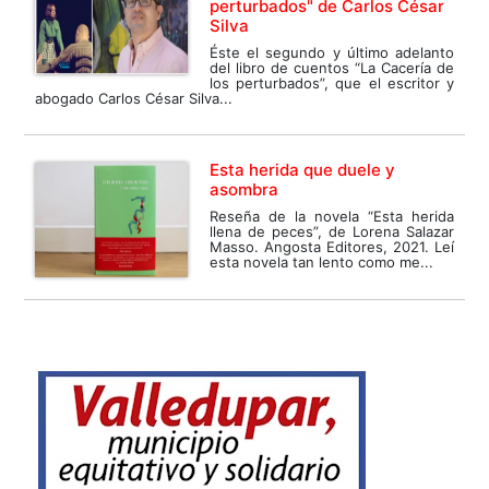
perturbados" de Carlos César
Silva
Éste el segundo y último adelanto
del libro de cuentos “La Cacería de
los perturbados”, que el escritor y
abogado Carlos César Silva...
Esta herida que duele y
asombra
Reseña de la novela “Esta herida
llena de peces”, de Lorena Salazar
Masso. Angosta Editores, 2021. Leí
esta novela tan lento como me...