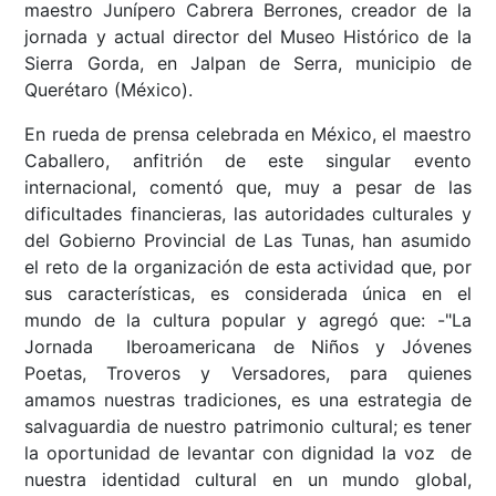
maestro Junípero Cabrera Berrones, creador de la
jornada y actual director del Museo Histórico de la
Sierra Gorda, en Jalpan de Serra, municipio de
Querétaro (México).
En rueda de prensa celebrada en México, el maestro
Caballero, anfitrión de este singular evento
internacional, comentó que, muy a pesar de las
dificultades financieras, las autoridades culturales y
del Gobierno Provincial de Las Tunas, han asumido
el reto de la organización de esta actividad que, por
sus características, es considerada única en el
mundo de la cultura popular y agregó que: -"La
Jornada Iberoamericana de Niños y Jóvenes
Poetas, Troveros y Versadores, para quienes
amamos nuestras tradiciones, es una estrategia de
salvaguardia de nuestro patrimonio cultural; es tener
la oportunidad de levantar con dignidad la voz de
nuestra identidad cultural en un mundo global,