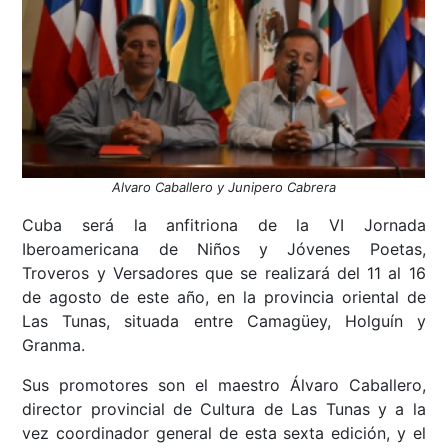
Alvaro Caballero y Junipero Cabrera
Cuba será la anfitriona de la VI Jornada
Iberoamericana de Niños y Jóvenes Poetas,
Troveros y Versadores que se realizará del 11 al 16
de agosto de este año, en la provincia oriental de
Las Tunas, situada entre Camagüey, Holguín y
Granma.
Sus promotores son el maestro Álvaro Caballero,
director provincial de Cultura de Las Tunas y a la
vez coordinador general de esta sexta edición, y el