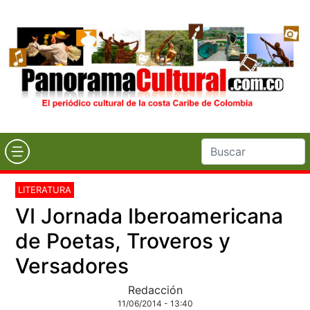
LITERATURA
VI Jornada Iberoamericana
de Poetas, Troveros y
Versadores
Redacción
11/06/2014 - 13:40