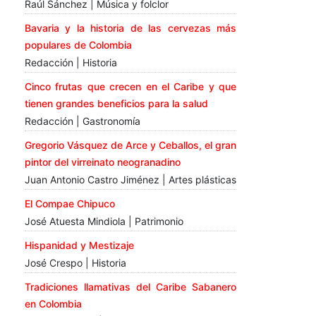
Raúl Sánchez | Música y folclor
Bavaria y la historia de las cervezas más
populares de Colombia
Redacción | Historia
Cinco frutas que crecen en el Caribe y que
tienen grandes beneficios para la salud
Redacción | Gastronomía
Gregorio Vásquez de Arce y Ceballos, el gran
pintor del virreinato neogranadino
Juan Antonio Castro Jiménez | Artes plásticas
El Compae Chipuco
José Atuesta Mindiola | Patrimonio
Hispanidad y Mestizaje
José Crespo | Historia
Tradiciones llamativas del Caribe Sabanero
en Colombia