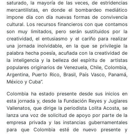
saturado, la mayoría de las veces, de estridencias
mercantilistas, en donde el bombardeo mediático
impone día con día nuevas formas de convivencia
cultural. Los recursos financieros con que contamos
son muy limitados, pero serán sustituidos por la
creatividad, el entusiasmo y el cariño para realizar
una jornada inolvidable, en la que se privilegie la
palabra hecha poesía, acuñada con la creatividad de
la inteligencia y la belleza del espíritu de artistas
populares originarios de Venezuela, Chile, Colombia,
Argentina, Puerto Rico, Brasil, País Vasco, Panamá,
México y Cuba”.
Colombia ha estado presente desde sus inicios en
esta jornada y, desde la Fundación Reyes y Juglares
Vallenatos, que dirige la periodista Lolita Acosta, se
lanza una voz de solicitud de apoyo por parte de la
empresa privada y las instancias gubernamentales
para que Colombia esté de nuevo presente y