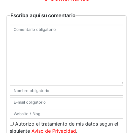
Escriba aquí su comentario
Autorizo el tratamiento de mis datos según el
siguiente
Aviso de Privacidad
.