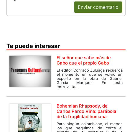
Enviar comentario
Te puede interesar
El señor que sabe más de
Gabo que el propio Gabo
El editor Conrado Zuluaga recuerda
el momento en que se volvió un
experto en la obra de Gabriel
García Márquez. En esta
entrevista...
Bohemian Rhapsody, de
Carlos Pardo Viña: parábola
de la fragilidad humana
Para ningún colombiano, al menos
los que seguimos de cerca el