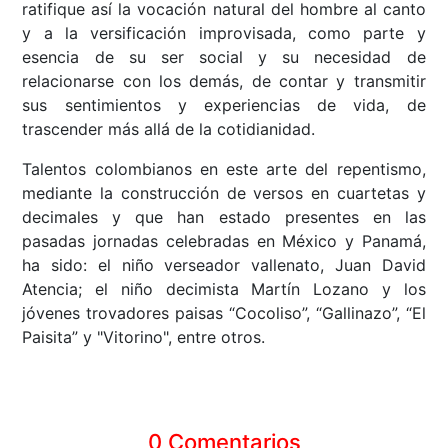
ratifique así la vocación natural del hombre al canto
y a la versificación improvisada, como parte y
esencia de su ser social y su necesidad de
relacionarse con los demás, de contar y transmitir
sus sentimientos y experiencias de vida, de
trascender más allá de la cotidianidad.
Talentos colombianos en este arte del repentismo,
mediante la construcción de versos en cuartetas y
decimales y que han estado presentes en las
pasadas jornadas celebradas en México y Panamá,
ha sido: el niño verseador vallenato, Juan David
Atencia; el niño decimista Martín Lozano y los
jóvenes trovadores paisas “Cocoliso”, “Gallinazo”, “El
Paisita” y "Vitorino", entre otros.
0 Comentarios