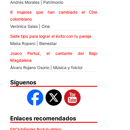
Andrés Morales | Patrimonio
8 mujeres que han cambiado el Cine
colombiano
Verónica Salas | Cine
Siete tips para lograr el éxito con tu pareja
Maira Ropero | Bienestar
Joaco Pertuz, el cantante del Bajo
Magdalena
Álvaro Rojano Osorio | Música y folclor
Síguenos
Enlaces recomendados
FitClubFinder Bodybuilding