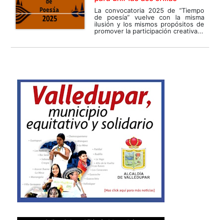
La convocatoria 2025 de “Tiempo
de poesía” vuelve con la misma
ilusión y los mismos propósitos de
promover la participación creativa...