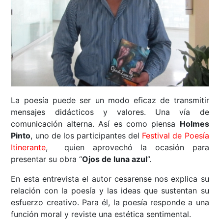
La poesía puede ser un modo eficaz de transmitir
mensajes didácticos y valores. Una vía de
comunicación alterna. Así es como piensa
Holmes
Pinto
, uno de los participantes del
Festival de Poesía
Itinerante
, quien aprovechó la ocasión para
presentar su obra “
Ojos de luna azul
”.
En esta entrevista el autor cesarense nos explica su
relación con la poesía y las ideas que sustentan su
esfuerzo creativo. Para él, la poesía responde a una
función moral y reviste una estética sentimental.