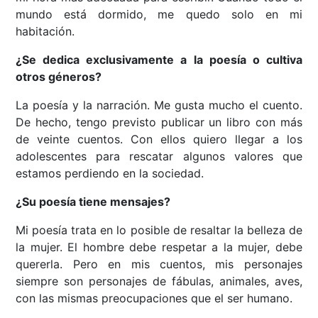
mundo está dormido, me quedo solo en mi
habitación.
¿Se dedica exclusivamente a la poesía o cultiva
otros géneros?
La poesía y la narración. Me gusta mucho el cuento.
De hecho, tengo previsto publicar un libro con más
de veinte cuentos. Con ellos quiero llegar a los
adolescentes para rescatar algunos valores que
estamos perdiendo en la sociedad.
¿Su poesía tiene mensajes?
Mi poesía trata en lo posible de resaltar la belleza de
la mujer. El hombre debe respetar a la mujer, debe
quererla. Pero en mis cuentos, mis personajes
siempre son personajes de fábulas, animales, aves,
con las mismas preocupaciones que el ser humano.