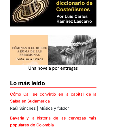
Lo más leído
Cómo Cali se convirtió en la capital de la
Salsa en Sudamérica
Raúl Sánchez | Música y folclor
Bavaria y la historia de las cervezas más
populares de Colombia