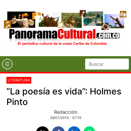
LITERATURA
“La poesía es vida”: Holmes
Pinto
Redacción
29/01/2015 - 07:15