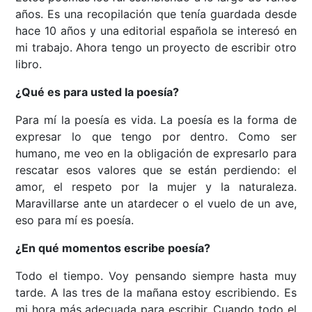
años. Es una recopilación que tenía guardada desde
hace 10 años y una editorial española se interesó en
mi trabajo. Ahora tengo un proyecto de escribir otro
libro.
¿Qué es para usted la poesía?
Para mí la poesía es vida. La poesía es la forma de
expresar lo que tengo por dentro. Como ser
humano, me veo en la obligación de expresarlo para
rescatar esos valores que se están perdiendo: el
amor, el respeto por la mujer y la naturaleza.
Maravillarse ante un atardecer o el vuelo de un ave,
eso para mí es poesía.
¿En qué momentos escribe poesía?
Todo el tiempo. Voy pensando siempre hasta muy
tarde. A las tres de la mañana estoy escribiendo. Es
mi hora más adecuada para escribir. Cuando todo el