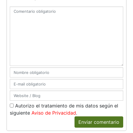
Autorizo el tratamiento de mis datos según el
siguiente
Aviso de Privacidad
.
Enviar comentario