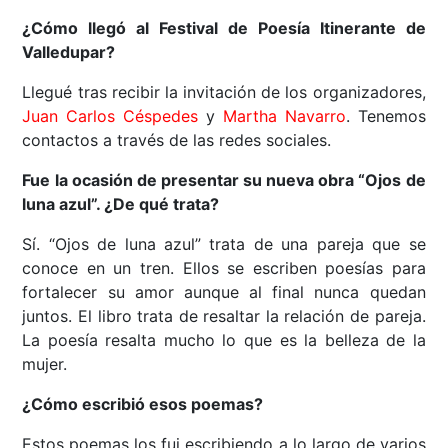
¿Cómo llegó al Festival de Poesía Itinerante de
Valledupar?
Llegué tras recibir la invitación de los organizadores,
Juan Carlos Céspedes
y
Martha Navarro
. Tenemos
contactos a través de las redes sociales.
Fue la ocasión de presentar su nueva obra “Ojos de
luna azul”. ¿De qué trata?
Sí. “Ojos de luna azul” trata de una pareja que se
conoce en un tren. Ellos se escriben poesías para
fortalecer su amor aunque al final nunca quedan
juntos. El libro trata de resaltar la relación de pareja.
La poesía resalta mucho lo que es la belleza de la
mujer.
¿Cómo escribió esos poemas?
Estos poemas los fui escribiendo a lo largo de varios