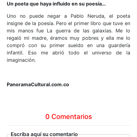
Un poeta que haya influido en su poesía…
Uno no puede negar a Pablo Neruda, el poeta
insigne de la poesía. Pero el primer libro que tuve en
mis manos fue La guerra de las galaxias. Me lo
regaló mi madre, éramos muy pobres y ella me lo
compró con su primer sueldo en una guardería
infantil. Eso me abrió todo el universo de la
imaginación.
PanoramaCultural.com.co
0 Comentarios
Escriba aquí su comentario