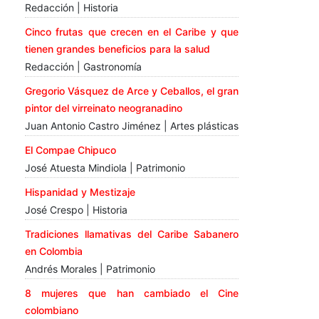
Redacción | Historia
Cinco frutas que crecen en el Caribe y que
tienen grandes beneficios para la salud
Redacción | Gastronomía
Gregorio Vásquez de Arce y Ceballos, el gran
pintor del virreinato neogranadino
Juan Antonio Castro Jiménez | Artes plásticas
El Compae Chipuco
José Atuesta Mindiola | Patrimonio
Hispanidad y Mestizaje
José Crespo | Historia
Tradiciones llamativas del Caribe Sabanero
en Colombia
Andrés Morales | Patrimonio
8 mujeres que han cambiado el Cine
colombiano