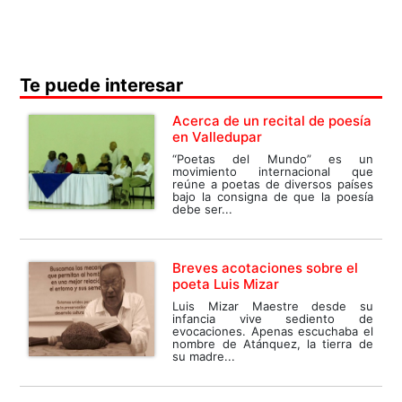
Te puede interesar
Acerca de un recital de poesía
en Valledupar
“Poetas del Mundo” es un
movimiento internacional que
reúne a poetas de diversos países
bajo la consigna de que la poesía
debe ser...
Breves acotaciones sobre el
poeta Luis Mizar
Luis Mizar Maestre desde su
infancia vive sediento de
evocaciones. Apenas escuchaba el
nombre de Atánquez, la tierra de
su madre...