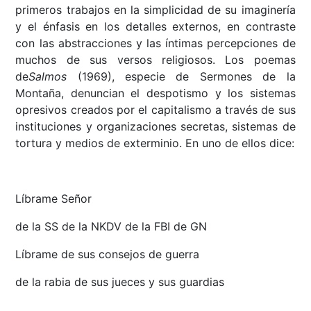
primeros trabajos en la simplicidad de su imaginería
y el énfasis en los detalles externos, en contraste
con las abstracciones y las íntimas percepciones de
muchos de sus versos religiosos. Los poemas
de
Salmos
(1969), especie de Sermones de la
Montaña, denuncian el despotismo y los sistemas
opresivos creados por el capitalismo a través de sus
instituciones y organizaciones secretas, sistemas de
tortura y medios de exterminio. En uno de ellos dice:
Líbrame Señor
de la SS de la NKDV de la FBI de GN
Líbrame de sus consejos de guerra
de la rabia de sus jueces y sus guardias