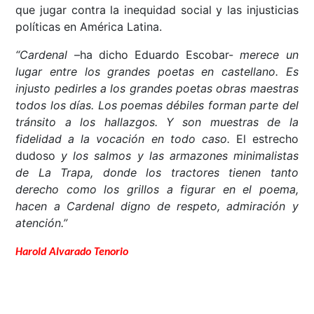
que jugar contra la inequidad social y las injusticias
políticas en América Latina.
“Cardenal
–ha dicho Eduardo Escobar-
merece un
lugar entre los grandes poetas en castellano. Es
injusto pedirles a los grandes poetas obras maestras
todos los días. Los poemas débiles forman parte del
tránsito a los hallazgos. Y son muestras de la
fidelidad a la vocación en todo caso.
El estrecho
dudoso
y los salmos y las armazones minimalistas
de La Trapa, donde los tractores tienen tanto
derecho como los grillos a figurar en el poema,
hacen a Cardenal digno de respeto, admiración y
atención.”
Harold Alvarado Tenorio