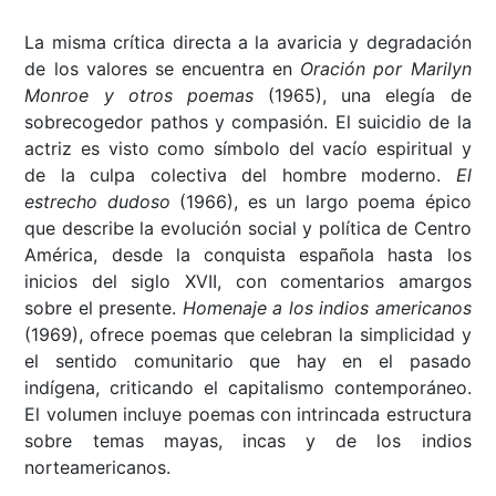
La misma crítica directa a la avaricia y degradación
de los valores se encuentra en
Oración por Marilyn
Monroe y otros poemas
(1965), una elegía de
sobrecogedor pathos y compasión. El suicidio de la
actriz es visto como símbolo del vacío espiritual y
de la culpa colectiva del hombre moderno.
El
estrecho dudoso
(1966), es un largo poema épico
que describe la evolución social y política de Centro
América, desde la conquista española hasta los
inicios del siglo XVII, con comentarios amargos
sobre el presente.
Homenaje a los indios americanos
(1969), ofrece poemas que celebran la simplicidad y
el sentido comunitario que hay en el pasado
indígena, criticando el capitalismo contemporáneo.
El volumen incluye poemas con intrincada estructura
sobre temas mayas, incas y de los indios
norteamericanos.