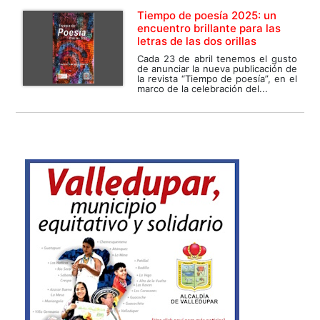
Tiempo de poesía 2025: un
encuentro brillante para las
letras de las dos orillas
Cada 23 de abril tenemos el gusto
de anunciar la nueva publicación de
la revista “Tiempo de poesía”, en el
marco de la celebración del...