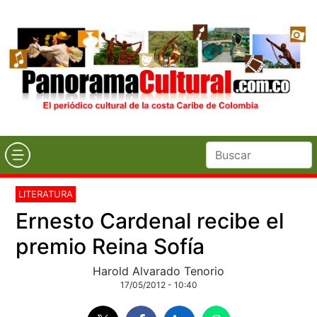
LITERATURA
Ernesto Cardenal recibe el
premio Reina Sofía
Harold Alvarado Tenorio
17/05/2012 - 10:40