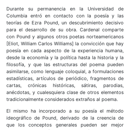
Durante su permanencia en la Universidad de
Columbia entró en contacto con la poesía y las
teorías de Ezra Pound, un descubrimiento decisivo
para el desarrollo de su obra. Cardenal comparte
con Pound y algunos otros poetas norteamericanos
[Eliot, William Carlos Williams] la convicción que hay
poesía en cada aspecto de la experiencia humana,
desde la economía y la política hasta la historia y la
filosofía, y que las estructuras del poema pueden
asimilarse, como lenguaje coloquial, a formulaciones
estadísticas, artículos de periódico, fragmentos de
cartas, crónicas históricas, sátiras, parodias,
anécdotas, y cualesquiera clase de otros elementos
tradicionalmente considerados extraños al poema.
El mismo ha incorporado a su poesía el método
ideográfico de Pound, derivado de la creencia de
que los conceptos generales pueden ser mejor