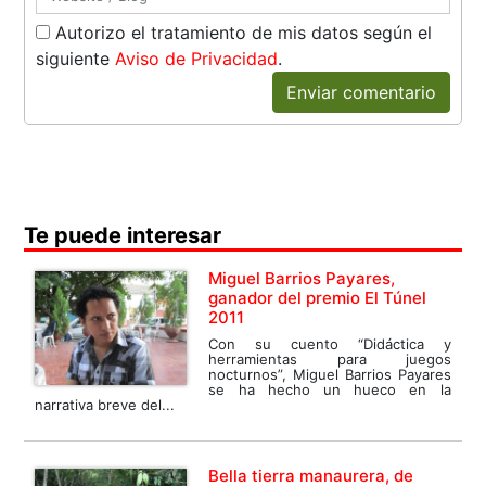
Autorizo el tratamiento de mis datos según el
siguiente
Aviso de Privacidad
.
Enviar comentario
Te puede interesar
Miguel Barrios Payares,
ganador del premio El Túnel
2011
Con su cuento “Didáctica y
herramientas para juegos
nocturnos”, Miguel Barrios Payares
se ha hecho un hueco en la
narrativa breve del...
Bella tierra manaurera, de