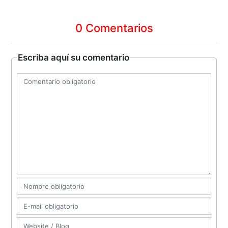
0 Comentarios
Escriba aquí su comentario