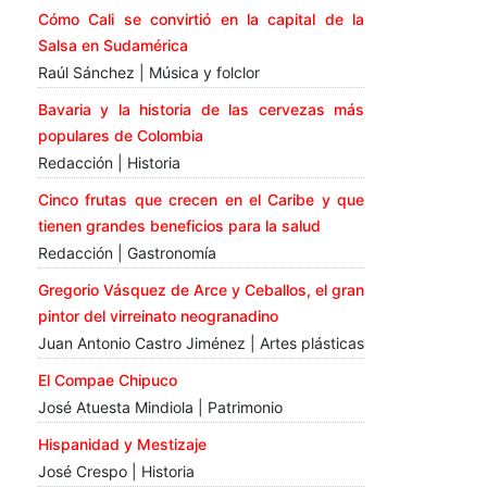
Cómo Cali se convirtió en la capital de la
Salsa en Sudamérica
Raúl Sánchez | Música y folclor
Bavaria y la historia de las cervezas más
populares de Colombia
Redacción | Historia
Cinco frutas que crecen en el Caribe y que
tienen grandes beneficios para la salud
Redacción | Gastronomía
Gregorio Vásquez de Arce y Ceballos, el gran
pintor del virreinato neogranadino
Juan Antonio Castro Jiménez | Artes plásticas
El Compae Chipuco
José Atuesta Mindiola | Patrimonio
Hispanidad y Mestizaje
José Crespo | Historia