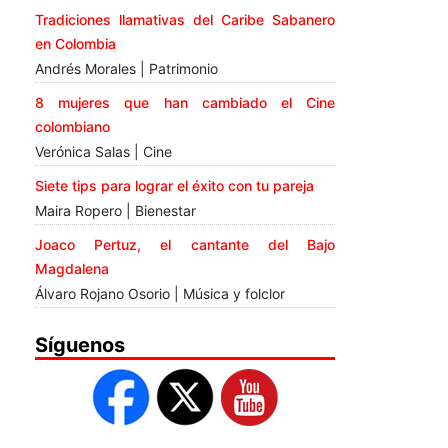
Tradiciones llamativas del Caribe Sabanero
en Colombia
Andrés Morales | Patrimonio
8 mujeres que han cambiado el Cine
colombiano
Verónica Salas | Cine
Siete tips para lograr el éxito con tu pareja
Maira Ropero | Bienestar
Joaco Pertuz, el cantante del Bajo
Magdalena
Álvaro Rojano Osorio | Música y folclor
Síguenos