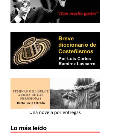
Lo más leído