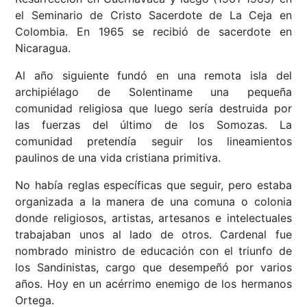
el Seminario de Cristo Sacerdote de La Ceja en
Colombia. En 1965 se recibió de sacerdote en
Nicaragua.
Al año siguiente fundó en una remota isla del
archipiélago de Solentiname una pequeña
comunidad religiosa que luego sería destruida por
las fuerzas del último de los Somozas. La
comunidad pretendía seguir los lineamientos
paulinos de una vida cristiana primitiva.
No había reglas específicas que seguir, pero estaba
organizada a la manera de una comuna o colonia
donde religiosos, artistas, artesanos e intelectuales
trabajaban unos al lado de otros. Cardenal fue
nombrado ministro de educación con el triunfo de
los Sandinistas, cargo que desempeñó por varios
años. Hoy en un acérrimo enemigo de los hermanos
Ortega.