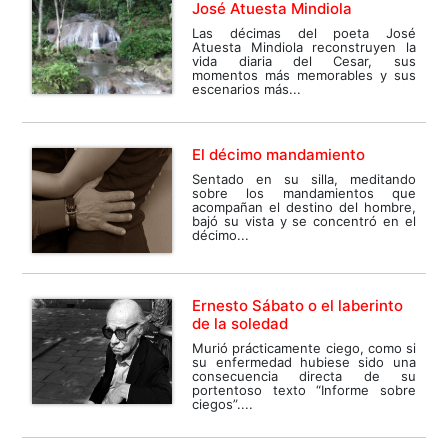
José Atuesta Mindiola
Las décimas del poeta José
Atuesta Mindiola reconstruyen la
vida diaria del Cesar, sus
momentos más memorables y sus
escenarios más...
El décimo mandamiento
Sentado en su silla, meditando
sobre los mandamientos que
acompañan el destino del hombre,
bajó su vista y se concentró en el
décimo...
Ernesto Sábato o el laberinto
de la soledad
Murió prácticamente ciego, como si
su enfermedad hubiese sido una
consecuencia directa de su
portentoso texto “Informe sobre
ciegos”....