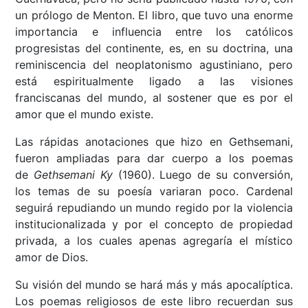
un prólogo de Menton. El libro, que tuvo una enorme
importancia e influencia entre los católicos
progresistas del continente, es, en su doctrina, una
reminiscencia del neoplatonismo agustiniano, pero
está espiritualmente ligado a las visiones
franciscanas del mundo, al sostener que es por el
amor que el mundo existe.
Las rápidas anotaciones que hizo en Gethsemani,
fueron ampliadas para dar cuerpo a los poemas
de
Gethsemani Ky
(1960). Luego de su conversión,
los temas de su poesía variaran poco. Cardenal
seguirá repudiando un mundo regido por la violencia
institucionalizada y por el concepto de propiedad
privada, a los cuales apenas agregaría el místico
amor de Dios.
Su visión del mundo se hará más y más apocalíptica.
Los poemas religiosos de este libro recuerdan sus