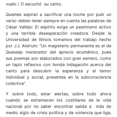
vuelo / O escuchó su canto.
Quienes aspiran a sacrificar una noche por pulir un
verso deben tener siempre en cuenta las palabras de
César Vallejo: El espíritu exige un pesimismo activo
y una terrible desesperación creadora. Desde la
Universidad de Illinois tomamos del trabajo hecho
por J.J. Alstrum: “Un magisterio permanente es el de
Quessep merecedor del aprecio ecuménico, pues
sus poemas son elaborados con gran esmero, como
un tapiz reflexivo con honda indagación acerca del
canto para descubrir la esperanza y el temor
individual y social, presentes en la subconsciencia
colectiva”.
Y sobre todo, estar alertas, sobre todo ahora
cuando se estremecen los costillares de la vida
nacional por no saber encontrar salida a más de
medio siglo de crisis política y de violencia que liga,