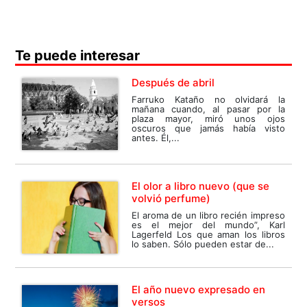
Te puede interesar
Después de abril
Farruko Kataño no olvidará la
mañana cuando, al pasar por la
plaza mayor, miró unos ojos
oscuros que jamás había visto
antes. Él,...
El olor a libro nuevo (que se
volvió perfume)
El aroma de un libro recién impreso
es el mejor del mundo”, Karl
Lagerfeld Los que aman los libros
lo saben. Sólo pueden estar de...
El año nuevo expresado en
versos