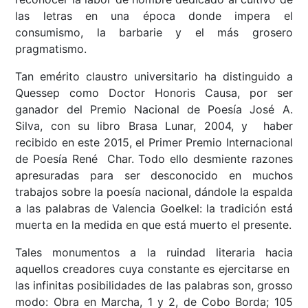
las letras en una época donde impera el
consumismo, la barbarie y el más grosero
pragmatismo.
Tan emérito claustro universitario ha distinguido a
Quessep como Doctor Honoris Causa, por ser
ganador del Premio Nacional de Poesía José A.
Silva, con su libro Brasa Lunar, 2004, y haber
recibido en este 2015, el Primer Premio Internacional
de Poesía René Char. Todo ello desmiente razones
apresuradas para ser desconocido en muchos
trabajos sobre la poesía nacional, dándole la espalda
a las palabras de Valencia Goelkel: la tradición está
muerta en la medida en que está muerto el presente.
Tales monumentos a la ruindad literaria hacia
aquellos creadores cuya constante es ejercitarse en
las infinitas posibilidades de las palabras son, grosso
modo: Obra en Marcha, 1 y 2, de Cobo Borda; 105