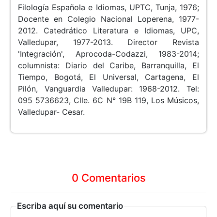
Filología Española e Idiomas, UPTC, Tunja, 1976;
Docente en Colegio Nacional Loperena, 1977-
2012. Catedrático Literatura e Idiomas, UPC,
Valledupar, 1977-2013. Director Revista
'Integración', Aprocoda-Codazzi, 1983-2014;
columnista: Diario del Caribe, Barranquilla, El
Tiempo, Bogotá, El Universal, Cartagena, El
Pilón, Vanguardia Valledupar: 1968-2012. Tel:
095 5736623, Clle. 6C N° 19B 119, Los Músicos,
Valledupar- Cesar.
0 Comentarios
Escriba aquí su comentario