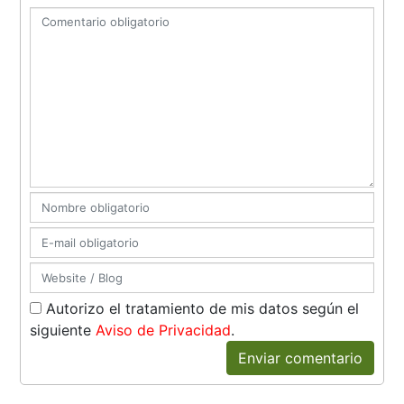
Autorizo el tratamiento de mis datos según el
siguiente
Aviso de Privacidad
.
Enviar comentario