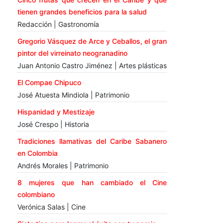
tienen grandes beneficios para la salud
Redacción | Gastronomía
Gregorio Vásquez de Arce y Ceballos, el gran
pintor del virreinato neogranadino
Juan Antonio Castro Jiménez | Artes plásticas
El Compae Chipuco
José Atuesta Mindiola | Patrimonio
Hispanidad y Mestizaje
José Crespo | Historia
Tradiciones llamativas del Caribe Sabanero
en Colombia
Andrés Morales | Patrimonio
8 mujeres que han cambiado el Cine
colombiano
Verónica Salas | Cine