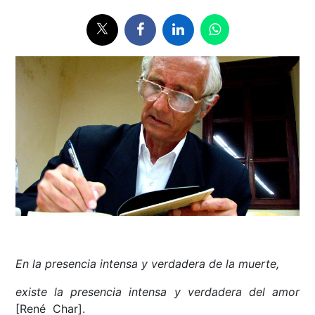
En la presencia intensa y verdadera de la muerte,
existe la presencia intensa y verdadera del amor
[René Char].