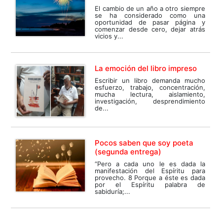
El cambio de un año a otro siempre
se ha considerado como una
oportunidad de pasar página y
comenzar desde cero, dejar atrás
vicios y...
La emoción del libro impreso
Escribir un libro demanda mucho
esfuerzo, trabajo, concentración,
mucha lectura, aislamiento,
investigación, desprendimiento
de...
Pocos saben que soy poeta
(segunda entrega)
“Pero a cada uno le es dada la
manifestación del Espíritu para
provecho. 8 Porque a éste es dada
por el Espíritu palabra de
sabiduría;...