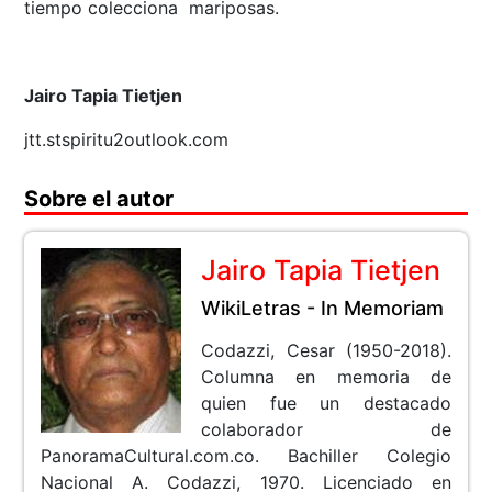
tiempo colecciona mariposas.
Jairo Tapia Tietjen
jtt.stspiritu2outlook.com
Sobre el autor
Jairo Tapia Tietjen
WikiLetras - In Memoriam
Codazzi, Cesar (1950-2018).
Columna en memoria de
quien fue un destacado
colaborador de
PanoramaCultural.com.co. Bachiller Colegio
Nacional A. Codazzi, 1970. Licenciado en