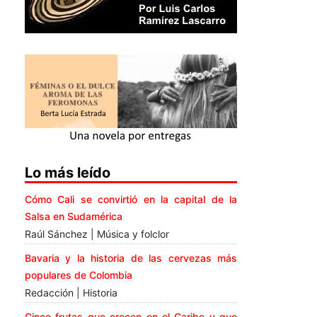
Lo más leído
Cómo Cali se convirtió en la capital de la
Salsa en Sudamérica
Raúl Sánchez | Música y folclor
Bavaria y la historia de las cervezas más
populares de Colombia
Redacción | Historia
Cinco frutas que crecen en el Caribe y que