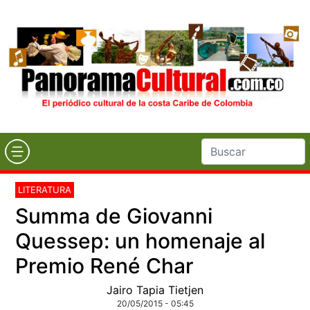
LITERATURA
Summa de Giovanni
Quessep: un homenaje al
Premio René Char
Jairo Tapia Tietjen
20/05/2015 - 05:45