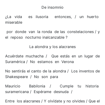
De insomnio
¿La vida es ilusoria entonces, / un huerto
miserable
por donde van la ronda de las constelaciones / y
el reposo nocturno inalcanzable ?
La alondra y los alacranes
Acuérdate muchacha / Que estás en un lugar de
Suramérica / No estamos en Verona
No sentirás el canto de la alondra / Los inventos de
Shakespeare / No son para
Mauricio Babilonia / Cumple tu historia
suramericana / Espérame desnuda /
Entre los alacranes / Y olvídate y no olvides / Que el