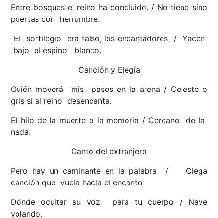
Entre bosques el reino ha concluido. / No tiene sino
puertas con herrumbre.
El sortilegio era falso, los encantadores / Yacen
bajo el espino blanco.
Canción y Elegía
Quién moverá mis pasos en la arena / Celeste o
gris si al reino desencanta.
El hilo de la muerte o la memoria / Cercano de la
nada.
Canto del extranjero
Pero hay un caminante en la palabra / Ciega
canción que vuela hacia el encanto
Dónde ocultar su voz para tu cuerpo / Nave
volando.