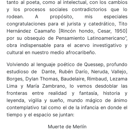
tanto al poeta, como al intelectual, con los cambios
y los procesos sociales contradictorios que lo
rodean. A propósito, mis especiales
congratulaciones para el jurista y catedrático, Tito
Hernández Caamaño [Rincón hondo, Cesar, 1950]
por su obsequio de Pensamiento Latinoamericano”,
obra indispensable para el acervo investigativo y
cultural en nuestro medio afrocaribeño.
Volviendo al lenguaje poético de Quessep, profundo
estudioso de Dante, Rubén Darío, Neruda, Vallejo,
Borges, Dylan Thomas, Baudelaire, Rimbaud, Lezama
Lima y María Zambrano, lo vemos desdoblar las
fronteras entre realidad y fantasía, historia y
leyenda, vigilia y sueño, mundo mágico de ánimo
contemplativo tal como el de la infancia en donde el
tiempo y el espacio se juntan:
Muerte de Merlín