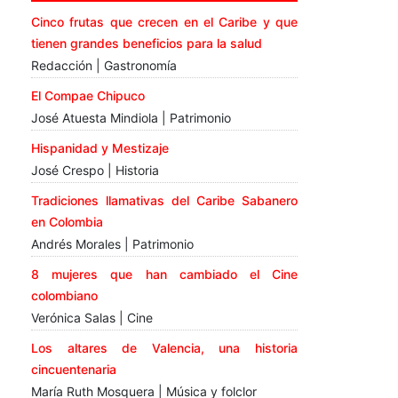
Cinco frutas que crecen en el Caribe y que
tienen grandes beneficios para la salud
Redacción | Gastronomía
El Compae Chipuco
José Atuesta Mindiola | Patrimonio
Hispanidad y Mestizaje
José Crespo | Historia
Tradiciones llamativas del Caribe Sabanero
en Colombia
Andrés Morales | Patrimonio
8 mujeres que han cambiado el Cine
colombiano
Verónica Salas | Cine
Los altares de Valencia, una historia
cincuentenaria
María Ruth Mosquera | Música y folclor