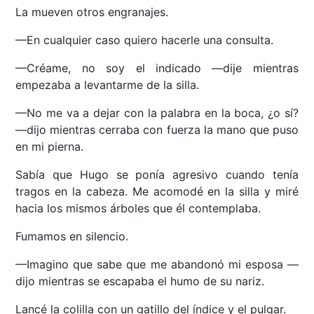
La mueven otros engranajes.
—En cualquier caso quiero hacerle una consulta.
—Créame, no soy el indicado —dije mientras
empezaba a levantarme de la silla.
—No me va a dejar con la palabra en la boca, ¿o sí?
—dijo mientras cerraba con fuerza la mano que puso
en mi pierna.
Sabía que Hugo se ponía agresivo cuando tenía
tragos en la cabeza. Me acomodé en la silla y miré
hacia los mismos árboles que él contemplaba.
Fumamos en silencio.
—Imagino que sabe que me abandonó mi esposa —
dijo mientras se escapaba el humo de su nariz.
Lancé la colilla con un gatillo del índice y el pulgar.