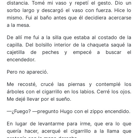
distancia. Tomé mi vaso y repetí el gesto. Dio un
sorbo largo y descargó el vaso con fuerza. Hice lo
mismo. Fui al baño antes que él decidiera acercarse
a la mesa.
De allí me fui a la silla que estaba al costado de la
capilla. Del bolsillo interior de la chaqueta saqué la
cajetilla de peches y empecé a buscar el
encendedor.
Pero no apareció.
Me recosté, crucé las piernas y contemplé los
árboles con el cigarrillo en los labios. Cerré los ojos.
Me dejé llevar por el sueño.
—¿Fuego? —pregunto Hugo con el zippo encendido.
En lugar de levantarme para irme, que era lo que
quería hacer, acerqué el cigarrillo a la llama que