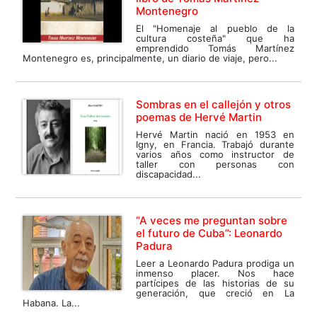
Montenegro
El "Homenaje al pueblo de la
cultura costeña" que ha
emprendido Tomás Martínez
Montenegro es, principalmente, un diario de viaje, pero...
Sombras en el callejón y otros
poemas de Hervé Martin
Hervé Martin nació en 1953 en
Igny, en Francia. Trabajó durante
varios años como instructor de
taller con personas con
discapacidad...
“A veces me preguntan sobre
el futuro de Cuba”: Leonardo
Padura
Leer a Leonardo Padura prodiga un
inmenso placer. Nos hace
partícipes de las historias de su
generación, que creció en La
Habana. La...