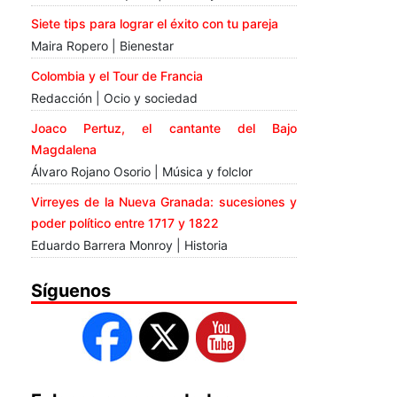
Siete tips para lograr el éxito con tu pareja
Maira Ropero | Bienestar
Colombia y el Tour de Francia
Redacción | Ocio y sociedad
Joaco Pertuz, el cantante del Bajo
Magdalena
Álvaro Rojano Osorio | Música y folclor
Virreyes de la Nueva Granada: sucesiones y
poder político entre 1717 y 1822
Eduardo Barrera Monroy | Historia
Síguenos