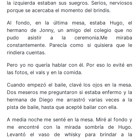
la izquierda estaban sus suegros. Serios, nerviosos
porque se acercaba el momento del brindis.
Al fondo, en la última mesa, estaba Hugo, el
hermano de Jonny, un amigo del colegio que no
pudo asistir a la ceremonia.Me miraba
constantemente. Parecía como si quisiera que le
rindiera cuentas.
Pero yo no quería hablar con él. Por eso lo evité en
las fotos, el vals y en la comida.
Cuando empezó el baile, clavé los ojos en la mesa.
Dos meseros me preguntaron si estaba enfermo y la
hermana de Diego me arrastró varias veces a la
pista de baile, hasta que acepté bailar con ella.
A media noche me senté en la mesa. Miré al fondo y
me encontré con la mirada sombría de Hugo.
Levantó el vaso de whisky para brindar a la