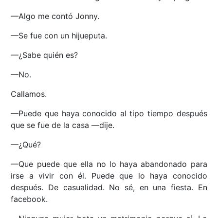
—Algo me contó Jonny.
—Se fue con un hijueputa.
—¿Sabe quién es?
—No.
Callamos.
—Puede que haya conocido al tipo tiempo después
que se fue de la casa —dije.
—¿Qué?
—Que puede que ella no lo haya abandonado para
irse a vivir con él. Puede que lo haya conocido
después. De casualidad. No sé, en una fiesta. En
facebook.