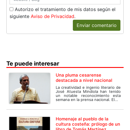
Autorizo el tratamiento de mis datos según el
siguiente
Aviso de Privacidad
.
Enviar comentario
Te puede interesar
Una pluma cesarense
destacada a nivel nacional
La creatividad e ingenio literario de
José Atuesta Mindiola han tenido
un notable reconocimiento esta
semana en la prensa nacional. El...
Homenaje al pueblo de la
cultura costeña: prólogo de un
libro de Tomás Martínez