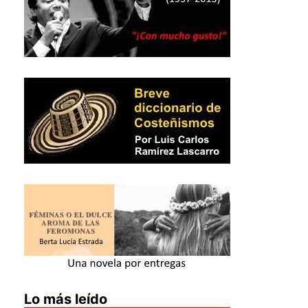
Lo más leído