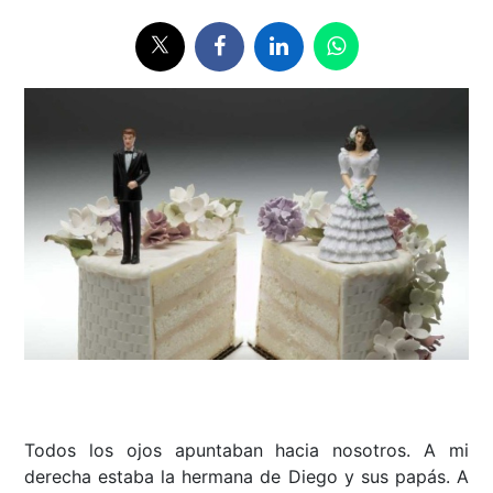
Todos los ojos apuntaban hacia nosotros. A mi
derecha estaba la hermana de Diego y sus papás. A