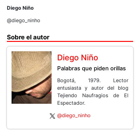
Diego Niño
@diego_ninho
Sobre el autor
Diego Niño
Palabras que piden orillas
Bogotá, 1979. Lector
entusiasta y autor del blog
Tejiendo Naufragios de El
Espectador.
@diego_ninho