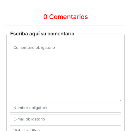
0 Comentarios
Escriba aquí su comentario