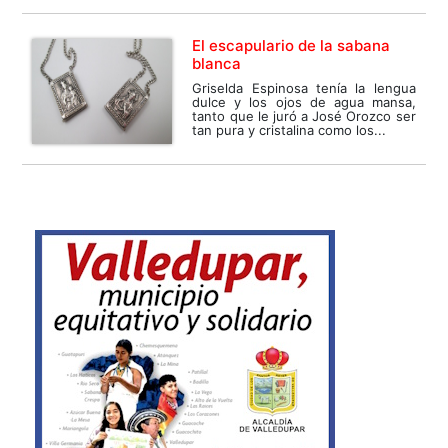
El escapulario de la sabana
blanca
Griselda Espinosa tenía la lengua
dulce y los ojos de agua mansa,
tanto que le juró a José Orozco ser
tan pura y cristalina como los...