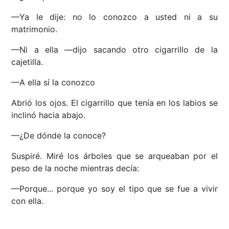
—Ya le dije: no lo conozco a usted ni a su
matrimonio.
—Ni a ella —dijo sacando otro cigarrillo de la
cajetilla.
—A ella sí la conozco
Abrió los ojos. El cigarrillo que tenía en los labios se
inclinó hacia abajo.
—¿De dónde la conoce?
Suspiré. Miré los árboles que se arqueaban por el
peso de la noche mientras decía:
—Porque... porque yo soy el tipo que se fue a vivir
con ella.