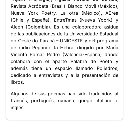
Revista Acróbata (Brasil), Blanco Móvil (México),
Nueva York Poetry, La otra (México), AErea
(Chile y España), EntreTmas (Nueva Yoork) y
Aleph (Colombia). Es una colaboradora asidua
de las publicaciones de la Universidade Estadual
do Oeste do Paraná – UNIOESTE y del programa
de radio Pegando la Hebra, dirigido por María
Vicenta Porcar Pedro (Valencia-España) donde
colabora con el aparte Palabra de Poeta y
además tiene un espacio llamado Poliedros;
dedicado a entrevistas y a la presentación de
libros.
Algunos de sus poemas han sido traducidos al
francés, portugués, rumano, griego, italiano e
inglés.