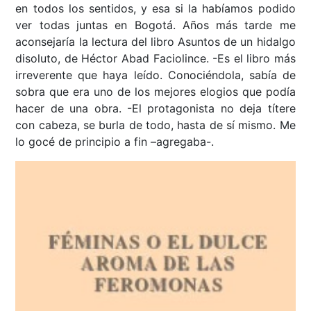
en todos los sentidos, y esa si la habíamos podido
ver todas juntas en Bogotá. Años más tarde me
aconsejaría la lectura del libro Asuntos de un hidalgo
disoluto, de Héctor Abad Faciolince. -Es el libro más
irreverente que haya leído. Conociéndola, sabía de
sobra que era uno de los mejores elogios que podía
hacer de una obra. -El protagonista no deja títere
con cabeza, se burla de todo, hasta de sí mismo. Me
lo gocé de principio a fin –agregaba-.