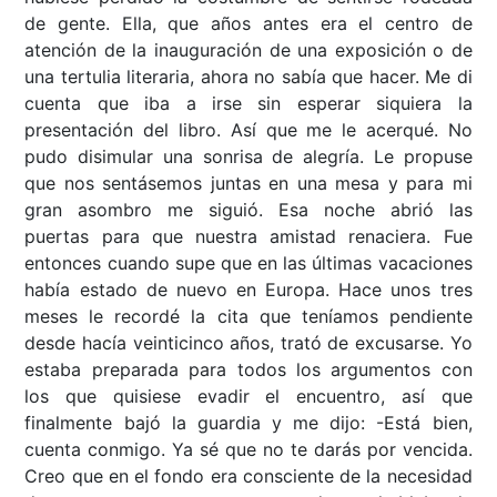
de gente. Ella, que años antes era el centro de
atención de la inauguración de una exposición o de
una tertulia literaria, ahora no sabía que hacer. Me di
cuenta que iba a irse sin esperar siquiera la
presentación del libro. Así que me le acerqué. No
pudo disimular una sonrisa de alegría. Le propuse
que nos sentásemos juntas en una mesa y para mi
gran asombro me siguió. Esa noche abrió las
puertas para que nuestra amistad renaciera. Fue
entonces cuando supe que en las últimas vacaciones
había estado de nuevo en Europa. Hace unos tres
meses le recordé la cita que teníamos pendiente
desde hacía veinticinco años, trató de excusarse. Yo
estaba preparada para todos los argumentos con
los que quisiese evadir el encuentro, así que
finalmente bajó la guardia y me dijo: -Está bien,
cuenta conmigo. Ya sé que no te darás por vencida.
Creo que en el fondo era consciente de la necesidad