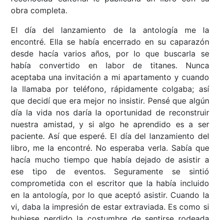
obra completa.
El día del lanzamiento de la antología me la
encontré. Ella se había encerrado en su caparazón
desde hacía varios años, por lo que buscarla se
había convertido en labor de titanes. Nunca
aceptaba una invitación a mi apartamento y cuando
la llamaba por teléfono, rápidamente colgaba; así
que decidí que era mejor no insistir. Pensé que algún
día la vida nos daría la oportunidad de reconstruir
nuestra amistad, y si algo he aprendido es a ser
paciente. Así que esperé. El día del lanzamiento del
libro, me la encontré. No esperaba verla. Sabía que
hacía mucho tiempo que había dejado de asistir a
ese tipo de eventos. Seguramente se sintió
comprometida con el escritor que la había incluido
en la antología, por lo que aceptó asistir. Cuando la
vi, daba la impresión de estar extraviada. Es como si
hubiese perdido la costumbre de sentirse rodeada