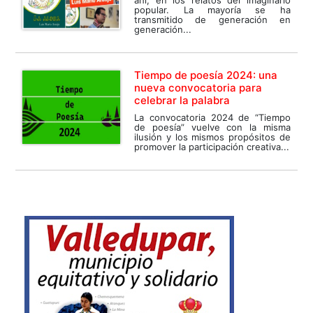
popular. La mayoría se ha
transmitido de generación en
generación...
Tiempo de poesía 2024: una
nueva convocatoria para
celebrar la palabra
La convocatoria 2024 de “Tiempo
de poesía” vuelve con la misma
ilusión y los mismos propósitos de
promover la participación creativa...