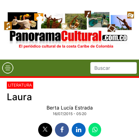
LITERATURA
Laura
Berta Lucía Estrada
16/07/2015 - 05:20