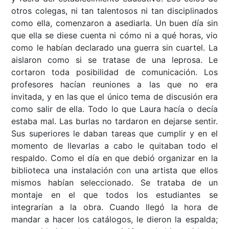
otros colegas, ni tan talentosos ni tan disciplinados
como ella, comenzaron a asediarla. Un buen día sin
que ella se diese cuenta ni cómo ni a qué horas, vio
como le habían declarado una guerra sin cuartel. La
aislaron como si se tratase de una leprosa. Le
cortaron toda posibilidad de comunicación. Los
profesores hacían reuniones a las que no era
invitada, y en las que el único tema de discusión era
como salir de ella. Todo lo que Laura hacía o decía
estaba mal. Las burlas no tardaron en dejarse sentir.
Sus superiores le daban tareas que cumplir y en el
momento de llevarlas a cabo le quitaban todo el
respaldo. Como el día en que debió organizar en la
biblioteca una instalación con una artista que ellos
mismos habían seleccionado. Se trataba de un
montaje en el que todos los estudiantes se
integrarían a la obra. Cuando llegó la hora de
mandar a hacer los catálogos, le dieron la espalda;