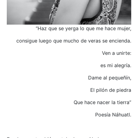
“Haz que se yerga lo que me hace mujer,
consigue luego que mucho de veras se encienda.
Ven a unirte:
es mi alegría.
Dame al pequeñín,
El pilón de piedra
Que hace nacer la tierra”
Poesía Náhuatl.