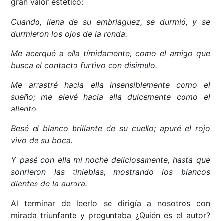
gran valor estético:
Cuando, llena de su embriaguez, se durmió, y se
durmieron los ojos de la ronda.
Me acerqué a ella tímidamente, como el amigo que
busca el contacto furtivo con disimulo.
Me arrastré hacia ella insensiblemente como el
sueño; me elevé hacia ella dulcemente como el
aliento.
Besé el blanco brillante de su cuello; apuré el rojo
vivo de su boca.
Y pasé con ella mi noche deliciosamente, hasta que
sonrieron las tinieblas, mostrando los blancos
dientes de la aurora.
Al terminar de leerlo se dirigía a nosotros con
mirada triunfante y preguntaba ¿Quién es el autor?