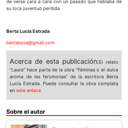
de verse cara a cara con un pasado que hablaba de
su loca juventud perdida.
Berta Lucía Estrada
bertalucia@gmail.com
Acerca de esta publicación:
El relato
“Laura” hace parte de la obra “Féminas o el dulce
aroma de las feromonas” de la escritora Berta
Lucía Estrada. Puede consultar la obra completa
en
este enlace
.
Sobre el autor