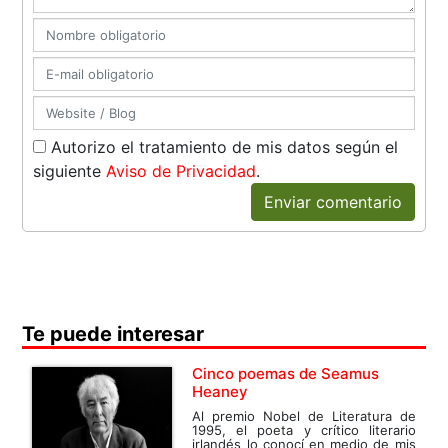
Autorizo el tratamiento de mis datos según el
siguiente
Aviso de Privacidad
.
Enviar comentario
Te puede interesar
Cinco poemas de Seamus
Heaney
Al premio Nobel de Literatura de
1995, el poeta y crítico literario
irlandés lo conocí en medio de mis