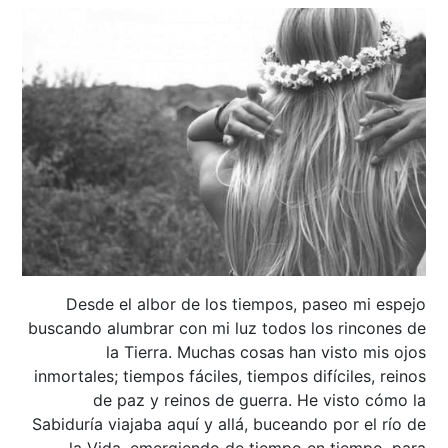
Desde el albor de los tiempos, paseo mi espejo
buscando alumbrar con mi luz todos los rincones de
la Tierra. Muchas cosas han visto mis ojos
inmortales; tiempos fáciles, tiempos difíciles, reinos
de paz y reinos de guerra. He visto cómo la
Sabiduría viajaba aquí y allá, buceando por el río de