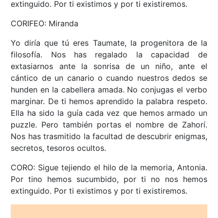
extinguido. Por ti existimos y por ti existiremos.
CORIFEO: Miranda
Yo diría que tú eres Taumate, la progenitora de la
filosofía. Nos has regalado la capacidad de
extasiarnos ante la sonrisa de un niño, ante el
cántico de un canario o cuando nuestros dedos se
hunden en la cabellera amada. No conjugas el verbo
marginar. De ti hemos aprendido la palabra respeto.
Ella ha sido la guía cada vez que hemos armado un
puzzle. Pero también portas el nombre de Zahorí.
Nos has trasmitido la facultad de descubrir enigmas,
secretos, tesoros ocultos.
CORO: Sigue tejiendo el hilo de la memoria, Antonia.
Por tino hemos sucumbido, por ti no nos hemos
extinguido. Por ti existimos y por ti existiremos.