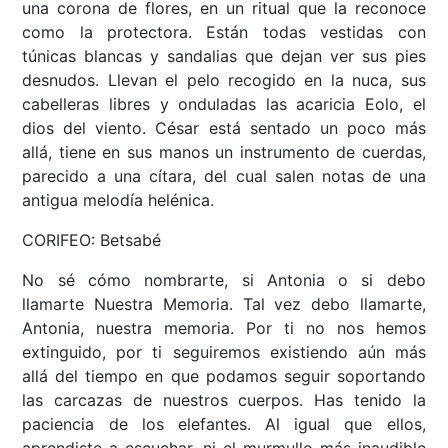
una corona de flores, en un ritual que la reconoce
como la protectora. Están todas vestidas con
túnicas blancas y sandalias que dejan ver sus pies
desnudos. Llevan el pelo recogido en la nuca, sus
cabelleras libres y onduladas las acaricia Eolo, el
dios del viento. César está sentado un poco más
allá, tiene en sus manos un instrumento de cuerdas,
parecido a una cítara, del cual salen notas de una
antigua melodía helénica.
CORIFEO: Betsabé
No sé cómo nombrarte, si Antonia o si debo
llamarte Nuestra Memoria. Tal vez debo llamarte,
Antonia, nuestra memoria. Por ti no nos hemos
extinguido, por ti seguiremos existiendo aún más
allá del tiempo en que podamos seguir soportando
las carcazas de nuestros cuerpos. Has tenido la
paciencia de los elefantes. Al igual que ellos,