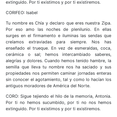
extinguido. Por ti existimos y por ti existiremos.
CORIFEO: Isabel
Tu nombre es Chía y declaro que eres nuestra Zipa.
Por eso amo las noches de plenilunio. En ellas
surges en el firmamento e iluminas las sendas que
creíamos extraviadas para siempre. Nos has
enseñado el trueque. En vez de esmeraldas, coca,
cerámica o sal; hemos intercambiado saberes,
alegrías y dolores. Cuando hemos tenido hambre, la
semilla que lleva tu nombre nos ha saciado y sus
propiedades nos permiten caminar jornadas enteras
sin conocer el agotamiento, tal y como lo hacían los
antiguos moradores de América del Norte.
CORO: Sigue tejiendo el hilo de la memoria, Antonia.
Por ti no hemos sucumbido, por ti no nos hemos
extinguido. Por ti existimos y por ti existiremos.