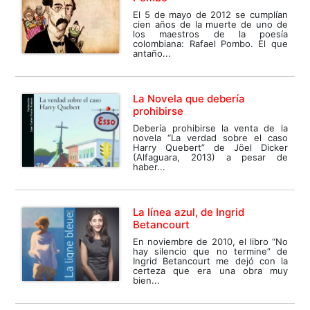
El 5 de mayo de 2012 se cumplían
cien años de la muerte de uno de
los maestros de la poesía
colombiana: Rafael Pombo. El que
antaño...
La Novela que debería
prohibirse
Debería prohibirse la venta de la
novela “La verdad sobre el caso
Harry Quebert” de Jöel Dicker
(Alfaguara, 2013) a pesar de
haber...
La línea azul, de Ingrid
Betancourt
En noviembre de 2010, el libro “No
hay silencio que no termine” de
Ingrid Betancourt me dejó con la
certeza que era una obra muy
bien...