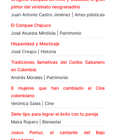
pintor del virreinato neogranadino
Juan Antonio Castro Jiménez | Artes plásticas
El Compae Chipuco
José Atuesta Mindiola | Patrimonio
Hispanidad y Mestizaje
José Crespo | Historia
Tradiciones llamativas del Caribe Sabanero
en Colombia
Andrés Morales | Patrimonio
8 mujeres que han cambiado el Cine
colombiano
Verónica Salas | Cine
Siete tips para lograr el éxito con tu pareja
Maira Ropero | Bienestar
Joaco Pertuz, el cantante del Bajo
Magdalena