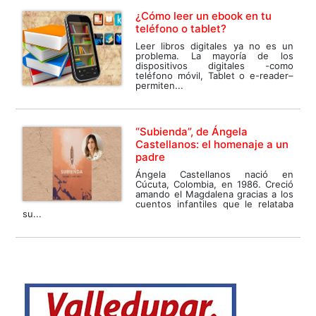
¿Cómo leer un ebook en tu
teléfono o tablet?
Leer libros digitales ya no es un
problema. La mayoría de los
dispositivos digitales -como
teléfono móvil, Tablet o e-reader–
permiten...
“Subienda”, de Ángela
Castellanos: el homenaje a un
padre
Ángela Castellanos nació en
Cúcuta, Colombia, en 1986. Creció
amando el Magdalena gracias a los
cuentos infantiles que le relataba
su...