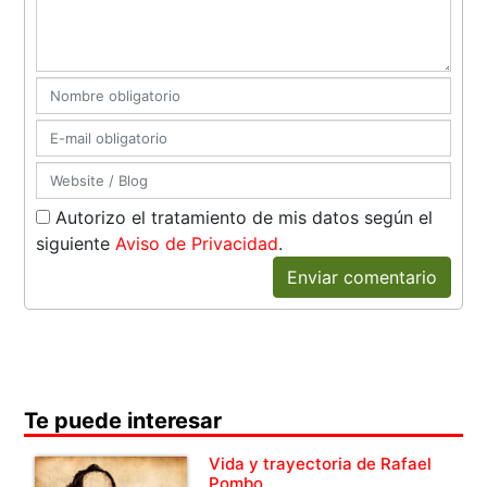
Autorizo el tratamiento de mis datos según el
siguiente
Aviso de Privacidad
.
Enviar comentario
Te puede interesar
Vida y trayectoria de Rafael
Pombo