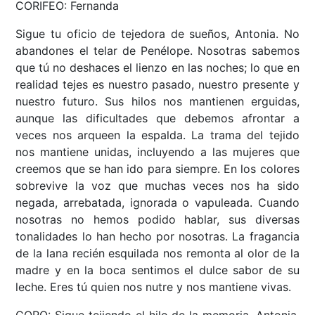
CORIFEO: Fernanda
Sigue tu oficio de tejedora de sueños, Antonia. No
abandones el telar de Penélope. Nosotras sabemos
que tú no deshaces el lienzo en las noches; lo que en
realidad tejes es nuestro pasado, nuestro presente y
nuestro futuro. Sus hilos nos mantienen erguidas,
aunque las dificultades que debemos afrontar a
veces nos arqueen la espalda. La trama del tejido
nos mantiene unidas, incluyendo a las mujeres que
creemos que se han ido para siempre. En los colores
sobrevive la voz que muchas veces nos ha sido
negada, arrebatada, ignorada o vapuleada. Cuando
nosotras no hemos podido hablar, sus diversas
tonalidades lo han hecho por nosotras. La fragancia
de la lana recién esquilada nos remonta al olor de la
madre y en la boca sentimos el dulce sabor de su
leche. Eres tú quien nos nutre y nos mantiene vivas.