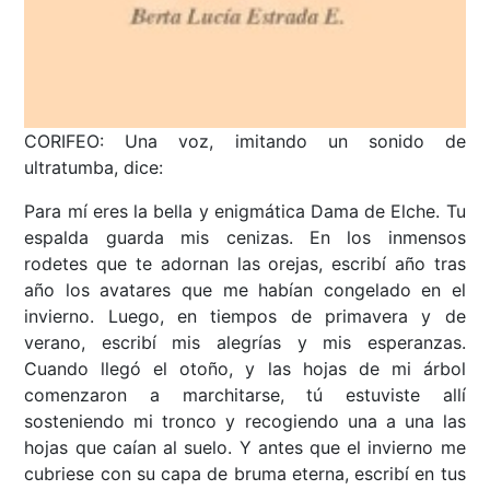
CORIFEO: Una voz, imitando un sonido de
ultratumba, dice:
Para mí eres la bella y enigmática Dama de Elche. Tu
espalda guarda mis cenizas. En los inmensos
rodetes que te adornan las orejas, escribí año tras
año los avatares que me habían congelado en el
invierno. Luego, en tiempos de primavera y de
verano, escribí mis alegrías y mis esperanzas.
Cuando llegó el otoño, y las hojas de mi árbol
comenzaron a marchitarse, tú estuviste allí
sosteniendo mi tronco y recogiendo una a una las
hojas que caían al suelo. Y antes que el invierno me
cubriese con su capa de bruma eterna, escribí en tus