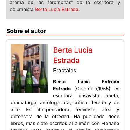
aroma de las feromonas” de la escritora y
columnista
Berta Lucía Estrada
.
Sobre el autor
Berta Lucía
Estrada
Fractales
Berta Lucía Estrada
Estrada
(Colombia,1955) es
escritora, ensayista, poeta,
dramaturga, antologadora, crítica literaria y de
arte. Es librepensadora, feminista, atea y
defensora de la otredad. Ha publicado doce
libros, más siete escritos al alimón con Floriano