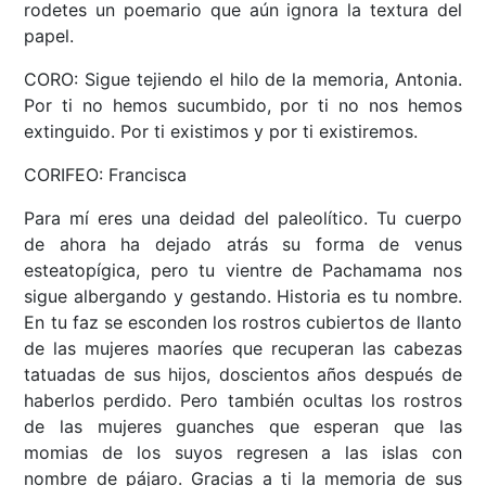
rodetes un poemario que aún ignora la textura del
papel.
CORO: Sigue tejiendo el hilo de la memoria, Antonia.
Por ti no hemos sucumbido, por ti no nos hemos
extinguido. Por ti existimos y por ti existiremos.
CORIFEO: Francisca
Para mí eres una deidad del paleolítico. Tu cuerpo
de ahora ha dejado atrás su forma de venus
esteatopígica, pero tu vientre de Pachamama nos
sigue albergando y gestando. Historia es tu nombre.
En tu faz se esconden los rostros cubiertos de llanto
de las mujeres maoríes que recuperan las cabezas
tatuadas de sus hijos, doscientos años después de
haberlos perdido. Pero también ocultas los rostros
de las mujeres guanches que esperan que las
momias de los suyos regresen a las islas con
nombre de pájaro. Gracias a ti la memoria de sus