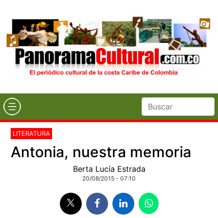
LITERATURA
Antonia, nuestra memoria
Berta Lucía Estrada
20/08/2015 - 07:10