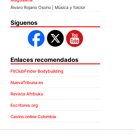
Álvaro Rojano Osorio | Música y folclor
Síguenos
Enlaces recomendados
FitClubFinder Bodybuilding
NuevaTribuna.es
Revista Afribuku
Escritores.org
Casino online Colombia