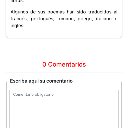
libros.
Algunos de sus poemas han sido traducidos al
francés, portugués, rumano, griego, italiano e
inglés.
0 Comentarios
Escriba aquí su comentario