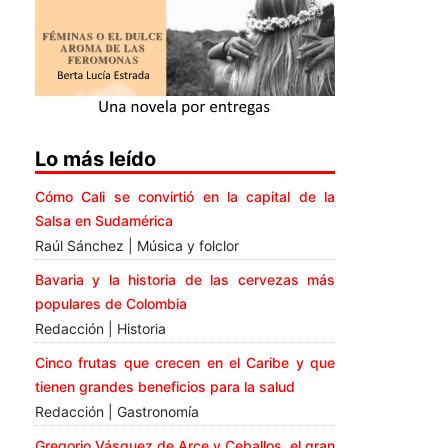
Lo más leído
Cómo Cali se convirtió en la capital de la
Salsa en Sudamérica
Raúl Sánchez | Música y folclor
Bavaria y la historia de las cervezas más
populares de Colombia
Redacción | Historia
Cinco frutas que crecen en el Caribe y que
tienen grandes beneficios para la salud
Redacción | Gastronomía
Gregorio Vásquez de Arce y Ceballos, el gran