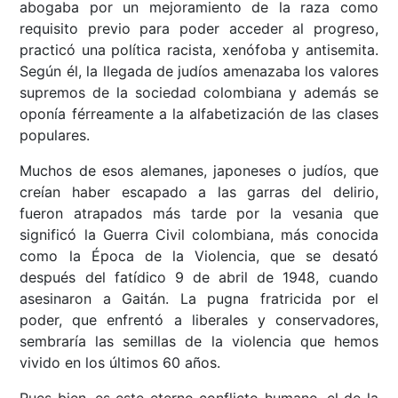
abogaba por un mejoramiento de la raza como
requisito previo para poder acceder al progreso,
practicó una política racista, xenófoba y antisemita.
Según él, la llegada de judíos amenazaba los valores
supremos de la sociedad colombiana y además se
oponía férreamente a la alfabetización de las clases
populares.
Muchos de esos alemanes, japoneses o judíos, que
creían haber escapado a las garras del delirio,
fueron atrapados más tarde por la vesania que
significó la Guerra Civil colombiana, más conocida
como la Época de la Violencia, que se desató
después del fatídico 9 de abril de 1948, cuando
asesinaron a Gaitán. La pugna fratricida por el
poder, que enfrentó a liberales y conservadores,
sembraría las semillas de la violencia que hemos
vivido en los últimos 60 años.