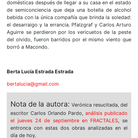
domésticas después de llegar a su casa en el estado
de semiconciencia que deja una botella de alcohol
bebida con la única compañía que brinda la soledad:
el desarraigo y la errancia. Pfalzgraf y Carlos Arturo
Aguirre se perdieron por los vericuetos de la peste
del olvido, fueron barridos por el mismo viento que
borró a Macondo.
Berta Lucía Estrada Estrada
bertalucia@gmail.com
Nota de la autora:
Verónica resucitada, del
escritor Carlos Orlando Pardo,
análisis publicado
el jueves 24 de septiembre en FRACTALES
, se
entronca con estas dos obras analizadas en el
día de hoy.