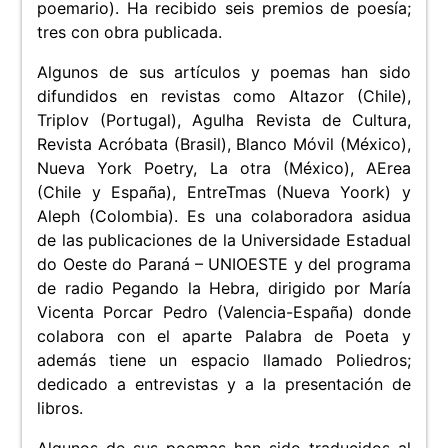
poemario). Ha recibido seis premios de poesía;
tres con obra publicada.
Algunos de sus artículos y poemas han sido
difundidos en revistas como Altazor (Chile),
Triplov (Portugal), Agulha Revista de Cultura,
Revista Acróbata (Brasil), Blanco Móvil (México),
Nueva York Poetry, La otra (México), AErea
(Chile y España), EntreTmas (Nueva Yoork) y
Aleph (Colombia). Es una colaboradora asidua
de las publicaciones de la Universidade Estadual
do Oeste do Paraná – UNIOESTE y del programa
de radio Pegando la Hebra, dirigido por María
Vicenta Porcar Pedro (Valencia-España) donde
colabora con el aparte Palabra de Poeta y
además tiene un espacio llamado Poliedros;
dedicado a entrevistas y a la presentación de
libros.