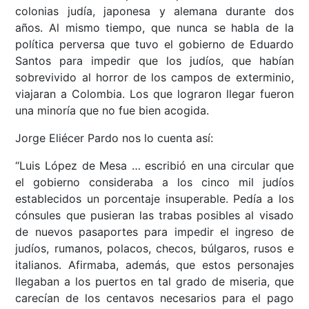
colonias judía, japonesa y alemana durante dos
años. Al mismo tiempo, que nunca se habla de la
política perversa que tuvo el gobierno de Eduardo
Santos para impedir que los judíos, que habían
sobrevivido al horror de los campos de exterminio,
viajaran a Colombia. Los que lograron llegar fueron
una minoría que no fue bien acogida.
Jorge Eliécer Pardo nos lo cuenta así:
“Luis López de Mesa … escribió en una circular que
el gobierno consideraba a los cinco mil judíos
establecidos un porcentaje insuperable. Pedía a los
cónsules que pusieran las trabas posibles al visado
de nuevos pasaportes para impedir el ingreso de
judíos, rumanos, polacos, checos, búlgaros, rusos e
italianos. Afirmaba, además, que estos personajes
llegaban a los puertos en tal grado de miseria, que
carecían de los centavos necesarios para el pago