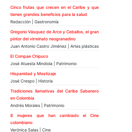
Cinco frutas que crecen en el Caribe y que
tienen grandes beneficios para la salud
Redacción | Gastronomía
Gregorio Vásquez de Arce y Ceballos, el gran
pintor del virreinato neogranadino
Juan Antonio Castro Jiménez | Artes plásticas
El Compae Chipuco
José Atuesta Mindiola | Patrimonio
Hispanidad y Mestizaje
José Crespo | Historia
Tradiciones llamativas del Caribe Sabanero
en Colombia
Andrés Morales | Patrimonio
8 mujeres que han cambiado el Cine
colombiano
Verónica Salas | Cine