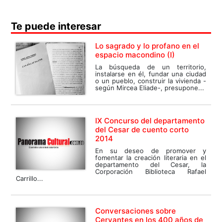
Te puede interesar
Lo sagrado y lo profano en el
espacio macondino (I)
La búsqueda de un territorio,
instalarse en él, fundar una ciudad
o un pueblo, construir la vivienda -
según Mircea Eliade-, presupone...
IX Concurso del departamento
del Cesar de cuento corto
2014
En su deseo de promover y
fomentar la creación literaria en el
departamento del Cesar, la
Corporación Biblioteca Rafael
Carrillo...
Conversaciones sobre
Cervantes en los 400 años de