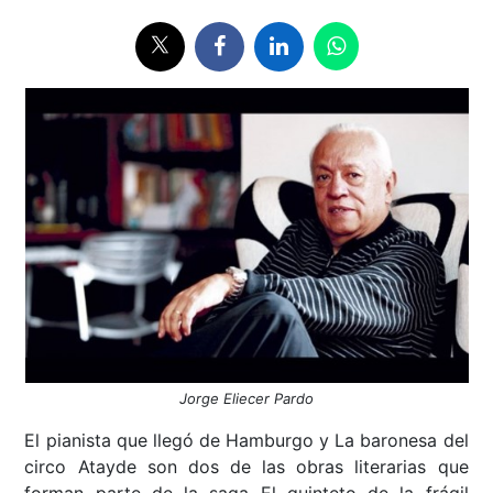
Jorge Eliecer Pardo
El pianista que llegó de Hamburgo y La baronesa del
circo Atayde son dos de las obras literarias que