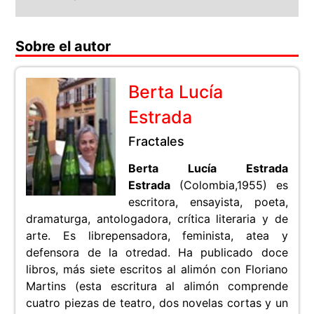
Sobre el autor
Berta Lucía
Estrada
Fractales
Berta Lucía Estrada
Estrada
(Colombia,1955) es
escritora, ensayista, poeta,
dramaturga, antologadora, crítica literaria y de
arte. Es librepensadora, feminista, atea y
defensora de la otredad. Ha publicado doce
libros, más siete escritos al alimón con Floriano
Martins (esta escritura al alimón comprende
cuatro piezas de teatro, dos novelas cortas y un