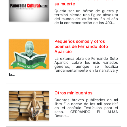
su muerte
Quería ser un héroe de guerra y
terminó siendo una figura absoluta
del mundo de las letras. En el año
de la conmemoración de los 400...
Pequeños somos y otros
poemas de Fernando Soto
Aparicio
La extensa obra de Fernando Soto
Aparicio cubre los más variados
géneros, aunque se focaliza
fundamentalmente en la narrativa y
la...
Otros minicuentos
Cuentos breves publicados en mi
libro “La noche de los mil arcoíris”
en el capítulo Textículos para el
seso. CERRANDO EL ALMA
Desde...