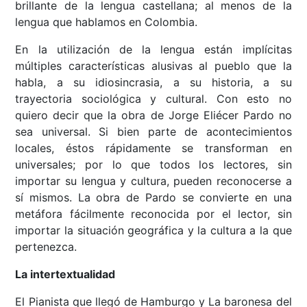
brillante de la lengua castellana; al menos de la
lengua que hablamos en Colombia.
En la utilización de la lengua están implícitas
múltiples características alusivas al pueblo que la
habla, a su idiosincrasia, a su historia, a su
trayectoria sociológica y cultural. Con esto no
quiero decir que la obra de Jorge Eliécer Pardo no
sea universal. Si bien parte de acontecimientos
locales, éstos rápidamente se transforman en
universales; por lo que todos los lectores, sin
importar su lengua y cultura, pueden reconocerse a
sí mismos. La obra de Pardo se convierte en una
metáfora fácilmente reconocida por el lector, sin
importar la situación geográfica y la cultura a la que
pertenezca.
La intertextualidad
El Pianista que llegó de Hamburgo y La baronesa del