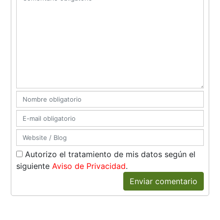
Autorizo el tratamiento de mis datos según el
siguiente
Aviso de Privacidad
.
Enviar comentario