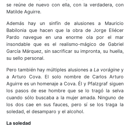
se reúne de nuevo con ella, con la verdadera, con
Matilde Aguirre.
Además hay un sinfín de alusiones a Mauricio
Babilonia que hacen que la obra de Jorge Eliécer
Pardo navegue en una enorme ola por el mar
insondable que es el realismo-mágico de Gabriel
García Márquez, sin sacrificar su impronta, su huella,
su sello personal.
Pero también hay múltiples alusiones a
La vorágine
y
a Arturo Cova. El solo nombre de Carlos Arturo
Aguirre es un homenaje a Cova. Él y Pfalzgraf siguen
los pasos de ese hombre que se lo tragó la selva
cuando sólo buscaba a la mujer amada. Ninguno de
los dos cae en sus fauces, pero sí se los traga la
soledad, el desamparo y el alcohol.
La soledad