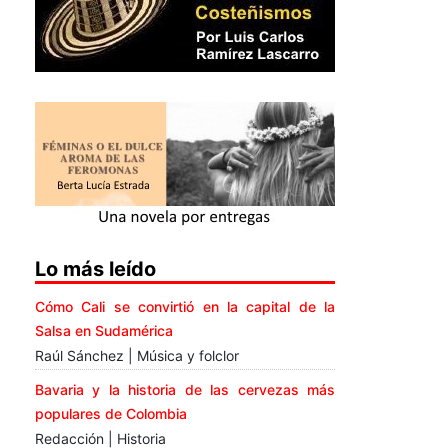
Lo más leído
Cómo Cali se convirtió en la capital de la
Salsa en Sudamérica
Raúl Sánchez | Música y folclor
Bavaria y la historia de las cervezas más
populares de Colombia
Redacción | Historia