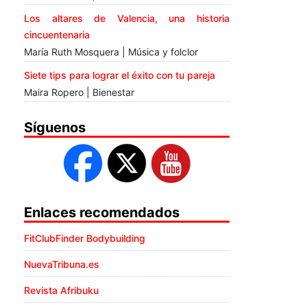
Los altares de Valencia, una historia
cincuentenaria
María Ruth Mosquera | Música y folclor
Siete tips para lograr el éxito con tu pareja
Maira Ropero | Bienestar
Síguenos
Enlaces recomendados
FitClubFinder Bodybuilding
NuevaTribuna.es
Revista Afribuku