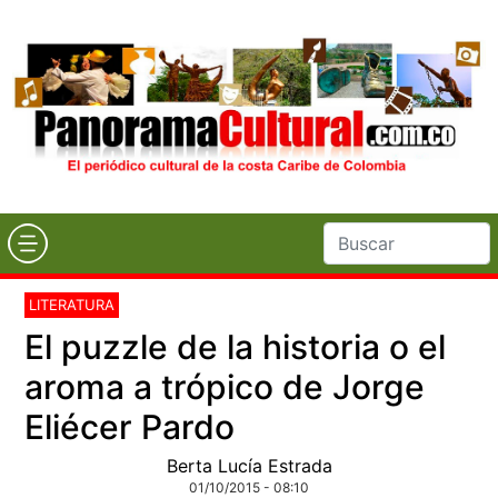
LITERATURA
El puzzle de la historia o el
aroma a trópico de Jorge
Eliécer Pardo
Berta Lucía Estrada
01/10/2015 - 08:10