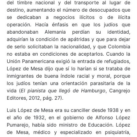
del timbre nacional y del transporte al lugar de
destino, aumentando el número de desocupados que
se dedicaban a negocios ilícitos o de ilícita
operación. Hacía énfasis en que los judíos que
abandonaban Alemania perdían su identidad,
adquirían la condición de apátridas y que para dejar
de serlo solicitaban la nacionalidad, y que Colombia
no estaba en condiciones de aceptarlos. Cuando la
Unión Panamericana exigió la entrada de refugiados,
López de Mesa dijo que sí lo harían si se trataba de
inmigrantes de buena índole racial y moral, porque
los judíos tenían una orientación parasitaria de la
vida (
El pianista que llegó de Hamburgo
, Cangrejo
Editores, 2012, pág. 27).
Luis López de Mesa era su canciller desde 1938 y en
el año de 1932, en el gobierno de Alfonso López
Pumarejo, había sido ministro de Educación. López
de Mesa, médico y especializado en psiquiatría,