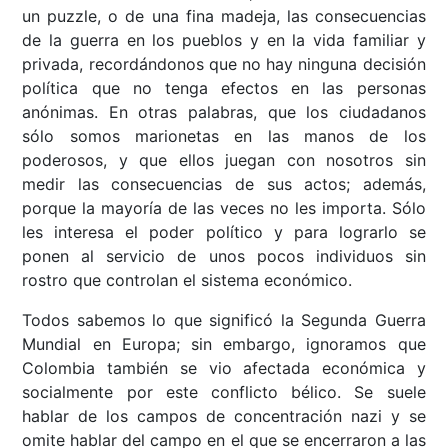
un puzzle, o de una fina madeja, las consecuencias
de la guerra en los pueblos y en la vida familiar y
privada, recordándonos que no hay ninguna decisión
política que no tenga efectos en las personas
anónimas. En otras palabras, que los ciudadanos
sólo somos marionetas en las manos de los
poderosos, y que ellos juegan con nosotros sin
medir las consecuencias de sus actos; además,
porque la mayoría de las veces no les importa. Sólo
les interesa el poder político y para lograrlo se
ponen al servicio de unos pocos individuos sin
rostro que controlan el sistema económico.
Todos sabemos lo que significó la Segunda Guerra
Mundial en Europa; sin embargo, ignoramos que
Colombia también se vio afectada económica y
socialmente por este conflicto bélico. Se suele
hablar de los campos de concentración nazi y se
omite hablar del campo en el que se encerraron a las