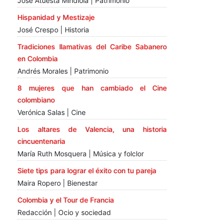
José Atuesta Mindiola | Patrimonio
Hispanidad y Mestizaje
José Crespo | Historia
Tradiciones llamativas del Caribe Sabanero
en Colombia
Andrés Morales | Patrimonio
8 mujeres que han cambiado el Cine
colombiano
Verónica Salas | Cine
Los altares de Valencia, una historia
cincuentenaria
María Ruth Mosquera | Música y folclor
Siete tips para lograr el éxito con tu pareja
Maira Ropero | Bienestar
Colombia y el Tour de Francia
Redacción | Ocio y sociedad