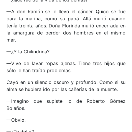
—A don Ramón se lo llevó el cáncer. Quico se fue
para la marina, como su papá. Allá murió cuando
tenía treinta años. Doña Florinda murió encerrada en
la amargura de perder dos hombres en el mismo
mar.
—¿Y la Chilindrina?
—Vive de lavar ropas ajenas. Tiene tres hijos que
sólo le han traído problemas.
Cayó en un silencio oscuro y profundo. Como si su
alma se hubiera ido por las cañerías de la muerte.
—Imagino que supiste lo de Roberto Gómez
Bolaños.
—Obvio.
—¿Te dolió?