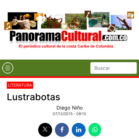
LITERATURA
Lustrabotas
Diego Niño
07/12/2015 - 08:10