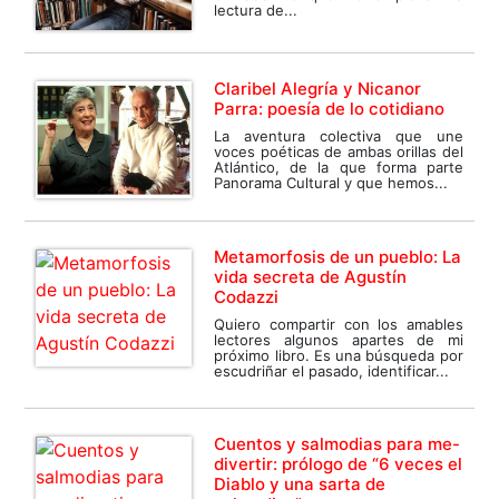
lectura de...
Claribel Alegría y Nicanor
Parra: poesía de lo cotidiano
La aventura colectiva que une
voces poéticas de ambas orillas del
Atlántico, de la que forma parte
Panorama Cultural y que hemos...
Metamorfosis de un pueblo: La
vida secreta de Agustín
Codazzi
Quiero compartir con los amables
lectores algunos apartes de mi
próximo libro. Es una búsqueda por
escudriñar el pasado, identificar...
Cuentos y salmodias para me-
divertir: prólogo de “6 veces el
Diablo y una sarta de