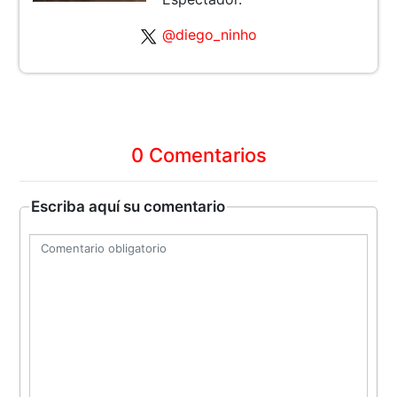
@diego_ninho
0 Comentarios
Escriba aquí su comentario