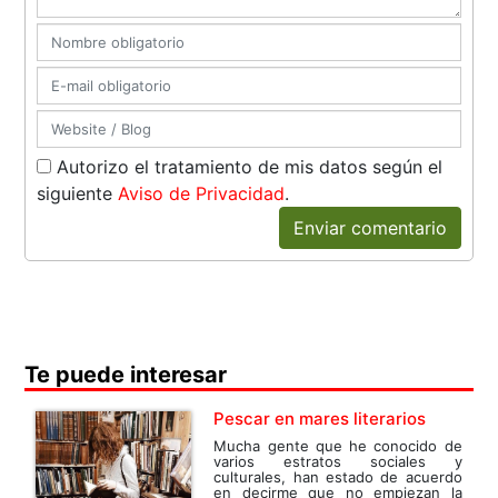
Autorizo el tratamiento de mis datos según el
siguiente
Aviso de Privacidad
.
Enviar comentario
Te puede interesar
Pescar en mares literarios
Mucha gente que he conocido de
varios estratos sociales y
culturales, han estado de acuerdo
en decirme que no empiezan la