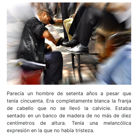
Parecía un hombre de setenta años a pesar que
tenía cincuenta. Era completamente blanca la franja
de cabello que no se llevó la calvicie. Estaba
sentado en un banco de madera de no más de diez
centímetros de altura. Tenía una melancólica
expresión en la que no había tristeza.