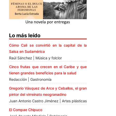
Lo más leído
Cómo Cali se convirtió en la capital de la
Salsa en Sudamérica
Raúl Sánchez | Música y folclor
Cinco frutas que crecen en el Caribe y que
tienen grandes beneficios para la salud
Redacción | Gastronomía
Gregorio Vásquez de Arce y Ceballos, el gran
pintor del virreinato neogranadino
Juan Antonio Castro Jiménez | Artes plásticas
El Compae Chipuco