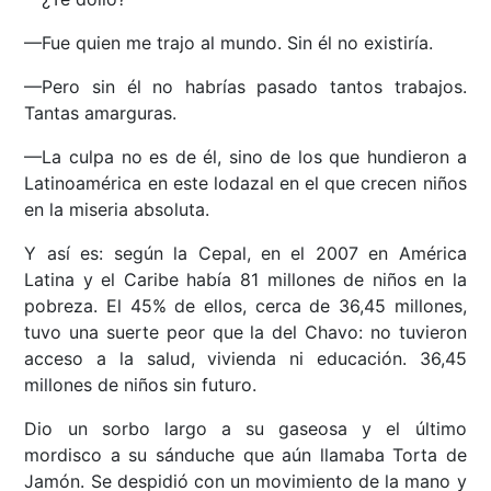
—Fue quien me trajo al mundo. Sin él no existiría.
—Pero sin él no habrías pasado tantos trabajos.
Tantas amarguras.
—La culpa no es de él, sino de los que hundieron a
Latinoamérica en este lodazal en el que crecen niños
en la miseria absoluta.
Y así es: según la Cepal, en el 2007 en América
Latina y el Caribe había 81 millones de niños en la
pobreza. El 45% de ellos, cerca de 36,45 millones,
tuvo una suerte peor que la del Chavo: no tuvieron
acceso a la salud, vivienda ni educación. 36,45
millones de niños sin futuro.
Dio un sorbo largo a su gaseosa y el último
mordisco a su sánduche que aún llamaba Torta de
Jamón. Se despidió con un movimiento de la mano y