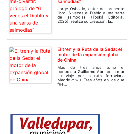
salmodias”
Jorge Osbaldo, autor del presente
libro, 6 veces el Diablo y una sarta
de salmodias (Toská Editorial,
2025), realiza su creación, la...
El tren y la Ruta de la Seda: el
motor de la expansión global
de China
Más de tres años tomó el
periodista Guillermo Abril en narrar
su viaje por la ruta ferroviaria
Madrid-Yiwu. Tres años en los que
fue...