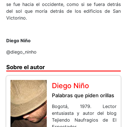
se fue hacia el occidente, como si se fuera detrás
del sol que moría detrás de los edificios de San
Victorino.
Diego Niño
@diego_ninho
Sobre el autor
Diego Niño
Palabras que piden orillas
Bogotá, 1979. Lector
entusiasta y autor del blog
Tejiendo Naufragios de El
Espectador.