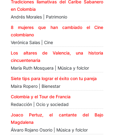
Tradiciones llamativas del Caribe Sabanero
en Colombia
Andrés Morales | Patrimonio
8 mujeres que han cambiado el Cine
colombiano
Verónica Salas | Cine
Los altares de Valencia, una historia
cincuentenaria
María Ruth Mosquera | Música y folclor
Siete tips para lograr el éxito con tu pareja
Maira Ropero | Bienestar
Colombia y el Tour de Francia
Redacción | Ocio y sociedad
Joaco Pertuz, el cantante del Bajo
Magdalena
Álvaro Rojano Osorio | Música y folclor