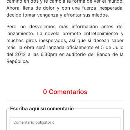
camino en dos y le cambia la forma de ver el mundo.
Ahora, llena de dolor y con una fuerza inesperada,
decide tomar venganza y afrontar sus miedos.
Pero no desvelemos más información antes del
lanzamiento. La novela promete entretenimiento y
muchos giros inesperados, así que si desean saber
más, la obra será lanzada oficialmente el 5 de Julio
del 2012 a las 6.30pm en auditorio del Banco de la
República.
0 Comentarios
Escriba aquí su comentario