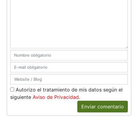
Autorizo el tratamiento de mis datos según el
siguiente
Aviso de Privacidad
.
Enviar comentario