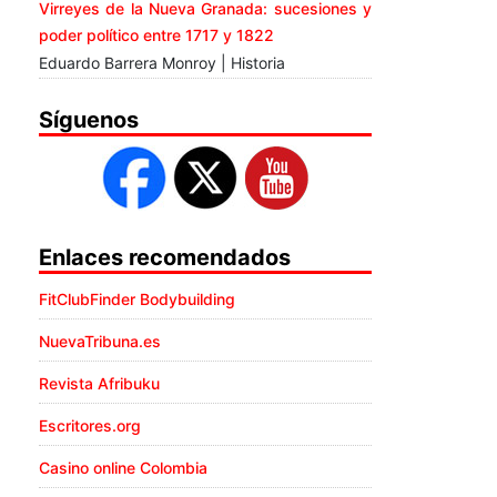
Virreyes de la Nueva Granada: sucesiones y
poder político entre 1717 y 1822
Eduardo Barrera Monroy | Historia
Síguenos
Enlaces recomendados
FitClubFinder Bodybuilding
NuevaTribuna.es
Revista Afribuku
Escritores.org
Casino online Colombia