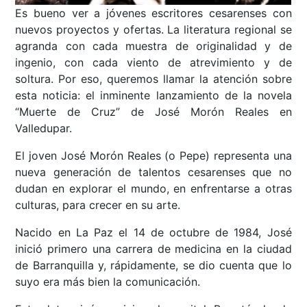
Es bueno ver a jóvenes escritores cesarenses con
nuevos proyectos y ofertas. La literatura regional se
agranda con cada muestra de originalidad y de
ingenio, con cada viento de atrevimiento y de
soltura. Por eso, queremos llamar la atención sobre
esta noticia: el inminente lanzamiento de la novela
“Muerte de Cruz” de José Morón Reales en
Valledupar.
El joven José Morón Reales (o Pepe) representa una
nueva generación de talentos cesarenses que no
dudan en explorar el mundo, en enfrentarse a otras
culturas, para crecer en su arte.
Nacido en La Paz el 14 de octubre de 1984, José
inició primero una carrera de medicina en la ciudad
de Barranquilla y, rápidamente, se dio cuenta que lo
suyo era más bien la comunicación.