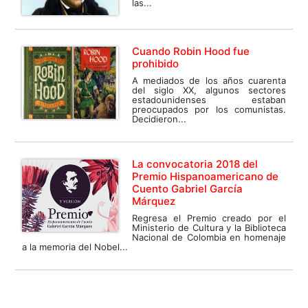
las...
Cuando Robin Hood fue
prohibido
A mediados de los años cuarenta
del siglo XX, algunos sectores
estadounidenses estaban
preocupados por los comunistas.
Decidieron...
La convocatoria 2018 del
Premio Hispanoamericano de
Cuento Gabriel García
Márquez
Regresa el Premio creado por el
Ministerio de Cultura y la Biblioteca
Nacional de Colombia en homenaje
a la memoria del Nobel...