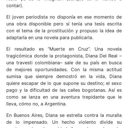
contar).
El joven periodista no disponía en ese momento de
una obra disponible pero sí tenía una tesis escrita
con el tema de la prostitución y propuso la idea de
adaptarla en una novela para publicarla.
El resultado es “Muerte en Cruz”. Una novela
tragicómica donde la protagonista, Diana Del Real –
una travesti colombiana– sale de su país en busca
de mejores oportunidades. Con la misma actitud
sumisa que siempre demostró en la vida, Diana
quiere escapar de lo que supone su destino; el sexo
pago y la dificultad de las calles bogotanas. Así es
como se lanza en una aventura trepidante que le
lleva, cómo no, a Argentina.
En Buenos Aires, Diana se estrella contra la muralla
de lo impensado. Un hecho violento divide su