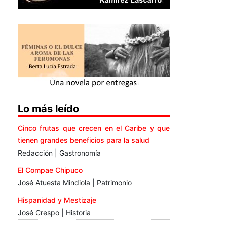
Lo más leído
Cinco frutas que crecen en el Caribe y que
tienen grandes beneficios para la salud
Redacción | Gastronomía
El Compae Chipuco
José Atuesta Mindiola | Patrimonio
Hispanidad y Mestizaje
José Crespo | Historia