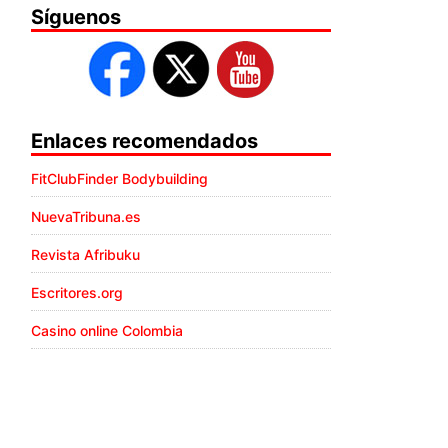
Síguenos
Enlaces recomendados
FitClubFinder Bodybuilding
NuevaTribuna.es
Revista Afribuku
Escritores.org
Casino online Colombia