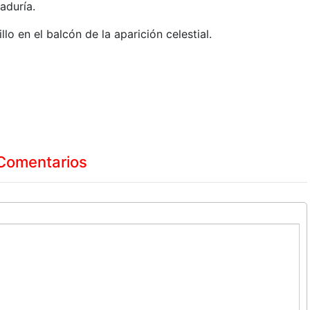
aduría.
lo en el balcón de la aparición celestial.
Comentarios