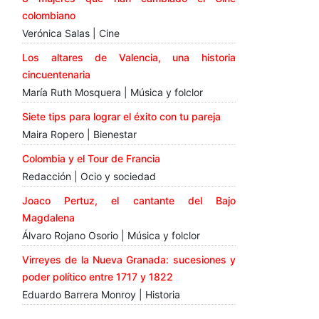
colombiano
Verónica Salas | Cine
Los altares de Valencia, una historia
cincuentenaria
María Ruth Mosquera | Música y folclor
Siete tips para lograr el éxito con tu pareja
Maira Ropero | Bienestar
Colombia y el Tour de Francia
Redacción | Ocio y sociedad
Joaco Pertuz, el cantante del Bajo
Magdalena
Álvaro Rojano Osorio | Música y folclor
Virreyes de la Nueva Granada: sucesiones y
poder político entre 1717 y 1822
Eduardo Barrera Monroy | Historia