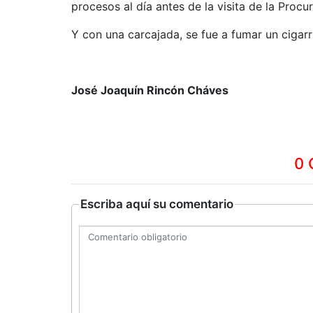
procesos al día antes de la visita de la Procur
Y con una carcajada, se fue a fumar un cigarril
José Joaquín Rincón Cháves
0 
Escriba aquí su comentario