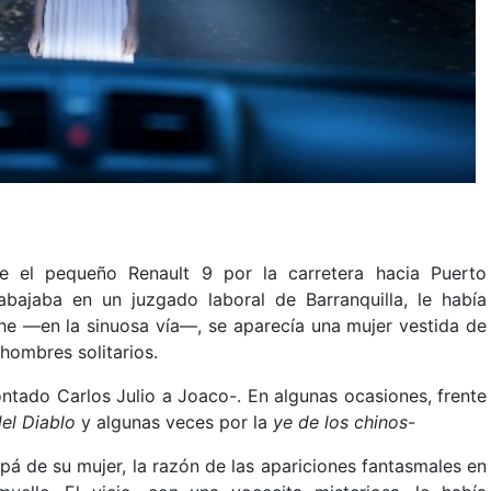
e el pequeño Renault 9 por la carretera hacia Puerto
bajaba en un juzgado laboral de Barranquilla, le había
he —en la sinuosa vía—, se aparecía una mujer vestida de
 hombres solitarios.
ontado Carlos Julio a Joaco-. En algunas ocasiones, frente
el Diablo
y algunas veces por la
ye de los chinos
-
pá de su mujer, la razón de las apariciones fantasmales en