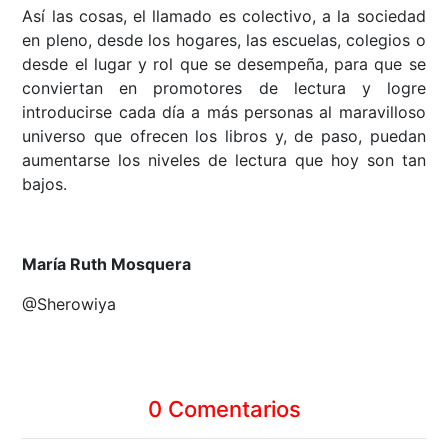
Así las cosas, el llamado es colectivo, a la sociedad
en pleno, desde los hogares, las escuelas, colegios o
desde el lugar y rol que se desempeña, para que se
conviertan en promotores de lectura y logre
introducirse cada día a más personas al maravilloso
universo que ofrecen los libros y, de paso, puedan
aumentarse los niveles de lectura que hoy son tan
bajos.
María Ruth Mosquera
@Sherowiya
0 Comentarios