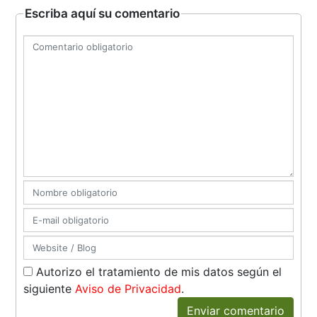
Escriba aquí su comentario
Autorizo el tratamiento de mis datos según el
siguiente
Aviso de Privacidad
.
Enviar comentario