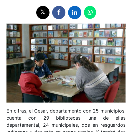
En cifras, el Cesar, departamento con 25 municipios,
cuenta con 29 bibliotecas, una de ellas
departamental, 24 municipales, dos en resguardos