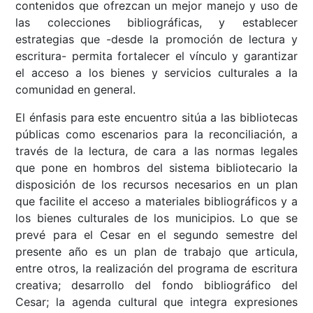
contenidos que ofrezcan un mejor manejo y uso de
las colecciones bibliográficas, y establecer
estrategias que -desde la promoción de lectura y
escritura- permita fortalecer el vínculo y garantizar
el acceso a los bienes y servicios culturales a la
comunidad en general.
El énfasis para este encuentro sitúa a las bibliotecas
públicas como escenarios para la reconciliación, a
través de la lectura, de cara a las normas legales
que pone en hombros del sistema bibliotecario la
disposición de los recursos necesarios en un plan
que facilite el acceso a materiales bibliográficos y a
los bienes culturales de los municipios. Lo que se
prevé para el Cesar en el segundo semestre del
presente año es un plan de trabajo que articula,
entre otros, la realización del programa de escritura
creativa; desarrollo del fondo bibliográfico del
Cesar; la agenda cultural que integra expresiones