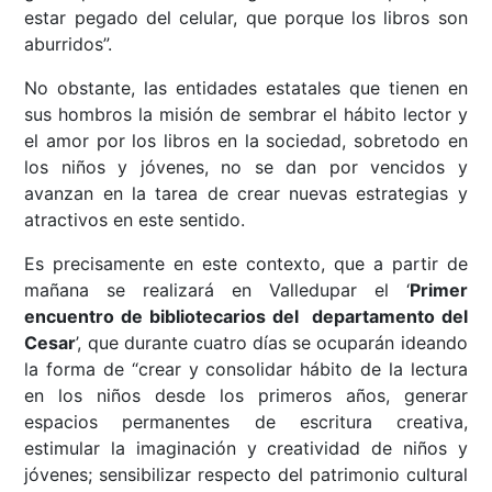
estar pegado del celular, que porque los libros son
aburridos”.
No obstante, las entidades estatales que tienen en
sus hombros la misión de sembrar el hábito lector y
el amor por los libros en la sociedad, sobretodo en
los niños y jóvenes, no se dan por vencidos y
avanzan en la tarea de crear nuevas estrategias y
atractivos en este sentido.
Es precisamente en este contexto, que a partir de
mañana se realizará en Valledupar el ‘
Primer
encuentro de bibliotecarios del departamento del
Cesar
’, que durante cuatro días se ocuparán ideando
la forma de “crear y consolidar hábito de la lectura
en los niños desde los primeros años, generar
espacios permanentes de escritura creativa,
estimular la imaginación y creatividad de niños y
jóvenes; sensibilizar respecto del patrimonio cultural