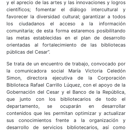
y el aprecio de las artes y las innovaciones y logros
científicos; fomentar el diálogo intercultural y
favorecer la diversidad cultural; garantizar a todos
los ciudadanos el acceso a la información
comunitaria; de esta forma estaremos posibilitando
las metas establecidas en el plan de desarrollo
orientadas al fortalecimiento de las bibliotecas
públicas del Cesar”.
Se trata de un encuentro de trabajo, convocado por
la comunicadora social María Victoria Celedón
Simon, directora ejecutiva de la Corporación
Biblioteca Rafael Carrillo Lúquez, con el apoyo de la
Gobernación del Cesar y el Banco de la República,
que junto con los bibliotecarios de todo el
departamento, se ocuparán en desarrollar
contenidos que les permitan optimizar y actualizar
sus conocimientos frente a la organización y
desarrollo de servicios bibliotecarios, así como