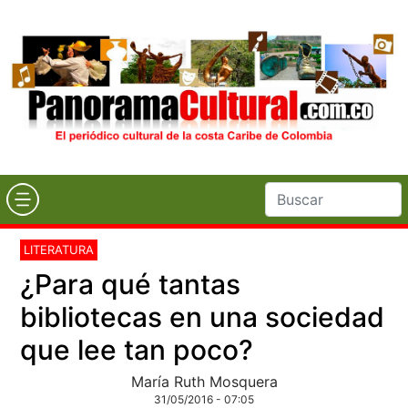
LITERATURA
¿Para qué tantas
bibliotecas en una sociedad
que lee tan poco?
María Ruth Mosquera
31/05/2016 - 07:05