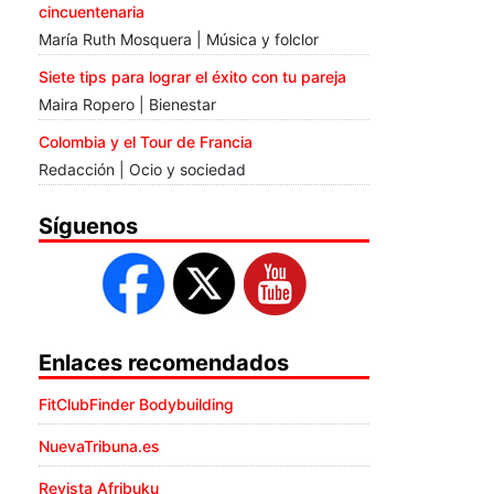
cincuentenaria
María Ruth Mosquera | Música y folclor
Siete tips para lograr el éxito con tu pareja
Maira Ropero | Bienestar
Colombia y el Tour de Francia
Redacción | Ocio y sociedad
Síguenos
Enlaces recomendados
FitClubFinder Bodybuilding
NuevaTribuna.es
Revista Afribuku