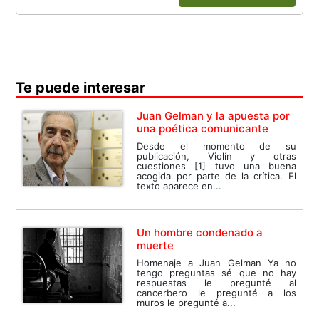
Te puede interesar
Juan Gelman y la apuesta por
una poética comunicante
Desde el momento de su
publicación, Violín y otras
cuestiones [1] tuvo una buena
acogida por parte de la crítica. El
texto aparece en...
Un hombre condenado a
muerte
Homenaje a Juan Gelman Ya no
tengo preguntas sé que no hay
respuestas le pregunté al
cancerbero le pregunté a los
muros le pregunté a...