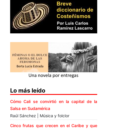
Lo más leído
Cómo Cali se convirtió en la capital de la
Salsa en Sudamérica
Raúl Sánchez | Música y folclor
Cinco frutas que crecen en el Caribe y que