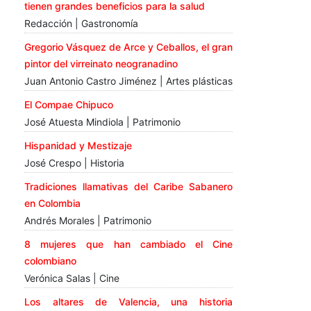
tienen grandes beneficios para la salud
Redacción | Gastronomía
Gregorio Vásquez de Arce y Ceballos, el gran
pintor del virreinato neogranadino
Juan Antonio Castro Jiménez | Artes plásticas
El Compae Chipuco
José Atuesta Mindiola | Patrimonio
Hispanidad y Mestizaje
José Crespo | Historia
Tradiciones llamativas del Caribe Sabanero
en Colombia
Andrés Morales | Patrimonio
8 mujeres que han cambiado el Cine
colombiano
Verónica Salas | Cine
Los altares de Valencia, una historia