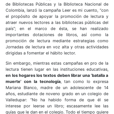
de Bibliotecas Públicas y la Biblioteca Nacional de
Colombia, lanzó la campaña Leer es mi cuento, “con
el propósito de apoyar la promoción de lectura y
atraer nuevos lectores a las bibliotecas públicas del
país”; en el marco de ésta, se han realizado
importantes dotaciones de libros, así como la
promoción de lectura mediante estrategias como
Jornadas de lectura en voz alta y otras actividades
dirigidas a fomentar el hábito lector.
Sin embargo, mientras estas campañas en pro de la
lectura tienen lugar en las instituciones educativas,
en los hogares los textos deben librar una ‘batalla a
muerte’ con la tecnología
, tan como lo expresa
Mariana Blanco, madre de un adolescente de 14
años, estudiante de noveno grado en un colegio de
Valledupar: “No ha habido forma de que él se
interese por leerse un libro; escasamente lee las
guías que le dan en el colegio. Todo el tiempo quiere