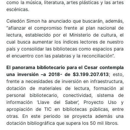
como la música, literatura, artes plásticas y las artes
escénicas.
Celedón Simon ha anunciado que buscarán, además,
“afianzar el compromiso frente al plan nacional de
lectura, establecido por el Ministerio de cultura, el
cual busca aumentar los índices lectores de nuestro
país y consolidar las bibliotecas como espacios para
el encuentro con las palabras y la reconciliación”.
El panorama bibliotecario para el Cesar contempla
una inversión –a 2018- de $3.199.207.613
; esto,
frente a necesidades de inversión en infraestructura,
dotación de materiales de lectura, formación al
personal bibliotecario, conectividad, sistema de
información ‘Llave del Saber’, Proyecto Uso y
apropiación de TIC en bibliotecas públicas, entre
otras. En este periodo se proyecta además una
dotación bibliográfica que supera los 50 mil libros.