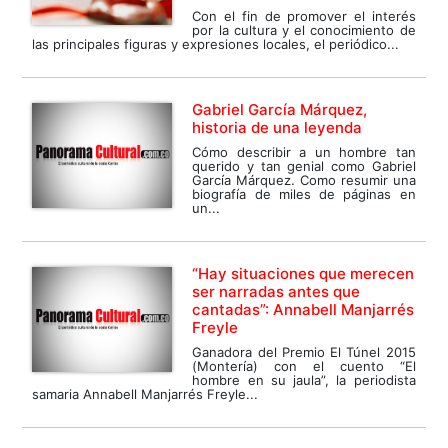
Con el fin de promover el interés
por la cultura y el conocimiento de
las principales figuras y expresiones locales, el periódico...
Gabriel García Márquez,
historia de una leyenda
Cómo describir a un hombre tan
querido y tan genial como Gabriel
García Márquez. Como resumir una
biografía de miles de páginas en
un...
“Hay situaciones que merecen
ser narradas antes que
cantadas”: Annabell Manjarrés
Freyle
Ganadora del Premio El Túnel 2015
(Montería) con el cuento “El
hombre en su jaula”, la periodista
samaria Annabell Manjarrés Freyle...