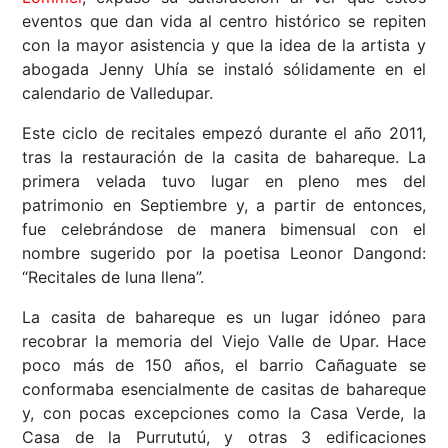
eventos que dan vida al centro histórico se repiten
con la mayor asistencia y que la idea de la artista y
abogada Jenny Uhía se instaló sólidamente en el
calendario de Valledupar.
Este ciclo de recitales empezó durante el año 2011,
tras la restauración de la casita de bahareque. La
primera velada tuvo lugar en pleno mes del
patrimonio en Septiembre y, a partir de entonces,
fue celebrándose de manera bimensual con el
nombre sugerido por la poetisa Leonor Dangond:
“Recitales de luna llena”.
La casita de bahareque es un lugar idóneo para
recobrar la memoria del Viejo Valle de Upar. Hace
poco más de 150 años, el barrio Cañaguate se
conformaba esencialmente de casitas de bahareque
y, con pocas excepciones como la Casa Verde, la
Casa de la Purrututú, y otras 3 edificaciones