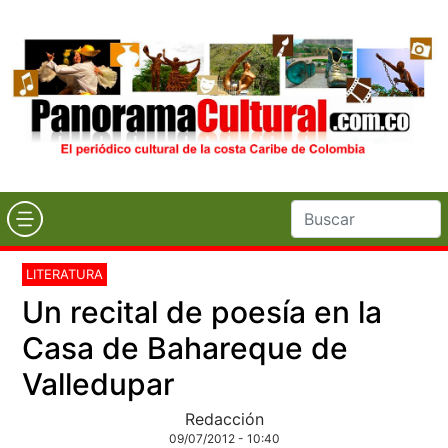
LITERATURA
Un recital de poesía en la
Casa de Bahareque de
Valledupar
Redacción
09/07/2012 - 10:40