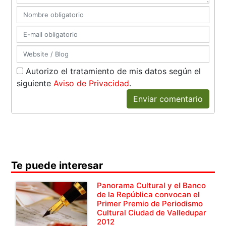
Autorizo el tratamiento de mis datos según el
siguiente
Aviso de Privacidad
.
Enviar comentario
Te puede interesar
Panorama Cultural y el Banco
de la República convocan el
Primer Premio de Periodismo
Cultural Ciudad de Valledupar
2012