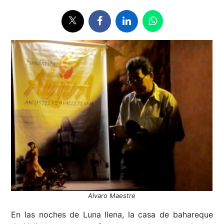
Alvaro Maestre
En las noches de Luna llena, la casa de bahareque