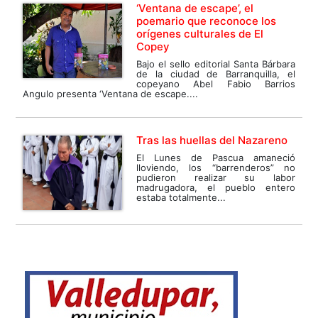
‘Ventana de escape’, el
poemario que reconoce los
orígenes culturales de El
Copey
Bajo el sello editorial Santa Bárbara
de la ciudad de Barranquilla, el
copeyano Abel Fabio Barrios
Angulo presenta ‘Ventana de escape....
Tras las huellas del Nazareno
El Lunes de Pascua amaneció
lloviendo, los “barrenderos” no
pudieron realizar su labor
madrugadora, el pueblo entero
estaba totalmente...