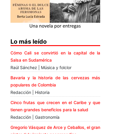
Lo más leído
Cómo Cali se convirtió en la capital de la
Salsa en Sudamérica
Raúl Sánchez | Música y folclor
Bavaria y la historia de las cervezas más
populares de Colombia
Redacción | Historia
Cinco frutas que crecen en el Caribe y que
tienen grandes beneficios para la salud
Redacción | Gastronomía
Gregorio Vásquez de Arce y Ceballos, el gran