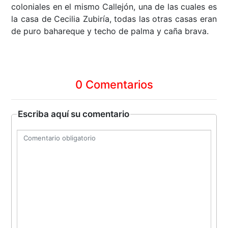
coloniales en el mismo Callejón, una de las cuales es
la casa de Cecilia Zubiría, todas las otras casas eran
de puro bahareque y techo de palma y caña brava.
0 Comentarios
Escriba aquí su comentario