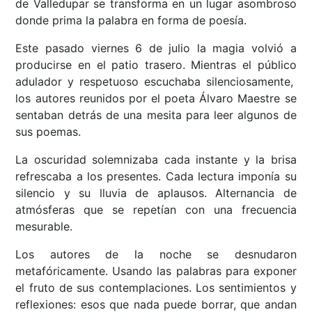
de Valledupar se transforma en un lugar asombroso
donde prima la palabra en forma de poesía.
Este pasado viernes 6 de julio la magia volvió a
producirse en el patio trasero. Mientras el público
adulador y respetuoso escuchaba silenciosamente,
los autores reunidos por el poeta Álvaro Maestre se
sentaban detrás de una mesita para leer algunos de
sus poemas.
La oscuridad solemnizaba cada instante y la brisa
refrescaba a los presentes. Cada lectura imponía su
silencio y su lluvia de aplausos. Alternancia de
atmósferas que se repetían con una frecuencia
mesurable.
Los autores de la noche se desnudaron
metafóricamente. Usando las palabras para exponer
el fruto de sus contemplaciones. Los sentimientos y
reflexiones: esos que nada puede borrar, que andan