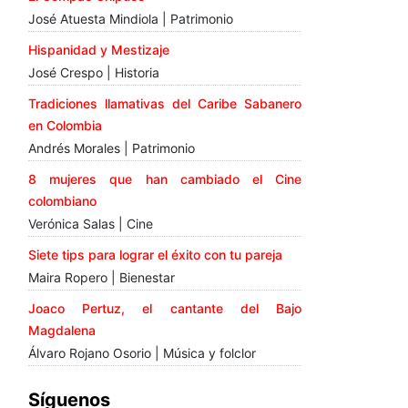
José Atuesta Mindiola | Patrimonio
Hispanidad y Mestizaje
José Crespo | Historia
Tradiciones llamativas del Caribe Sabanero
en Colombia
Andrés Morales | Patrimonio
8 mujeres que han cambiado el Cine
colombiano
Verónica Salas | Cine
Siete tips para lograr el éxito con tu pareja
Maira Ropero | Bienestar
Joaco Pertuz, el cantante del Bajo
Magdalena
Álvaro Rojano Osorio | Música y folclor
Síguenos