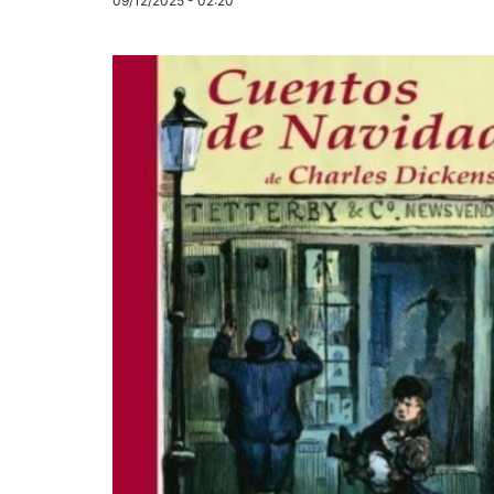
09/12/2025 - 02:20