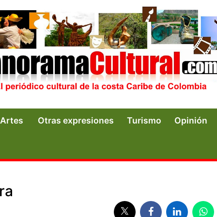
Artes
Otras expresiones
Turismo
Opinión
ra