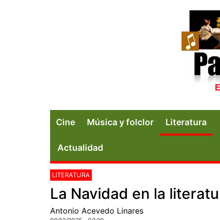
Cine
Música y folclor
Literatura
Actualidad
LITERATURA
La Navidad en la literatu
Antonio Acevedo Linares