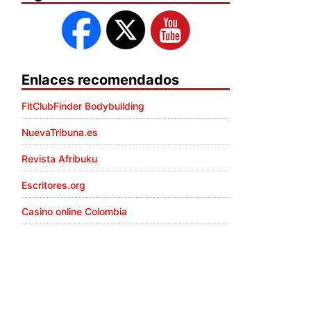
Enlaces recomendados
FitClubFinder Bodybuilding
NuevaTribuna.es
Revista Afribuku
Escritores.org
Casino online Colombia