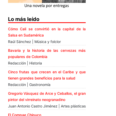
Lo más leído
Cómo Cali se convirtió en la capital de la
Salsa en Sudamérica
Raúl Sánchez | Música y folclor
Bavaria y la historia de las cervezas más
populares de Colombia
Redacción | Historia
Cinco frutas que crecen en el Caribe y que
tienen grandes beneficios para la salud
Redacción | Gastronomía
Gregorio Vásquez de Arce y Ceballos, el gran
pintor del virreinato neogranadino
Juan Antonio Castro Jiménez | Artes plásticas
El Compae Chipuco