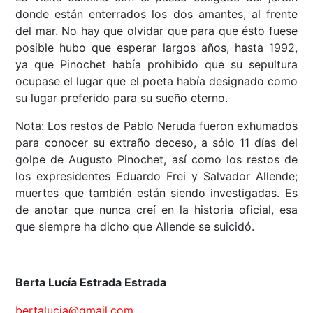
donde están enterrados los dos amantes, al frente
del mar. No hay que olvidar que para que ésto fuese
posible hubo que esperar largos años, hasta 1992,
ya que Pinochet había prohibido que su sepultura
ocupase el lugar que el poeta había designado como
su lugar preferido para su sueño eterno.
Nota: Los restos de Pablo Neruda fueron exhumados
para conocer su extraño deceso, a sólo 11 días del
golpe de Augusto Pinochet, así como los restos de
los expresidentes Eduardo Frei y Salvador Allende;
muertes que también están siendo investigadas. Es
de anotar que nunca creí en la historia oficial, esa
que siempre ha dicho que Allende se suicidó.
Berta Lucía Estrada Estrada
bertalucia@gmail.com