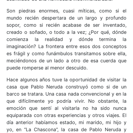
Son piedras enormes, cuasi míticas, como si el
mundo recién despertara de un largo y profundo
sopor, como si recién acabase de ser inventado,
creado o soñado, o todo a la vez; ¿Por qué, dónde
comienza la realidad y dónde termina la
imaginación? La frontera entre esos dos conceptos
es frágil y como funámbulos transitamos sobre ella,
meciéndonos de un lado a otro de esa cuerda que
puede romperse al menor descuido.
Hace algunos años tuve la oportunidad de visitar la
casa que Pablo Neruda construyó como si de un
barco se tratara. Una casa nada convencional y en la
que difícilmente yo podría vivir. No obstante, la
emoción que sentí al visitarla no ha sido nunca
equiparada con otras experiencias y otros viajes. El
día anterior habíamos estado, mi marido, mi hijo y
yo, en “La Chascona”, la casa de Pablo Neruda y