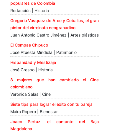
populares de Colombia
Redacción | Historia
Gregorio Vásquez de Arce y Ceballos, el gran
pintor del virreinato neogranadino
Juan Antonio Castro Jiménez | Artes plásticas
El Compae Chipuco
José Atuesta Mindiola | Patrimonio
Hispanidad y Mestizaje
José Crespo | Historia
8 mujeres que han cambiado el Cine
colombiano
Verónica Salas | Cine
Siete tips para lograr el éxito con tu pareja
Maira Ropero | Bienestar
Joaco Pertuz, el cantante del Bajo
Magdalena