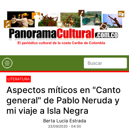
LITERATURA
Aspectos míticos en "Canto
general" de Pablo Neruda y
mi viaje a Isla Negra
Berta Lucía Estrada
23/09/2020 - 04:30