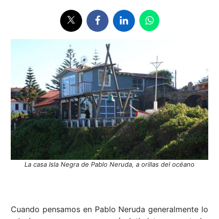
La casa Isla Negra de Pablo Neruda, a orillas del océano
Cuando pensamos en Pablo Neruda generalmente lo