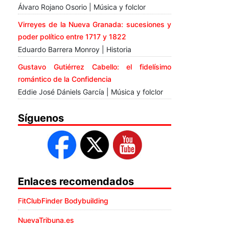
Álvaro Rojano Osorio | Música y folclor
Virreyes de la Nueva Granada: sucesiones y
poder político entre 1717 y 1822
Eduardo Barrera Monroy | Historia
Gustavo Gutiérrez Cabello: el fidelísimo
romántico de la Confidencia
Eddie José Dániels García | Música y folclor
Síguenos
Enlaces recomendados
FitClubFinder Bodybuilding
NuevaTribuna.es