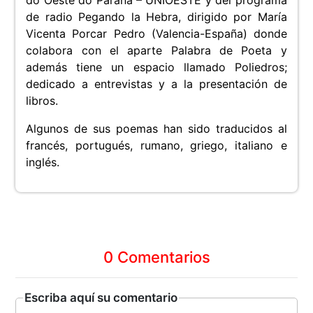
do Oeste do Paraná – UNIOESTE y del programa
de radio Pegando la Hebra, dirigido por María
Vicenta Porcar Pedro (Valencia-España) donde
colabora con el aparte Palabra de Poeta y
además tiene un espacio llamado Poliedros;
dedicado a entrevistas y a la presentación de
libros.
Algunos de sus poemas han sido traducidos al
francés, portugués, rumano, griego, italiano e
inglés.
0 Comentarios
Escriba aquí su comentario