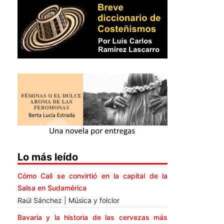
Lo más leído
Cómo Cali se convirtió en la capital de la
Salsa en Sudamérica
Raúl Sánchez | Música y folclor
Bavaria y la historia de las cervezas más