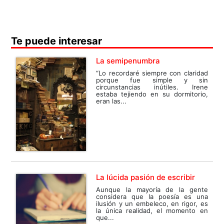
Te puede interesar
La semipenumbra
“Lo recordaré siempre con claridad
porque fue simple y sin
circunstancias inútiles. Irene
estaba tejiendo en su dormitorio,
eran las...
La lúcida pasión de escribir
Aunque la mayoría de la gente
considera que la poesía es una
ilusión y un embeleco, en rigor, es
la única realidad, el momento en
que...