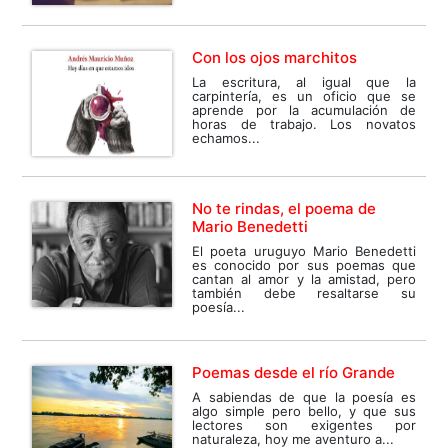
Con los ojos marchitos
La escritura, al igual que la
carpintería, es un oficio que se
aprende por la acumulación de
horas de trabajo. Los novatos
echamos...
No te rindas, el poema de
Mario Benedetti
El poeta uruguyo Mario Benedetti
es conocido por sus poemas que
cantan al amor y la amistad, pero
también debe resaltarse su
poesía...
Poemas desde el río Grande
A sabiendas de que la poesía es
algo simple pero bello, y que sus
lectores son exigentes por
naturaleza, hoy me aventuro a...