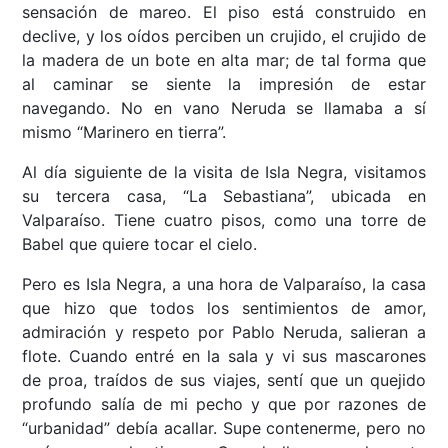
sensación de mareo. El piso está construido en
declive, y los oídos perciben un crujido, el crujido de
la madera de un bote en alta mar; de tal forma que
al caminar se siente la impresión de estar
navegando. No en vano Neruda se llamaba a sí
mismo “Marinero en tierra”.
Al día siguiente de la visita de Isla Negra, visitamos
su tercera casa, “La Sebastiana”, ubicada en
Valparaíso. Tiene cuatro pisos, como una torre de
Babel que quiere tocar el cielo.
Pero es Isla Negra, a una hora de Valparaíso, la casa
que hizo que todos los sentimientos de amor,
admiración y respeto por Pablo Neruda, salieran a
flote. Cuando entré en la sala y vi sus mascarones
de proa, traídos de sus viajes, sentí que un quejido
profundo salía de mi pecho y que por razones de
“urbanidad” debía acallar. Supe contenerme, pero no