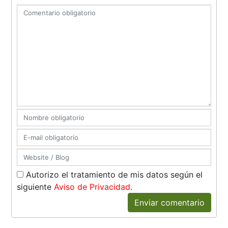
Autorizo el tratamiento de mis datos según el
siguiente
Aviso de Privacidad
.
Enviar comentario