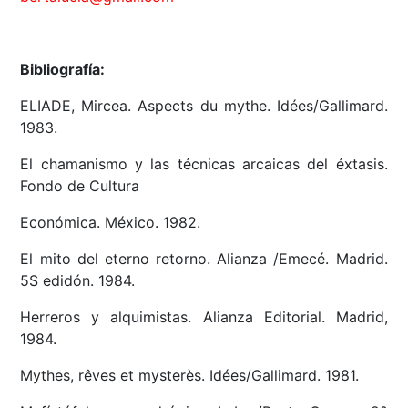
Bibliografía:
ELIADE, Mircea. Aspects du mythe. Idées/Gallimard.
1983.
El chamanismo y las técnicas arcaicas del éxtasis.
Fondo de Cultura
Económica. México. 1982.
El mito del eterno retorno. Alianza /Emecé. Madrid.
5S edidón. 1984.
Herreros y alquimistas. Alianza Editorial. Madrid,
1984.
Mythes, rêves et mysterès. Idées/Gallimard. 1981.