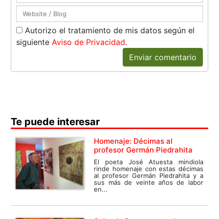
Autorizo el tratamiento de mis datos según el
siguiente
Aviso de Privacidad
.
Enviar comentario
Te puede interesar
Homenaje: Décimas al
profesor Germán Piedrahita
El poeta José Atuesta mindiola
rinde homenaje con estas décimas
al profesor Germán Piedrahita y a
sus más de veinte años de labor
en...