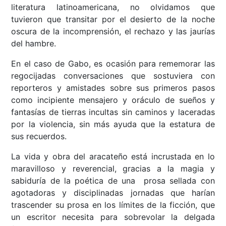
literatura latinoamericana, no olvidamos que
tuvieron que transitar por el desierto de la noche
oscura de la incomprensión, el rechazo y las jaurías
del hambre.
En el caso de Gabo, es ocasión para rememorar las
regocijadas conversaciones que sostuviera con
reporteros y amistades sobre sus primeros pasos
como incipiente mensajero y oráculo de sueños y
fantasías de tierras incultas sin caminos y laceradas
por la violencia, sin más ayuda que la estatura de
sus recuerdos.
La vida y obra del aracateño está incrustada en lo
maravilloso y reverencial, gracias a la magia y
sabiduría de la poética de una prosa sellada con
agotadoras y disciplinadas jornadas que harían
trascender su prosa en los límites de la ficción, que
un escritor necesita para sobrevolar la delgada