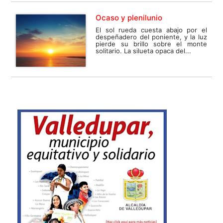
Ocaso y plenilunio
El sol rueda cuesta abajo por el
despeñadero del poniente, y la luz
pierde su brillo sobre el monte
solitario. La silueta opaca del...