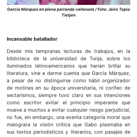
García Márquez en plena parranda vallenata / Foto: Jairo Tapia
Tietjen
Incansable batallador
Desde mis tempranas lecturas de trabajos, en la
biblioteca de la universidad de Tunja, sobre los
iluminados latinoamericanos que harían brillar su
literatura, vine a darme cuenta que García Márquez,
a pesar de no distinguirse como hábil organizador
de motines en su época universitaria, ni corifeo de
sectarismos, siempre tuvo claro en sus intenciones
como escritor evitar el principio imperante que
mueve a muchos a evitar cualquier riesgo perjudicial,
no fue, sin embargo, una exenta categoría moral que
malograra la visión crítica que Gabo plasmaba en
sus textos periodísticos y literarios, con pasajes de