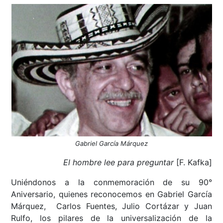
Gabriel García Márquez
El hombre lee para preguntar
[F. Kafka]
Uniéndonos a la conmemoración de su 90°
Aniversario, quienes reconocemos en Gabriel García
Márquez, Carlos Fuentes, Julio Cortázar y Juan
Rulfo, los pilares de la universalización de la