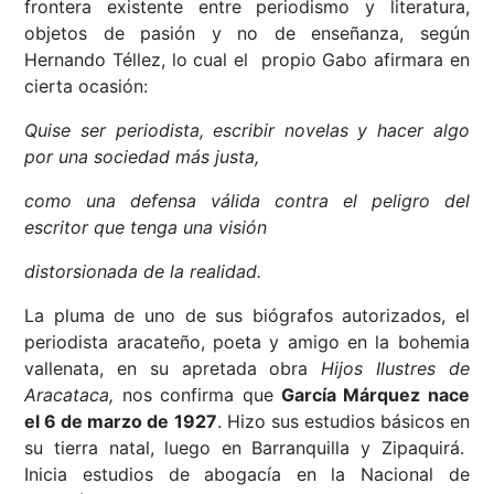
frontera existente entre periodismo y literatura,
objetos de pasión y no de enseñanza, según
Hernando Téllez, lo cual el propio Gabo afirmara en
cierta ocasión:
Quise ser periodista, escribir novelas y hacer algo
por una sociedad más justa,
como una defensa válida contra el peligro del
escritor que tenga una visión
distorsionada de la realidad.
La pluma de uno de sus biógrafos autorizados, el
periodista aracateño, poeta y amigo en la bohemia
vallenata, en su apretada obra
Hijos Ilustres de
Aracataca,
nos confirma que
García Márquez nace
el 6 de marzo de 1927
. Hizo sus estudios básicos en
su tierra natal, luego en Barranquilla y Zipaquirá.
Inicia estudios de abogacía en la Nacional de