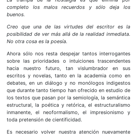
completo los malos recuerdos y sólo deja los
buenos.
Creo que una de las virtudes del escritor es la
posibilidad de ver más allá de la realidad inmediata.
No otra cosa es la poesía.
Ahora sólo nos resta despejar tantos interrogantes
sobre las prioridades o intuiciones trascendentes
hacia nuestro futuro, tan vislumbrador en sus
escritos y novelas, tanto en la academia como en
debates, en un diálogo y no monólogos indigestos
que durante tanto tiempo han ofrecido en estudio de
los textos que pasan por la semiología, la semántica
estructural, la poética y retórica, el estructuralismo
inmanente, el neoformalismo, el impresionismo y
toda pretensión de cientificidad.
Es necesario volver nuestra atención nuevamente