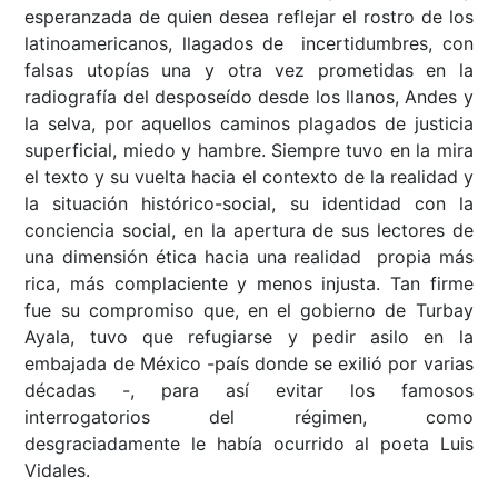
esperanzada de quien desea reflejar el rostro de los
latinoamericanos, llagados de incertidumbres, con
falsas utopías una y otra vez prometidas en la
radiografía del desposeído desde los llanos, Andes y
la selva, por aquellos caminos plagados de justicia
superficial, miedo y hambre. Siempre tuvo en la mira
el texto y su vuelta hacia el contexto de la realidad y
la situación histórico-social, su identidad con la
conciencia social, en la apertura de sus lectores de
una dimensión ética hacia una realidad propia más
rica, más complaciente y menos injusta. Tan firme
fue su compromiso que, en el gobierno de Turbay
Ayala, tuvo que refugiarse y pedir asilo en la
embajada de México -país donde se exilió por varias
décadas -, para así evitar los famosos
interrogatorios del régimen, como
desgraciadamente le había ocurrido al poeta Luis
Vidales.