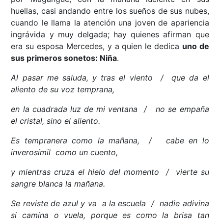
huellas, casi andando entre los sueños de sus nubes,
cuando le llama la atención una joven de apariencia
ingrávida y muy delgada; hay quienes afirman que
era su esposa Mercedes, y a quien le dedica
uno de
sus primeros sonetos: Niña
.
Al pasar me saluda, y tras el viento / que da el
aliento de su voz temprana,
en la cuadrada luz de mi ventana / no se empaña
el cristal, sino el aliento.
Es tempranera como la mañana, / cabe en lo
inverosímil como un cuento,
y mientras cruza el hielo del momento / vierte su
sangre blanca la mañana.
Se reviste de azul y va a la escuela / nadie adivina
si camina o vuela,
porque es como la brisa tan