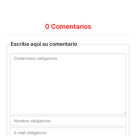
0 Comentarios
Escriba aquí su comentario