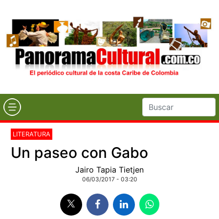
LITERATURA
Un paseo con Gabo
Jairo Tapia Tietjen
06/03/2017 - 03:20