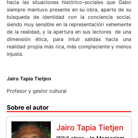
hacia las situaciones histórico-sociales que Gabo
siempre mantuvo presente en su obra, aparte de su
búsqueda de identidad con la conciencia social,
siendo muy sensible en la representación vehemente
de la realidad, y la apertura en sus lectores de una
dimensión ética, para intuir salidas hacia una
realidad propia más rica, más complaciente y menos
injusta.
Jairo Tapia Tietjen
Profesor y gestor cultural
Sobre el autor
Jairo Tapia Tietjen