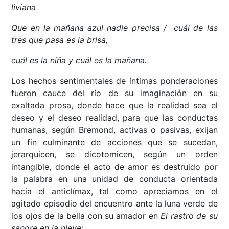
liviana
Que en la mañana azul nadie precisa / cuál de las
tres que pasa es la brisa,
cuál es la niña y cuál es la mañana.
Los hechos sentimentales de íntimas ponderaciones
fueron cauce del río de su imaginación en su
exaltada prosa, donde hace que la realidad sea el
deseo y el deseo realidad, para que las conductas
humanas, según Bremond, activas o pasivas, exijan
un fin culminante de acciones que se sucedan,
jerarquicen, se dicotomicen, según un orden
intangible, donde el acto de amor es destruido por
la palabra en una unidad de conducta orientada
hacia el anticlímax, tal como apreciamos en el
agitado episodio del encuentro ante la luna verde de
los ojos de la bella con su amador en
El rastro de su
sangre en la nieve: