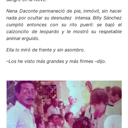
Nena Daconte permaneció de pie, inmóvil, sin hacer
nada por ocultar su desnudez intensa. Billy Sánchez
cumplió entonces con su rito pueril: se bajó el
calzoncito de leopardo y le mostró su respetable
animal erguido.
Ella lo miró de frente y sin asombro.
–Los he visto más grandes y más firmes –dijo.