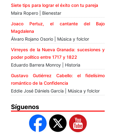
Siete tips para lograr el éxito con tu pareja
Maira Ropero | Bienestar
Joaco Pertuz, el cantante del Bajo
Magdalena
Álvaro Rojano Osorio | Música y folclor
Virreyes de la Nueva Granada: sucesiones y
poder político entre 1717 y 1822
Eduardo Barrera Monroy | Historia
Gustavo Gutiérrez Cabello: el fidelísimo
romántico de la Confidencia
Eddie José Dániels García | Música y folclor
Síguenos