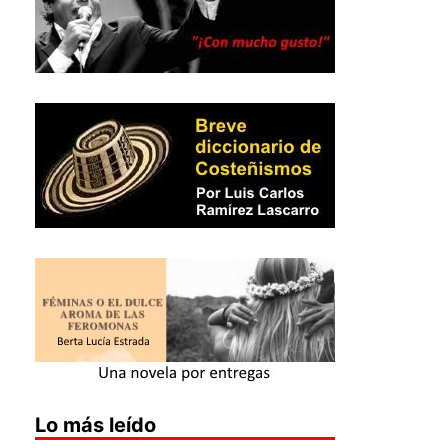
Lo más leído