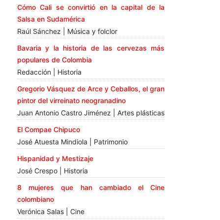
Cómo Cali se convirtió en la capital de la
Salsa en Sudamérica
Raúl Sánchez | Música y folclor
Bavaria y la historia de las cervezas más
populares de Colombia
Redacción | Historia
Gregorio Vásquez de Arce y Ceballos, el gran
pintor del virreinato neogranadino
Juan Antonio Castro Jiménez | Artes plásticas
El Compae Chipuco
José Atuesta Mindiola | Patrimonio
Hispanidad y Mestizaje
José Crespo | Historia
8 mujeres que han cambiado el Cine
colombiano
Verónica Salas | Cine