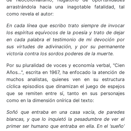
arrastrándola hacia una inagotable fatalidad, tal
como revela el autor:
En cada línea que escribo trato siempre de invocar
los espíritus equívocos de la poesía y trato de dejar
en cada palabra el testimonio de mi devoción por
sus virtudes de adivinación, y por su permanente
victoria contra los sordos poderes de la muerte.
Por su pluralidad de voces y economía verbal, "Cien
Años…", escrita en 1967, ha enfocado la atención de
muchos analistas, quienes ven en su estructura
cíclica episodios que dinamizan el juego de espejos
que se remiten entre sí, tanto en sus personajes
como en la dimensión onírica del texto:
Soñó que entraba en una casa vacía, de paredes
blancas, y que lo inquietó la pesadumbre de ver el
primer ser humano que entraba en ella. En el ‘sueño’