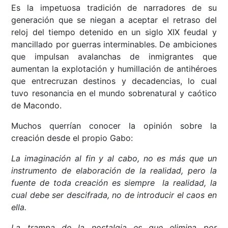
Es la impetuosa tradición de narradores de su
generación que se niegan a aceptar el retraso del
reloj del tiempo detenido en un siglo XIX feudal y
mancillado por guerras interminables. De ambiciones
que impulsan avalanchas de inmigrantes que
aumentan la explotación y humillación de antihéroes
que entrecruzan destinos y decadencias, lo cual
tuvo resonancia en el mundo sobrenatural y caótico
de Macondo.
Muchos querrían conocer la opinión sobre la
creación desde el propio Gabo:
La imaginación al fin y al cabo, no es más que un
instrumento de elaboración de la realidad, pero la
fuente de toda creación es siempre la realidad, la
cual debe ser descifrada, no de introducir el caos en
ella.
La trampa de la nostalgia es que elimina por