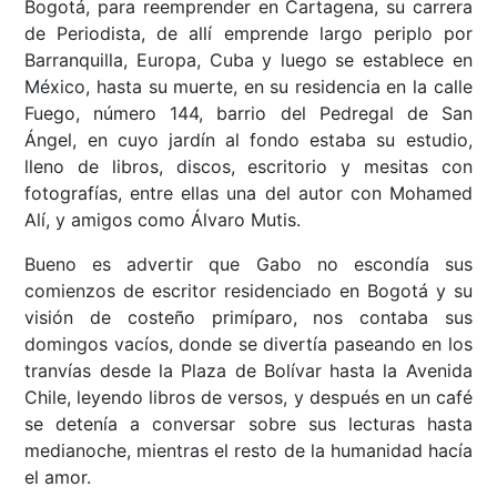
Bogotá, para reemprender en Cartagena, su carrera
de Periodista, de allí emprende largo periplo por
Barranquilla, Europa, Cuba y luego se establece en
México, hasta su muerte, en su residencia en la calle
Fuego, número 144, barrio del Pedregal de San
Ángel, en cuyo jardín al fondo estaba su estudio,
lleno de libros, discos, escritorio y mesitas con
fotografías, entre ellas una del autor con Mohamed
Alí, y amigos como Álvaro Mutis.
Bueno es advertir que Gabo no escondía sus
comienzos de escritor residenciado en Bogotá y su
visión de costeño primíparo, nos contaba sus
domingos vacíos, donde se divertía paseando en los
tranvías desde la Plaza de Bolívar hasta la Avenida
Chile, leyendo libros de versos, y después en un café
se detenía a conversar sobre sus lecturas hasta
medianoche, mientras el resto de la humanidad hacía
el amor.