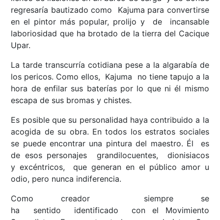
regresaría bautizado como Kajuma para convertirse
en el pintor más popular, prolijo y de incansable
laboriosidad que ha brotado de la tierra del Cacique
Upar.
La tarde transcurría cotidiana pese a la algarabía de
los pericos. Como ellos, Kajuma no tiene tapujo a la
hora de enfilar sus baterías por lo que ni él mismo
escapa de sus bromas y chistes.
Es posible que su personalidad haya contribuido a la
acogida de su obra. En todos los estratos sociales
se puede encontrar una pintura del maestro. Él es
de esos personajes grandilocuentes, dionisiacos
y excéntricos, que generan en el público amor u
odio, pero nunca indiferencia.
Como creador siempre se
ha sentido identificado con el Movimiento