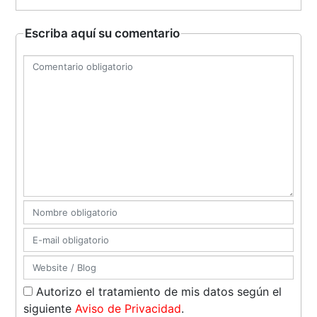
Escriba aquí su comentario
Autorizo el tratamiento de mis datos según el
siguiente
Aviso de Privacidad
.