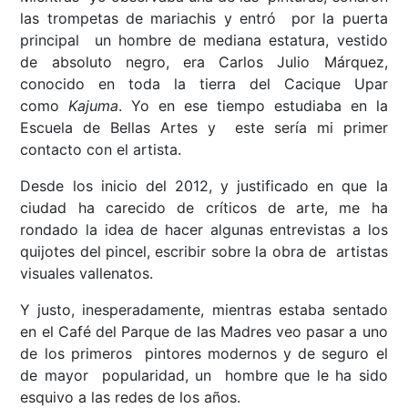
las trompetas de mariachis y entró por la puerta
principal un hombre de mediana estatura, vestido
de absoluto negro, era Carlos Julio Márquez,
conocido en toda la tierra del Cacique Upar
como
Kajuma
. Yo en ese tiempo estudiaba en la
Escuela de Bellas Artes y este sería mi primer
contacto con el artista.
Desde los inicio del 2012, y justificado en que la
ciudad ha carecido de críticos de arte, me ha
rondado la idea de hacer algunas entrevistas a los
quijotes del pincel, escribir sobre la obra de artistas
visuales vallenatos.
Y justo, inesperadamente, mientras estaba sentado
en el Café del Parque de las Madres veo pasar a uno
de los primeros pintores modernos y de seguro el
de mayor popularidad, un hombre que le ha sido
esquivo a las redes de los años.