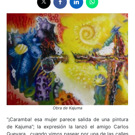
Obra de Kajuma
“¡Caramba! esa mujer parece salida de una pintura
de Kajuma”; la expresión la lanzó el amigo Carlos
Guevara, cuando vimos pasear por una de las calles