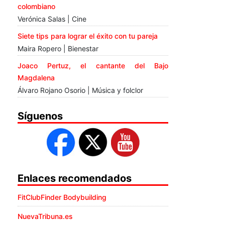
colombiano
Verónica Salas | Cine
Siete tips para lograr el éxito con tu pareja
Maira Ropero | Bienestar
Joaco Pertuz, el cantante del Bajo
Magdalena
Álvaro Rojano Osorio | Música y folclor
Síguenos
Enlaces recomendados
FitClubFinder Bodybuilding
NuevaTribuna.es