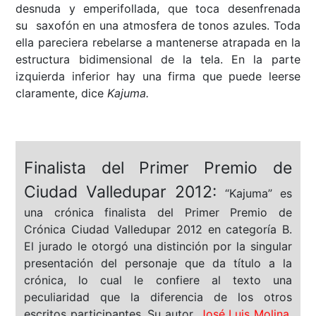
desnuda y emperifollada, que toca desenfrenada
su saxofón en una atmosfera de tonos azules. Toda
ella pareciera rebelarse a mantenerse atrapada en la
estructura bidimensional de la tela. En la parte
izquierda inferior hay una firma que puede leerse
claramente, dice
Kajuma.
Finalista del Primer Premio de
Ciudad Valledupar 2012:
“Kajuma” es
una crónica finalista del Primer Premio de
Crónica Ciudad Valledupar 2012 en categoría B.
El jurado le otorgó una distinción por la singular
presentación del personaje que da título a la
crónica, lo cual le confiere al texto una
peculiaridad que la diferencia de los otros
escritos participantes. Su autor,
José Luis Molina
,