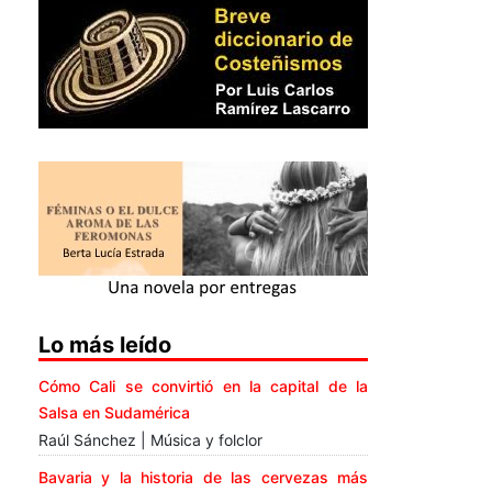
Lo más leído
Cómo Cali se convirtió en la capital de la
Salsa en Sudamérica
Raúl Sánchez | Música y folclor
Bavaria y la historia de las cervezas más