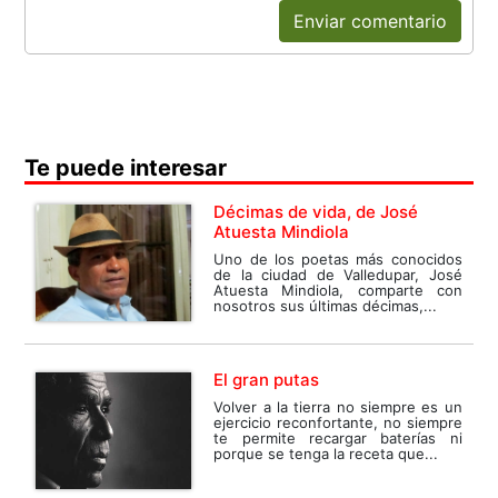
Enviar comentario
Te puede interesar
Décimas de vida, de José
Atuesta Mindiola
Uno de los poetas más conocidos
de la ciudad de Valledupar, José
Atuesta Mindiola, comparte con
nosotros sus últimas décimas,...
El gran putas
Volver a la tierra no siempre es un
ejercicio reconfortante, no siempre
te permite recargar baterías ni
porque se tenga la receta que...