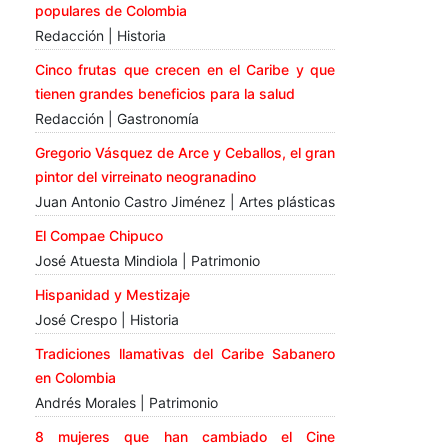
populares de Colombia
Redacción | Historia
Cinco frutas que crecen en el Caribe y que
tienen grandes beneficios para la salud
Redacción | Gastronomía
Gregorio Vásquez de Arce y Ceballos, el gran
pintor del virreinato neogranadino
Juan Antonio Castro Jiménez | Artes plásticas
El Compae Chipuco
José Atuesta Mindiola | Patrimonio
Hispanidad y Mestizaje
José Crespo | Historia
Tradiciones llamativas del Caribe Sabanero
en Colombia
Andrés Morales | Patrimonio
8 mujeres que han cambiado el Cine