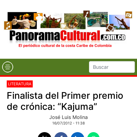
LITERATURA
Finalista del Primer premio
de crónica: “Kajuma”
José Luis Molina
16/07/2012 - 11:38