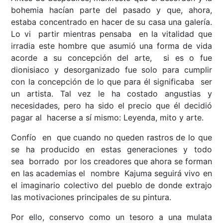
bohemia hacían parte del pasado y que, ahora,
estaba concentrado en hacer de su casa una galería.
Lo vi partir mientras pensaba en la vitalidad que
irradia este hombre que asumió una forma de vida
acorde a su concepción del arte, si es o fue
dionisiaco y desorganizado fue solo para cumplir
con la concepción de lo que para él significaba ser
un artista. Tal vez le ha costado angustias y
necesidades, pero ha sido el precio que él decidió
pagar al hacerse a sí mismo: Leyenda, mito y arte.
Confío en que cuando no queden rastros de lo que
se ha producido en estas generaciones y todo
sea borrado por los creadores que ahora se forman
en las academias el nombre Kajuma seguirá vivo en
el imaginario colectivo del pueblo de donde extrajo
las motivaciones principales de su pintura.
Por ello, conservo como un tesoro a una mulata