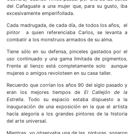
del Cañaguate a una mujer que, para su gusto, iba
excesivamente emperifollada.
Cada madrugada, de cada día, de todos los años, el
pintor a quien referenciaba Carlos, se levanta a
combatir a los monstruos armados de su alma.
Tiene sólo en su defensa, pinceles gastados por el
uso continuado y una gama limitada de pigmentos.
Frente al lienzo está completamente solo aunque
mujeres o amigos revoloteen en su casa taller.
Recuerdo que corrían los años 90 del siglo pasado y
eran los mejores tiempos de
El
Callejón de la
Estrella
. Todo su espacio estaba dispuesto a la
inauguración de una exposición en la que el artista
hacía alegoría a los grandes pintores de la historia
del arte universal.
Mientras yo observaba una de las pinturas, sonaron