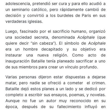
adolescencia, pretendió ser cura y para ello acudió a
un seminario católico, pero rápidamente cambió de
decisión y convirtió a los burdeles de Paris en sus
verdaderas iglesias.
Luego, fascinado por el sacrificio humano, organizó
una sociedad secreta, denominada
Acéphale
(que
quiere decir “sin cabeza”). El símbolo de
Acéphale
era un hombre decapitado y su objetivo era
instaurar una nueva religión. Como acto de
inauguración Bataille tenía planeado sacrificar a uno
de sus miembros para crear un vínculo profundo.
Varias personas dijeron estar dispuestas a dejarse
matar, pero nadie se ofreció a cometer el crimen.
Bataille dejó estos planes a un lado y se dedicó por
completo a escribir sus ensayos, poemas, y novelas.
Aunque no fue un autor muy reconocido en su
época, después de su fallecimiento influyó en