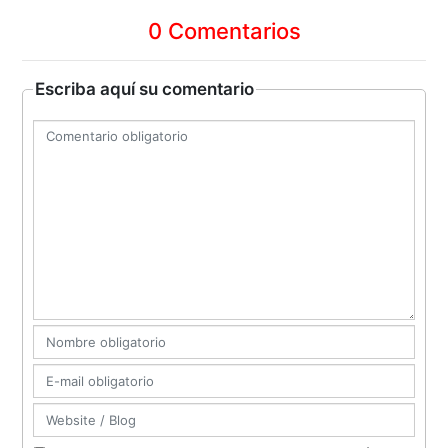
0 Comentarios
Escriba aquí su comentario