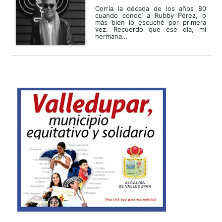
Corría la década de los años 80
cuando conocí a Rubby Pérez, o
más bien lo escuché por primera
vez. Recuerdo que ese día, mi
hermana...