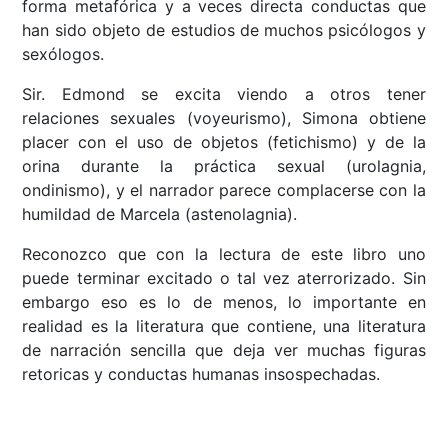
forma metafórica y a veces directa conductas que
han sido objeto de estudios de muchos psicólogos y
sexólogos.
Sir. Edmond se excita viendo a otros tener
relaciones sexuales (voyeurismo), Simona obtiene
placer con el uso de objetos (fetichismo) y de la
orina durante la práctica sexual (urolagnia,
ondinismo), y el narrador parece complacerse con la
humildad de Marcela (astenolagnia).
Reconozco que con la lectura de este libro uno
puede terminar excitado o tal vez aterrorizado. Sin
embargo eso es lo de menos, lo importante en
realidad es la literatura que contiene, una literatura
de narración sencilla que deja ver muchas figuras
retoricas y conductas humanas insospechadas.