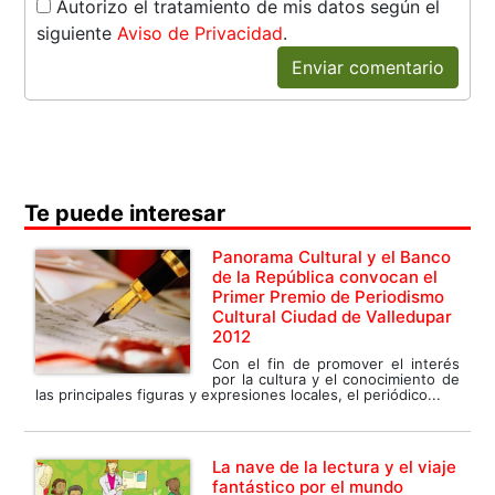
Autorizo el tratamiento de mis datos según el
siguiente
Aviso de Privacidad
.
Enviar comentario
Te puede interesar
Panorama Cultural y el Banco
de la República convocan el
Primer Premio de Periodismo
Cultural Ciudad de Valledupar
2012
Con el fin de promover el interés
por la cultura y el conocimiento de
las principales figuras y expresiones locales, el periódico...
La nave de la lectura y el viaje
fantástico por el mundo