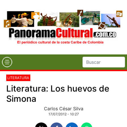
LITERATURA
Literatura: Los huevos de
Simona
Carlos César Silva
17/07/2012 - 10:27