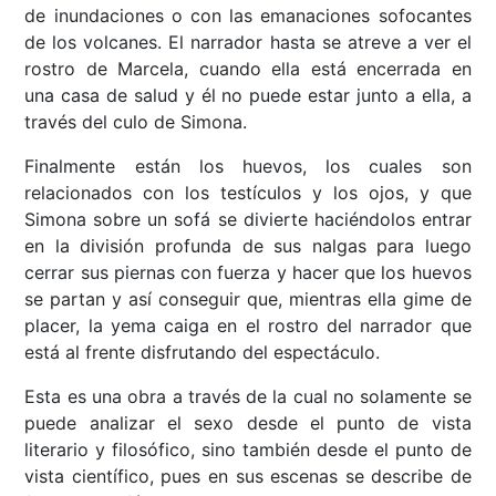
de inundaciones o con las emanaciones sofocantes
de los volcanes. El narrador hasta se atreve a ver el
rostro de Marcela, cuando ella está encerrada en
una casa de salud y él no puede estar junto a ella, a
través del culo de Simona.
Finalmente están los huevos, los cuales son
relacionados con los testículos y los ojos, y que
Simona sobre un sofá se divierte haciéndolos entrar
en la división profunda de sus nalgas para luego
cerrar sus piernas con fuerza y hacer que los huevos
se partan y así conseguir que, mientras ella gime de
placer, la yema caiga en el rostro del narrador que
está al frente disfrutando del espectáculo.
Esta es una obra a través de la cual no solamente se
puede analizar el sexo desde el punto de vista
literario y filosófico, sino también desde el punto de
vista científico, pues en sus escenas se describe de