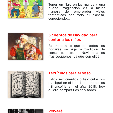
Tener un libro en las manos y una
buena imaginación es la mejor
manera de emprender viajes
fantásticos por todo el planeta,
conociendo...
5 cuentos de Navidad para
contar a los niños
Es importante que en todos los
hogares se siga la tradición de
contar cuentos de Navidad a los
más pequeños, ya que con ellos...
Textículos para el seso
Estos minicuentos o textículos los
publiqué en el libro La noche de los
mil arcoíris en el año 2018, hoy
quiero compartirlos con todos...
Volveré