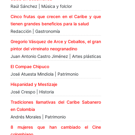
Raúl Sánchez | Música y folclor
Cinco frutas que crecen en el Caribe y que
tienen grandes beneficios para la salud
Redacción | Gastronomía
Gregorio Vásquez de Arce y Ceballos, el gran
pintor del virreinato neogranadino
Juan Antonio Castro Jiménez | Artes plásticas
El Compae Chipuco
José Atuesta Mindiola | Patrimonio
Hispanidad y Mestizaje
José Crespo | Historia
Tradiciones llamativas del Caribe Sabanero
en Colombia
Andrés Morales | Patrimonio
8 mujeres que han cambiado el Cine
colombiano