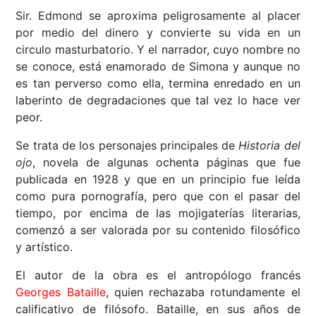
Sir. Edmond se aproxima peligrosamente al placer
por medio del dinero y convierte su vida en un
circulo masturbatorio. Y el narrador, cuyo nombre no
se conoce, está enamorado de Simona y aunque no
es tan perverso como ella, termina enredado en un
laberinto de degradaciones que tal vez lo hace ver
peor.
Se trata de los personajes principales de
Historia del
ojo
, novela de algunas ochenta páginas que fue
publicada en 1928 y que en un principio fue leída
como pura pornografía, pero que con el pasar del
tiempo, por encima de las mojigaterías literarias,
comenzó a ser valorada por su contenido filosófico
y artístico.
El autor de la obra es el antropólogo francés
Georges Bataille
, quien rechazaba rotundamente el
calificativo de filósofo. Bataille, en sus años de