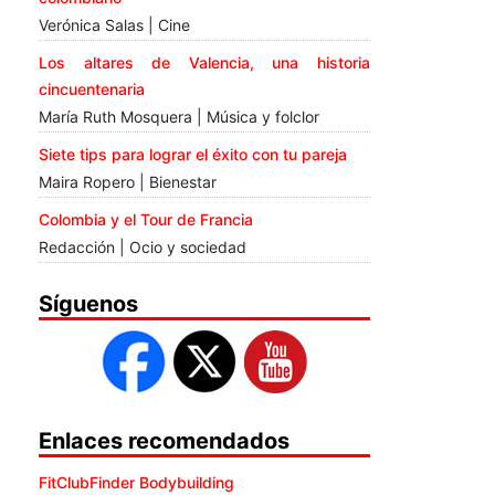
Verónica Salas | Cine
Los altares de Valencia, una historia
cincuentenaria
María Ruth Mosquera | Música y folclor
Siete tips para lograr el éxito con tu pareja
Maira Ropero | Bienestar
Colombia y el Tour de Francia
Redacción | Ocio y sociedad
Síguenos
Enlaces recomendados
FitClubFinder Bodybuilding