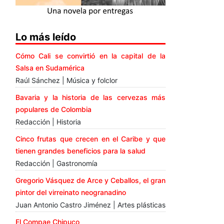
Lo más leído
Cómo Cali se convirtió en la capital de la
Salsa en Sudamérica
Raúl Sánchez | Música y folclor
Bavaria y la historia de las cervezas más
populares de Colombia
Redacción | Historia
Cinco frutas que crecen en el Caribe y que
tienen grandes beneficios para la salud
Redacción | Gastronomía
Gregorio Vásquez de Arce y Ceballos, el gran
pintor del virreinato neogranadino
Juan Antonio Castro Jiménez | Artes plásticas
El Compae Chipuco