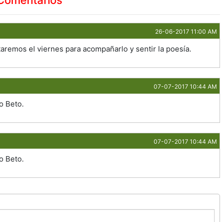
26-06-2017 11:00 AM
aremos el viernes para acompañarlo y sentir la poesía.
07-07-2017 10:44 AM
o Beto.
07-07-2017 10:44 AM
o Beto.