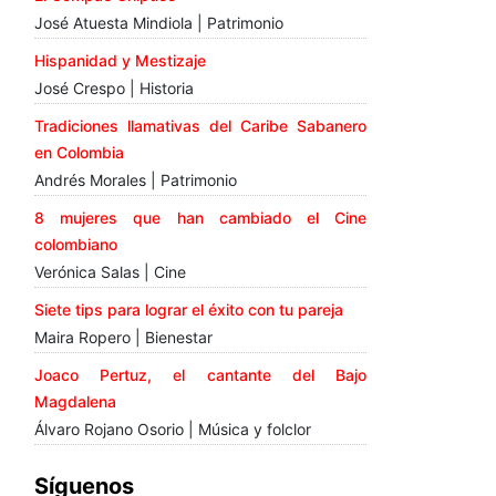
José Atuesta Mindiola | Patrimonio
Hispanidad y Mestizaje
José Crespo | Historia
Tradiciones llamativas del Caribe Sabanero
en Colombia
Andrés Morales | Patrimonio
8 mujeres que han cambiado el Cine
colombiano
Verónica Salas | Cine
Siete tips para lograr el éxito con tu pareja
Maira Ropero | Bienestar
Joaco Pertuz, el cantante del Bajo
Magdalena
Álvaro Rojano Osorio | Música y folclor
Síguenos