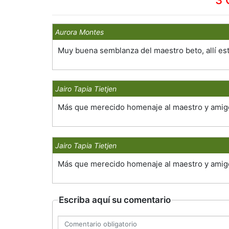
Aurora Montes
Muy buena semblanza del maestro beto, allí est
Jairo Tapia Tietjen
Más que merecido homenaje al maestro y amig
Jairo Tapia Tietjen
Más que merecido homenaje al maestro y amig
Escriba aquí su comentario