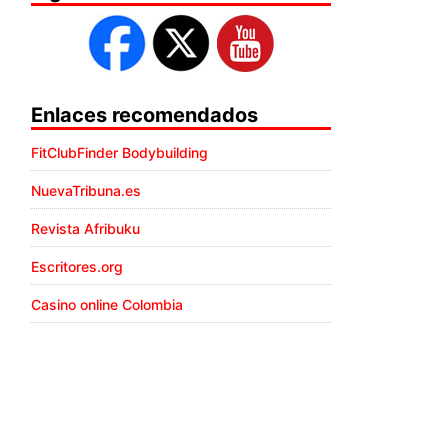
Enlaces recomendados
FitClubFinder Bodybuilding
NuevaTribuna.es
Revista Afribuku
Escritores.org
Casino online Colombia