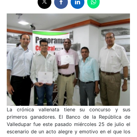
La crónica vallenata tiene su concurso y sus
primeros ganadores. El Banco de la República de
Valledupar fue este pasado miércoles 25 de julio el
escenario de un acto alegre y emotivo en el que los