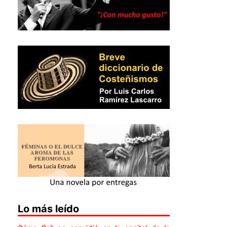
Lo más leído