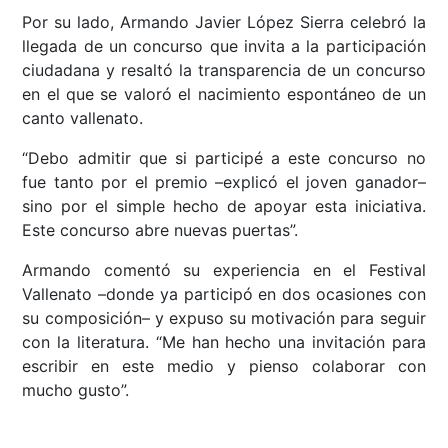
Por su lado, Armando Javier López Sierra celebró la
llegada de un concurso que invita a la participación
ciudadana y resaltó la transparencia de un concurso
en el que se valoró el nacimiento espontáneo de un
canto vallenato.
“Debo admitir que si participé a este concurso no
fue tanto por el premio –explicó el joven ganador–
sino por el simple hecho de apoyar esta iniciativa.
Este concurso abre nuevas puertas”.
Armando comentó su experiencia en el Festival
Vallenato –donde ya participó en dos ocasiones con
su composición– y expuso su motivación para seguir
con la literatura. “Me han hecho una invitación para
escribir en este medio y pienso colaborar con
mucho gusto”.