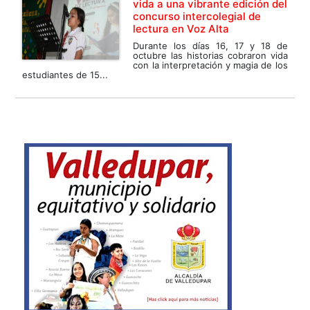
vida a una vibrante edición del
concurso intercolegial de
lectura en Voz Alta
Durante los días 16, 17 y 18 de
octubre las historias cobraron vida
con la interpretación y magia de los
estudiantes de 15...