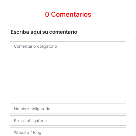
0 Comentarios
Escriba aquí su comentario