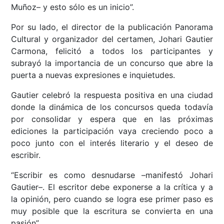
Muñoz– y esto sólo es un inicio”.
Por su lado, el director de la publicación Panorama
Cultural y organizador del certamen, Johari Gautier
Carmona, felicitó a todos los participantes y
subrayó la importancia de un concurso que abre la
puerta a nuevas expresiones e inquietudes.
Gautier celebró la respuesta positiva en una ciudad
donde la dinámica de los concursos queda todavía
por consolidar y espera que en las próximas
ediciones la participación vaya creciendo poco a
poco junto con el interés literario y el deseo de
escribir.
“Escribir es como desnudarse –manifestó Johari
Gautier–. El escritor debe exponerse a la crítica y a
la opinión, pero cuando se logra ese primer paso es
muy posible que la escritura se convierta en una
pasión”.