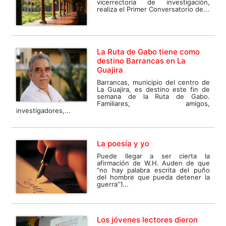
vicerrectoría de investigación,
realiza el Primer Conversatorio de...
La Ruta de Gabo tiene como
destino Barrancas en La
Guajira
Barrancas, municipio del centro de
La Guajira, es destino este fin de
semana de la Ruta de Gabo.
Familiares, amigos,
investigadores,...
La poesía y yo
Puede llegar a ser cierta la
afirmación de W.H. Auden de que
“no hay palabra escrita del puño
del hombre que pueda detener la
guerra”1...
Los jóvenes lectores dieron