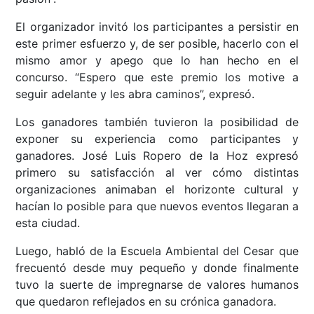
El organizador invitó los participantes a persistir en
este primer esfuerzo y, de ser posible, hacerlo con el
mismo amor y apego que lo han hecho en el
concurso. “Espero que este premio los motive a
seguir adelante y les abra caminos”, expresó.
Los ganadores también tuvieron la posibilidad de
exponer su experiencia como participantes y
ganadores. José Luis Ropero de la Hoz expresó
primero su satisfacción al ver cómo distintas
organizaciones animaban el horizonte cultural y
hacían lo posible para que nuevos eventos llegaran a
esta ciudad.
Luego, habló de la Escuela Ambiental del Cesar que
frecuentó desde muy pequeño y donde finalmente
tuvo la suerte de impregnarse de valores humanos
que quedaron reflejados en su crónica ganadora.