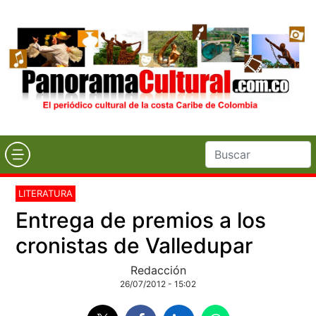
LITERATURA
Entrega de premios a los
cronistas de Valledupar
Redacción
26/07/2012 - 15:02