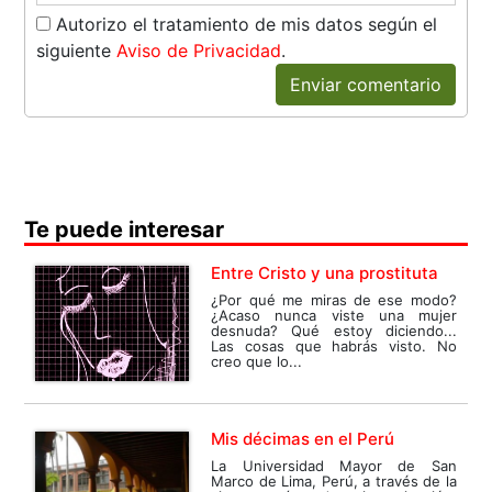
Autorizo el tratamiento de mis datos según el
siguiente
Aviso de Privacidad
.
Enviar comentario
Te puede interesar
Entre Cristo y una prostituta
¿Por qué me miras de ese modo?
¿Acaso nunca viste una mujer
desnuda? Qué estoy diciendo...
Las cosas que habrás visto. No
creo que lo...
Mis décimas en el Perú
La Universidad Mayor de San
Marco de Lima, Perú, a través de la