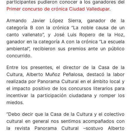
participantes pudieron conocer a los ganadores del
Primer concurso de crónica Ciudad Valledupar
.
Armando Javier López Sierra, ganador de la
categoría B con la crónica “La noble causa de un
canto vallenato”, y José Luis Ropero de la Hoz,
ganador en la categoría A con la crónica “La escuela
ambiental”, recibieron sus premios ante un público
concurrido.
Entre los presentes, el director de la Casa de la
Cultura, Alberto Muñoz Peñalosa, destacó la labor
realizada por Panorama Cultural en el ámbito local y
el impacto positivo de los concursos literarios para
incentivar la participación ciudadana y romper los
miedos.
“Debo decir que la Casa de la Cultura y el colectivo
cultural en general nos sentimos acompañados con
la revista Panorama Cultural –sostuvo Alberto