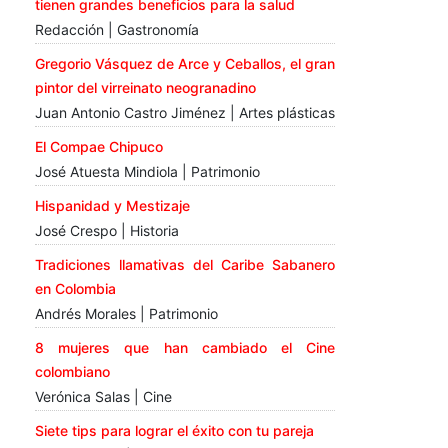
tienen grandes beneficios para la salud
Redacción | Gastronomía
Gregorio Vásquez de Arce y Ceballos, el gran
pintor del virreinato neogranadino
Juan Antonio Castro Jiménez | Artes plásticas
El Compae Chipuco
José Atuesta Mindiola | Patrimonio
Hispanidad y Mestizaje
José Crespo | Historia
Tradiciones llamativas del Caribe Sabanero
en Colombia
Andrés Morales | Patrimonio
8 mujeres que han cambiado el Cine
colombiano
Verónica Salas | Cine
Siete tips para lograr el éxito con tu pareja