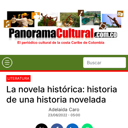
LITERATURA
La novela histórica: historia
de una historia novelada
Adelaida Caro
23/06/2022 - 05:00