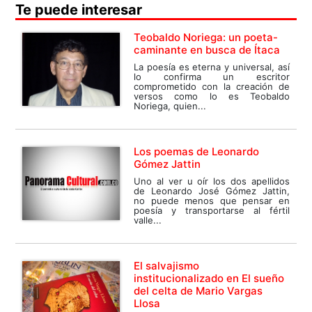
Te puede interesar
Teobaldo Noriega: un poeta-
caminante en busca de Ítaca
La poesía es eterna y universal, así
lo confirma un escritor
comprometido con la creación de
versos como lo es Teobaldo
Noriega, quien...
Los poemas de Leonardo
Gómez Jattin
Uno al ver u oír los dos apellidos
de Leonardo José Gómez Jattin,
no puede menos que pensar en
poesía y transportarse al fértil
valle...
El salvajismo
institucionalizado en El sueño
del celta de Mario Vargas
Llosa