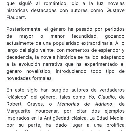
que siguió al romántico, dio a la luz novelas
históricas destacadas con autores como Gustave
Flaubert.
Posteriormente, el género ha pasado por periodos
de mayor o menor fecundidad, gozando
actualmente de una popularidad extraordinaria. A lo
largo del siglo veinte, con momentos de esplendor y
decadencia, la novela histórica se ha ido adaptando
a la evolución narrativa que ha experimentado el
género novelístico, introduciendo todo tipo de
novedades formales.
En este siglo han surgido autores de verdaderos
“clásicos” del género, tales como
Yo, Claudio
, de
Robert Graves, o
Memorias de Adriano
, de
Marguerite Yourcenar, por citar dos ejemplos
inspirados en la Antigüedad clásica. La Edad Media,
por su parte, ha dado lugar a una prolífica