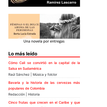
Lo más leído
Cómo Cali se convirtió en la capital de la
Salsa en Sudamérica
Raúl Sánchez | Música y folclor
Bavaria y la historia de las cervezas más
populares de Colombia
Redacción | Historia
Cinco frutas que crecen en el Caribe y que