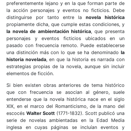
preferentemente lejano y en la que forman parte de
la acción personajes y eventos no ficticios. Debe
distinguirse por tanto entre la
novela histórica
propiamente dicha, que cumple estas condiciones, y
la novela de ambientación histórica
, que presenta
personajes y eventos ficticios ubicados en un
pasado con frecuencia remoto. Puede establecerse
una distinción más con lo que se ha denominado
la
historia novelada
, en que la historia es narrada con
estrategias propias de la novela, aunque sin incluir
elementos de ficción.
Si bien existen obras anteriores de tema histórico
que con frecuencia se asocian al género, suele
entenderse que la novela histórica nace en el siglo
XIX, en el marco del Romanticismo, de la mano del
escocés
Walter Scott
(1771-1832). Scott publicó una
serie de novelas ambientadas en la Edad Media
inglesa en cuyas páginas se incluían eventos y