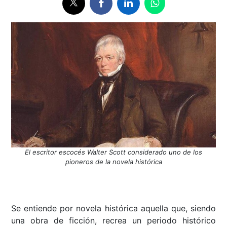
El escritor escocés Walter Scott considerado uno de los
pioneros de la novela histórica
Se entiende por novela histórica aquella que, siendo
una obra de ficción, recrea un periodo histórico