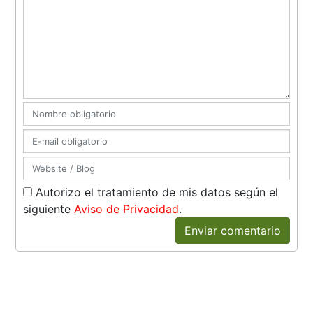
Autorizo el tratamiento de mis datos según el
siguiente
Aviso de Privacidad
.
Enviar comentario