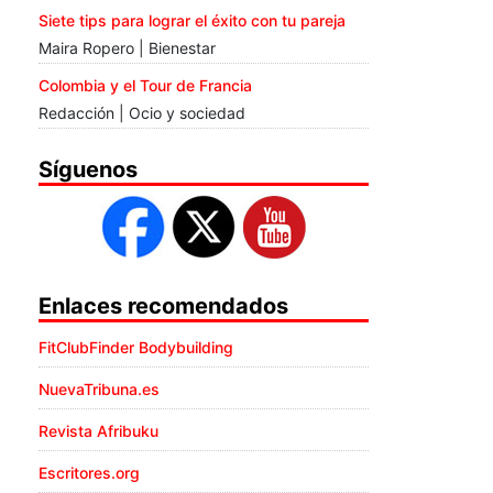
Siete tips para lograr el éxito con tu pareja
Maira Ropero | Bienestar
Colombia y el Tour de Francia
Redacción | Ocio y sociedad
Síguenos
Enlaces recomendados
FitClubFinder Bodybuilding
NuevaTribuna.es
Revista Afribuku
Escritores.org