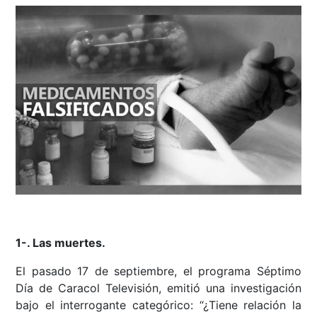
1-. Las muertes.
El pasado 17 de septiembre, el programa Séptimo
Día de Caracol Televisión, emitió una investigación
bajo el interrogante categórico: “¿Tiene relación la