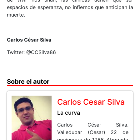
espacios de esperanza, no infiernos que anticipan la
muerte.
Carlos César Silva
Twitter: @CCSilva86
Sobre el autor
Carlos Cesar Silva
La curva
Carlos César Silva.
Valledupar (Cesar) 22 de
noviembre de 1986. Abogado