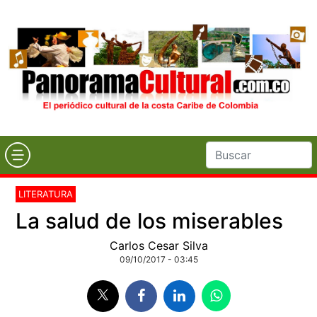
LITERATURA
La salud de los miserables
Carlos Cesar Silva
09/10/2017 - 03:45