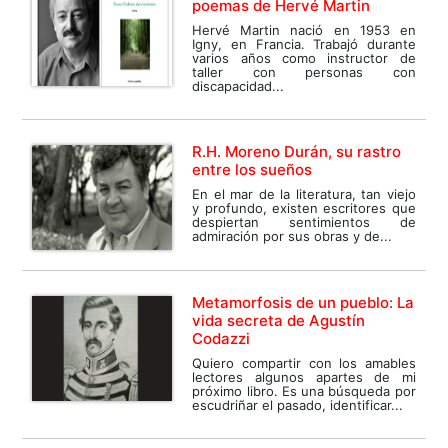
poemas de Hervé Martin
Hervé Martin nació en 1953 en
Igny, en Francia. Trabajó durante
varios años como instructor de
taller con personas con
discapacidad...
R.H. Moreno Durán, su rastro
entre los sueños
En el mar de la literatura, tan viejo
y profundo, existen escritores que
despiertan sentimientos de
admiración por sus obras y de...
Metamorfosis de un pueblo: La
vida secreta de Agustín
Codazzi
Quiero compartir con los amables
lectores algunos apartes de mi
próximo libro. Es una búsqueda por
escudriñar el pasado, identificar...