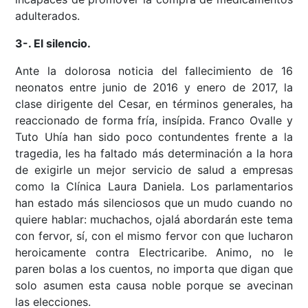
adulterados.
3-. El silencio.
Ante la dolorosa noticia del fallecimiento de 16
neonatos entre junio de 2016 y enero de 2017, la
clase dirigente del Cesar, en términos generales, ha
reaccionado de forma fría, insípida. Franco Ovalle y
Tuto Uhía han sido poco contundentes frente a la
tragedia, les ha faltado más determinación a la hora
de exigirle un mejor servicio de salud a empresas
como la Clínica Laura Daniela. Los parlamentarios
han estado más silenciosos que un mudo cuando no
quiere hablar: muchachos, ojalá abordarán este tema
con fervor, sí, con el mismo fervor con que lucharon
heroicamente contra Electricaribe. Animo, no le
paren bolas a los cuentos, no importa que digan que
solo asumen esta causa noble porque se avecinan
las elecciones.