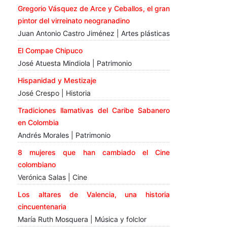
Gregorio Vásquez de Arce y Ceballos, el gran
pintor del virreinato neogranadino
Juan Antonio Castro Jiménez | Artes plásticas
El Compae Chipuco
José Atuesta Mindiola | Patrimonio
Hispanidad y Mestizaje
José Crespo | Historia
Tradiciones llamativas del Caribe Sabanero
en Colombia
Andrés Morales | Patrimonio
8 mujeres que han cambiado el Cine
colombiano
Verónica Salas | Cine
Los altares de Valencia, una historia
cincuentenaria
María Ruth Mosquera | Música y folclor