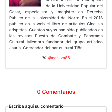
de la Universidad Popular del
Cesar, especialista y magister en Derecho
Público de la Universidad del Norte. En el 2013
publicó en la web el libro de artículos Cine sin
crispetas. Cuentos suyos han sido publicados en
las revistas Puesto de Combate y Panorama
Cultural. Miembro fundador del grupo artístico
Jauría. Cocreador del bar cultural Tlön.
@ccsilva86
0 Comentarios
Escriba aquí su comentario