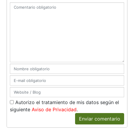
Autorizo el tratamiento de mis datos según el
siguiente
Aviso de Privacidad
.
Enviar comentario