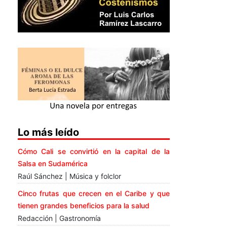
Lo más leído
Cómo Cali se convirtió en la capital de la
Salsa en Sudamérica
Raúl Sánchez | Música y folclor
Cinco frutas que crecen en el Caribe y que
tienen grandes beneficios para la salud
Redacción | Gastronomía