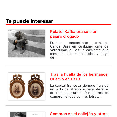
Te puede interesar
Relato: Kafka era solo un
pájaro drogado
Puedes encontrarte conJean
Carlos Daza en cualquier calle de
Valledupar, él “es un camínate que
caminando siembra dudas y huye
de...
Tras la huella de los hermanos
Cuervo en París
La capital francesa siempre ha sido
un polo de atracción para literatos
de todo el mundo. Dos hermanos
comprometidos con las letras...
Sombras en el callejón y otros