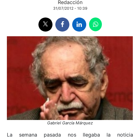
Redacción
31/07/2012 - 10:39
Gabriel García Márquez
La semana pasada nos llegaba la noticia