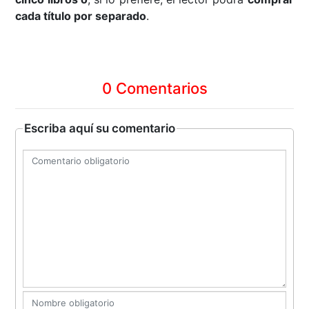
cada título por separado
.
0 Comentarios
Escriba aquí su comentario