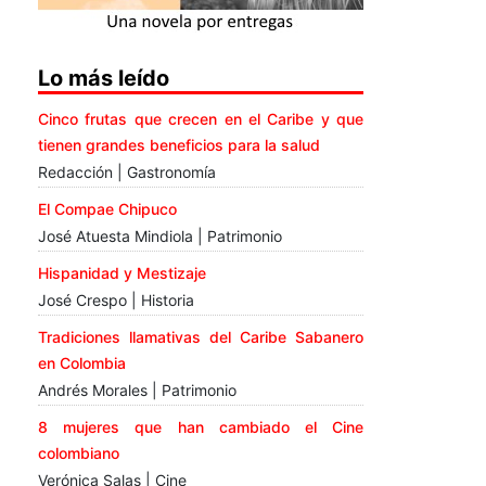
Lo más leído
Cinco frutas que crecen en el Caribe y que
tienen grandes beneficios para la salud
Redacción | Gastronomía
El Compae Chipuco
José Atuesta Mindiola | Patrimonio
Hispanidad y Mestizaje
José Crespo | Historia
Tradiciones llamativas del Caribe Sabanero
en Colombia
Andrés Morales | Patrimonio
8 mujeres que han cambiado el Cine
colombiano
Verónica Salas | Cine