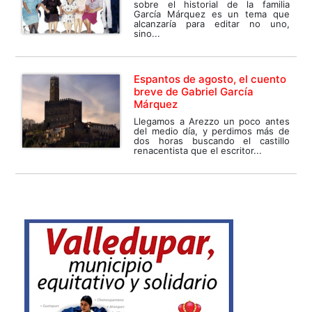
sobre el historial de la familia
García Márquez es un tema que
alcanzaría para editar no uno,
sino...
Espantos de agosto, el cuento
breve de Gabriel García
Márquez
Llegamos a Arezzo un poco antes
del medio día, y perdimos más de
dos horas buscando el castillo
renacentista que el escritor...