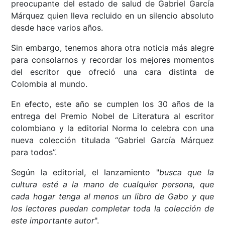
preocupante del estado de salud de Gabriel García
Márquez quien lleva recluido en un silencio absoluto
desde hace varios años.
Sin embargo, tenemos ahora otra noticia más alegre
para consolarnos y recordar los mejores momentos
del escritor que ofreció una cara distinta de
Colombia al mundo.
En efecto, este año se cumplen los 30 años de la
entrega del Premio Nobel de Literatura al escritor
colombiano y la editorial Norma lo celebra con una
nueva colección titulada “Gabriel García Márquez
para todos”.
Según la editorial, el lanzamiento "
busca que la
cultura esté a la mano de cualquier persona, que
cada hogar tenga al menos un libro de Gabo y que
los lectores puedan completar toda la colección de
este importante autor
".