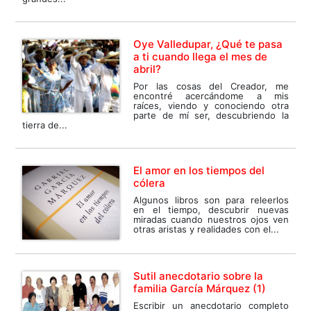
Oye Valledupar, ¿Qué te pasa
a ti cuando llega el mes de
abril?
Por las cosas del Creador, me
encontré acercándome a mis
raíces, viendo y conociendo otra
parte de mí ser, descubriendo la
tierra de...
El amor en los tiempos del
cólera
Algunos libros son para releerlos
en el tiempo, descubrir nuevas
miradas cuando nuestros ojos ven
otras aristas y realidades con el...
Sutil anecdotario sobre la
familia García Márquez (1)
Escribir un anecdotario completo