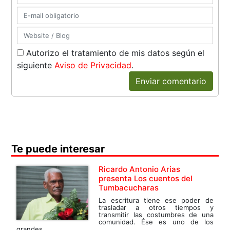
Autorizo el tratamiento de mis datos según el
siguiente
Aviso de Privacidad
.
Enviar comentario
Te puede interesar
Ricardo Antonio Arias
presenta Los cuentos del
Tumbacucharas
La escritura tiene ese poder de
trasladar a otros tiempos y
transmitir las costumbres de una
comunidad. Ése es uno de los
grandes...