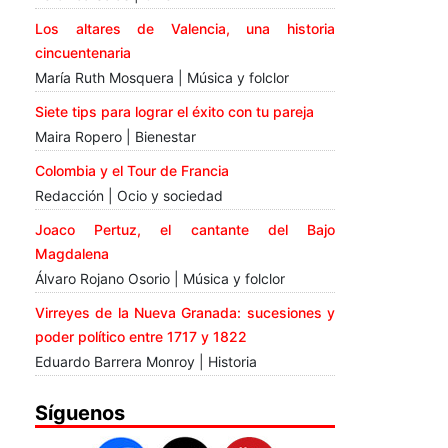
Los altares de Valencia, una historia
cincuentenaria
María Ruth Mosquera | Música y folclor
Siete tips para lograr el éxito con tu pareja
Maira Ropero | Bienestar
Colombia y el Tour de Francia
Redacción | Ocio y sociedad
Joaco Pertuz, el cantante del Bajo
Magdalena
Álvaro Rojano Osorio | Música y folclor
Virreyes de la Nueva Granada: sucesiones y
poder político entre 1717 y 1822
Eduardo Barrera Monroy | Historia
Síguenos