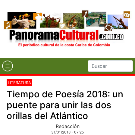
LITERATURA
Tiempo de Poesía 2018: un
puente para unir las dos
orillas del Atlántico
Redacción
31/01/2018 - 07:25