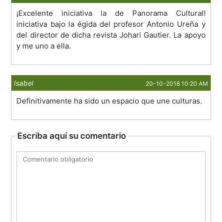
¡Excelente iniciativa la de Panorama Cultural!
iniciativa bajo la égida del profesor Antonio Ureña y
del director de dicha revista Johari Gautier. La apoyo
y me uno a ella.
Isabel
20-10-2018 10:20 AM
Definitivamente ha sido un espacio que une culturas.
Escriba aquí su comentario