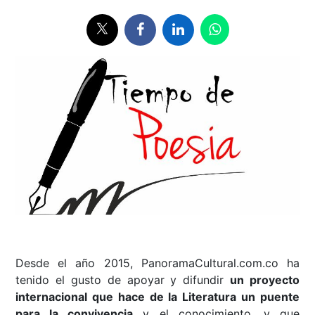
Desde el año 2015, PanoramaCultural.com.co ha
tenido el gusto de apoyar y difundir
un proyecto
internacional que hace de la Literatura un puente
para la convivencia
y el conocimiento, y que