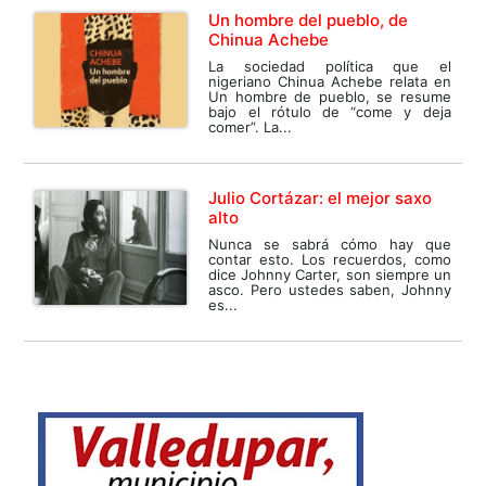
Un hombre del pueblo, de
Chinua Achebe
La sociedad política que el
nigeriano Chinua Achebe relata en
Un hombre de pueblo, se resume
bajo el rótulo de “come y deja
comer”. La...
Julio Cortázar: el mejor saxo
alto
Nunca se sabrá cómo hay que
contar esto. Los recuerdos, como
dice Johnny Carter, son siempre un
asco. Pero ustedes saben, Johnny
es...