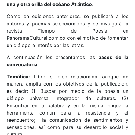
una y otra orilla del océano Atlántico
.
Como en ediciones anteriores, se publicará a los
autores y poemas seleccionados y se divulgará la
revista Tiempo de Poesía en
PanoramaCultural.com.co con el motivo de fomentar
un diálogo e interés por las letras.
A continuación les presentamos las
bases de la
convocatoria
:
Temática:
Libre, si bien relacionada, aunque de
manera amplia con los objetivos de la publicación,
es decir: (1) Buscar por medio de la poesía un
diálogo universal integrador de culturas. (2)
Encontrar en la palabra y en la misma lengua la
herramienta común para la resistencia y el
reencuentro; la comunicación de sentimientos y
sensaciones, así como para su desarrollo social y
cultural.