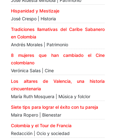
José Atuesta Mindiola | Patrimonio
Hispanidad y Mestizaje
José Crespo | Historia
Tradiciones llamativas del Caribe Sabanero
en Colombia
Andrés Morales | Patrimonio
8 mujeres que han cambiado el Cine
colombiano
Verónica Salas | Cine
Los altares de Valencia, una historia
cincuentenaria
María Ruth Mosquera | Música y folclor
Siete tips para lograr el éxito con tu pareja
Maira Ropero | Bienestar
Colombia y el Tour de Francia
Redacción | Ocio y sociedad