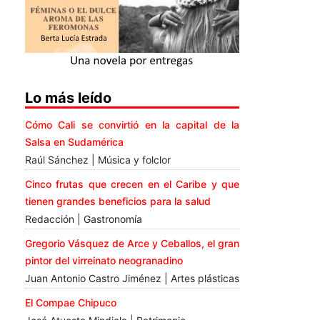
Lo más leído
Cómo Cali se convirtió en la capital de la
Salsa en Sudamérica
Raúl Sánchez | Música y folclor
Cinco frutas que crecen en el Caribe y que
tienen grandes beneficios para la salud
Redacción | Gastronomía
Gregorio Vásquez de Arce y Ceballos, el gran
pintor del virreinato neogranadino
Juan Antonio Castro Jiménez | Artes plásticas
El Compae Chipuco