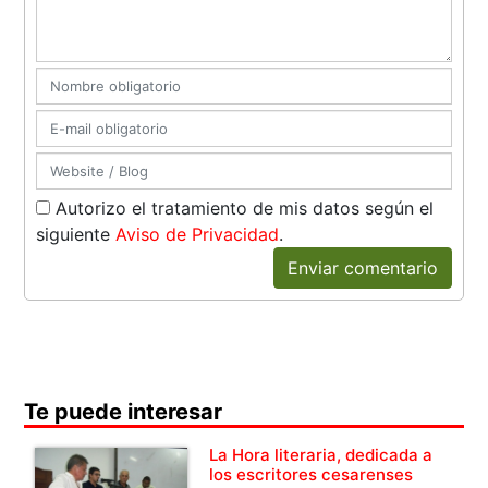
Autorizo el tratamiento de mis datos según el
siguiente
Aviso de Privacidad
.
Enviar comentario
Te puede interesar
La Hora literaria, dedicada a
los escritores cesarenses