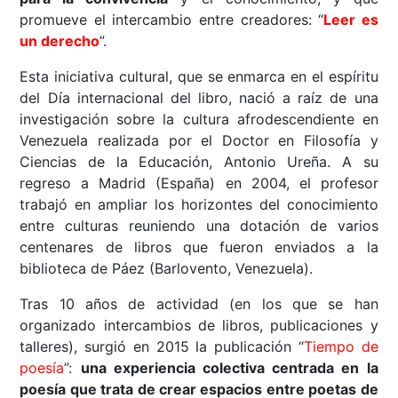
promueve el intercambio entre creadores: “
Leer es
un derecho
”.
Esta iniciativa cultural, que se enmarca en el espíritu
del Día internacional del libro, nació a raíz de una
investigación sobre la cultura afrodescendiente en
Venezuela realizada por el Doctor en Filosofía y
Ciencias de la Educación, Antonio Ureña. A su
regreso a Madrid (España) en 2004, el profesor
trabajó en ampliar los horizontes del conocimiento
entre culturas reuniendo una dotación de varios
centenares de libros que fueron enviados a la
biblioteca de Páez (Barlovento, Venezuela).
Tras 10 años de actividad (en los que se han
organizado intercambios de libros, publicaciones y
talleres), surgió en 2015 la publicación “
Tiempo de
poesía
”:
una experiencia colectiva centrada en la
poesía que trata de crear espacios entre poetas de