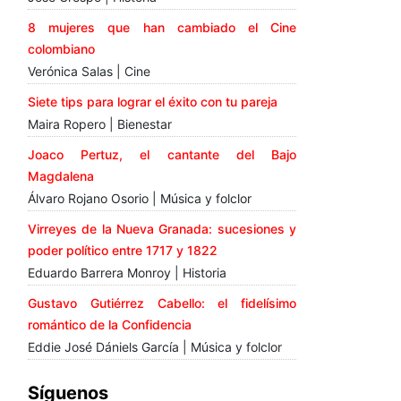
8 mujeres que han cambiado el Cine
colombiano
Verónica Salas | Cine
Siete tips para lograr el éxito con tu pareja
Maira Ropero | Bienestar
Joaco Pertuz, el cantante del Bajo
Magdalena
Álvaro Rojano Osorio | Música y folclor
Virreyes de la Nueva Granada: sucesiones y
poder político entre 1717 y 1822
Eduardo Barrera Monroy | Historia
Gustavo Gutiérrez Cabello: el fidelísimo
romántico de la Confidencia
Eddie José Dániels García | Música y folclor
Síguenos