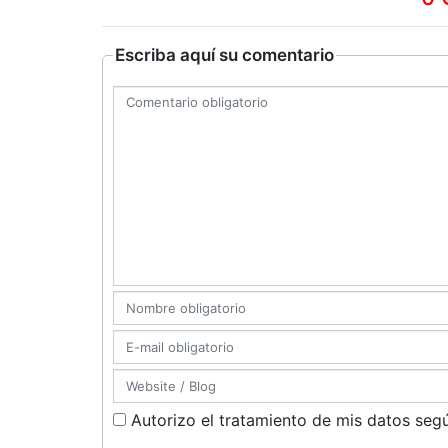
Escriba aquí su comentario
Autorizo el tratamiento de mis datos segú