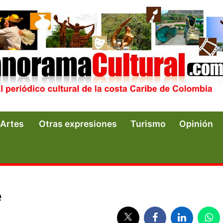
Artes
Otras expresiones
Turismo
Opinión
e