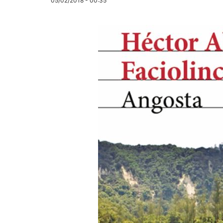
05/02/2018 - 00:35