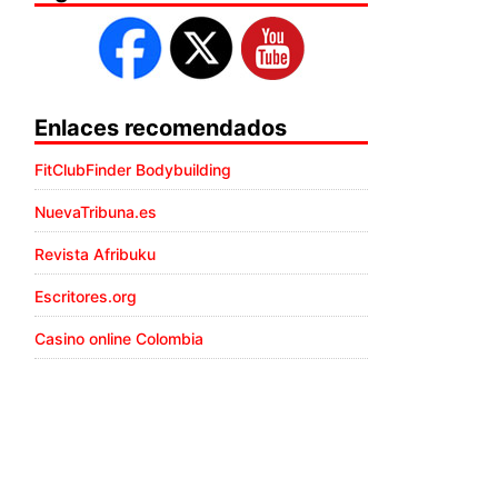
Enlaces recomendados
FitClubFinder Bodybuilding
NuevaTribuna.es
Revista Afribuku
Escritores.org
Casino online Colombia