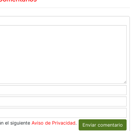
n el siguiente
Aviso de Privacidad
.
Enviar comentario