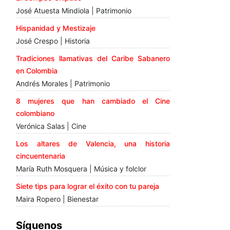
José Atuesta Mindiola | Patrimonio
Hispanidad y Mestizaje
José Crespo | Historia
Tradiciones llamativas del Caribe Sabanero
en Colombia
Andrés Morales | Patrimonio
8 mujeres que han cambiado el Cine
colombiano
Verónica Salas | Cine
Los altares de Valencia, una historia
cincuentenaria
María Ruth Mosquera | Música y folclor
Siete tips para lograr el éxito con tu pareja
Maira Ropero | Bienestar
Síguenos