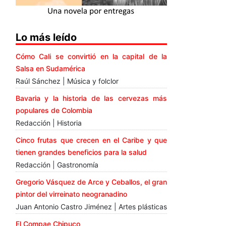
Lo más leído
Cómo Cali se convirtió en la capital de la
Salsa en Sudamérica
Raúl Sánchez | Música y folclor
Bavaria y la historia de las cervezas más
populares de Colombia
Redacción | Historia
Cinco frutas que crecen en el Caribe y que
tienen grandes beneficios para la salud
Redacción | Gastronomía
Gregorio Vásquez de Arce y Ceballos, el gran
pintor del virreinato neogranadino
Juan Antonio Castro Jiménez | Artes plásticas
El Compae Chipuco