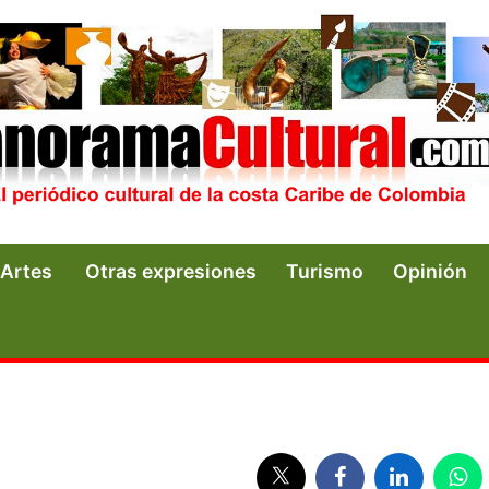
Artes
Otras expresiones
Turismo
Opinión