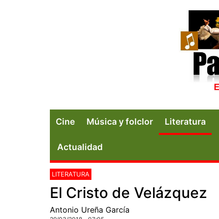
Cine
Música y folclor
Literatura
Actualidad
LITERATURA
El Cristo de Velázquez
Antonio Ureña García