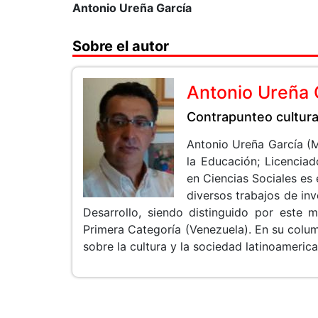
Antonio Ureña García
Sobre el autor
Antonio Ureña 
Contrapunteo cultura
Antonio Ureña García (M
la Educación; Licencia
en Ciencias Sociales es 
diversos trabajos de in
Desarrollo, siendo distinguido por este
Primera Categoría (Venezuela). En su colum
sobre la cultura y la sociedad latinoameri