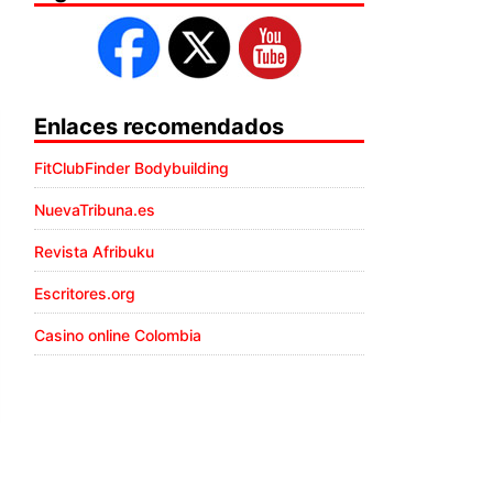
Enlaces recomendados
FitClubFinder Bodybuilding
NuevaTribuna.es
Revista Afribuku
Escritores.org
Casino online Colombia