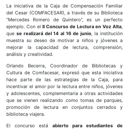
La iniciativa de la Caja de Compensación Familiar
del Cesar (COMFACESAR), a través de su Biblioteca
“Mercedes Romero de Quintero”, es un perfecto
ejemplo. Con el
II Concurso de Lectura en Voz Alta
,
que
se realizará del 14 al 16 de junio
, la institución
muestra su deseo de motivar a niños y jóvenes a
mejorar la capacidad de lectura, comprensión,
análisis y creatividad.
Orlando Becerra, Coordinador de Bibliotecas y
Cultura de Comfacesar, expresó que esta iniciativa
hace parte de las estrategias de la Caja, para
incentivar el amor por la lectura entre niños, jóvenes
y adolescentes, complementaria a otras actividades
que se vienen realizando como tomas de parques,
promoción de lectura en conjuntos cerrados y
biblioteca viajera.
El concurso está
abierto para estudiantes de