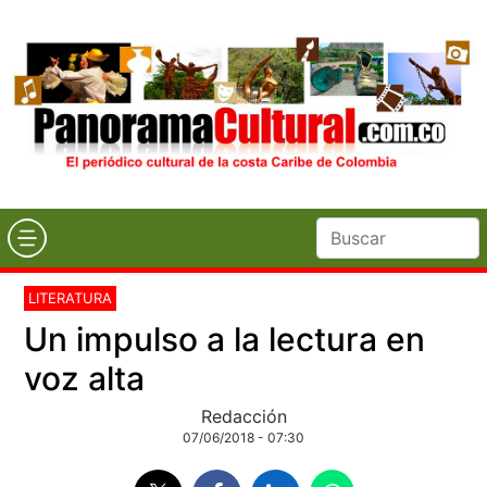
LITERATURA
Un impulso a la lectura en
voz alta
Redacción
07/06/2018 - 07:30