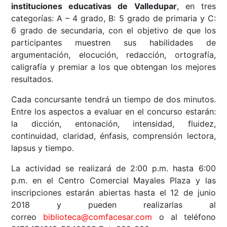
instituciones educativas de Valledupar
, en tres
categorías: A – 4 grado, B: 5 grado de primaria y C:
6 grado de secundaria, con el objetivo de que los
participantes muestren sus habilidades de
argumentación, elocución, redacción, ortografía,
caligrafía y premiar a los que obtengan los mejores
resultados.
Cada concursante tendrá un tiempo de dos minutos.
Entre los aspectos a evaluar en el concurso estarán:
la dicción, entonación, intensidad, fluidez,
continuidad, claridad, énfasis, comprensión lectora,
lapsus y tiempo.
La actividad se realizará de 2:00 p.m. hasta 6:00
p.m. en el Centro Comercial Mayales Plaza y las
inscripciones estarán abiertas hasta el 12 de junio
2018 y pueden realizarlas al
correo
biblioteca@comfacesar.com
o al teléfono