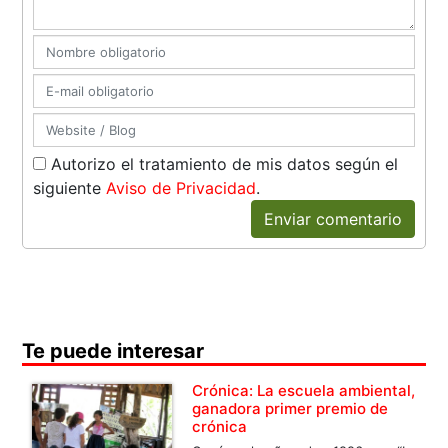
Autorizo el tratamiento de mis datos según el
siguiente
Aviso de Privacidad
.
Enviar comentario
Te puede interesar
Crónica: La escuela ambiental,
ganadora primer premio de
crónica