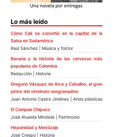
Lo más leído
Cómo Cali se convirtió en la capital de la
Salsa en Sudamérica
Raúl Sánchez | Música y folclor
Bavaria y la historia de las cervezas más
populares de Colombia
Redacción | Historia
Gregorio Vásquez de Arce y Ceballos, el gran
pintor del virreinato neogranadino
Juan Antonio Castro Jiménez | Artes plásticas
El Compae Chipuco
José Atuesta Mindiola | Patrimonio
Hispanidad y Mestizaje
José Crespo | Historia