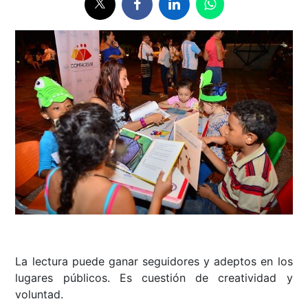
La lectura puede ganar seguidores y adeptos en los
lugares públicos. Es cuestión de creatividad y
voluntad.