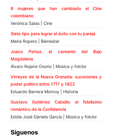
8 mujeres que han cambiado el Cine
colombiano
Verónica Salas | Cine
Siete tips para lograr el éxito con tu pareja
Maira Ropero | Bienestar
Joaco Pertuz, el cantante del Bajo
Magdalena
Álvaro Rojano Osorio | Música y folclor
Virreyes de la Nueva Granada: sucesiones y
poder político entre 1717 y 1822
Eduardo Barrera Monroy | Historia
Gustavo Gutiérrez Cabello: el fidelísimo
romántico de la Confidencia
Eddie José Dániels García | Música y folclor
Síguenos