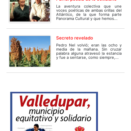
La aventura colectiva que une
voces poéticas de ambas orillas del
Atlántico, de la que forma parte
Panorama Cultural y que hemos...
Secreto revelado
Pedro Nel volvió; eran las ocho y
media de la mañana. Sin cruzar
palabra alguna atravesó la estancia
y fue a sentarse, como siempre,...