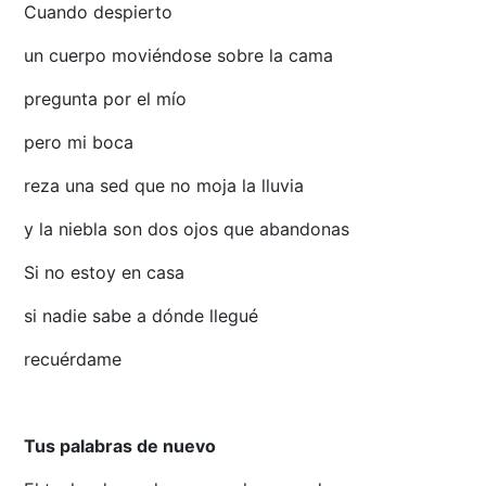
Cuando despierto
un cuerpo moviéndose sobre la cama
pregunta por el mío
pero mi boca
reza una sed que no moja la lluvia
y la niebla son dos ojos que abandonas
Si no estoy en casa
si nadie sabe a dónde llegué
recuérdame
Tus palabras de nuevo