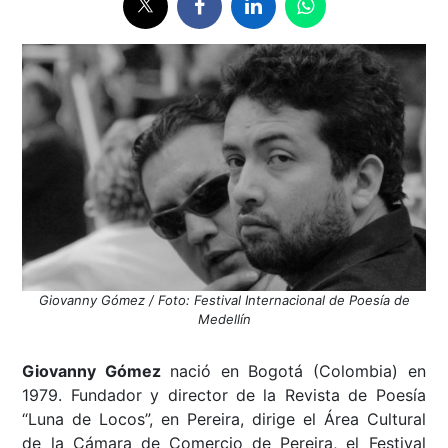
Giovanny Gómez / Foto: Festival Internacional de Poesía de
Medellín
Giovanny Gómez
nació en Bogotá (Colombia) en
1979. Fundador y director de la Revista de Poesía
“Luna de Locos”, en Pereira, dirige el Área Cultural
de la Cámara de Comercio de Pereira, el Festival