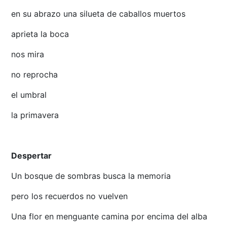
en su abrazo una silueta de caballos muertos
aprieta la boca
nos mira
no reprocha
el umbral
la primavera
Despertar
Un bosque de sombras busca la memoria
pero los recuerdos no vuelven
Una flor en menguante camina por encima del alba