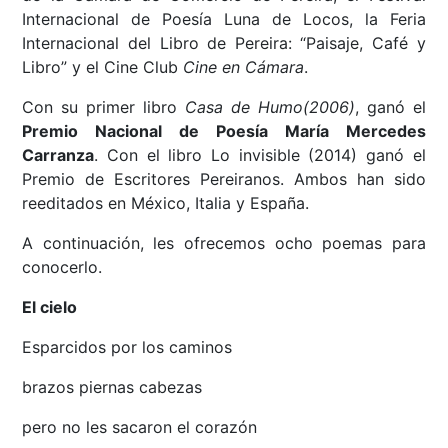
Internacional de Poesía Luna de Locos, la Feria
Internacional del Libro de Pereira: “Paisaje, Café y
Libro” y el Cine Club
Cine en Cámara
.
Con su primer libro
Casa de Humo
(2006)
, ganó el
Premio Nacional de Poesía María Mercedes
Carranza
. Con el libro Lo invisible (2014) ganó el
Premio de Escritores Pereiranos. Ambos han sido
reeditados en México, Italia y España.
A continuación, les ofrecemos ocho poemas para
conocerlo.
El cielo
Esparcidos por los caminos
brazos piernas cabezas
pero no les sacaron el corazón