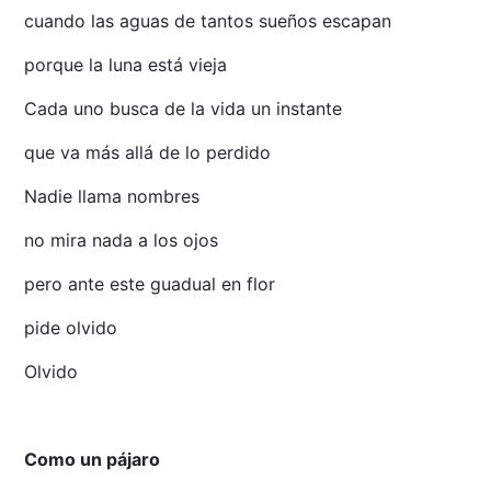
cuando las aguas de tantos sueños escapan
porque la luna está vieja
Cada uno busca de la vida un instante
que va más allá de lo perdido
Nadie llama nombres
no mira nada a los ojos
pero ante este guadual en flor
pide olvido
Olvido
Como un pájaro