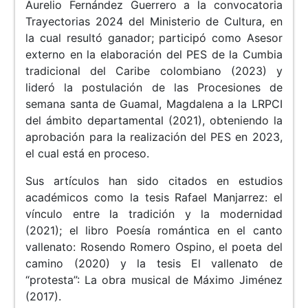
Aurelio Fernández Guerrero a la convocatoria
Trayectorias 2024 del Ministerio de Cultura, en
la cual resultó ganador; participó como Asesor
externo en la elaboración del PES de la Cumbia
tradicional del Caribe colombiano (2023) y
lideró la postulación de las Procesiones de
semana santa de Guamal, Magdalena a la LRPCI
del ámbito departamental (2021), obteniendo la
aprobación para la realización del PES en 2023,
el cual está en proceso.
Sus artículos han sido citados en estudios
académicos como la tesis Rafael Manjarrez: el
vínculo entre la tradición y la modernidad
(2021); el libro Poesía romántica en el canto
vallenato: Rosendo Romero Ospino, el poeta del
camino (2020) y la tesis El vallenato de
“protesta”: La obra musical de Máximo Jiménez
(2017).