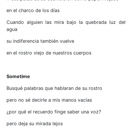
en el charco de los días
Cuando alguien las mira bajo la quebrada luz del
agua
su indiferencia también vuelve
en el rostro viejo de nuestros cuerpos
Sometime
Busqué palabras que hablaran de su rostro
pero no sé decirle a mis manos vacías
¿por qué el recuerdo finge saber una voz?
pero deja su mirada lejos