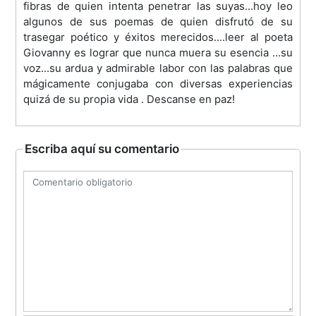
fibras de quien intenta penetrar las suyas...hoy leo
algunos de sus poemas de quien disfrutó de su
trasegar poético y éxitos merecidos....leer al poeta
Giovanny es lograr que nunca muera su esencia ...su
voz...su ardua y admirable labor con las palabras que
mágicamente conjugaba con diversas experiencias
quizá de su propia vida . Descanse en paz!
Escriba aquí su comentario