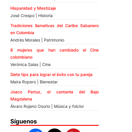
Hispanidad y Mestizaje
José Crespo | Historia
Tradiciones llamativas del Caribe Sabanero
en Colombia
Andrés Morales | Patrimonio
8 mujeres que han cambiado el Cine
colombiano
Verónica Salas | Cine
Siete tips para lograr el éxito con tu pareja
Maira Ropero | Bienestar
Joaco Pertuz, el cantante del Bajo
Magdalena
Álvaro Rojano Osorio | Música y folclor
Síguenos