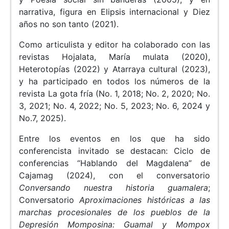
narrativa, figura en Elipsis internacional y Diez
años no son tanto (2021).
Como articulista y editor ha colaborado con las
revistas Hojalata, María mulata (2020),
Heterotopías (2022) y Atarraya cultural (2023),
y ha participado en todos los números de la
revista La gota fría (No. 1, 2018; No. 2, 2020; No.
3, 2021; No. 4, 2022; No. 5, 2023; No. 6, 2024 y
No.7, 2025).
Entre los eventos en los que ha sido
conferencista invitado se destacan: Ciclo de
conferencias “Hablando del Magdalena” de
Cajamag (2024), con el conversatorio
Conversando nuestra historia guamalera
;
Conversatorio
Aproximaciones históricas a las
marchas procesionales de los pueblos de la
Depresión Momposina: Guamal y Mompox