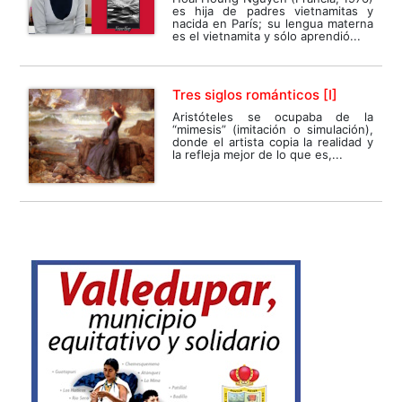
es hija de padres vietnamitas y
nacida en París; su lengua materna
es el vietnamita y sólo aprendió...
Tres siglos románticos [I]
Aristóteles se ocupaba de la
“mimesis” (imitación o simulación),
donde el artista copia la realidad y
la refleja mejor de lo que es,...