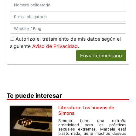
Autorizo el tratamiento de mis datos según el
siguiente
Aviso de Privacidad
.
Enviar comentario
Te puede interesar
Literatura: Los huevos de
Simona
Simona tiene una extraña
creatividad para las prácticas
sexuales extremas. Marcela está
trastornada, tiene muchos deseos