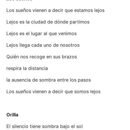
Los sueños vienen a decir que estamos lejos
Lejos es la ciudad de dónde partimos
Lejos es el lugar al que venimos
Lejos llega cada uno de nosotros
Quién nos recoge en sus brazos
respira la distancia
la ausencia de sombra entre los pasos
Los sueños vienen a decir que somos lejos
Orilla
El silencio tiene sombra bajo el sol