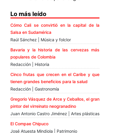
Lo más leído
Cómo Cali se convirtió en la capital de la
Salsa en Sudamérica
Raúl Sánchez | Música y folclor
Bavaria y la historia de las cervezas más
populares de Colombia
Redacción | Historia
Cinco frutas que crecen en el Caribe y que
tienen grandes beneficios para la salud
Redacción | Gastronomía
Gregorio Vásquez de Arce y Ceballos, el gran
pintor del virreinato neogranadino
Juan Antonio Castro Jiménez | Artes plásticas
El Compae Chipuco
José Atuesta Mindiola | Patrimonio