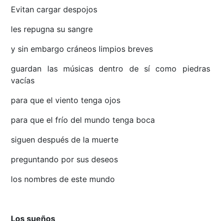
Evitan cargar despojos
les repugna su sangre
y sin embargo cráneos limpios breves
guardan las músicas dentro de sí como piedras
vacías
para que el viento tenga ojos
para que el frío del mundo tenga boca
siguen después de la muerte
preguntando por sus deseos
los nombres de este mundo
Los sueños