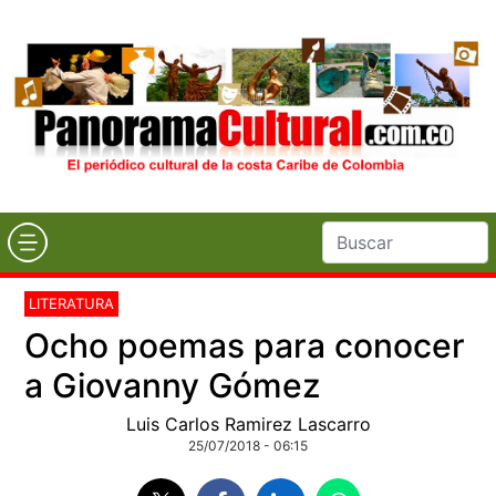
LITERATURA
Ocho poemas para conocer
a Giovanny Gómez
Luis Carlos Ramirez Lascarro
25/07/2018 - 06:15