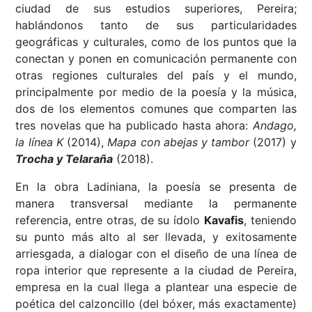
ciudad de sus estudios superiores, Pereira;
hablándonos tanto de sus particularidades
geográficas y culturales, como de los puntos que la
conectan y ponen en comunicación permanente con
otras regiones culturales del país y el mundo,
principalmente por medio de la poesía y la música,
dos de los elementos comunes que comparten las
tres novelas que ha publicado hasta ahora:
Andago,
la línea K
(2014),
Mapa con abejas y tambor
(2017) y
Trocha y Telaraña
(2018).
En la obra Ladiniana, la poesía se presenta de
manera transversal mediante la permanente
referencia, entre otras, de su ídolo
Kavafis
, teniendo
su punto más alto al ser llevada, y exitosamente
arriesgada, a dialogar con el diseño de una línea de
ropa interior que represente a la ciudad de Pereira,
empresa en la cual llega a plantear una especie de
poética del calzoncillo (del bóxer, más exactamente)