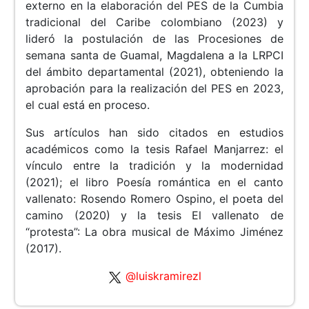
externo en la elaboración del PES de la Cumbia
tradicional del Caribe colombiano (2023) y
lideró la postulación de las Procesiones de
semana santa de Guamal, Magdalena a la LRPCI
del ámbito departamental (2021), obteniendo la
aprobación para la realización del PES en 2023,
el cual está en proceso.
Sus artículos han sido citados en estudios
académicos como la tesis Rafael Manjarrez: el
vínculo entre la tradición y la modernidad
(2021); el libro Poesía romántica en el canto
vallenato: Rosendo Romero Ospino, el poeta del
camino (2020) y la tesis El vallenato de
“protesta”: La obra musical de Máximo Jiménez
(2017).
@luiskramirezl