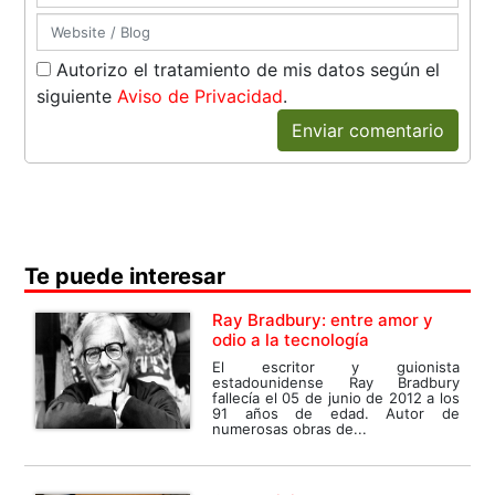
Autorizo el tratamiento de mis datos según el
siguiente
Aviso de Privacidad
.
Enviar comentario
Te puede interesar
Ray Bradbury: entre amor y
odio a la tecnología
El escritor y guionista
estadounidense Ray Bradbury
fallecía el 05 de junio de 2012 a los
91 años de edad. Autor de
numerosas obras de...