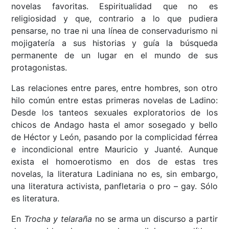
novelas favoritas. Espiritualidad que no es
religiosidad y que, contrario a lo que pudiera
pensarse, no trae ni una línea de conservadurismo ni
mojigatería a sus historias y guía la búsqueda
permanente de un lugar en el mundo de sus
protagonistas.
Las relaciones entre pares, entre hombres, son otro
hilo común entre estas primeras novelas de Ladino:
Desde los tanteos sexuales exploratorios de los
chicos de Andago hasta el amor sosegado y bello
de Héctor y León, pasando por la complicidad férrea
e incondicional entre Mauricio y Juanté. Aunque
exista el homoerotismo en dos de estas tres
novelas, la literatura Ladiniana no es, sin embargo,
una literatura activista, panfletaria o pro – gay. Sólo
es literatura.
En
Trocha y telaraña
no se arma un discurso a partir