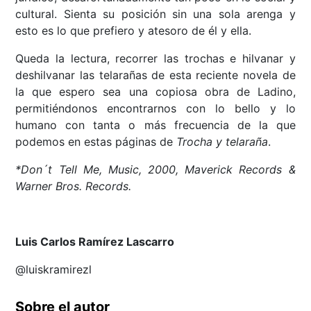
cultural. Sienta su posición sin una sola arenga y
esto es lo que prefiero y atesoro de él y ella.
Queda la lectura, recorrer las trochas e hilvanar y
deshilvanar las telarañas de esta reciente novela de
la que espero sea una copiosa obra de Ladino,
permitiéndonos encontrarnos con lo bello y lo
humano con tanta o más frecuencia de la que
podemos en estas páginas de
Trocha y telaraña
.
*Don´t Tell Me, Music, 2000, Maverick Records &
Warner Bros. Records.
Luis Carlos Ramírez Lascarro
@luiskramirezl
Sobre el autor