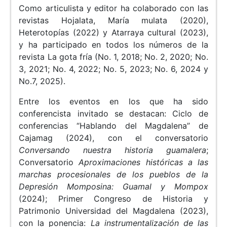
Como articulista y editor ha colaborado con las
revistas Hojalata, María mulata (2020),
Heterotopías (2022) y Atarraya cultural (2023),
y ha participado en todos los números de la
revista La gota fría (No. 1, 2018; No. 2, 2020; No.
3, 2021; No. 4, 2022; No. 5, 2023; No. 6, 2024 y
No.7, 2025).
Entre los eventos en los que ha sido
conferencista invitado se destacan: Ciclo de
conferencias “Hablando del Magdalena” de
Cajamag (2024), con el conversatorio
Conversando nuestra historia guamalera
;
Conversatorio
Aproximaciones históricas a las
marchas procesionales de los pueblos de la
Depresión Momposina: Guamal y Mompox
(2024); Primer Congreso de Historia y
Patrimonio Universidad del Magdalena (2023),
con la ponencia:
La instrumentalización de las