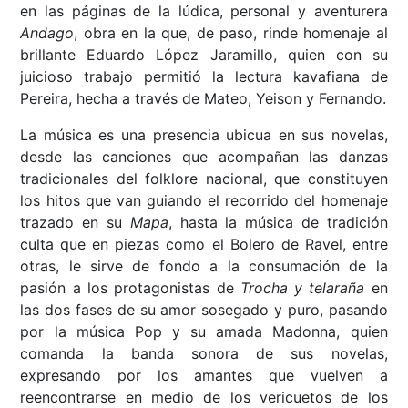
en las páginas de la lúdica, personal y aventurera
Andago
, obra en la que, de paso, rinde homenaje al
brillante Eduardo López Jaramillo, quien con su
juicioso trabajo permitió la lectura kavafiana de
Pereira, hecha a través de Mateo, Yeison y Fernando.
La música es una presencia ubicua en sus novelas,
desde las canciones que acompañan las danzas
tradicionales del folklore nacional, que constituyen
los hitos que van guiando el recorrido del homenaje
trazado en su
Mapa
, hasta la música de tradición
culta que en piezas como el Bolero de Ravel, entre
otras, le sirve de fondo a la consumación de la
pasión a los protagonistas de
Trocha y telaraña
en
las dos fases de su amor sosegado y puro, pasando
por la música Pop y su amada Madonna, quien
comanda la banda sonora de sus novelas,
expresando por los amantes que vuelven a
reencontrarse en medio de los vericuetos de los