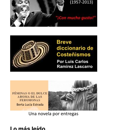
Lo más leído