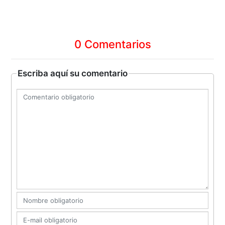
0 Comentarios
Escriba aquí su comentario