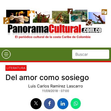
LITERATURA
Del amor como sosiego
Luis Carlos Ramirez Lascarro
11/09/2018 - 07:00