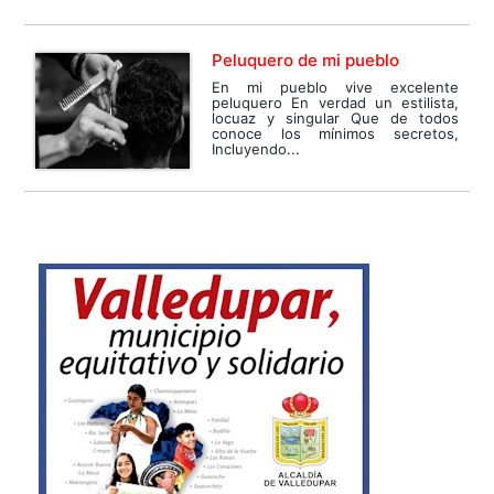
Peluquero de mi pueblo
En mi pueblo vive excelente
peluquero En verdad un estilista,
locuaz y singular Que de todos
conoce los mínimos secretos,
Incluyendo...