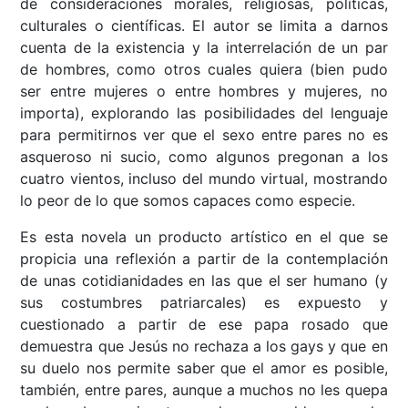
de consideraciones morales, religiosas, políticas,
culturales o científicas. El autor se limita a darnos
cuenta de la existencia y la interrelación de un par
de hombres, como otros cuales quiera (bien pudo
ser entre mujeres o entre hombres y mujeres, no
importa), explorando las posibilidades del lenguaje
para permitirnos ver que el sexo entre pares no es
asqueroso ni sucio, como algunos pregonan a los
cuatro vientos, incluso del mundo virtual, mostrando
lo peor de lo que somos capaces como especie.
Es esta novela un producto artístico en el que se
propicia una reflexión a partir de la contemplación
de unas cotidianidades en las que el ser humano (y
sus costumbres patriarcales) es expuesto y
cuestionado a partir de ese papa rosado que
demuestra que Jesús no rechaza a los gays y que en
su duelo nos permite saber que el amor es posible,
también, entre pares, aunque a muchos no les quepa