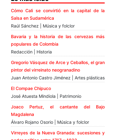
Cómo Cali se convirtió en la capital de la
Salsa en Sudamérica
Raúl Sánchez | Música y folclor
Bavaria y la historia de las cervezas más
populares de Colombia
Redacción | Historia
Gregorio Vásquez de Arce y Ceballos, el gran
pintor del virreinato neogranadino
Juan Antonio Castro Jiménez | Artes plásticas
El Compae Chipuco
José Atuesta Mindiola | Patrimonio
Joaco Pertuz, el cantante del Bajo
Magdalena
Álvaro Rojano Osorio | Música y folclor
Virreyes de la Nueva Granada: sucesiones y