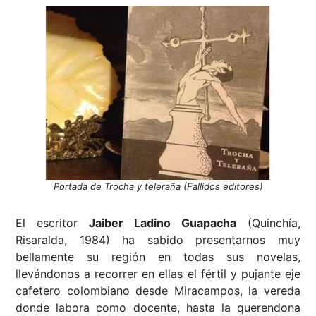
Portada de Trocha y teleraña (Fallidos editores)
El escritor
Jaiber Ladino Guapacha
(Quinchía,
Risaralda, 1984) ha sabido presentarnos muy
bellamente su región en todas sus novelas,
llevándonos a recorrer en ellas el fértil y pujante eje
cafetero colombiano desde Miracampos, la vereda
donde labora como docente, hasta la querendona