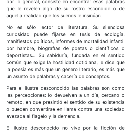
por lo general, consiste en encontrar esas palabras
que le revelen algo de su rostro escondido o de
aquella realidad que los sueños le insinúan.
No es sólo lector de literatura. Su silenciosa
curiosidad puede fijarse en tesis de ecología,
manifiestos políticos, informes de mortalidad infantil
por hambre, biografías de poetas o científicos o
deportistas... Su sabiduría, fundada en el sentido
común que exige la hostilidad cotidiana, le dice que
la poesía es más que un género literario, es más que
un asunto de palabras y cacería de conceptos.
Para el ilustre desconocido las palabras son como
las percepciones: lo devuelven a un día, cercano o
remoto, en que presintió el sentido de su existencia
o pueden convertirse en llama contra una sociedad
avezada al flagelo y la demencia.
El ilustre desconocido no vive por la ficción de