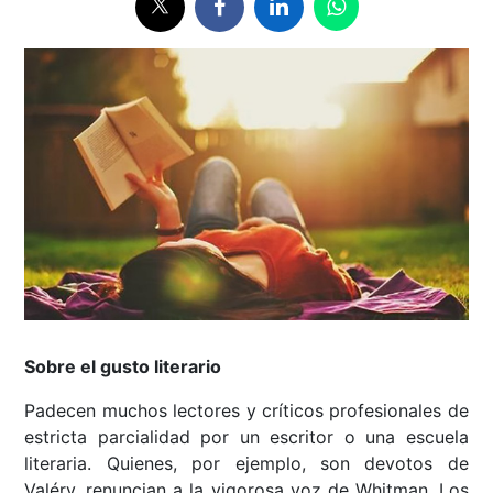
Sobre el gusto literario
Padecen muchos lectores y críticos profesionales de
estricta parcialidad por un escritor o una escuela
literaria. Quienes, por ejemplo, son devotos de
Valéry, renuncian a la vigorosa voz de Whitman. Los