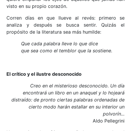
visto en su propio corazón.
Corren días en que llueve al revés: primero se
analiza y después se busca sentir. Quizás el
propósito de la literatura sea más humilde:
Que cada palabra lleve lo que dice
que sea como el temblor que la sostiene.
El crítico y el ilustre desconocido
Creo en el misterioso desconocido. Un día
encontrará un libro en un anaquel y lo hojeará
distraído: de pronto ciertas palabras ordenadas de
cierto modo harán estallar en su interior un
polvorín...
Aldo Pellegrini