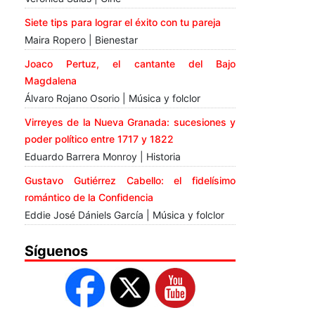
Siete tips para lograr el éxito con tu pareja
Maira Ropero | Bienestar
Joaco Pertuz, el cantante del Bajo
Magdalena
Álvaro Rojano Osorio | Música y folclor
Virreyes de la Nueva Granada: sucesiones y
poder político entre 1717 y 1822
Eduardo Barrera Monroy | Historia
Gustavo Gutiérrez Cabello: el fidelísimo
romántico de la Confidencia
Eddie José Dániels García | Música y folclor
Síguenos