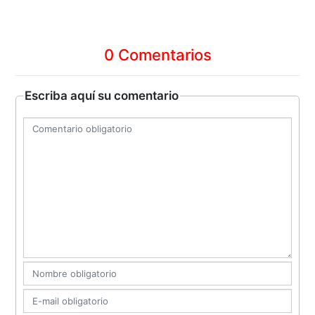
0 Comentarios
Escriba aquí su comentario