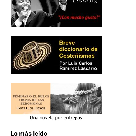
Lo más leído