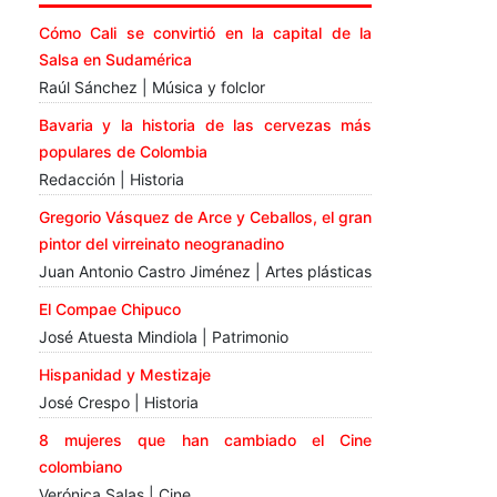
Cómo Cali se convirtió en la capital de la
Salsa en Sudamérica
Raúl Sánchez | Música y folclor
Bavaria y la historia de las cervezas más
populares de Colombia
Redacción | Historia
Gregorio Vásquez de Arce y Ceballos, el gran
pintor del virreinato neogranadino
Juan Antonio Castro Jiménez | Artes plásticas
El Compae Chipuco
José Atuesta Mindiola | Patrimonio
Hispanidad y Mestizaje
José Crespo | Historia
8 mujeres que han cambiado el Cine
colombiano
Verónica Salas | Cine