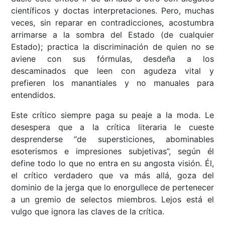
científicos y doctas interpretaciones. Pero, muchas
veces, sin reparar en contradicciones, acostumbra
arrimarse a la sombra del Estado (de cualquier
Estado); practica la discriminación de quien no se
aviene con sus fórmulas, desdeña a los
descaminados que leen con agudeza vital y
prefieren los manantiales y no manuales para
entendidos.
Este crítico siempre paga su peaje a la moda. Le
desespera que a la crítica literaria le cueste
desprenderse “de supersticiones, abominables
esoterismos e impresiones subjetivas”, según él
define todo lo que no entra en su angosta visión. Él,
el crítico verdadero que va más allá, goza del
dominio de la jerga que lo enorgullece de pertenecer
a un gremio de selectos miembros. Lejos está el
vulgo que ignora las claves de la crítica.