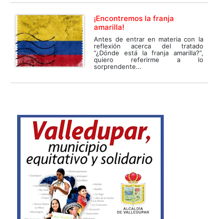
¡Encontremos la franja
amarilla!
Antes de entrar en materia con la
reflexión acerca del tratado
“¿Dónde está la franja amarilla?”,
quiero referirme a lo
sorprendente...