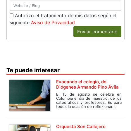
Autorizo el tratamiento de mis datos según el
siguiente
Aviso de Privacidad
.
Enviar comentario
Te puede interesar
Evocando el colegio, de
Diógenes Armando Pino Ávila
El 15 de agosto se celebra en
Colombia el día del maestro, de los
catedráticos y profesores. Es para
todos la ocasión de reflexionar...
Orquesta Son Callejero