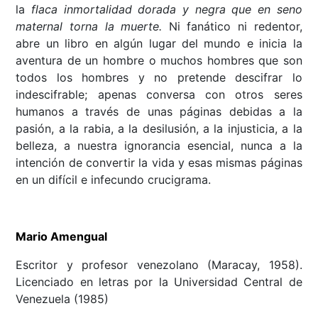
la
flaca inmortalidad dorada y negra que en seno
maternal torna la muerte.
Ni fanático ni redentor,
abre un libro en algún lugar del mundo e inicia la
aventura de un hombre o muchos hombres que son
todos los hombres y no pretende descifrar lo
indescifrable; apenas conversa con otros seres
humanos a través de unas páginas debidas a la
pasión, a la rabia, a la desilusión, a la injusticia, a la
belleza, a nuestra ignorancia esencial, nunca a la
intención de convertir la vida y esas mismas páginas
en un difícil e infecundo crucigrama.
Mario Amengual
Escritor y profesor venezolano (Maracay, 1958).
Licenciado en letras por la Universidad Central de
Venezuela (1985)