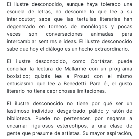
El ilustre desconocido, aunque haya tolerado una
escuela de letras, no descome lo que lee a su
interlocutor; sabe que las tertulias literarias han
degenerado en torneos de monólogos y pocas
veces son conversaciones animadas para
intercambiar sentires e ideas. El ilustre desconocido
sabe que hoy el diálogo es un hecho extraordinario.
El ilustre desconocido, como Cortázar, puede
conciliar la lectura de Mallarmé con un programa
boxístico; quizás lea a Proust con el mismo
entusiasmo que lee a Benedetti. Para él, el gusto
literario no tiene caprichosas limitaciones.
El ilustre desconocido no tiene por qué ser un
lastimoso individuo, desgarbado, pálido y ratón de
biblioteca. Puede no pertenecer, por negarse a
encarnar rigurosos estereotipos, a una clase de
gente que presume de artistas. Su mayor aspiración,