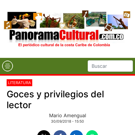
LITERATURA
Goces y privilegios del
lector
Mario Amengual
30/09/2018 - 15:50