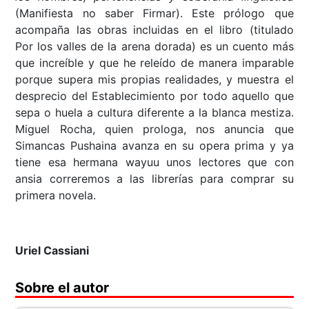
(Manifiesta no saber Firmar). Este prólogo que
acompaña las obras incluidas en el libro (titulado
Por los valles de la arena dorada) es un cuento más
que increíble y que he releído de manera imparable
porque supera mis propias realidades, y muestra el
desprecio del Establecimiento por todo aquello que
sepa o huela a cultura diferente a la blanca mestiza.
Miguel Rocha, quien prologa, nos anuncia que
Simancas Pushaina avanza en su opera prima y ya
tiene esa hermana wayuu unos lectores que con
ansia correremos a las librerías para comprar su
primera novela.
Uriel Cassiani
Sobre el autor