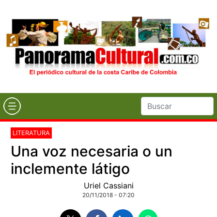
LITERATURA
Una voz necesaria o un
inclemente látigo
Uriel Cassiani
20/11/2018 - 07:20