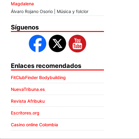
Magdalena
Álvaro Rojano Osorio | Música y folclor
Síguenos
Enlaces recomendados
FitClubFinder Bodybuilding
NuevaTribuna.es
Revista Afribuku
Escritores.org
Casino online Colombia