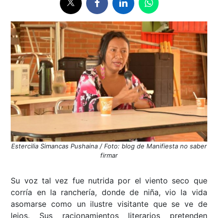
Estercilia Simancas Pushaina / Foto: blog de Manifiesta no saber
firmar
Su voz tal vez fue nutrida por el viento seco que
corría en la ranchería, donde de niña, vio la vida
asomarse como un ilustre visitante que se ve de
lejos. Sus racionamientos literarios pretenden