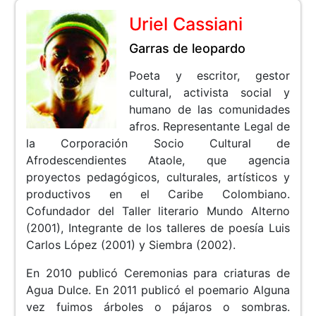
Uriel Cassiani
Garras de leopardo
Poeta y escritor, gestor
cultural, activista social y
humano de las comunidades
afros. Representante Legal de
la Corporación Socio Cultural de
Afrodescendientes Ataole, que agencia
proyectos pedagógicos, culturales, artísticos y
productivos en el Caribe Colombiano.
Cofundador del Taller literario Mundo Alterno
(2001), Integrante de los talleres de poesía Luis
Carlos López (2001) y Siembra (2002).
En 2010 publicó Ceremonias para criaturas de
Agua Dulce. En 2011 publicó el poemario Alguna
vez fuimos árboles o pájaros o sombras.