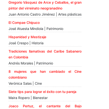
Gregorio Vásquez de Arce y Ceballos, el gran
pintor del virreinato neogranadino
Juan Antonio Castro Jiménez | Artes plásticas
El Compae Chipuco
José Atuesta Mindiola | Patrimonio
Hispanidad y Mestizaje
José Crespo | Historia
Tradiciones llamativas del Caribe Sabanero
en Colombia
Andrés Morales | Patrimonio
8 mujeres que han cambiado el Cine
colombiano
Verónica Salas | Cine
Siete tips para lograr el éxito con tu pareja
Maira Ropero | Bienestar
Joaco Pertuz, el cantante del Bajo