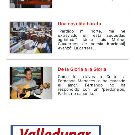
Una novelita barata
“Perdido mi norte, me he
extraviado en esta sequedad
agrietada” [José Luis Molina,
Cuadernos de poesía irracional]
Avanzó. La carrera...
De la Gloria a la Gloria
Como los clavos a Cristo, a
Fernando Meneses lo ha marcado
el amor. Fernando no ha
respondido con un 'perdónalos,
Padre, no saben lo...