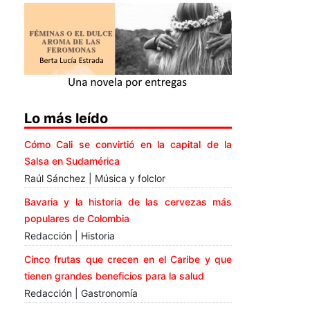
Lo más leído
Cómo Cali se convirtió en la capital de la
Salsa en Sudamérica
Raúl Sánchez | Música y folclor
Bavaria y la historia de las cervezas más
populares de Colombia
Redacción | Historia
Cinco frutas que crecen en el Caribe y que
tienen grandes beneficios para la salud
Redacción | Gastronomía