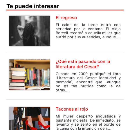
Te puede interesar
El regreso
El calor de la tarde entró con
seriedad por la ventana. El Viejo
Bercell recordó a aquella mujer que
sufrió por sus ausencias, aunque...
¿Qué está pasando con la
literatura del Cesar?
Cuando en 2009 publiqué el libro
“Literatura del Cesar: identidad y
memoria”, encontré que -aunque
no es tan nutrida como la de
otras...
Tacones al rojo
Mi mujer despertó angustiada y
bastante molesta. De inmediato, se
levantó y se sentó en el borde de
la cama con la intención de ir,...