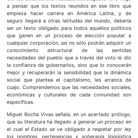
a pensar que los textos reunidos en ese libro que
empieza hacer carrera en América Latina, y de
seguro llegará a otras latitudes del mundo, debería
ser un texto obligado para todos aquellos políticos
que ganen en un proceso de elección popular a
cualquier corporación, así no sólo podrán adquirir un
conocimiento estructural de las sentidas
necesidades del pueblo que a través del voto le dio
la confianza de gobernarlos, sino que lo conocerán
mejor y recuperarán la sensibilidad que la dinámica
social que plantea el capitalismo, les arranca de
cuajo. Comprendemos que las necesidades sociales,
económicas y culturales de cada comunidad son
específicas.
Miguel Rocha Vivas señala, en un acertado prólogo,
que su literatura
ha llegado a generar un proceso en
el cual el Estado se ve obligado a respetar por ley
los nombres, pertenencias y soberanía lingüística