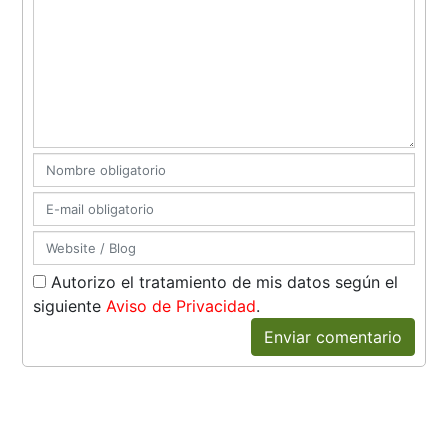
Autorizo el tratamiento de mis datos según el
siguiente
Aviso de Privacidad
.
Enviar comentario