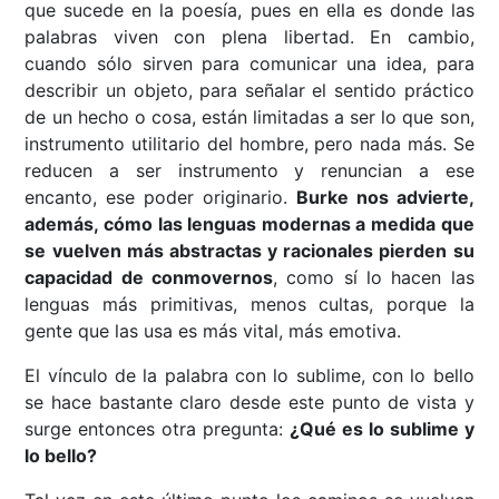
que sucede en la poesía, pues en ella es donde las
palabras viven con plena libertad. En cambio,
cuando sólo sirven para comunicar una idea, para
describir un objeto, para señalar el sentido práctico
de un hecho o cosa, están limitadas a ser lo que son,
instrumento utilitario del hombre, pero nada más. Se
reducen a ser instrumento y renuncian a ese
encanto, ese poder originario.
Burke nos advierte,
además, cómo las lenguas modernas a medida que
se vuelven más abstractas y racionales pierden su
capacidad de conmovernos
, como sí lo hacen las
lenguas más primitivas, menos cultas, porque la
gente que las usa es más vital, más emotiva.
El vínculo de la palabra con lo sublime, con lo bello
se hace bastante claro desde este punto de vista y
surge entonces otra pregunta:
¿Qué es lo sublime y
lo bello?