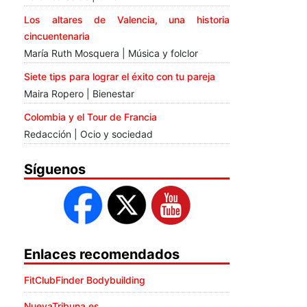
Los altares de Valencia, una historia
cincuentenaria
María Ruth Mosquera | Música y folclor
Siete tips para lograr el éxito con tu pareja
Maira Ropero | Bienestar
Colombia y el Tour de Francia
Redacción | Ocio y sociedad
Síguenos
Enlaces recomendados
FitClubFinder Bodybuilding
NuevaTribuna.es