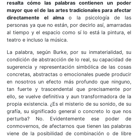
resalta cómo las palabras contienen un poder
mayor que el de las artes tradicionales para afectar
directamente el alma
o la psicología de las
personas ya que no están, por decirlo así, amarradas
al tiempo y el espacio como sí lo está la pintura, el
teatro e incluso la música.
La palabra, según Burke, por su inmaterialidad, su
condición de abstracción de lo real, su capacidad de
sugerencia y representación simbólica de las cosas
concretas, abstractas o emocionales puede producir
en nosotros un efecto más profundo que ninguno,
tan fuerte y trascendental que precisamente por
ello, se vuelve definitiva y aun transformadora de la
propia existencia. ¿Es el misterio de su sonido, de su
grafía, su significado general o concreto lo que nos
perturba? No. Evidentemente ese poder de
conmovernos, de afectarnos que tienen las palabras
viene de la posibilidad de combinación o de libre