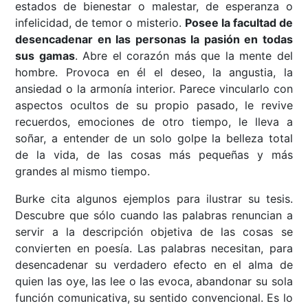
estados de bienestar o malestar, de esperanza o
infelicidad, de temor o misterio.
Posee la facultad de
desencadenar en las personas la pasión en todas
sus gamas
. Abre el corazón más que la mente del
hombre. Provoca en él el deseo, la angustia, la
ansiedad o la armonía interior. Parece vincularlo con
aspectos ocultos de su propio pasado, le revive
recuerdos, emociones de otro tiempo, le lleva a
soñar, a entender de un solo golpe la belleza total
de la vida, de las cosas más pequeñas y más
grandes al mismo tiempo.
Burke cita algunos ejemplos para ilustrar su tesis.
Descubre que sólo cuando las palabras renuncian a
servir a la descripción objetiva de las cosas se
convierten en poesía. Las palabras necesitan, para
desencadenar su verdadero efecto en el alma de
quien las oye, las lee o las evoca, abandonar su sola
función comunicativa, su sentido convencional. Es lo