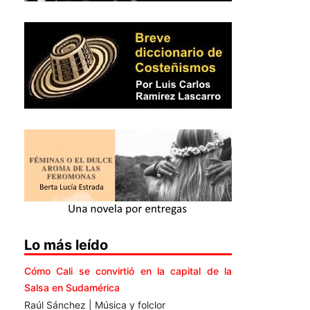
Lo más leído
Cómo Cali se convirtió en la capital de la
Salsa en Sudamérica
Raúl Sánchez | Música y folclor