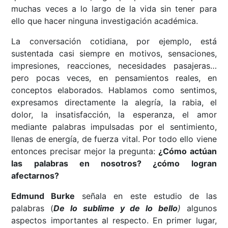
muchas veces a lo largo de la vida sin tener para
ello que hacer ninguna investigación académica.
La conversación cotidiana, por ejemplo, está
sustentada casi siempre en motivos, sensaciones,
impresiones, reacciones, necesidades pasajeras…
pero pocas veces, en pensamientos reales, en
conceptos elaborados. Hablamos como sentimos,
expresamos directamente la alegría, la rabia, el
dolor, la insatisfacción, la esperanza, el amor
mediante palabras impulsadas por el sentimiento,
llenas de energía, de fuerza vital. Por todo ello viene
entonces precisar mejor la pregunta:
¿Cómo actúan
las palabras en nosotros? ¿cómo logran
afectarnos?
Edmund Burke
señala en este estudio de las
palabras (
De lo sublime y de lo bello
)
algunos
aspectos importantes al respecto. En primer lugar,