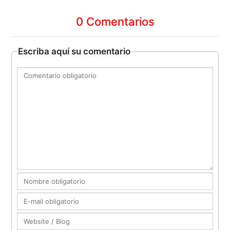
0 Comentarios
Escriba aquí su comentario