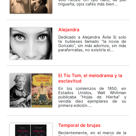
trigueña, ojos cafés más bien...
Alejandra
Dedicado a Alejandra Ávila Si solo
te hubieses llamado “la novia de
Gonzalo”, sin más adornos, sin más
parafernalias, no existiría el...
El Tío Tom, el melodrama y la
esclavitud
En los comienzos de 1850, en
Estados Unidos, Walt Whitman
publicaba “Hojas de Hierba” y
vendía diez ejemplares de su
primera edición....
Temporal de brujas
Recientemente, en el marco de la