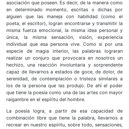
asociación que poseen. Es decir, de la manera como
en determinado momento, escritas o dichas por
alguien que las maneja con habilidad (como el
poeta, el escritor), logran encontrarse y transmitir la
misma fuerza emocional, la misma idea personal y
única, la misma sensación, visión, experiencia
individual que esa persona vive. Como si por una
especie de magia interior, las palabras lograran
realizar un conjuro que provocara en nosotros un
hechizo, una reacción involuntaria y sorprendente
capaz de llevarnos a estados de goce, de dolor, de
serenidad, de contemplación o tristeza similares a
los de la persona que las produjo. De ahí el poder
que tiene la poesía como una de las artes con mayor
raigambre en el espíritu del hombre.
La poesía logra, a partir de esa capacidad de
combinación libre que tiene la palabra, llevarnos a
recrear en nuestro espíritu, sobre todo, sensaciones,