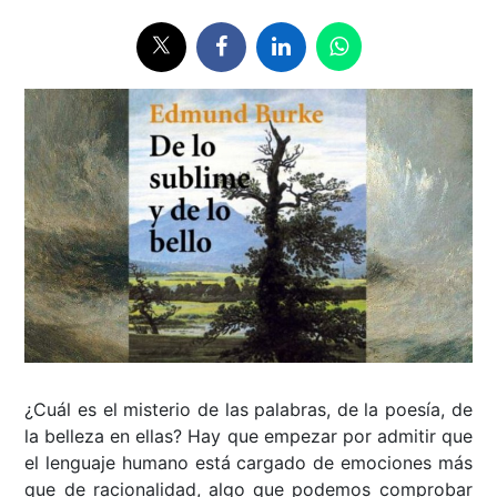
¿Cuál es el misterio de las palabras, de la poesía, de
la belleza en ellas? Hay que empezar por admitir que
el lenguaje humano está cargado de emociones más
que de racionalidad, algo que podemos comprobar