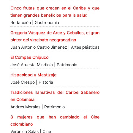
Cinco frutas que crecen en el Caribe y que
tienen grandes beneficios para la salud
Redacción | Gastronomía
Gregorio Vásquez de Arce y Ceballos, el gran
pintor del virreinato neogranadino
Juan Antonio Castro Jiménez | Artes plásticas
El Compae Chipuco
José Atuesta Mindiola | Patrimonio
Hispanidad y Mestizaje
José Crespo | Historia
Tradiciones llamativas del Caribe Sabanero
en Colombia
Andrés Morales | Patrimonio
8 mujeres que han cambiado el Cine
colombiano
Verónica Salas | Cine