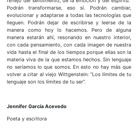
reflejo del sentimiento, de la emoción y del espíritu.
Podrán transformarse, eso sí. Podrán cambiar,
evolucionar y adaptarse a todas las tecnologías que
lleguen. Podrán dejar de escribirse y leerse de la
manera como hoy lo hacemos. Pero de alguna
manera estarán ahí, resonando en nuestro interior,
con cada pensamiento, con cada imagen de nuestra
vida hasta el final de los tiempos porque ellas son la
materia viva de la que estamos hechos. Sin lenguaje
no seríamos lo que somos. En esto no hay más que
volver a citar al viejo Wittgenstein: “Los límites de tu
lenguaje son los límites de tu ser”.
Jennifer García Acevedo
Poeta y escritora