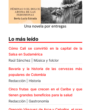
Lo más leído
Cómo Cali se convirtió en la capital de la
Salsa en Sudamérica
Raúl Sánchez | Música y folclor
Bavaria y la historia de las cervezas más
populares de Colombia
Redacción | Historia
Cinco frutas que crecen en el Caribe y que
tienen grandes beneficios para la salud
Redacción | Gastronomía
Gregorio Vásquez de Arce y Ceballos, el gran