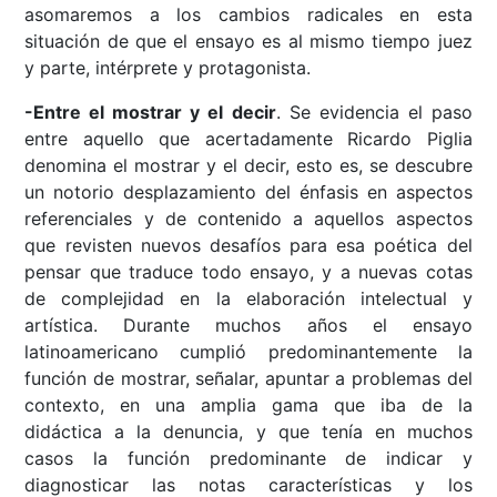
asomaremos a los cambios radicales en esta
situación de que el ensayo es al mismo tiempo juez
y parte, intérprete y protagonista.
-Entre el mostrar y el decir
. Se evidencia el paso
entre aquello que acertadamente Ricardo Piglia
denomina el mostrar y el decir, esto es, se descubre
un notorio desplazamiento del énfasis en aspectos
referenciales y de contenido a aquellos aspectos
que revisten nuevos desafíos para esa poética del
pensar que traduce todo ensayo, y a nuevas cotas
de complejidad en la elaboración intelectual y
artística. Durante muchos años el ensayo
latinoamericano cumplió predominantemente la
función de mostrar, señalar, apuntar a problemas del
contexto, en una amplia gama que iba de la
didáctica a la denuncia, y que tenía en muchos
casos la función predominante de indicar y
diagnosticar las notas características y los