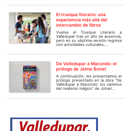
El trueque literario: una
experiencia más allá del
intercambio de libros
Vuelve el Trueque Literario a
Valledupar tras un año de ausencia,
pero en su séptima versión regresa
con actividades culturales,...
De Valledupar a Macondo: el
prólogo de Jaime Bonet
A continuación, les presentamos el
prólogo presentado en la obra “De
Valledupar a Macondo: los caminos
del realismo mágico” de Johari...