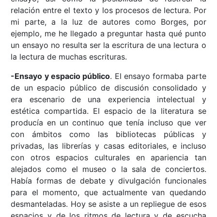
relación entre el texto y los procesos de lectura. Por
mi parte, a la luz de autores como Borges, por
ejemplo, me he llegado a preguntar hasta qué punto
un ensayo no resulta ser la escritura de una lectura o
la lectura de muchas escrituras.
-Ensayo y espacio público
. El ensayo formaba parte
de un espacio público de discusión consolidado y
era escenario de una experiencia intelectual y
estética compartida. El espacio de la literatura se
producía en un continuo que tenía incluso que ver
con ámbitos como las bibliotecas públicas y
privadas, las librerías y casas editoriales, e incluso
con otros espacios culturales en apariencia tan
alejados como el museo o la sala de conciertos.
Había formas de debate y divulgación funcionales
para el momento, que actualmente van quedando
desmanteladas. Hoy se asiste a un repliegue de esos
espacios y de los ritmos de lectura y de escucha