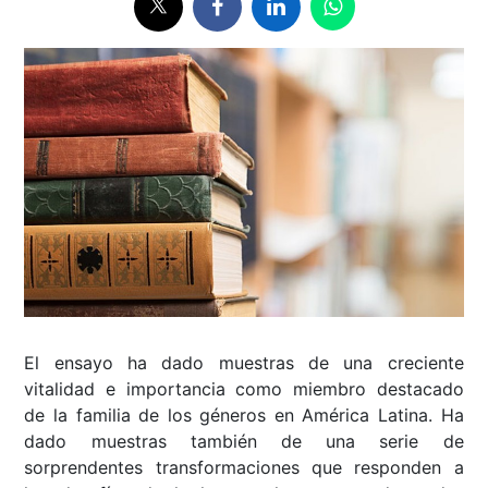
El ensayo ha dado muestras de una creciente
vitalidad e importancia como miembro destacado
de la familia de los géneros en América Latina. Ha
dado muestras también de una serie de
sorprendentes transformaciones que responden a