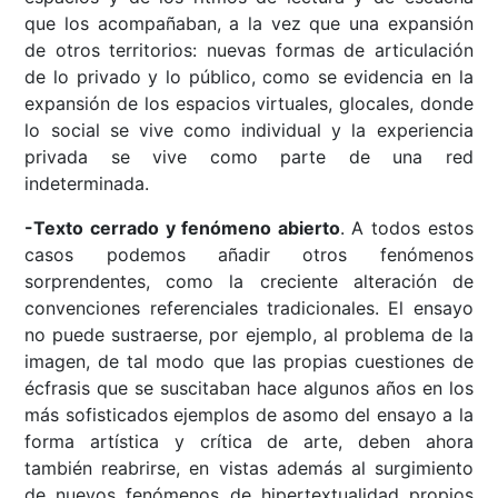
que los acompañaban, a la vez que una expansión
de otros territorios: nuevas formas de articulación
de lo privado y lo público, como se evidencia en la
expansión de los espacios virtuales, glocales, donde
lo social se vive como individual y la experiencia
privada se vive como parte de una red
indeterminada.
-Texto cerrado y fenómeno abierto
. A todos estos
casos podemos añadir otros fenómenos
sorprendentes, como la creciente alteración de
convenciones referenciales tradicionales. El ensayo
no puede sustraerse, por ejemplo, al problema de la
imagen, de tal modo que las propias cuestiones de
écfrasis que se suscitaban hace algunos años en los
más sofisticados ejemplos de asomo del ensayo a la
forma artística y crítica de arte, deben ahora
también reabrirse, en vistas además al surgimiento
de nuevos fenómenos de hipertextualidad propios