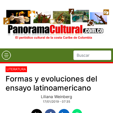
LITERATURA
Formas y evoluciones del
ensayo latinoamericano
Liliana Weinberg
17/01/2019 - 07:35