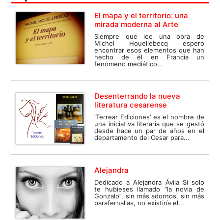
El mapa y el territorio: una
mirada moderna al Arte
Siempre que leo una obra de
Michel Houellebecq espero
encontrar esos elementos que han
hecho de él en Francia un
fenómeno mediático...
Desenterrando la nueva
literatura cesarense
‘Terrear Ediciones’ es el nombre de
una iniciativa literaria que se gestó
desde hace un par de años en el
departamento del Cesar para...
Alejandra
Dedicado a Alejandra Ávila Si solo
te hubieses llamado “la novia de
Gonzalo”, sin más adornos, sin más
parafernalias, no existiría el...