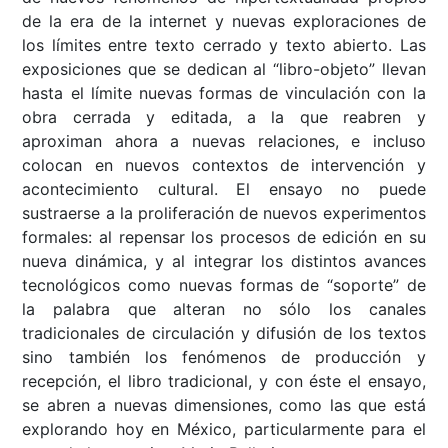
de la era de la internet y nuevas exploraciones de
los límites entre texto cerrado y texto abierto. Las
exposiciones que se dedican al “libro-objeto” llevan
hasta el límite nuevas formas de vinculación con la
obra cerrada y editada, a la que reabren y
aproximan ahora a nuevas relaciones, e incluso
colocan en nuevos contextos de intervención y
acontecimiento cultural. El ensayo no puede
sustraerse a la proliferación de nuevos experimentos
formales: al repensar los procesos de edición en su
nueva dinámica, y al integrar los distintos avances
tecnológicos como nuevas formas de “soporte” de
la palabra que alteran no sólo los canales
tradicionales de circulación y difusión de los textos
sino también los fenómenos de producción y
recepción, el libro tradicional, y con éste el ensayo,
se abren a nuevas dimensiones, como las que está
explorando hoy en México, particularmente para el