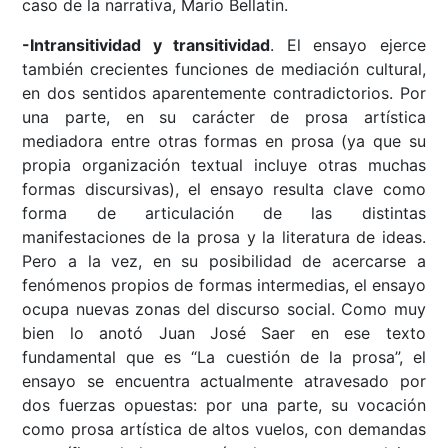
caso de la narrativa, Mario Bellatin.
-Intransitividad y transitividad
. El ensayo ejerce
también crecientes funciones de mediación cultural,
en dos sentidos aparentemente contradictorios. Por
una parte, en su carácter de prosa artística
mediadora entre otras formas en prosa (ya que su
propia organización textual incluye otras muchas
formas discursivas), el ensayo resulta clave como
forma de articulación de las distintas
manifestaciones de la prosa y la literatura de ideas.
Pero a la vez, en su posibilidad de acercarse a
fenómenos propios de formas intermedias, el ensayo
ocupa nuevas zonas del discurso social. Como muy
bien lo anotó Juan José Saer en ese texto
fundamental que es “La cuestión de la prosa”, el
ensayo se encuentra actualmente atravesado por
dos fuerzas opuestas: por una parte, su vocación
como prosa artística de altos vuelos, con demandas