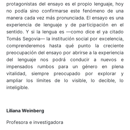
protagonistas del ensayo es el propio lenguaje, hoy
no podía sino confirmarse este fenómeno de una
manera cada vez más pronunciada. El ensayo es una
experiencia de lenguaje y de participación en el
sentido. Y si la lengua es —como dice el ya citado
Tomás Segovia— la institución social por excelencia,
comprenderemos hasta qué punto la creciente
preocupación del ensayo por abrirse a la experiencia
del lenguaje nos podrá conducir a nuevos e
impensados rumbos para un género en plena
vitalidad, siempre preocupado por explorar y
ampliar los límites de lo visible, lo decible, lo
inteligible.
Liliana Weinberg
Profesora e investigadora