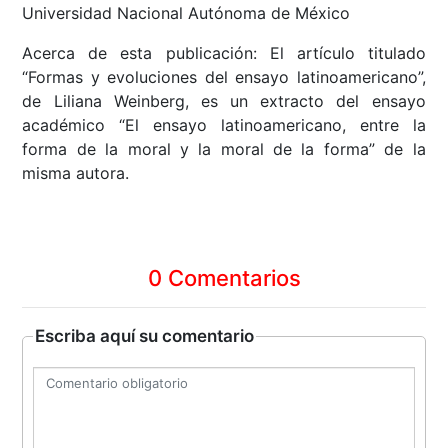
Universidad Nacional Autónoma de México
Acerca de esta publicación: El artículo titulado
“Formas y evoluciones del ensayo latinoamericano”,
de Liliana Weinberg, es un extracto del ensayo
académico “El ensayo latinoamericano, entre la
forma de la moral y la moral de la forma” de la
misma autora.
0 Comentarios
Escriba aquí su comentario