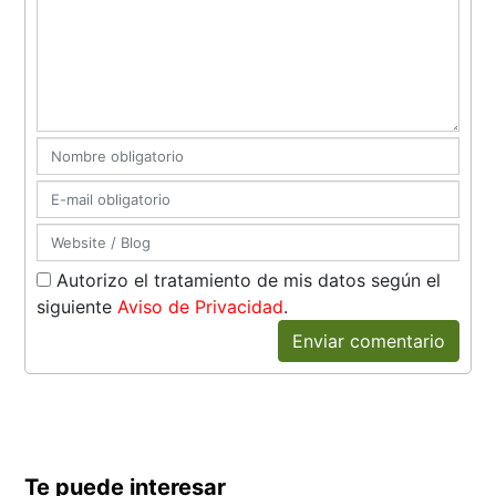
Autorizo el tratamiento de mis datos según el
siguiente
Aviso de Privacidad
.
Enviar comentario
Te puede interesar