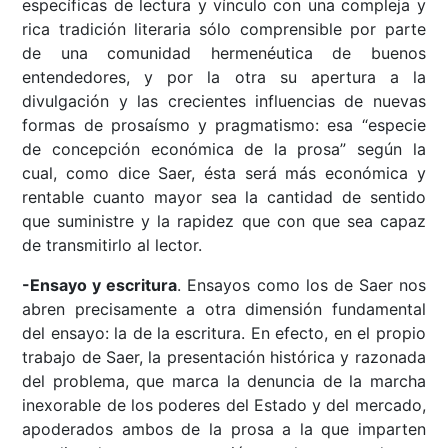
específicas de lectura y vínculo con una compleja y
rica tradición literaria sólo comprensible por parte
de una comunidad hermenéutica de buenos
entendedores, y por la otra su apertura a la
divulgación y las crecientes influencias de nuevas
formas de prosaísmo y pragmatismo: esa “especie
de concepción económica de la prosa” según la
cual, como dice Saer, ésta será más económica y
rentable cuanto mayor sea la cantidad de sentido
que suministre y la rapidez que con que sea capaz
de transmitirlo al lector.
-Ensayo y escritura
. Ensayos como los de Saer nos
abren precisamente a otra dimensión fundamental
del ensayo: la de la escritura. En efecto, en el propio
trabajo de Saer, la presentación histórica y razonada
del problema, que marca la denuncia de la marcha
inexorable de los poderes del Estado y del mercado,
apoderados ambos de la prosa a la que imparten