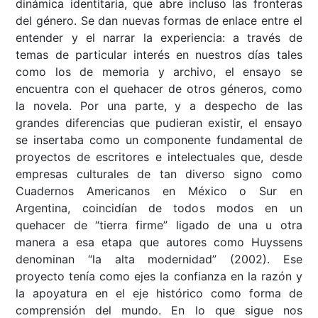
dinámica identitaria, que abre incluso las fronteras
del género. Se dan nuevas formas de enlace entre el
entender y el narrar la experiencia: a través de
temas de particular interés en nuestros días tales
como los de memoria y archivo, el ensayo se
encuentra con el quehacer de otros géneros, como
la novela. Por una parte, y a despecho de las
grandes diferencias que pudieran existir, el ensayo
se insertaba como un componente fundamental de
proyectos de escritores e intelectuales que, desde
empresas culturales de tan diverso signo como
Cuadernos Americanos en México o Sur en
Argentina, coincidían de todos modos en un
quehacer de “tierra firme” ligado de una u otra
manera a esa etapa que autores como Huyssens
denominan “la alta modernidad” (2002). Ese
proyecto tenía como ejes la confianza en la razón y
la apoyatura en el eje histórico como forma de
comprensión del mundo. En lo que sigue nos