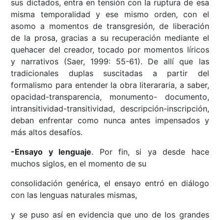
sus dictados, entra en tensión con la ruptura de esa
misma temporalidad y ese mismo orden, con el
asomo a momentos de transgresión, de liberación
de la prosa, gracias a su recuperación mediante el
quehacer del creador, tocado por momentos líricos
y narrativos (Saer, 1999: 55-61). De allí que las
tradicionales duplas suscitadas a partir del
formalismo para entender la obra literararia, a saber,
opacidad-transparencia, monumento- documento,
intransitividad-transitividad, descripción-inscripción,
deban enfrentar como nunca antes impensados y
más altos desafíos.
-Ensayo y lenguaje
. Por fin, si ya desde hace
muchos siglos, en el momento de su
consolidación genérica, el ensayo entró en diálogo
con las lenguas naturales mismas,
y se puso así en evidencia que uno de los grandes