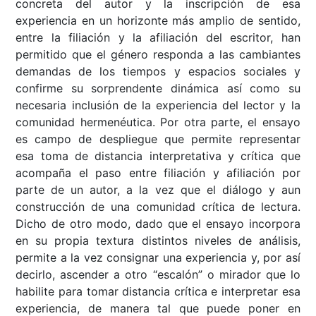
concreta del autor y la inscripción de esa
experiencia en un horizonte más amplio de sentido,
entre la filiación y la afiliación del escritor, han
permitido que el género responda a las cambiantes
demandas de los tiempos y espacios sociales y
confirme su sorprendente dinámica así como su
necesaria inclusión de la experiencia del lector y la
comunidad hermenéutica. Por otra parte, el ensayo
es campo de despliegue que permite representar
esa toma de distancia interpretativa y crítica que
acompaña el paso entre filiación y afiliación por
parte de un autor, a la vez que el diálogo y aun
construcción de una comunidad crítica de lectura.
Dicho de otro modo, dado que el ensayo incorpora
en su propia textura distintos niveles de análisis,
permite a la vez consignar una experiencia y, por así
decirlo, ascender a otro “escalón” o mirador que lo
habilite para tomar distancia crítica e interpretar esa
experiencia, de manera tal que puede poner en