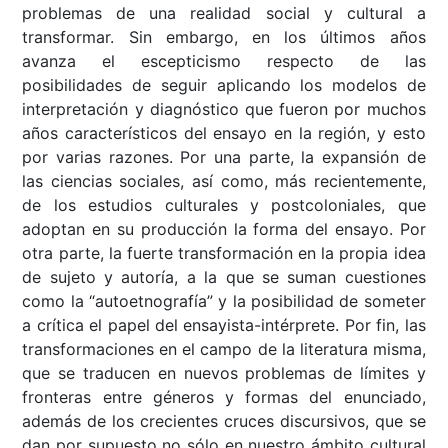
problemas de una realidad social y cultural a
transformar. Sin embargo, en los últimos años
avanza el escepticismo respecto de las
posibilidades de seguir aplicando los modelos de
interpretación y diagnóstico que fueron por muchos
años característicos del ensayo en la región, y esto
por varias razones. Por una parte, la expansión de
las ciencias sociales, así como, más recientemente,
de los estudios culturales y postcoloniales, que
adoptan en su producción la forma del ensayo. Por
otra parte, la fuerte transformación en la propia idea
de sujeto y autoría, a la que se suman cuestiones
como la “autoetnografía” y la posibilidad de someter
a crítica el papel del ensayista-intérprete. Por fin, las
transformaciones en el campo de la literatura misma,
que se traducen en nuevos problemas de límites y
fronteras entre géneros y formas del enunciado,
además de los crecientes cruces discursivos, que se
dan por supuesto no sólo en nuestro ámbito cultural