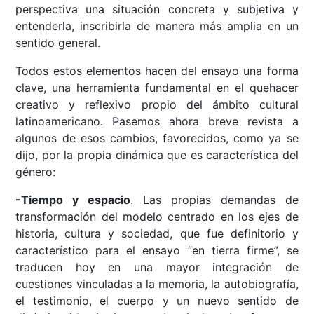
perspectiva una situación concreta y subjetiva y
entenderla, inscribirla de manera más amplia en un
sentido general.
Todos estos elementos hacen del ensayo una forma
clave, una herramienta fundamental en el quehacer
creativo y reflexivo propio del ámbito cultural
latinoamericano. Pasemos ahora breve revista a
algunos de esos cambios, favorecidos, como ya se
dijo, por la propia dinámica que es característica del
género:
-Tiempo y espacio
. Las propias demandas de
transformación del modelo centrado en los ejes de
historia, cultura y sociedad, que fue definitorio y
característico para el ensayo “en tierra firme”, se
traducen hoy en una mayor integración de
cuestiones vinculadas a la memoria, la autobiografía,
el testimonio, el cuerpo y un nuevo sentido de