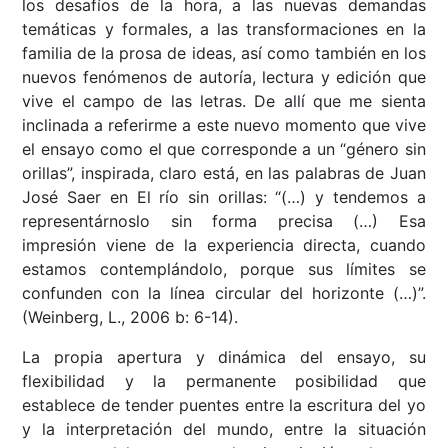
los desafíos de la hora, a las nuevas demandas
temáticas y formales, a las transformaciones en la
familia de la prosa de ideas, así como también en los
nuevos fenómenos de autoría, lectura y edición que
vive el campo de las letras. De allí que me sienta
inclinada a referirme a este nuevo momento que vive
el ensayo como el que corresponde a un “género sin
orillas”, inspirada, claro está, en las palabras de Juan
José Saer en El río sin orillas: “(…) y tendemos a
representárnoslo sin forma precisa (…) Esa
impresión viene de la experiencia directa, cuando
estamos contemplándolo, porque sus límites se
confunden con la línea circular del horizonte (…)”.
(Weinberg, L., 2006 b: 6-14).
La propia apertura y dinámica del ensayo, su
flexibilidad y la permanente posibilidad que
establece de tender puentes entre la escritura del yo
y la interpretación del mundo, entre la situación