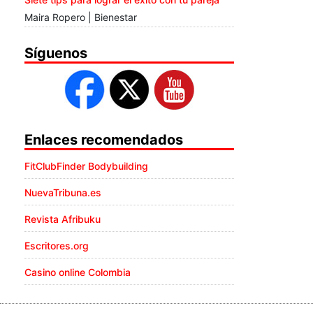
Maira Ropero | Bienestar
Síguenos
Enlaces recomendados
FitClubFinder Bodybuilding
NuevaTribuna.es
Revista Afribuku
Escritores.org
Casino online Colombia