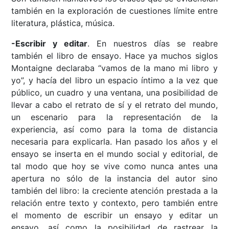
también en la exploración de cuestiones límite entre
literatura, plástica, música.
-Escribir y editar
. En nuestros días se reabre
también el libro de ensayo. Hace ya muchos siglos
Montaigne declaraba “vamos de la mano mi libro y
yo”, y hacía del libro un espacio íntimo a la vez que
público, un cuadro y una ventana, una posibilidad de
llevar a cabo el retrato de sí y el retrato del mundo,
un escenario para la representación de la
experiencia, así como para la toma de distancia
necesaria para explicarla. Han pasado los años y el
ensayo se inserta en el mundo social y editorial, de
tal modo que hoy se vive como nunca antes una
apertura no sólo de la instancia del autor sino
también del libro: la creciente atención prestada a la
relación entre texto y contexto, pero también entre
el momento de escribir un ensayo y editar un
ensayo, así como la posibilidad de rastrear la